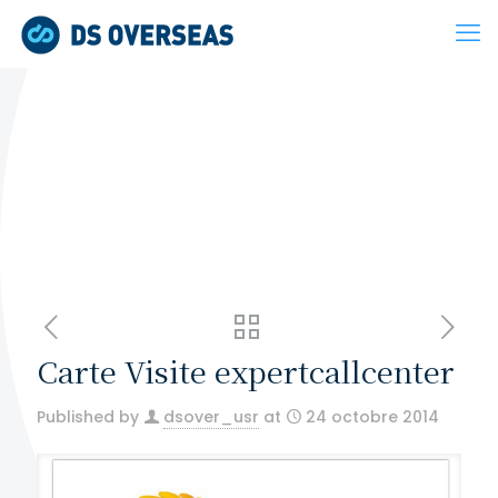
Carte Visite expertcallcenter
Published by
dsover_usr
at
24 octobre 2014