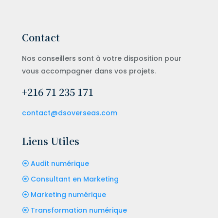
Contact
Nos conseillers sont à votre disposition pour
vous accompagner dans vos projets.
+216 71 235 171
contact@dsoverseas.com
Liens Utiles
Audit numérique
Consultant en Marketing
Marketing numérique
Transformation numérique