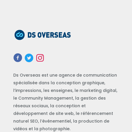
Ds Overseas est une agence de communication
spécialisée dans la conception graphique,
l’impressions, les enseignes, le marketing digital,
le Community Management, la gestion des
réseaux sociaux, la conception et
développement de site web, le référencement
naturel SEO, l’événementiel, la production de
vidéos et la photographie.