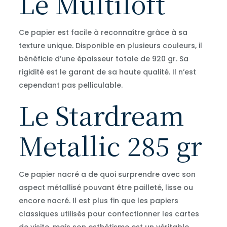
Le Multiloft
Ce papier est facile à reconnaître grâce à sa
texture unique. Disponible en plusieurs couleurs, il
bénéficie d’une épaisseur totale de 920 gr. Sa
rigidité est le garant de sa haute qualité. Il n’est
cependant pas pelliculable.
Le Stardream
Metallic 285 gr
Ce papier nacré a de quoi surprendre avec son
aspect métallisé pouvant être pailleté, lisse ou
encore nacré. Il est plus fin que les papiers
classiques utilisés pour confectionner les cartes