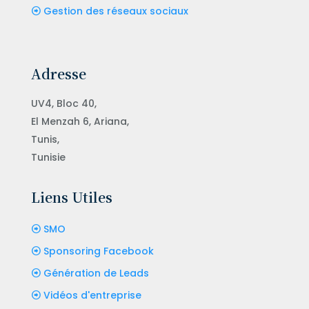
Gestion des réseaux sociaux
Adresse
UV4, Bloc 40,
El Menzah 6, Ariana,
Tunis,
Tunisie
Liens Utiles
SMO
Sponsoring Facebook
Génération de Leads
Vidéos d'entreprise