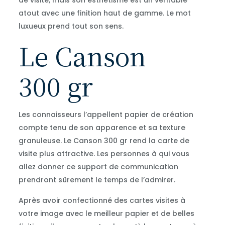
de visite, mais son esthétisme est un véritable
atout avec une finition haut de gamme. Le mot
luxueux prend tout son sens.
Le Canson
300 gr
Les connaisseurs l’appellent papier de création
compte tenu de son apparence et sa texture
granuleuse. Le Canson 300 gr rend la carte de
visite plus attractive. Les personnes à qui vous
allez donner ce support de communication
prendront sûrement le temps de l’admirer.
Après avoir confectionné des cartes visites à
votre image avec le meilleur papier et de belles