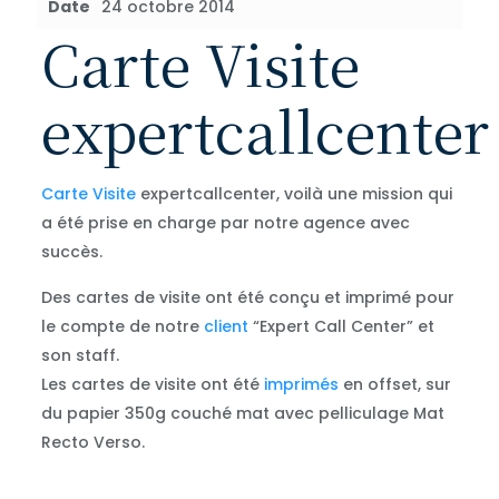
Date
24 octobre 2014
Carte Visite
expertcallcenter
Carte Visite
expertcallcenter, voilà une mission qui
a été prise en charge par notre agence avec
succès.
Des cartes de visite ont été conçu et imprimé pour
le compte de notre
client
“Expert Call Center” et
son staff.
Les cartes de visite ont été
imprimés
en offset, sur
du papier 350g couché mat avec pelliculage Mat
Recto Verso.