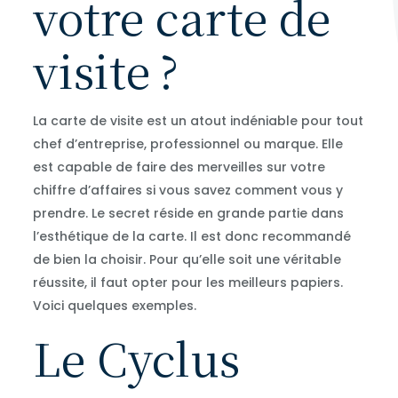
votre carte de
visite ?
La carte de visite est un atout indéniable pour tout
chef d’entreprise, professionnel ou marque. Elle
est capable de faire des merveilles sur votre
chiffre d’affaires si vous savez comment vous y
prendre. Le secret réside en grande partie dans
l’esthétique de la carte. Il est donc recommandé
de bien la choisir. Pour qu’elle soit une véritable
réussite, il faut opter pour les meilleurs papiers.
Voici quelques exemples.
Le Cyclus