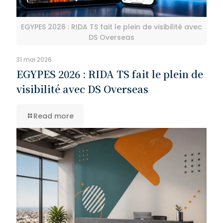
EGYPES 2026 : RIDA TS fait le plein de visibilité avec
DS Overseas
31 mai 2026
EGYPES 2026 : RIDA TS fait le plein de
visibilité avec DS Overseas
Read more