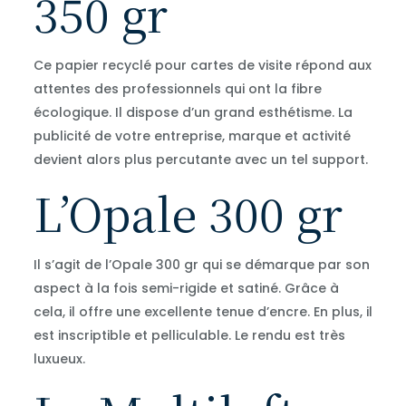
350 gr
Ce papier recyclé pour cartes de visite répond aux
attentes des professionnels qui ont la fibre
écologique. Il dispose d’un grand esthétisme. La
publicité de votre entreprise, marque et activité
devient alors plus percutante avec un tel support.
L’Opale 300 gr
Il s’agit de l’Opale 300 gr qui se démarque par son
aspect à la fois semi-rigide et satiné. Grâce à
cela, il offre une excellente tenue d’encre. En plus, il
est inscriptible et pelliculable. Le rendu est très
luxueux.