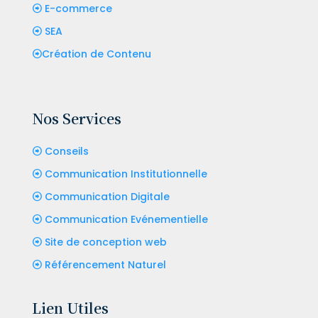
E-commerce
SEA
Création de Contenu
Nos Services
Conseils
Communication Institutionnelle
Communication Digitale
Communication Evénementielle
Site de conception web
Référencement Naturel
Lien Utiles