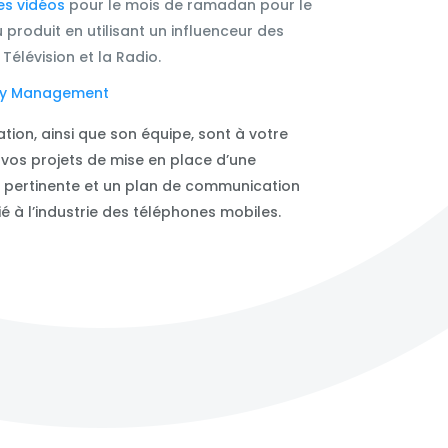
es vidéos
pour le mois de ramadan pour le
produit en utilisant un influenceur des
Télévision et la Radio.
y Management
on, ainsi que son équipe, sont à votre
 vos projets de mise en place d’une
 pertinente et un plan de communication
 à l’industrie des téléphones mobiles.