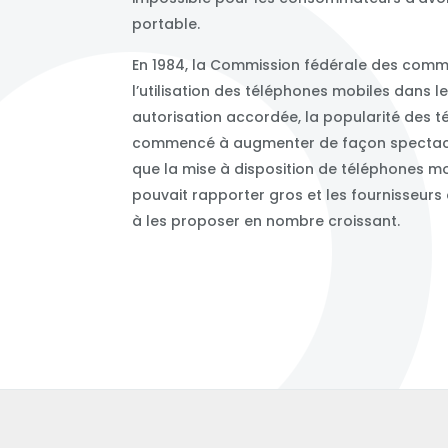
portable.
En 1984, la Commission fédérale des comm
l’utilisation des téléphones mobiles dans le
autorisation accordée, la popularité des 
commencé à augmenter de façon spectacula
que la mise à disposition de téléphones 
pouvait rapporter gros et les fournisseur
à les proposer en nombre croissant.