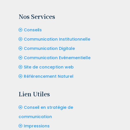
Nos Services
Conseils
Communication Institutionnelle
Communication Digitale
Communication Evénementielle
Site de conception web
Référencement Naturel
Lien Utiles
Conseil en stratégie de
communication
Impressions