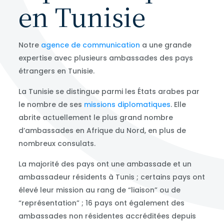
en Tunisie
Notre
agence de communication
a une grande
expertise avec plusieurs ambassades des pays
étrangers en Tunisie.
La Tunisie se distingue parmi les États arabes par
le nombre de ses
missions diplomatiques
. Elle
abrite actuellement le plus grand nombre
d’ambassades en Afrique du Nord, en plus de
nombreux consulats.
La majorité des pays ont une ambassade et un
ambassadeur résidents à Tunis ; certains pays ont
élevé leur mission au rang de “liaison” ou de
“représentation” ; 16 pays ont également des
ambassades non résidentes accréditées depuis