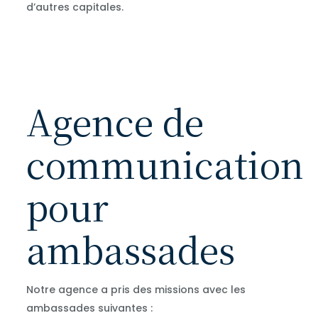
d’autres capitales.
Agence de
communication
pour
ambassades
Notre agence a pris des missions avec les
ambassades suivantes :