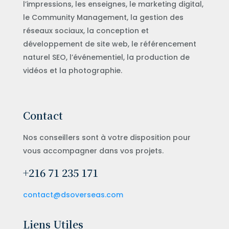
l’impressions, les enseignes, le marketing digital,
le Community Management, la gestion des
réseaux sociaux, la conception et
développement de site web, le référencement
naturel SEO, l’événementiel, la production de
vidéos et la photographie.
Contact
Nos conseillers sont à votre disposition pour
vous accompagner dans vos projets.
+216 71 235 171
contact@dsoverseas.com
Liens Utiles