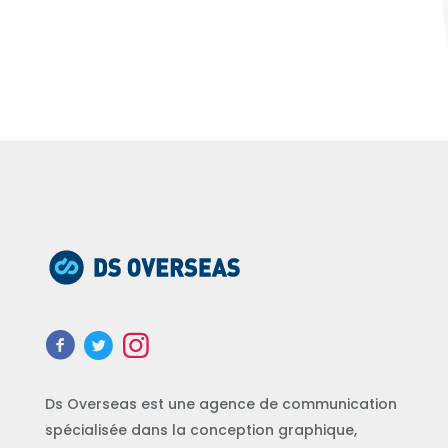
Ds Overseas est une agence de communication
spécialisée dans la conception graphique,