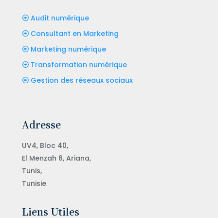
Audit numérique
Consultant en Marketing
Marketing numérique
Transformation numérique
Gestion des réseaux sociaux
Adresse
UV4, Bloc 40,
El Menzah 6, Ariana,
Tunis,
Tunisie
Liens Utiles