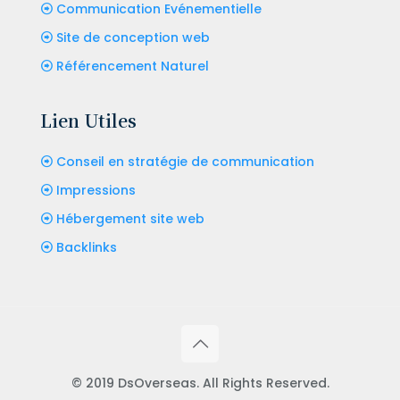
Communication Evénementielle
Site de conception web
Référencement Naturel
Lien Utiles
Conseil en stratégie de communication
Impressions
Hébergement site web
Backlinks
© 2019 DsOverseas. All Rights Reserved.