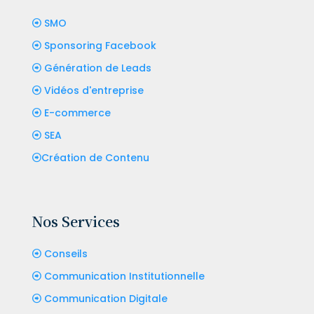
SMO
Sponsoring Facebook
Génération de Leads
Vidéos d'entreprise
E-commerce
SEA
Création de Contenu
Nos Services
Conseils
Communication Institutionnelle
Communication Digitale