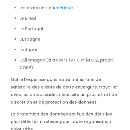
les états unis d’
Amérique
Le Brésil
Le Portugal
L’Espagne
Le Japon
L’Allemagne (à travers l’AHK et la GIZ, projet
CORP)
Outre l’expertise dans notre métier afin de
satisfaire des clients de cette envergure, travailler
avec les ambassades nécessite un gros effort de
discrétion et de protection des données.
La protection des données est l’un des défis les
plus difficiles à relever pour toute organisation
aujourd’hui.