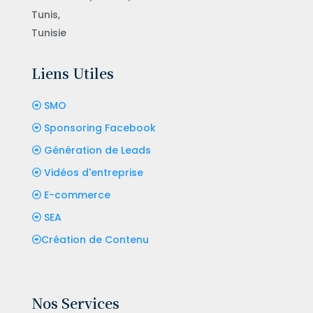
Tunis,
Tunisie
Liens Utiles
SMO
Sponsoring Facebook
Génération de Leads
Vidéos d'entreprise
E-commerce
SEA
Création de Contenu
Nos Services