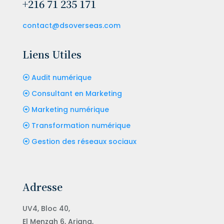
+216 71 235 171
contact@dsoverseas.com
Liens Utiles
Audit numérique
Consultant en Marketing
Marketing numérique
Transformation numérique
Gestion des réseaux sociaux
Adresse
UV4, Bloc 40,
El Menzah 6, Ariana,