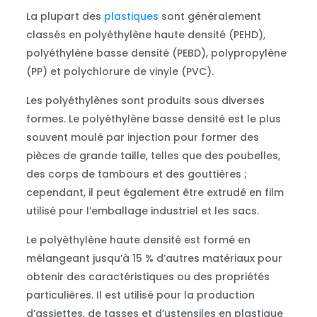
La plupart des
plastiques
sont généralement
classés en polyéthylène haute densité (PEHD),
polyéthylène basse densité (PEBD), polypropylène
(PP) et polychlorure de vinyle (PVC).
Les polyéthylènes sont produits sous diverses
formes. Le polyéthylène basse densité est le plus
souvent moulé par injection pour former des
pièces de grande taille, telles que des poubelles,
des corps de tambours et des gouttières ;
cependant, il peut également être extrudé en film
utilisé pour l’emballage industriel et les sacs.
Le polyéthylène haute densité est formé en
mélangeant jusqu’à 15 % d’autres matériaux pour
obtenir des caractéristiques ou des propriétés
particulières. Il est utilisé pour la production
d’assiettes, de tasses et d’ustensiles en plastique