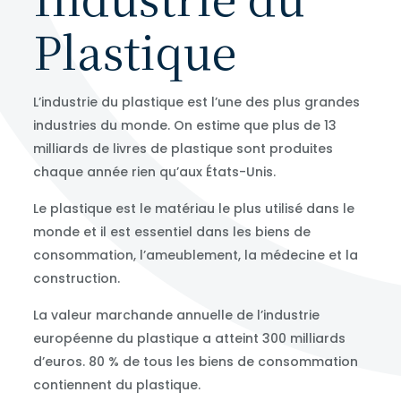
Plastique
L’industrie du plastique est l’une des plus grandes
industries du monde. On estime que plus de 13
milliards de livres de plastique sont produites
chaque année rien qu’aux États-Unis.
Le plastique est le matériau le plus utilisé dans le
monde et il est essentiel dans les biens de
consommation, l’ameublement, la médecine et la
construction.
La valeur marchande annuelle de l’industrie
européenne du plastique a atteint 300 milliards
d’euros. 80 % de tous les biens de consommation
contiennent du plastique.