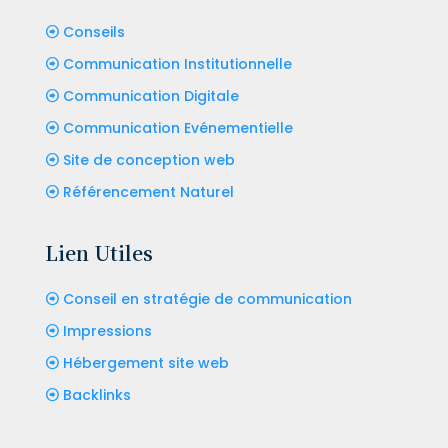
Conseils
Communication Institutionnelle
Communication Digitale
Communication Evénementielle
Site de conception web
Référencement Naturel
Lien Utiles
Conseil en stratégie de communication
Impressions
Hébergement site web
Backlinks