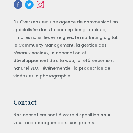
Ds Overseas est une agence de communication
spécialisée dans la conception graphique,
l’impressions, les enseignes, le marketing digital,
le Community Management, la gestion des
réseaux sociaux, la conception et
développement de site web, le référencement
naturel SEO, l’événementiel, la production de
vidéos et la photographie.
Contact
Nos conseillers sont à votre disposition pour
vous accompagner dans vos projets.