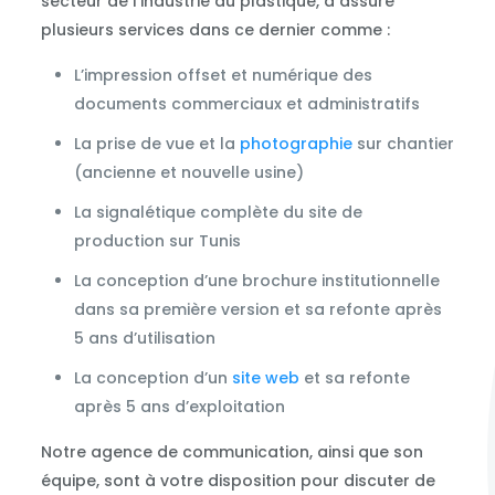
secteur de l’industrie du plastique, a assuré
plusieurs services dans ce dernier comme :
L’impression offset et numérique des
documents commerciaux et administratifs
La prise de vue et la
photographie
sur chantier
(ancienne et nouvelle usine)
La signalétique complète du site de
production sur Tunis
La conception d’une brochure institutionnelle
dans sa première version et sa refonte après
5 ans d’utilisation
La conception d’un
site web
et sa refonte
après 5 ans d’exploitation
Notre agence de communication, ainsi que son
équipe, sont à votre disposition pour discuter de