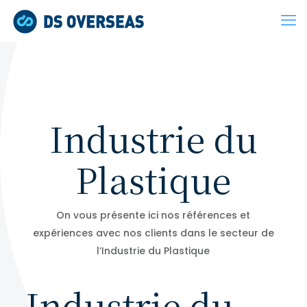
Industrie du
Plastique
On vous présente ici nos références et
expériences avec nos clients dans le secteur de
l’Industrie du Plastique
Industrie du