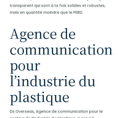
transparent qui sont à la fois solides et robustes,
mais en quantité moindre que le PEBD.
Agence de
communication
pour
l’industrie du
plastique
Ds Overseas, Agence de communication pour le