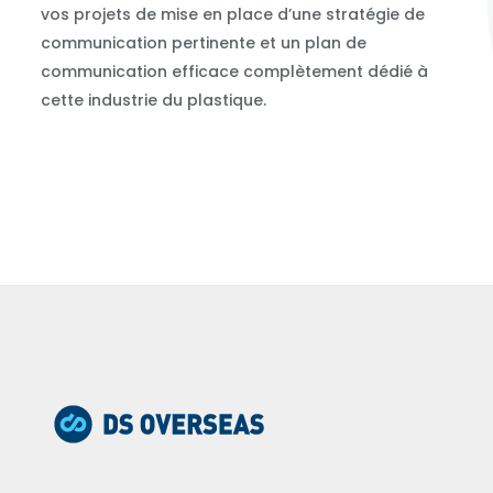
vos projets de mise en place d’une stratégie de
communication pertinente et un plan de
communication efficace complètement dédié à
cette industrie du plastique.