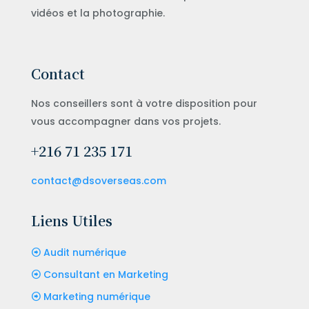
vidéos et la photographie.
Contact
Nos conseillers sont à votre disposition pour
vous accompagner dans vos projets.
+216 71 235 171
contact@dsoverseas.com
Liens Utiles
Audit numérique
Consultant en Marketing
Marketing numérique