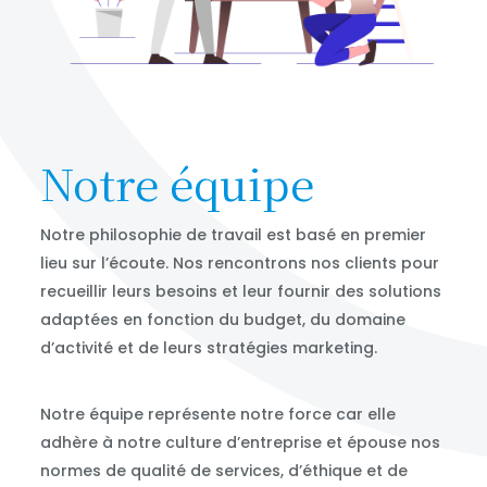
Notre équipe
Notre philosophie de travail est basé en premier
lieu sur l’écoute. Nos rencontrons nos clients pour
recueillir leurs besoins et leur fournir des solutions
adaptées en fonction du budget, du domaine
d’activité et de leurs stratégies marketing.
Notre équipe représente notre force car elle
adhère à notre culture d’entreprise et épouse nos
normes de qualité de services, d’éthique et de