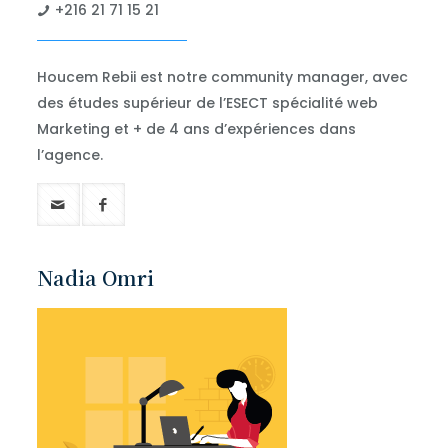
+216 21 71 15 21
Houcem Rebii est notre community manager, avec
des études supérieur de l’ESECT spécialité web
Marketing et + de 4 ans d’expériences dans
l’agence.
Nadia Omri