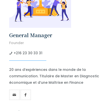
General Manager
Founder
+216 23 30 33 31
20 ans d’expériences dans le monde de la
communication. Titulaire de Master en Diagnostic
économique et d’une Maîtrise en Finance