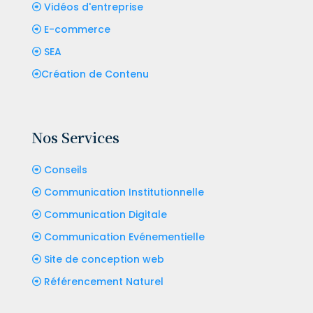
Vidéos d'entreprise
E-commerce
SEA
Création de Contenu
Nos Services
Conseils
Communication Institutionnelle
Communication Digitale
Communication Evénementielle
Site de conception web
Référencement Naturel