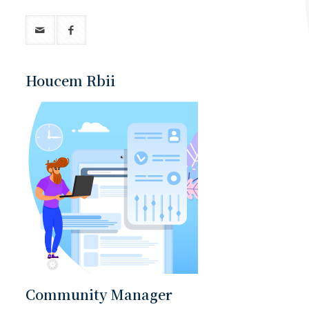
Houcem Rbii
Community Manager