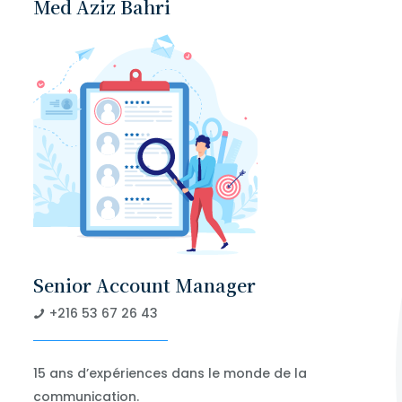
Med Aziz Bahri
Senior Account Manager
+216 53 67 26 43
15 ans d’expériences dans le monde de la
communication.