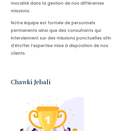
moralité dans la gestion de nos différentes
missions.
Notre équipe est formée de personnels
permanents ainsi que des consultants qui
interviennent sur des missions ponctuelles afin
d’étoffer l’expertise mise à disposition de nos
clients.
Chawki Jebali