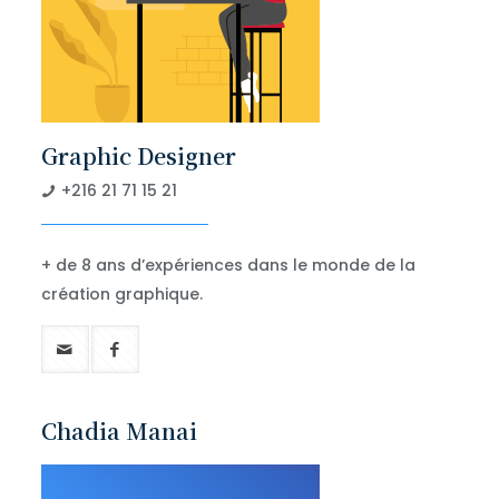
Graphic Designer
+216 21 71 15 21
+ de 8 ans d’expériences dans le monde de la
création graphique.
Chadia Manai