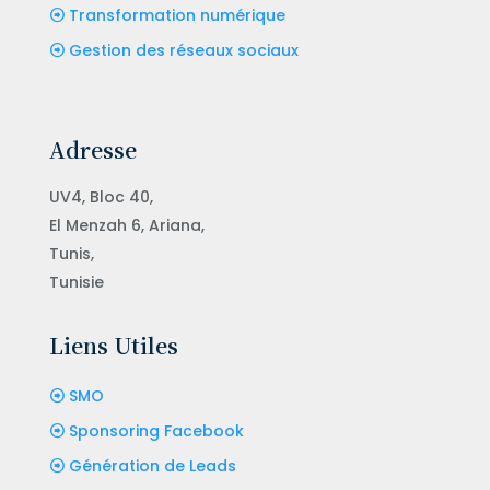
Transformation numérique
Gestion des réseaux sociaux
Adresse
UV4, Bloc 40,
El Menzah 6, Ariana,
Tunis,
Tunisie
Liens Utiles
SMO
Sponsoring Facebook
Génération de Leads