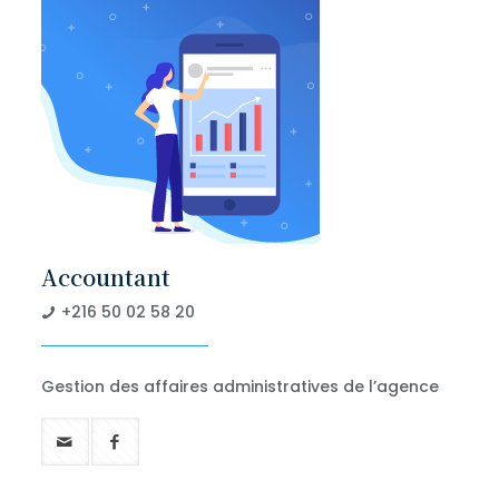
Accountant
+216 50 02 58 20
Gestion des affaires administratives de l’agence