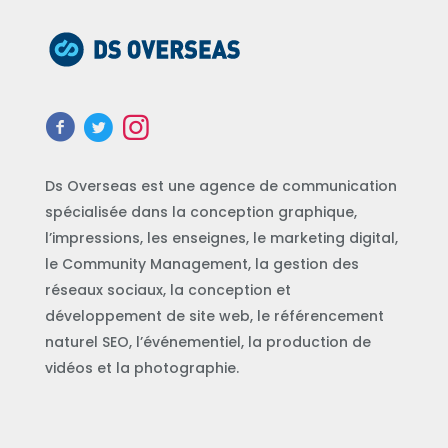
Ds Overseas est une agence de communication
spécialisée dans la conception graphique,
l’impressions, les enseignes, le marketing digital,
le Community Management, la gestion des
réseaux sociaux, la conception et
développement de site web, le référencement
naturel SEO, l’événementiel, la production de
vidéos et la photographie.