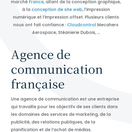
marché
France
, allant de la conception graphique,
à la
conception de site web
, l’impression
numérique et l’impression offset. Plusieurs clients
nous ont fait confiance :
Cloudcontrol
Mecahers
Aerospace, Stéanierie Dubois, …
Agence de
communication
française
Une agence de communication est une entreprise
qui travaille pour les objectifs de ses clients dans
les domaines des services de marketing, de la
publicité, des relations publiques, de la
planification et de l’achat de médias.