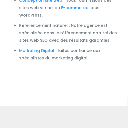
Conception site web
: Nous fournissions des
sites web vitrine, ou
E-commerce
sous
WordPress.
Référencement naturel : Notre agence est
spécialisée dans le référencement naturel des
sites web SEO avec des résultats garanties
Marketing Digital
: faites confiance aux
spécialistes du marketing digital