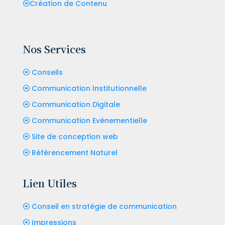
Création de Contenu
Nos Services
Conseils
Communication Institutionnelle
Communication Digitale
Communication Evénementielle
Site de conception web
Référencement Naturel
Lien Utiles
Conseil en stratégie de communication
Impressions