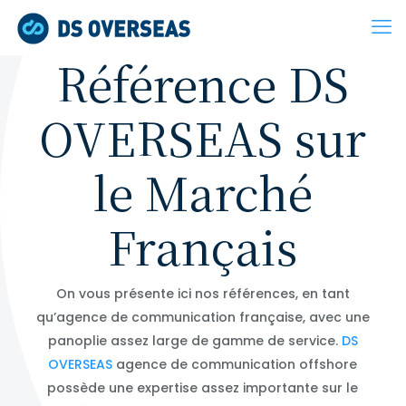
Référence DS
OVERSEAS sur
le Marché
Français
On vous présente ici nos références, en tant
qu’agence de communication française, avec une
panoplie assez large de gamme de service.
DS
OVERSEAS
agence de communication offshore
possède une expertise assez importante sur le