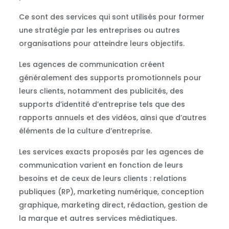
Ce sont des services qui sont utilisés pour former
une stratégie par les entreprises ou autres
organisations pour atteindre leurs objectifs.
Les agences de communication créent
généralement des supports promotionnels pour
leurs clients, notamment des publicités, des
supports d’identité d’entreprise tels que des
rapports annuels et des vidéos, ainsi que d’autres
éléments de la culture d’entreprise.
Les services exacts proposés par les agences de
communication varient en fonction de leurs
besoins et de ceux de leurs clients : relations
publiques (RP), marketing numérique, conception
graphique, marketing direct, rédaction, gestion de
la marque et autres services médiatiques.