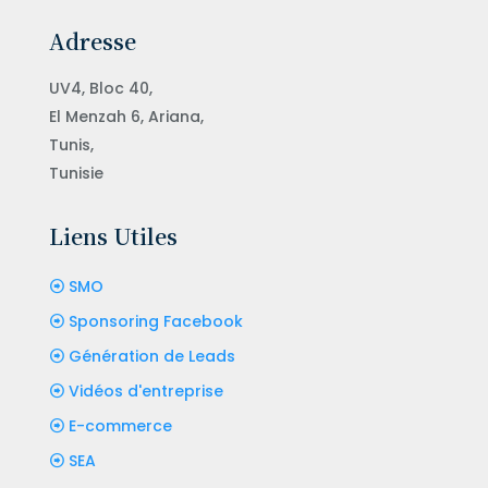
Adresse
UV4, Bloc 40,
El Menzah 6, Ariana,
Tunis,
Tunisie
Liens Utiles
SMO
Sponsoring Facebook
Génération de Leads
Vidéos d'entreprise
E-commerce
SEA