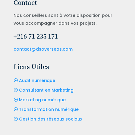
Contact
Nos conseillers sont à votre disposition pour
vous accompagner dans vos projets.
+216 71 235 171
contact@dsoverseas.com
Liens Utiles
Audit numérique
Consultant en Marketing
Marketing numérique
Transformation numérique
Gestion des réseaux sociaux