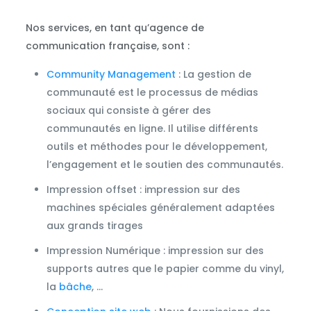
Nos services, en tant qu’agence de
communication française, sont :
Community Management
: La gestion de
communauté est le processus de médias
sociaux qui consiste à gérer des
communautés en ligne. Il utilise différents
outils et méthodes pour le développement,
l’engagement et le soutien des communautés.
Impression offset : impression sur des
machines spéciales généralement adaptées
aux grands tirages
Impression Numérique : impression sur des
supports autres que le papier comme du vinyl,
la
bâche
, …