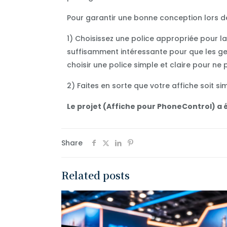
Pour garantir une bonne conception lors de 
1) Choisissez une police appropriée pour la 
suffisamment intéressante pour que les gen
choisir une police simple et claire pour ne 
2) Faites en sorte que votre affiche soit s
Le projet (Affiche pour PhoneControl) a é
Share
Related posts