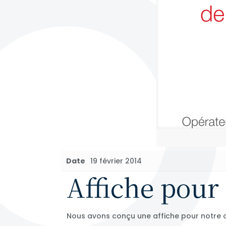
Date
19 février 2014
Affiche pour
Nous avons conçu une affiche pour notre c