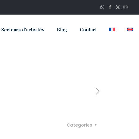
Secteurs d’activités
Blog
Contact
Categories