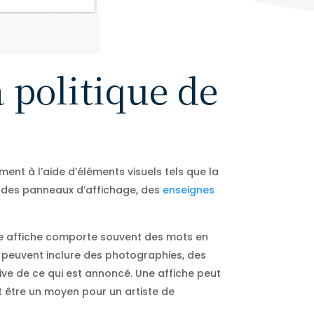
 politique de
ent à l’aide d’éléments visuels tels que la
sur des panneaux d’affichage, des
enseignes
 Une affiche comporte souvent des mots en
 peuvent inclure des photographies, des
tive de ce qui est annoncé. Une affiche peut
t être un moyen pour un artiste de