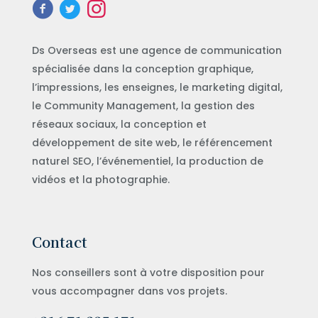
Ds Overseas est une agence de communication
spécialisée dans la conception graphique,
l’impressions, les enseignes, le marketing digital,
le Community Management, la gestion des
réseaux sociaux, la conception et
développement de site web, le référencement
naturel SEO, l’événementiel, la production de
vidéos et la photographie.
Contact
Nos conseillers sont à votre disposition pour
vous accompagner dans vos projets.