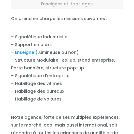
Enseignes et Habillages
On prend en charge les missions suivantes :
– Signalétique Industrielle
– Support en plexis
–
Enseigne
(Lumineuse ou non)
– Structure Modulaire : Rollup, stand entreprise,
Porte bannière, structure pop-up
– Signalétique d’entreprise
– Habillage des vitrines
– Habillage des bureaux
– Habillage de voitures
Notre agence, forte de ses multiples expériences,
sur le marché local mais aussi international, sait
répondre à toutes les exigences de qualité et de