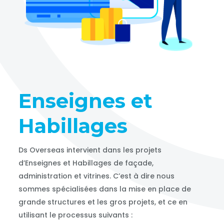
Enseignes et
Habillages
Ds Overseas intervient dans les projets
d’Enseignes et Habillages de façade,
administration et vitrines. C’est à dire nous
sommes spécialisées dans la mise en place de
grande structures et les gros projets, et ce en
utilisant le processus suivants :