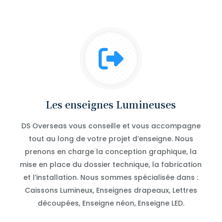
Les enseignes Lumineuses
DS Overseas vous conseille et vous accompagne
tout au long de votre projet d’enseigne. Nous
prenons en charge la conception graphique, la
mise en place du dossier technique, la fabrication
et l’installation. Nous sommes spécialisée dans :
Caissons Lumineux, Enseignes drapeaux, Lettres
découpées, Enseigne néon, Enseigne LED.