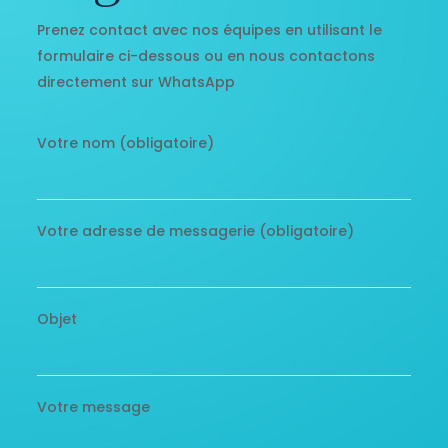
Prenez contact avec nos équipes en utilisant le
formulaire ci-dessous ou en nous contactons
directement sur WhatsApp
Votre nom (obligatoire)
Votre adresse de messagerie (obligatoire)
Objet
Votre message