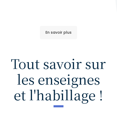
En savoir plus
Tout savoir sur
les enseignes
et l'habillage !