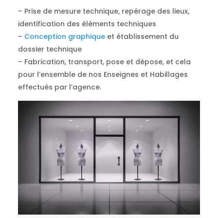
– Prise de mesure technique, repérage des lieux,
identification des éléments techniques
–
Conception graphique
et établissement du
dossier technique
– Fabrication, transport, pose et dépose, et cela
pour l’ensemble de nos Enseignes et Habillages
effectués par l’agence.