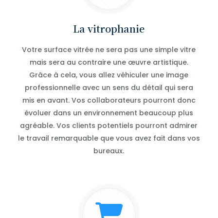
La vitrophanie
Votre surface vitrée ne sera pas une simple vitre
mais sera au contraire une œuvre artistique.
Grâce à cela, vous allez véhiculer une image
professionnelle avec un sens du détail qui sera
mis en avant. Vos collaborateurs pourront donc
évoluer dans un environnement beaucoup plus
agréable. Vos clients potentiels pourront admirer
le travail remarquable que vous avez fait dans vos
bureaux.