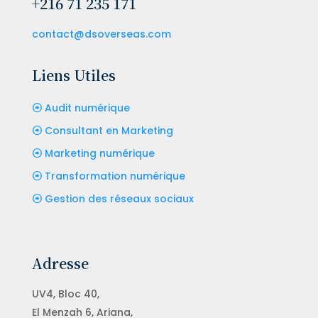
+216 71 235 171
contact@dsoverseas.com
Liens Utiles
Audit numérique
Consultant en Marketing
Marketing numérique
Transformation numérique
Gestion des réseaux sociaux
Adresse
UV4, Bloc 40,
El Menzah 6, Ariana,