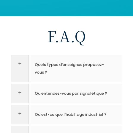
F.A.Q
Quels types d'enseignes proposez-
vous ?
Qu'entendez-vous par signalétique ?
Qu'est-ce que l'habillage industriel ?