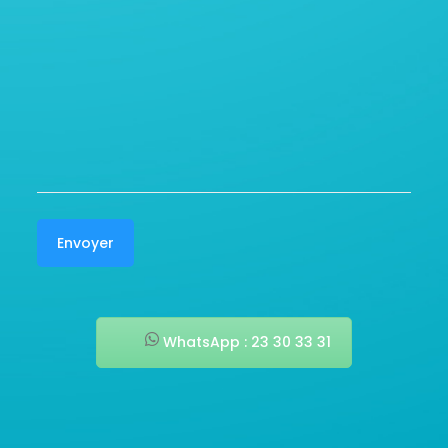
WhatsApp : 23 30 33 31