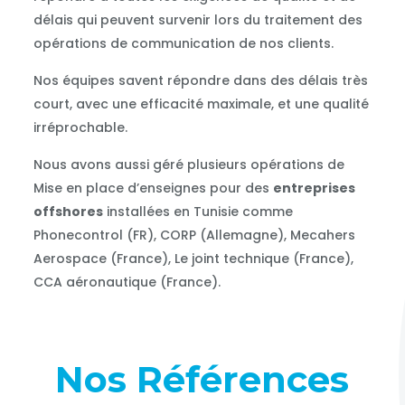
délais qui peuvent survenir lors du traitement des
opérations de communication de nos clients.
Nos équipes savent répondre dans des délais très
court, avec une efficacité maximale, et une qualité
irréprochable.
Nous avons aussi géré plusieurs opérations de
Mise en place d’enseignes pour des
entreprises
offshores
installées en Tunisie comme
Phonecontrol (FR), CORP (Allemagne), Mecahers
Aerospace (France), Le joint technique (France),
CCA aéronautique (France).
Nos Références