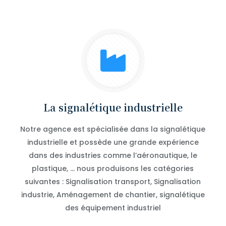
La signalétique industrielle
Notre agence est spécialisée dans la signalétique
industrielle et possède une grande expérience
dans des industries comme l’aéronautique, le
plastique, … nous produisons les catégories
suivantes : Signalisation transport, Signalisation
industrie, Aménagement de chantier, signalétique
des équipement industriel