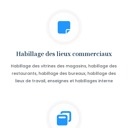
Habillage des lieux commerciaux
Habillage des vitrines des magasins, habillage des
restaurants, habillage des bureaux, habillage des
lieux de travail, enseignes et habillages interne