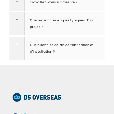
Travaillez-vous sur mesure ?
Quelles sont les étapes typiques d'un
projet ?
Quels sont les délais de fabrication et
d'installation ?