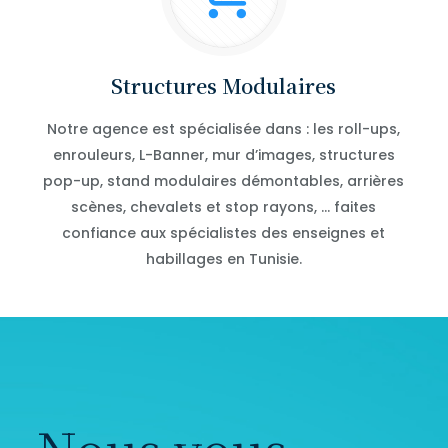
Structures Modulaires
Notre agence est spécialisée dans : les roll-ups,
enrouleurs, L-Banner, mur d’images, structures
pop-up, stand modulaires démontables, arrières
scènes, chevalets et stop rayons, … faites
confiance aux spécialistes des enseignes et
habillages en Tunisie.