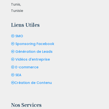
Tunis,
Tunisie
Liens Utiles
SMO
Sponsoring Facebook
Génération de Leads
Vidéos d'entreprise
E-commerce
SEA
Création de Contenu
Nos Services