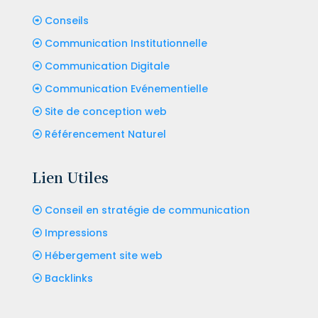
Conseils
Communication Institutionnelle
Communication Digitale
Communication Evénementielle
Site de conception web
Référencement Naturel
Lien Utiles
Conseil en stratégie de communication
Impressions
Hébergement site web
Backlinks