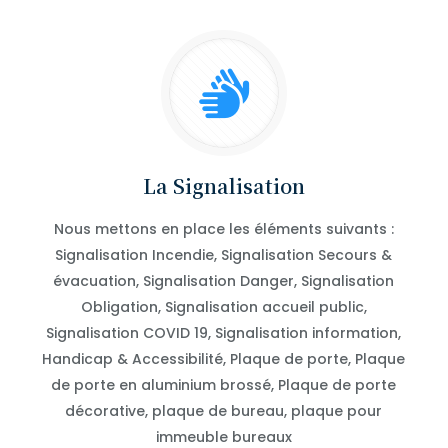
La Signalisation
Nous mettons en place les éléments suivants :
Signalisation Incendie, Signalisation Secours &
évacuation, Signalisation Danger, Signalisation
Obligation, Signalisation accueil public,
Signalisation COVID 19, Signalisation information,
Handicap & Accessibilité, Plaque de porte, Plaque
de porte en aluminium brossé, Plaque de porte
décorative, plaque de bureau, plaque pour
immeuble bureaux