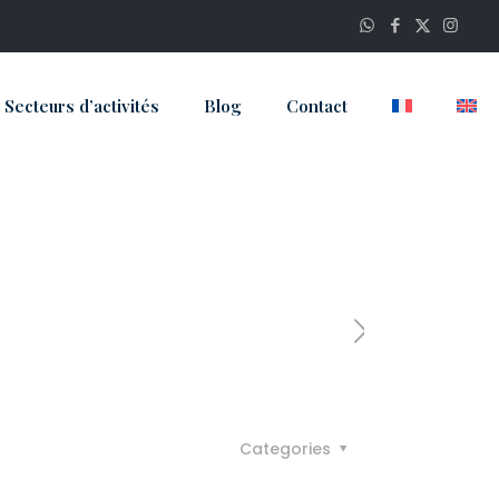
Secteurs d’activités
Blog
Contact
Categories