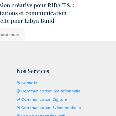
ion créative pour RIDA T.S. :
itations et communication
elle pour Libya Build
Read more
Nos Services
Conseils
Communication Institutionnelle
Communication Digitale
Communication Evénementielle