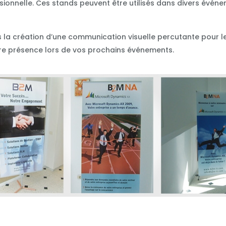
sionnelle. Ces stands peuvent être utilisés dans divers évén
la création d’une communication visuelle percutante pour le
tre présence lors de vos prochains événements.