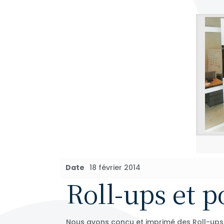
Date
18 février 2014
Roll-ups et 
Nous avons conçu et imprimé des Roll-ups 