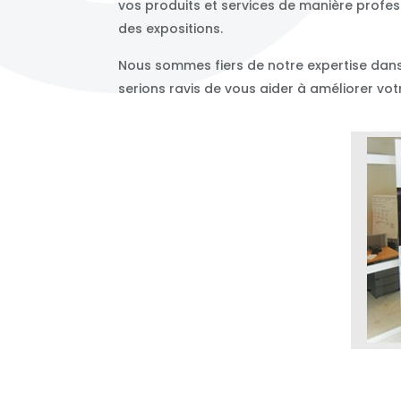
vos produits et services de manière profes
des expositions.
Nous sommes fiers de notre expertise dans 
serions ravis de vous aider à améliorer vo