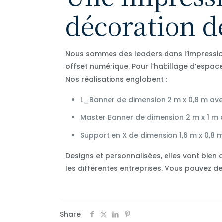
décoration d
Nous sommes des leaders dans l’impression
offset numérique. Pour l’habillage d’espace
Nos réalisations englobent :
L_Banner de dimension 2 m x 0,8 m av
Master Banner de dimension 2 m x 1 m 
Support en X de dimension 1,6 m x 0,8 
Designs et personnalisées, elles vont bien a
les différentes entreprises. Vous pouvez
Share