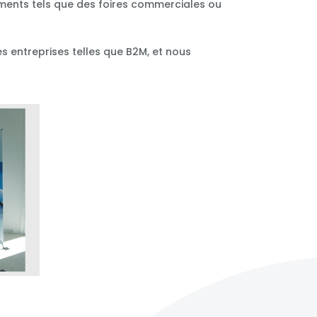
ements tels que des foires commerciales ou
s entreprises telles que B2M, et nous