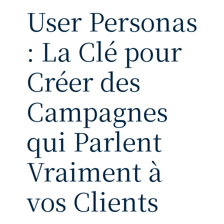
User Personas
: La Clé pour
Créer des
Campagnes
qui Parlent
Vraiment à
vos Clients