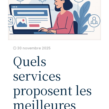
30 novembre 2025
Quels
services
proposent les
meilleures