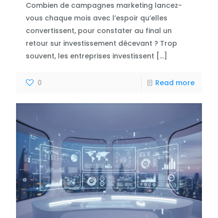
Combien de campagnes marketing lancez-
vous chaque mois avec l’espoir qu’elles
convertissent, pour constater au final un
retour sur investissement décevant ? Trop
souvent, les entreprises investissent
[…]
0
Read more