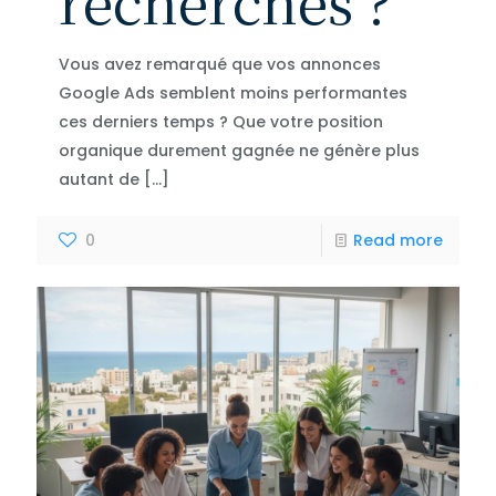
Vous avez remarqué que vos annonces
Google Ads semblent moins performantes
ces derniers temps ? Que votre position
organique durement gagnée ne génère plus
autant de
[…]
0
Read more