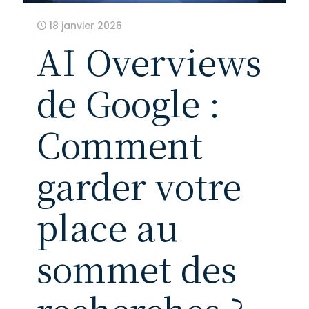
18 janvier 2026
AI Overviews
de Google :
Comment
garder votre
place au
sommet des
recherches ?