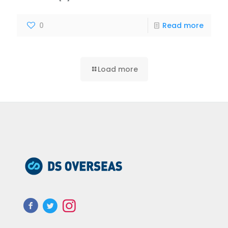
0
Read more
Load more