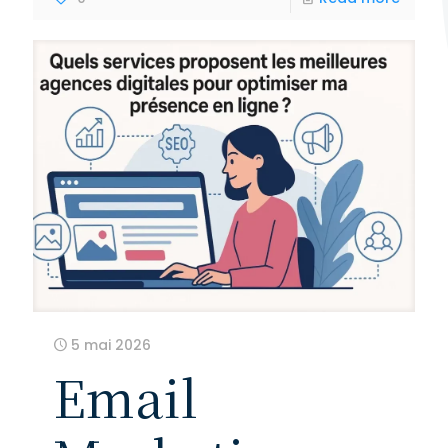
5 mai 2026
Email