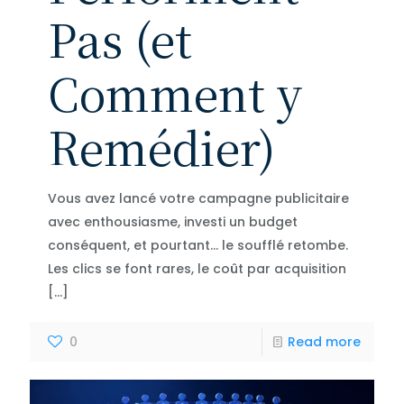
Pas (et
Comment y
Remédier)
Vous avez lancé votre campagne publicitaire
avec enthousiasme, investi un budget
conséquent, et pourtant… le soufflé retombe.
Les clics se font rares, le coût par acquisition
[…]
0
Read more