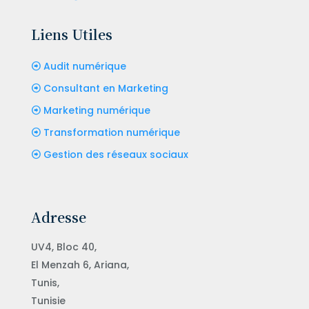
Liens Utiles
Audit numérique
Consultant en Marketing
Marketing numérique
Transformation numérique
Gestion des réseaux sociaux
Adresse
UV4, Bloc 40,
El Menzah 6, Ariana,
Tunis,
Tunisie