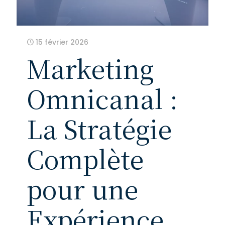
15 février 2026
Marketing
Omnicanal :
La Stratégie
Complète
pour une
Expérience