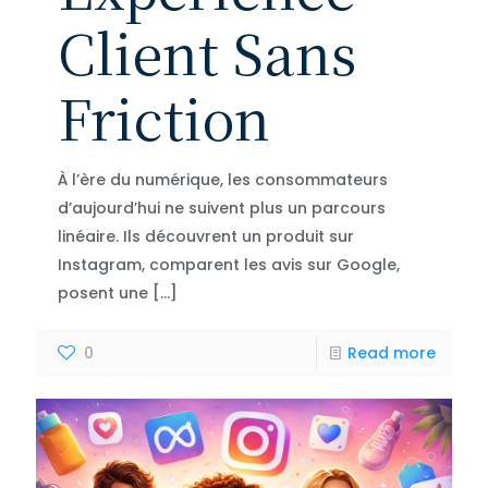
Client Sans
Friction
À l’ère du numérique, les consommateurs
d’aujourd’hui ne suivent plus un parcours
linéaire. Ils découvrent un produit sur
Instagram, comparent les avis sur Google,
posent une
[…]
0
Read more