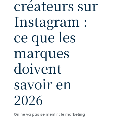
créateurs sur
Instagram :
ce que les
marques
doivent
savoir en
2026
On ne va pas se mentir : le marketing