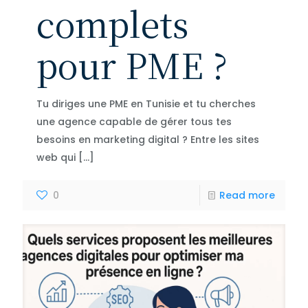
complets
pour PME ?
Tu diriges une PME en Tunisie et tu cherches
une agence capable de gérer tous tes
besoins en marketing digital ? Entre les sites
web qui
[…]
0
Read more