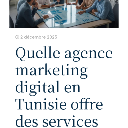
2 décembre 2025
Quelle agence
marketing
digital en
Tunisie offre
des services