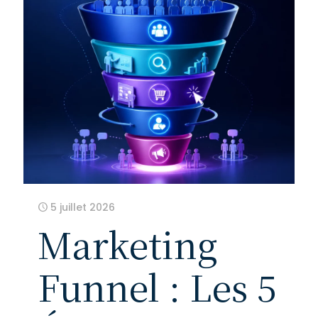
5 juillet 2026
Marketing
Funnel : Les 5