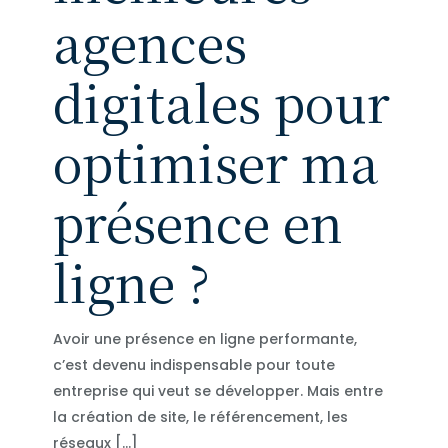
agences
digitales pour
optimiser ma
présence en
ligne ?
Avoir une présence en ligne performante,
c’est devenu indispensable pour toute
entreprise qui veut se développer. Mais entre
la création de site, le référencement, les
réseaux
[…]