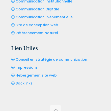
Communication Institutionnelle
Communication Digitale
Communication Evénementielle
Site de conception web
Référencement Naturel
Lien Utiles
Conseil en stratégie de communication
Impressions
Hébergement site web
Backlinks