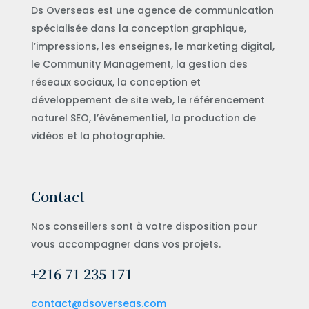
Ds Overseas est une agence de communication
spécialisée dans la conception graphique,
l’impressions, les enseignes, le marketing digital,
le Community Management, la gestion des
réseaux sociaux, la conception et
développement de site web, le référencement
naturel SEO, l’événementiel, la production de
vidéos et la photographie.
Contact
Nos conseillers sont à votre disposition pour
vous accompagner dans vos projets.
+216 71 235 171
contact@dsoverseas.com