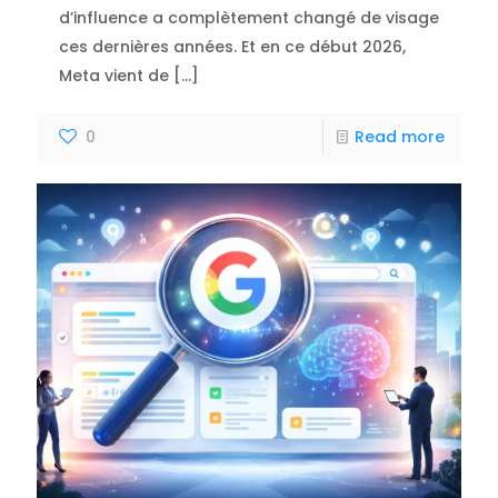
d’influence a complètement changé de visage
ces dernières années. Et en ce début 2026,
Meta vient de
[…]
0
Read more