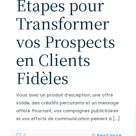
Étapes pour
Transformer
vos Prospects
en Clients
Fidèles
Vous avez un produit d’exception, une offre
solide, des créatifs percutants et un message
affûté. Pourtant, vos campagnes publicitaires
et vos efforts de communication peinent à
[…]
0
Read more