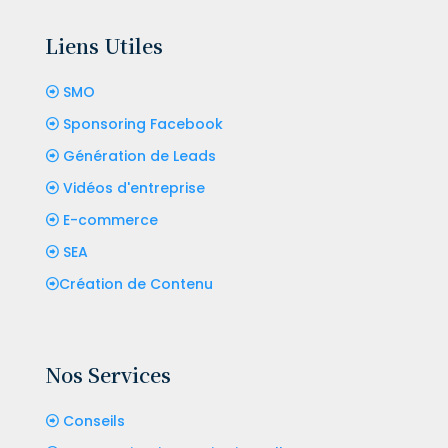
Liens Utiles
SMO
Sponsoring Facebook
Génération de Leads
Vidéos d'entreprise
E-commerce
SEA
Création de Contenu
Nos Services
Conseils