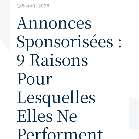
5 août 2026
Annonces
Sponsorisées :
9 Raisons
Pour
Lesquelles
Elles Ne
Performent