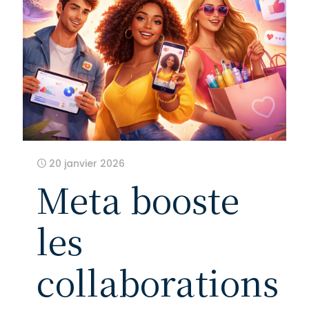
20 janvier 2026
Meta booste
les
collaborations