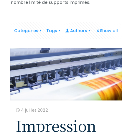
nombre limité de supports imprimés.
Categories
Tags
Authors
Show all
4 juillet 2022
Impression