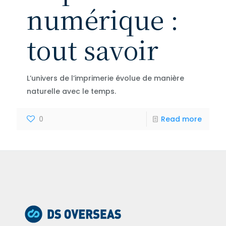
numérique :
tout savoir
L’univers de l’imprimerie évolue de manière
naturelle avec le temps.
0
Read more