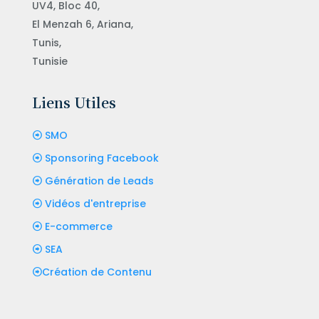
UV4, Bloc 40,
El Menzah 6, Ariana,
Tunis,
Tunisie
Liens Utiles
SMO
Sponsoring Facebook
Génération de Leads
Vidéos d'entreprise
E-commerce
SEA
Création de Contenu