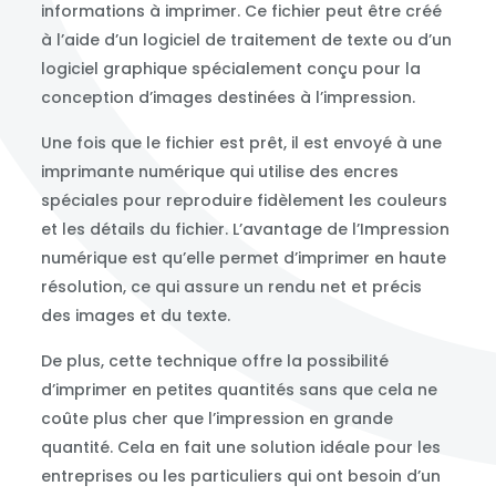
informations à imprimer. Ce fichier peut être créé
à l’aide d’un logiciel de traitement de texte ou d’un
logiciel graphique spécialement conçu pour la
conception d’images destinées à l’impression.
Une fois que le fichier est prêt, il est envoyé à une
imprimante numérique qui utilise des encres
spéciales pour reproduire fidèlement les couleurs
et les détails du fichier. L’avantage de l’Impression
numérique est qu’elle permet d’imprimer en haute
résolution, ce qui assure un rendu net et précis
des images et du texte.
De plus, cette technique offre la possibilité
d’imprimer en petites quantités sans que cela ne
coûte plus cher que l’impression en grande
quantité. Cela en fait une solution idéale pour les
entreprises ou les particuliers qui ont besoin d’un