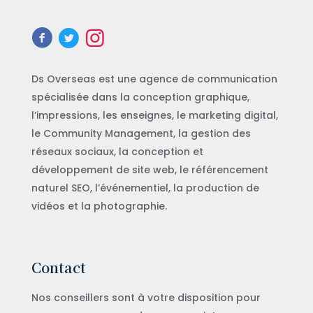
Ds Overseas est une agence de communication
spécialisée dans la conception graphique,
l’impressions, les enseignes, le marketing digital,
le Community Management, la gestion des
réseaux sociaux, la conception et
développement de site web, le référencement
naturel SEO, l’événementiel, la production de
vidéos et la photographie.
Contact
Nos conseillers sont à votre disposition pour