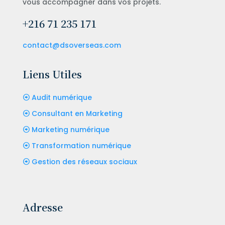
vous accompagner dans vos projets.
+216 71 235 171
contact@dsoverseas.com
Liens Utiles
Audit numérique
Consultant en Marketing
Marketing numérique
Transformation numérique
Gestion des réseaux sociaux
Adresse