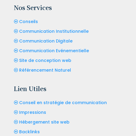
Nos Services
Conseils
Communication Institutionnelle
Communication Digitale
Communication Evénementielle
Site de conception web
Référencement Naturel
Lien Utiles
Conseil en stratégie de communication
Impressions
Hébergement site web
Backlinks