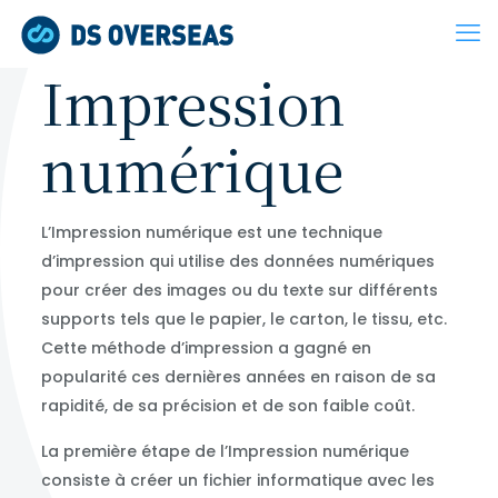
Impression
numérique
L’Impression numérique est une technique
d’impression qui utilise des données numériques
pour créer des images ou du texte sur différents
supports tels que le papier, le carton, le tissu, etc.
Cette méthode d’impression a gagné en
popularité ces dernières années en raison de sa
rapidité, de sa précision et de son faible coût.
La première étape de l’Impression numérique
consiste à créer un fichier informatique avec les