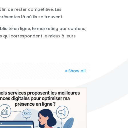
fin de rester compétitive. Les
ésentes là où ils se trouvent.
icité en ligne, le marketing par contenu,
ies qui correspondent le mieux à leurs
Show all