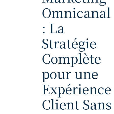
Omnicanal
: La
Stratégie
Complète
pour une
Expérience
Client Sans