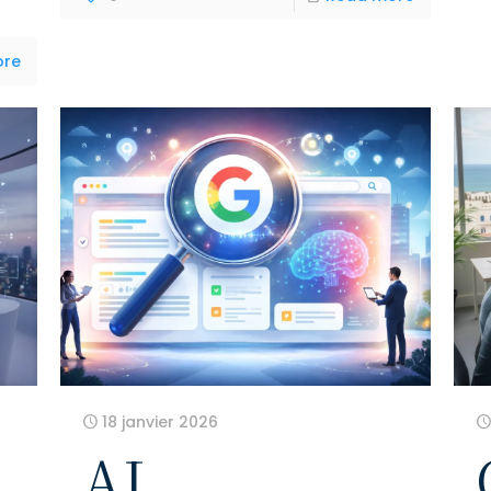
ore
18 janvier 2026
AI