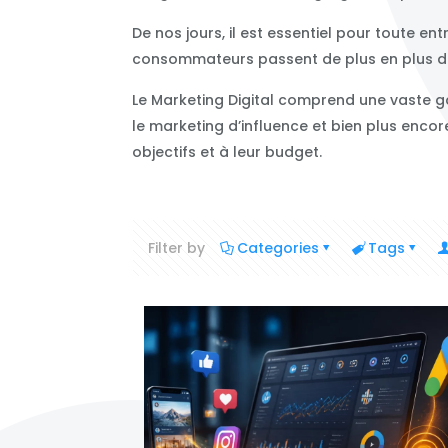
De nos jours, il est essentiel pour toute e
consommateurs passent de plus en plus de t
Le Marketing Digital comprend une vaste ga
le marketing d’influence et bien plus encore
objectifs et à leur budget.
Filter by
Categories
Tags