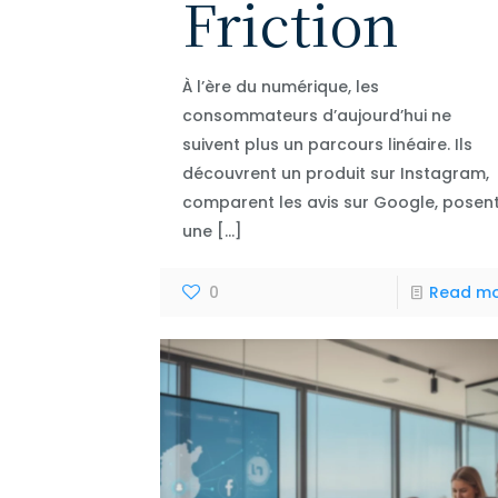
Friction
À l’ère du numérique, les
consommateurs d’aujourd’hui ne
suivent plus un parcours linéaire. Ils
découvrent un produit sur Instagram,
comparent les avis sur Google, posen
une
[…]
0
Read m