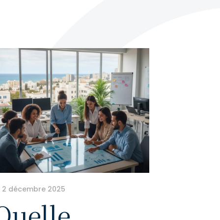
2 décembre 2025
Quelle