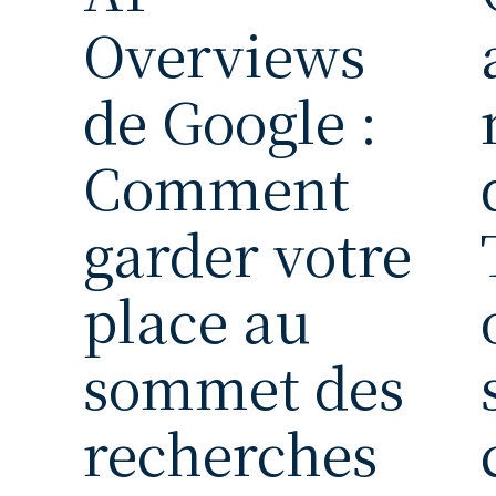
Overviews
de Google :
Comment
garder votre
place au
sommet des
recherches