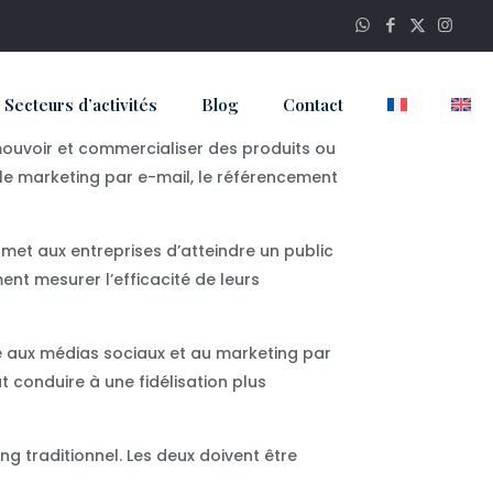
Secteurs d’activités
Blog
Contact
omouvoir et commercialiser des produits ou
 le marketing par e-mail, le référencement
rmet aux entreprises d’atteindre un public
ent mesurer l’efficacité de leurs
âce aux médias sociaux et au marketing par
 conduire à une fidélisation plus
g traditionnel. Les deux doivent être