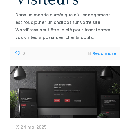
Dans un monde numérique où l'engagement
est roi, ajouter un chatbot sur votre site
WordPress peut être la clé pour transformer
vos visiteurs passifs en clients actifs.
0
Read more
24 mai 2025