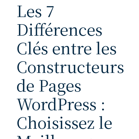
Les 7
Différences
Clés entre les
Constructeurs
de Pages
WordPress :
Choisissez le