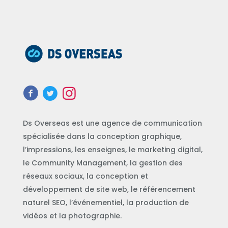
Ds Overseas est une agence de communication
spécialisée dans la conception graphique,
l’impressions, les enseignes, le marketing digital,
le Community Management, la gestion des
réseaux sociaux, la conception et
développement de site web, le référencement
naturel SEO, l’événementiel, la production de
vidéos et la photographie.