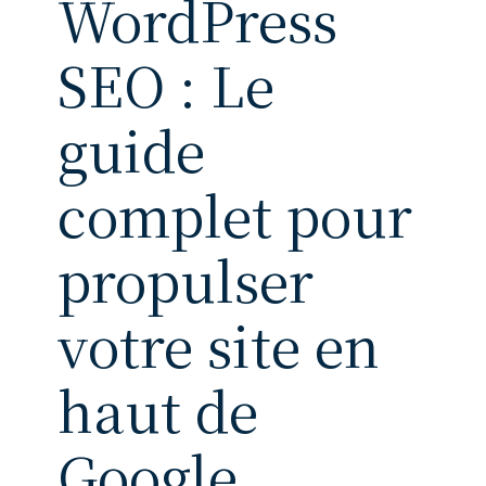
WordPress
SEO : Le
guide
complet pour
propulser
votre site en
haut de
Google