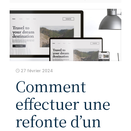
27 février 2024
Comment
effectuer une
refonte d’un