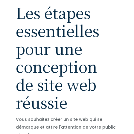
Les étapes
essentielles
pour une
conception
de site web
réussie
Vous souhaitez créer un site web qui se
démarque et attire l'attention de votre public