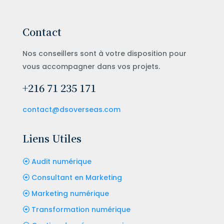
Contact
Nos conseillers sont à votre disposition pour
vous accompagner dans vos projets.
+216 71 235 171
contact@dsoverseas.com
Liens Utiles
Audit numérique
Consultant en Marketing
Marketing numérique
Transformation numérique