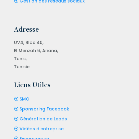
Gestion des réseaux sociaux
Adresse
UV4, Bloc 40,
El Menzah 6, Ariana,
Tunis,
Tunisie
Liens Utiles
SMO
Sponsoring Facebook
Génération de Leads
Vidéos d'entreprise
E-commerce