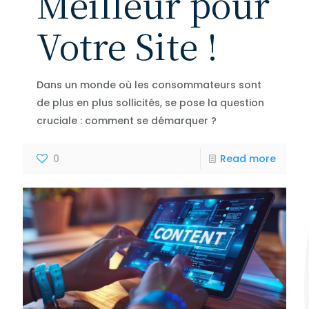
Meilleur pour
Votre Site !
Dans un monde où les consommateurs sont
de plus en plus sollicités, se pose la question
cruciale : comment se démarquer ?
0
Read more