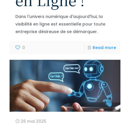
Dans l'univers numérique d'aujourd'hui, la
visibilité en ligne est essentielle pour toute
entreprise désireuse de se démarquer.
0
Read more
26 mai 2025