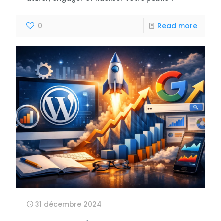
0
Read more
31 décembre 2024