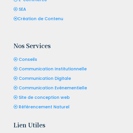
SEA
Création de Contenu
Nos Services
Conseils
Communication Institutionnelle
Communication Digitale
Communication Evénementielle
Site de conception web
Référencement Naturel
Lien Utiles