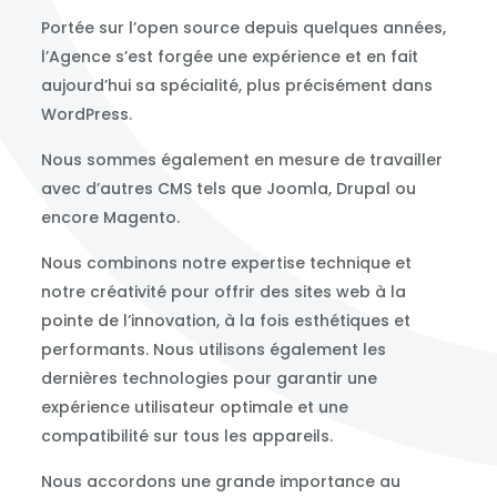
Portée sur l’open source depuis quelques années,
l’Agence s’est forgée une expérience et en fait
aujourd’hui sa spécialité, plus précisément dans
WordPress.
Nous sommes également en mesure de travailler
avec d’autres CMS tels que Joomla, Drupal ou
encore Magento.
Nous combinons notre expertise technique et
notre créativité pour offrir des sites web à la
pointe de l’innovation, à la fois esthétiques et
performants. Nous utilisons également les
dernières technologies pour garantir une
expérience utilisateur optimale et une
compatibilité sur tous les appareils.
Nous accordons une grande importance au