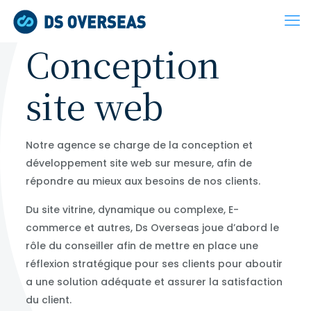
Conception
site web
Notre agence se charge de la conception et
développement site web sur mesure, afin de
répondre au mieux aux besoins de nos clients.
Du site vitrine, dynamique ou complexe, E-
commerce et autres, Ds Overseas joue d’abord le
rôle du conseiller afin de mettre en place une
réflexion stratégique pour ses clients pour aboutir
a une solution adéquate et assurer la satisfaction
du client.