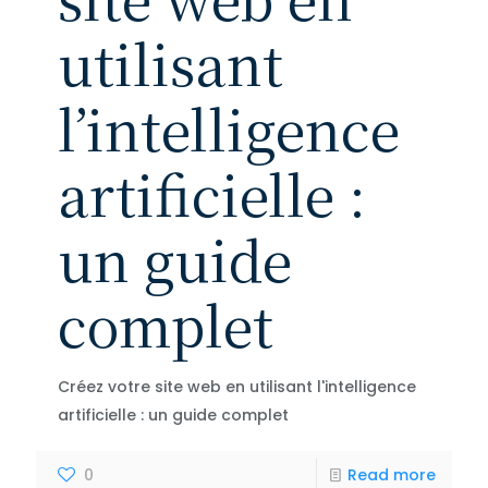
utilisant
l’intelligence
artificielle :
un guide
complet
Créez votre site web en utilisant l'intelligence
artificielle : un guide complet
0
Read more