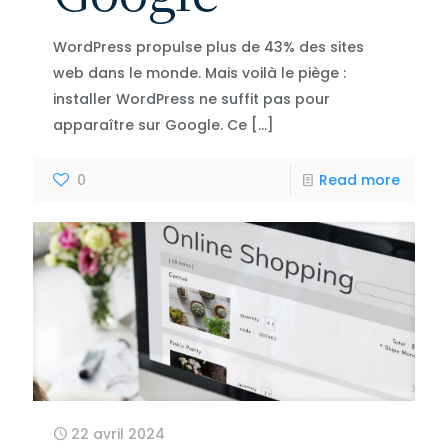
WordPress propulse plus de 43% des sites
web dans le monde. Mais voilà le piège :
installer WordPress ne suffit pas pour
apparaître sur Google. Ce
[…]
0
Read more
22 avril 2024