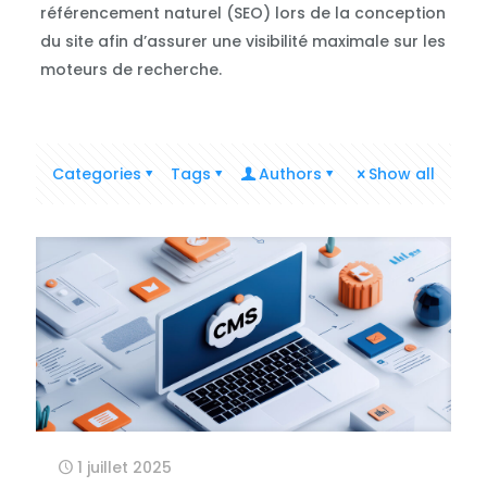
référencement naturel (SEO) lors de la conception
du site afin d’assurer une visibilité maximale sur les
moteurs de recherche.
Categories
Tags
Authors
Show all
1 juillet 2025