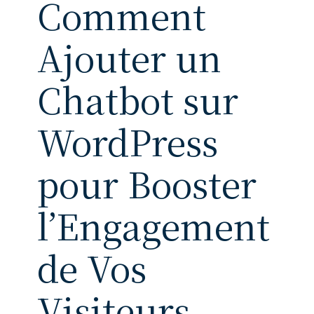
Comment
Ajouter un
Chatbot sur
WordPress
pour Booster
l’Engagement
de Vos
Visiteurs