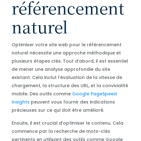
référencement
naturel
Optimiser votre site web pour le référencement
naturel nécessite une approche méthodique et
plusieurs étapes clés. Tout d’abord, il est essentiel
de mener une analyse approfondie du site
existant. Cela inclut l’évaluation de la vitesse de
chargement, la structure des URL, et la convivialité
mobile. Des outils comme
Google PageSpeed
Insights
peuvent vous fournir des indications
précieuses sur ce qui doit être amélioré.
Ensuite, il est crucial d’optimiser le contenu. Cela
commence par la recherche de mots-clés
pertinents en utilisant des outils comme Google