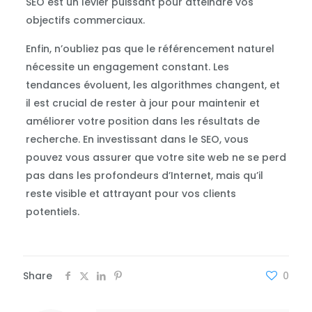
SEO est un levier puissant pour atteindre vos
objectifs commerciaux.
Enfin, n’oubliez pas que le référencement naturel
nécessite un engagement constant. Les
tendances évoluent, les algorithmes changent, et
il est crucial de rester à jour pour maintenir et
améliorer votre position dans les résultats de
recherche. En investissant dans le SEO, vous
pouvez vous assurer que votre site web ne se perd
pas dans les profondeurs d’Internet, mais qu’il
reste visible et attrayant pour vos clients
potentiels.
Share
0