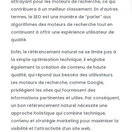
attrayant pour les moteurs de recherche, ce qui
contribuera à un meilleur classement. En d’autres
termes, le SEO est une manière de “parler” aux
algorithmes des moteurs de recherche tout en
continuant à offrir une expérience utilisateur de
qualité.
Enfin, le référencement naturel ne se limite pas à
la simple optimisation technique; il englobe
également la création de contenu de haute
qualité, qui répond aux besoins des utilisateurs.
Les moteurs de recherche, comme Google,
privilégient les sites qui fournissent des
informations pertinentes et utiles. Par conséquent,
un bon référencement naturel nécessite une
approche holistique qui combine technique,
contenu et stratégie marketing pour maximiser la
visibilité et l’attractivité d’un site web.