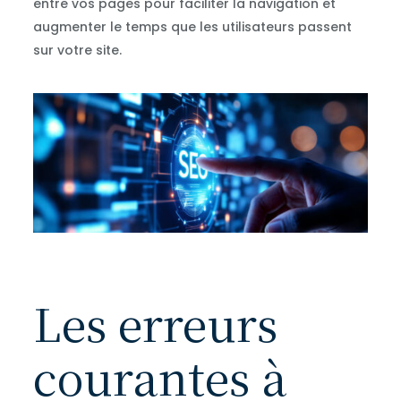
entre vos pages pour faciliter la navigation et
augmenter le temps que les utilisateurs passent
sur votre site.
Les erreurs
courantes à