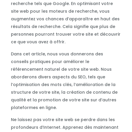
recherche tels que Google. En optimisant votre
site web pour les moteurs de recherche, vous
augmentez vos chances d’apparaître en haut des
résultats de recherche. Cela signifie que plus de
personnes pourront trouver votre site et découvrir
ce que vous avez à offrir.
Dans cet article, nous vous donnerons des
conseils pratiques pour améliorer le
référencement naturel de votre site web. Nous
aborderons divers aspects du SEO, tels que
l’optimisation des mots clés, l’amélioration de la
structure de votre site, la création de contenu de
qualité et la promotion de votre site sur d’autres
plateformes en ligne.
Ne laissez pas votre site web se perdre dans les
profondeurs d’Internet. Apprenez dès maintenant