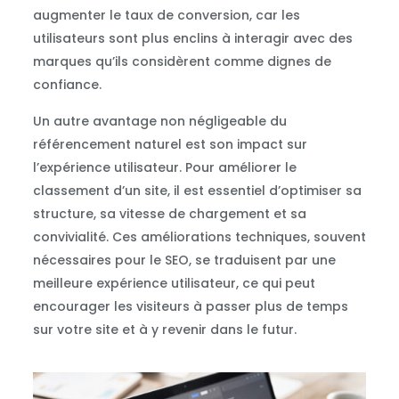
augmenter le taux de conversion, car les
utilisateurs sont plus enclins à interagir avec des
marques qu’ils considèrent comme dignes de
confiance.
Un autre avantage non négligeable du
référencement naturel est son impact sur
l’expérience utilisateur. Pour améliorer le
classement d’un site, il est essentiel d’optimiser sa
structure, sa vitesse de chargement et sa
convivialité. Ces améliorations techniques, souvent
nécessaires pour le SEO, se traduisent par une
meilleure expérience utilisateur, ce qui peut
encourager les visiteurs à passer plus de temps
sur votre site et à y revenir dans le futur.