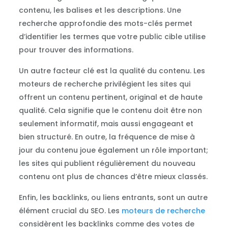
contenu, les balises et les descriptions. Une
recherche approfondie des mots-clés permet
d’identifier les termes que votre public cible utilise
pour trouver des informations.
Un autre facteur clé est la qualité du contenu. Les
moteurs de recherche privilégient les sites qui
offrent un contenu pertinent, original et de haute
qualité. Cela signifie que le contenu doit être non
seulement informatif, mais aussi engageant et
bien structuré. En outre, la fréquence de mise à
jour du contenu joue également un rôle important;
les sites qui publient régulièrement du nouveau
contenu ont plus de chances d’être mieux classés.
Enfin, les backlinks, ou liens entrants, sont un autre
élément crucial du SEO. Les
moteurs de recherche
considèrent les backlinks comme des votes de