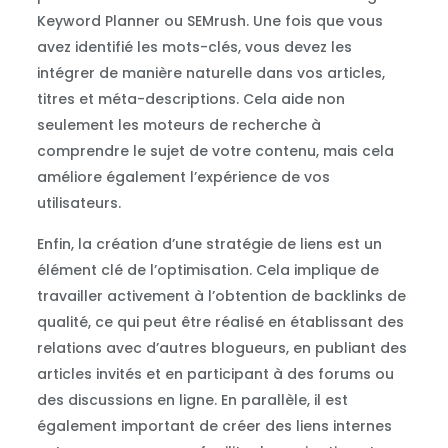
Keyword Planner ou SEMrush. Une fois que vous
avez identifié les mots-clés, vous devez les
intégrer de manière naturelle dans vos articles,
titres et méta-descriptions. Cela aide non
seulement les moteurs de recherche à
comprendre le sujet de votre contenu, mais cela
améliore également l’expérience de vos
utilisateurs.
Enfin, la création d’une stratégie de liens est un
élément clé de l’optimisation. Cela implique de
travailler activement à l’obtention de backlinks de
qualité, ce qui peut être réalisé en établissant des
relations avec d’autres blogueurs, en publiant des
articles invités et en participant à des forums ou
des discussions en ligne. En parallèle, il est
également important de créer des liens internes