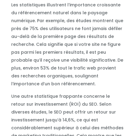
Les statistiques illustrent l’importance croissante
du référencement naturel dans le paysage
numérique. Par exemple, des études montrent que
près de 75% des utilisateurs ne font jamais défiler
au-delà de la première page des résultats de
recherche. Cela signifie que si votre site ne figure
pas parmi les premiers résultats, il est peu
probable qu’il reçoive une visibilité significative. De
plus, environ 53% de tout le trafic web provient
des recherches organiques, soulignant
l’importance d’un bon référencement.
Une autre statistique frappante concerne le
retour sur investissement (ROI) du SEO. Selon
diverses études, le SEO peut offrir un retour sur
investissement jusqu’à 14,6%, ce qui est
considérablement supérieur à celui des méthodes
de marketing traditionnelles. Cela montre que les