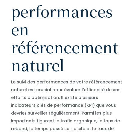
performances
en
référencement
naturel
Le suivi des performances de votre référencement
naturel est crucial pour évaluer l’efficacité de vos
efforts d’optimisation. Il existe plusieurs
indicateurs clés de performance (KPI) que vous
devriez surveiller régulièrement. Parmi les plus
importants figurent le trafic organique, le taux de
rebond, le temps passé sur le site et le taux de