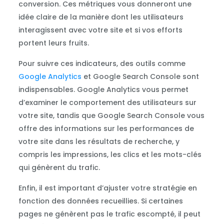
conversion. Ces métriques vous donneront une
idée claire de la manière dont les utilisateurs
interagissent avec votre site et si vos efforts
portent leurs fruits.
Pour suivre ces indicateurs, des outils comme
Google Analytics
et Google Search Console sont
indispensables. Google Analytics vous permet
d’examiner le comportement des utilisateurs sur
votre site, tandis que Google Search Console vous
offre des informations sur les performances de
votre site dans les résultats de recherche, y
compris les impressions, les clics et les mots-clés
qui génèrent du trafic.
Enfin, il est important d’ajuster votre stratégie en
fonction des données recueillies. Si certaines
pages ne génèrent pas le trafic escompté, il peut