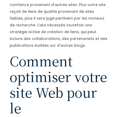
confiance provenant d’autres sites. Plus votre site
reçoit de liens de qualité provenant de sites
fiables, plus il sera jugé pertinent par les moteurs
de recherche. Cela nécessite toutefois une
stratégie active de création de liens, qui peut
inclure des collaborations, des partenariats et des
publications invitées sur d’autres blogs.
Comment
optimiser votre
site Web pour
le