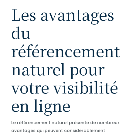
Les avantages
du
référencement
naturel pour
votre visibilité
en ligne
Le référencement naturel présente de nombreux
avantages qui peuvent considérablement