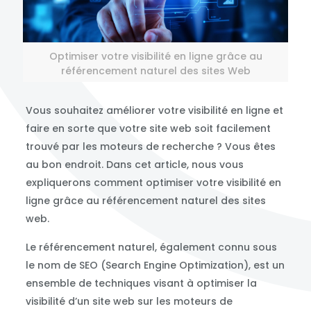
Optimiser votre visibilité en ligne grâce au
référencement naturel des sites Web
Vous souhaitez améliorer votre visibilité en ligne et
faire en sorte que votre site web soit facilement
trouvé par les moteurs de recherche ? Vous êtes
au bon endroit. Dans cet article, nous vous
expliquerons comment optimiser votre visibilité en
ligne grâce au référencement naturel des sites
web.
Le référencement naturel, également connu sous
le nom de SEO (Search Engine Optimization), est un
ensemble de techniques visant à optimiser la
visibilité d’un site web sur les moteurs de