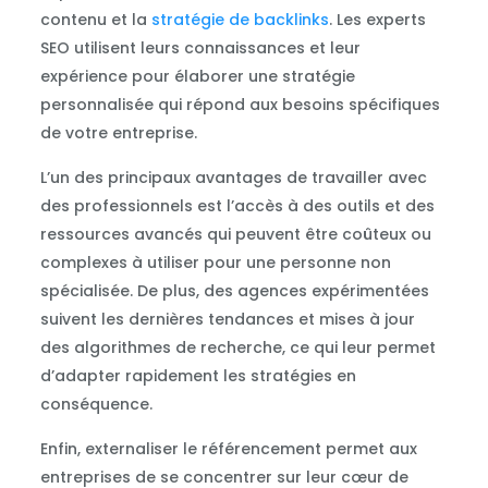
contenu et la
stratégie de backlinks
. Les experts
SEO utilisent leurs connaissances et leur
expérience pour élaborer une stratégie
personnalisée qui répond aux besoins spécifiques
de votre entreprise.
L’un des principaux avantages de travailler avec
des professionnels est l’accès à des outils et des
ressources avancés qui peuvent être coûteux ou
complexes à utiliser pour une personne non
spécialisée. De plus, des agences expérimentées
suivent les dernières tendances et mises à jour
des algorithmes de recherche, ce qui leur permet
d’adapter rapidement les stratégies en
conséquence.
Enfin, externaliser le référencement permet aux
entreprises de se concentrer sur leur cœur de