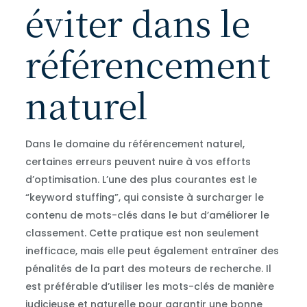
éviter dans le
référencement
naturel
Dans le domaine du référencement naturel,
certaines erreurs peuvent nuire à vos efforts
d’optimisation. L’une des plus courantes est le
“keyword stuffing”, qui consiste à surcharger le
contenu de mots-clés dans le but d’améliorer le
classement. Cette pratique est non seulement
inefficace, mais elle peut également entraîner des
pénalités de la part des moteurs de recherche. Il
est préférable d’utiliser les mots-clés de manière
judicieuse et naturelle pour garantir une bonne