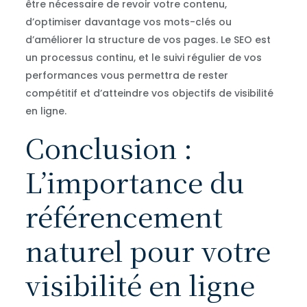
être nécessaire de revoir votre contenu,
d’optimiser davantage vos mots-clés ou
d’améliorer la structure de vos pages. Le SEO est
un processus continu, et le suivi régulier de vos
performances vous permettra de rester
compétitif et d’atteindre vos objectifs de visibilité
en ligne.
Conclusion :
L’importance du
référencement
naturel pour votre
visibilité en ligne