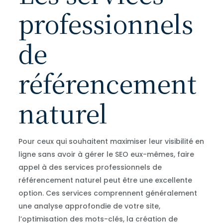
professionnels
de
référencement
naturel
Pour ceux qui souhaitent maximiser leur visibilité en
ligne sans avoir à gérer le SEO eux-mêmes, faire
appel à des services professionnels de
référencement naturel peut être une excellente
option. Ces services comprennent généralement
une analyse approfondie de votre site,
l’optimisation des mots-clés, la création de