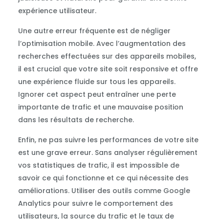
expérience utilisateur.
Une autre erreur fréquente est de négliger
l’optimisation mobile. Avec l’augmentation des
recherches effectuées sur des appareils mobiles,
il est crucial que votre site soit responsive et offre
une expérience fluide sur tous les appareils.
Ignorer cet aspect peut entraîner une perte
importante de trafic et une mauvaise position
dans les résultats de recherche.
Enfin, ne pas suivre les performances de votre site
est une grave erreur. Sans analyser régulièrement
vos statistiques de trafic, il est impossible de
savoir ce qui fonctionne et ce qui nécessite des
améliorations. Utiliser des outils comme Google
Analytics pour suivre le comportement des
utilisateurs, la source du trafic et le taux de