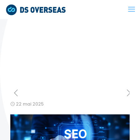
22 mai 2025