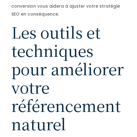
conversion vous aidera à ajuster votre stratégie
SEO en conséquence.
Les outils et
techniques
pour améliorer
votre
référencement
naturel