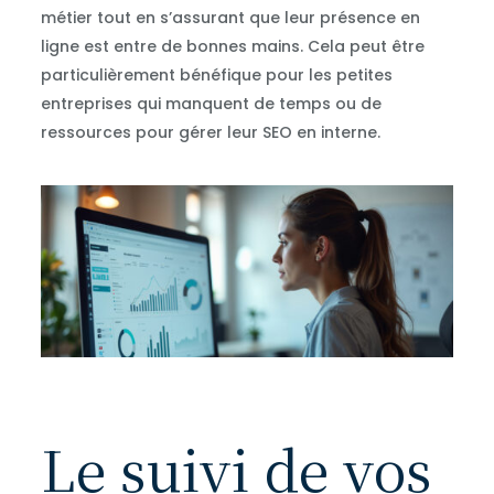
métier tout en s’assurant que leur présence en
ligne est entre de bonnes mains. Cela peut être
particulièrement bénéfique pour les petites
entreprises qui manquent de temps ou de
ressources pour gérer leur SEO en interne.
Le suivi de vos