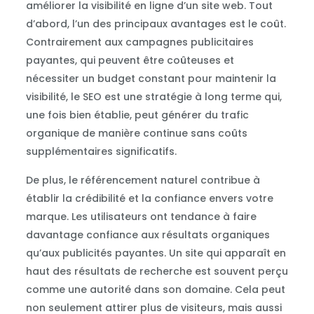
améliorer la visibilité en ligne d’un site web. Tout
d’abord, l’un des principaux avantages est le coût.
Contrairement aux campagnes publicitaires
payantes, qui peuvent être coûteuses et
nécessiter un budget constant pour maintenir la
visibilité, le SEO est une stratégie à long terme qui,
une fois bien établie, peut générer du trafic
organique de manière continue sans coûts
supplémentaires significatifs.
De plus, le référencement naturel contribue à
établir la crédibilité et la confiance envers votre
marque. Les utilisateurs ont tendance à faire
davantage confiance aux résultats organiques
qu’aux publicités payantes. Un site qui apparaît en
haut des résultats de recherche est souvent perçu
comme une autorité dans son domaine. Cela peut
non seulement attirer plus de visiteurs, mais aussi