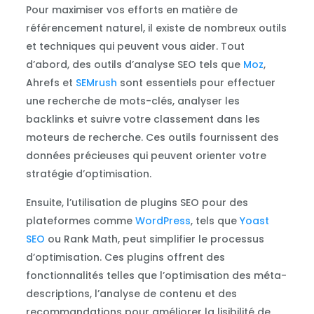
Pour maximiser vos efforts en matière de
référencement naturel, il existe de nombreux outils
et techniques qui peuvent vous aider. Tout
d’abord, des outils d’analyse SEO tels que
Moz
,
Ahrefs et
SEMrush
sont essentiels pour effectuer
une recherche de mots-clés, analyser les
backlinks et suivre votre classement dans les
moteurs de recherche. Ces outils fournissent des
données précieuses qui peuvent orienter votre
stratégie d’optimisation.
Ensuite, l’utilisation de plugins SEO pour des
plateformes comme
WordPress
, tels que
Yoast
SEO
ou Rank Math, peut simplifier le processus
d’optimisation. Ces plugins offrent des
fonctionnalités telles que l’optimisation des méta-
descriptions, l’analyse de contenu et des
recommandations pour améliorer la lisibilité de