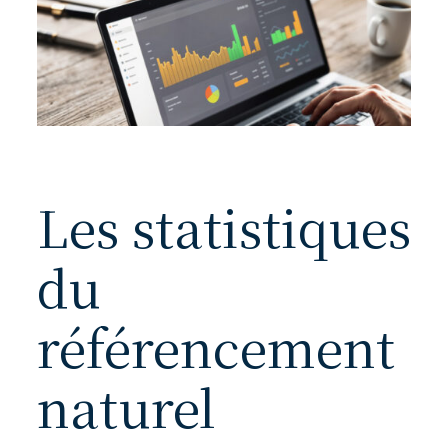
Les statistiques
du
référencement
naturel