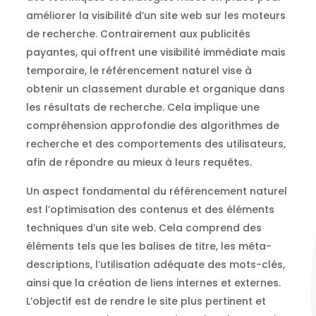
améliorer la visibilité d’un site web sur les moteurs
de recherche. Contrairement aux publicités
payantes, qui offrent une visibilité immédiate mais
temporaire, le référencement naturel vise à
obtenir un classement durable et organique dans
les résultats de recherche. Cela implique une
compréhension approfondie des algorithmes de
recherche et des comportements des utilisateurs,
afin de répondre au mieux à leurs requêtes.
Un aspect fondamental du référencement naturel
est l’optimisation des contenus et des éléments
techniques d’un site web. Cela comprend des
éléments tels que les balises de titre, les méta-
descriptions, l’utilisation adéquate des mots-clés,
ainsi que la création de liens internes et externes.
L’objectif est de rendre le site plus pertinent et