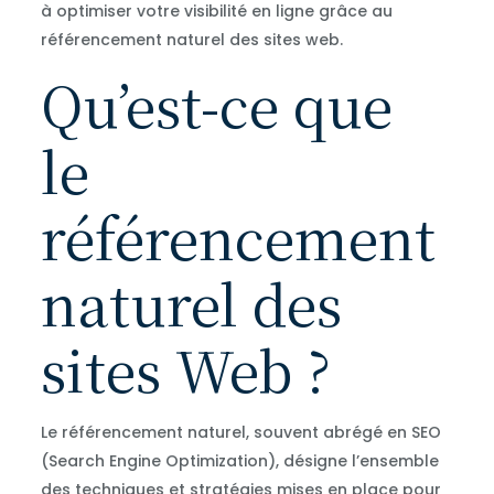
à optimiser votre visibilité en ligne grâce au
référencement naturel des sites web.
Qu’est-ce que
le
référencement
naturel des
sites Web ?
Le référencement naturel, souvent abrégé en SEO
(Search Engine Optimization), désigne l’ensemble
des techniques et stratégies mises en place pour