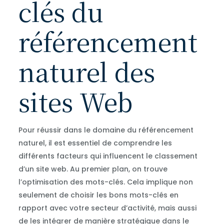
clés du
référencement
naturel des
sites Web
Pour réussir dans le domaine du référencement
naturel, il est essentiel de comprendre les
différents facteurs qui influencent le classement
d’un site web. Au premier plan, on trouve
l’optimisation des mots-clés. Cela implique non
seulement de choisir les bons mots-clés en
rapport avec votre secteur d’activité, mais aussi
de les intégrer de manière stratégique dans le