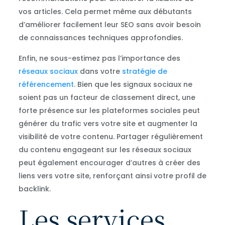
vos articles. Cela permet même aux débutants
d’améliorer facilement leur SEO sans avoir besoin
de connaissances techniques approfondies.
Enfin, ne sous-estimez pas l’importance des
réseaux sociaux
dans votre
stratégie de
référencement
. Bien que les signaux sociaux ne
soient pas un facteur de classement direct, une
forte présence sur les plateformes sociales peut
générer du trafic vers votre site et augmenter la
visibilité de votre contenu. Partager régulièrement
du contenu engageant sur les réseaux sociaux
peut également encourager d’autres à créer des
liens vers votre site, renforçant ainsi votre profil de
backlink.
Les services