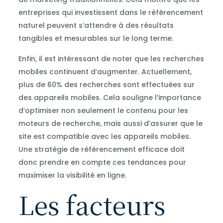
entreprises qui investissent dans le référencement
naturel peuvent s’attendre à des résultats
tangibles et mesurables sur le long terme.
Enfin, il est intéressant de noter que les recherches
mobiles continuent d’augmenter. Actuellement,
plus de 60% des recherches sont effectuées sur
des appareils mobiles. Cela souligne l’importance
d’optimiser non seulement le contenu pour les
moteurs de recherche, mais aussi d’assurer que le
site est compatible avec les appareils mobiles.
Une stratégie de référencement efficace doit
donc prendre en compte ces tendances pour
maximiser la visibilité en ligne.
Les facteurs