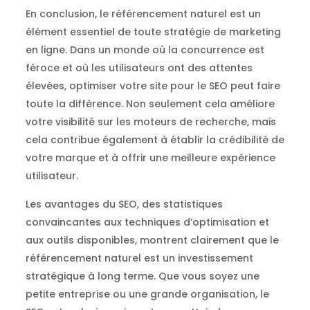
En conclusion, le référencement naturel est un
élément essentiel de toute stratégie de marketing
en ligne. Dans un monde où la concurrence est
féroce et où les utilisateurs ont des attentes
élevées, optimiser votre site pour le SEO peut faire
toute la différence. Non seulement cela améliore
votre visibilité sur les moteurs de recherche, mais
cela contribue également à établir la crédibilité de
votre marque et à offrir une meilleure expérience
utilisateur.
Les avantages du SEO, des statistiques
convaincantes aux techniques d’optimisation et
aux outils disponibles, montrent clairement que le
référencement naturel est un investissement
stratégique à long terme. Que vous soyez une
petite entreprise ou une grande organisation, le