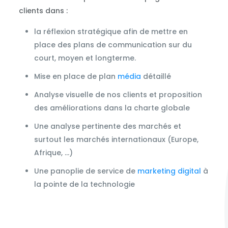
clients dans :
la réflexion stratégique afin de mettre en
place des plans de communication sur du
court, moyen et longterme.
Mise en place de plan
média
détaillé
Analyse visuelle de nos clients et proposition
des améliorations dans la charte globale
Une analyse pertinente des marchés et
surtout les marchés internationaux (Europe,
Afrique, …)
Une panoplie de service de
marketing digital
à
la pointe de la technologie