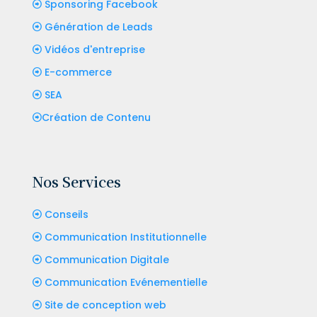
Sponsoring Facebook
Génération de Leads
Vidéos d'entreprise
E-commerce
SEA
Création de Contenu
Nos Services
Conseils
Communication Institutionnelle
Communication Digitale
Communication Evénementielle
Site de conception web