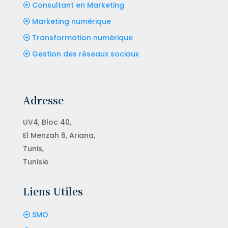
Consultant en Marketing
Marketing numérique
Transformation numérique
Gestion des réseaux sociaux
Adresse
UV4, Bloc 40,
El Menzah 6, Ariana,
Tunis,
Tunisie
Liens Utiles
SMO