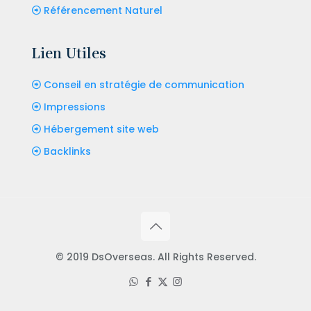
Référencement Naturel
Lien Utiles
Conseil en stratégie de communication
Impressions
Hébergement site web
Backlinks
© 2019 DsOverseas. All Rights Reserved.