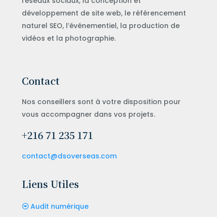
réseaux sociaux, la conception et
développement de site web, le référencement
naturel SEO, l’événementiel, la production de
vidéos et la photographie.
Contact
Nos conseillers sont à votre disposition pour
vous accompagner dans vos projets.
+216 71 235 171
contact@dsoverseas.com
Liens Utiles
Audit numérique