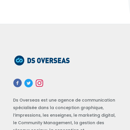
Ds Overseas est une agence de communication
spécialisée dans la conception graphique,
l’impressions, les enseignes, le marketing digital,
le Community Management, la gestion des