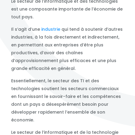
Le secteur de l’informatique et des technologies
est une composante importante de l’économie de
tout pays.
Il s’agit d’une
industrie
qui tend à soutenir d’autres
industries, à la fois directement et indirectement,
en permettant aux entreprises d’être plus
productives, d’avoir des chaînes
d’approvisionnement plus efficaces et une plus
grande efficacité en général.
Essentiellement, le secteur des TI et des
technologies soutient les secteurs commerciaux
en fournissant le savoir-faire et les compétences
dont un pays a désespérément besoin pour
développer rapidement l’ensemble de son
économie.
Le secteur de l’informatique et de la technologie