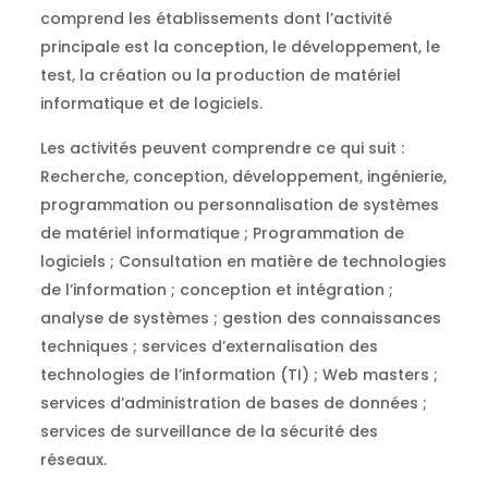
comprend les établissements dont l’activité
principale est la conception, le développement, le
test, la création ou la production de matériel
informatique et de logiciels.
Les activités peuvent comprendre ce qui suit :
Recherche, conception, développement, ingénierie,
programmation ou personnalisation de systèmes
de matériel informatique ; Programmation de
logiciels ; Consultation en matière de technologies
de l’information ; conception et intégration ;
analyse de systèmes ; gestion des connaissances
techniques ; services d’externalisation des
technologies de l’information (TI) ; Web masters ;
services d’administration de bases de données ;
services de surveillance de la sécurité des
réseaux.