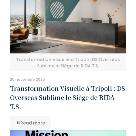
Transformation Visuelle à Tripoli : DS Overseas
Sublime le Siège de RIDA T.S.
20 novembre 2025
Transformation Visuelle à Tripoli : DS
Overseas Sublime le Siège de RIDA
T.S.
Read more