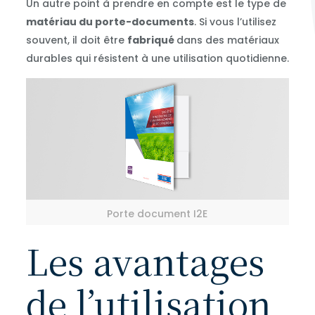
Un autre point à prendre en compte est le type de
matériau du porte-documents
. Si vous l’utilisez
souvent, il doit être
fabriqué
dans des matériaux
durables qui résistent à une utilisation quotidienne.
Porte document I2E
Les avantages
de l’utilisation