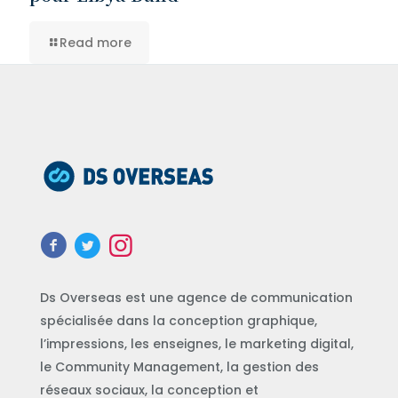
Read more
Ds Overseas est une agence de communication
spécialisée dans la conception graphique,
l’impressions, les enseignes, le marketing digital,
le Community Management, la gestion des
réseaux sociaux, la conception et