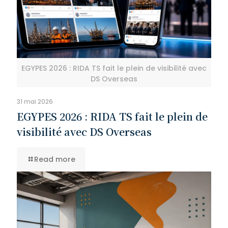
EGYPES 2026 : RIDA TS fait le plein de visibilité avec
DS Overseas
31 mai 2026
EGYPES 2026 : RIDA TS fait le plein de
visibilité avec DS Overseas
Read more