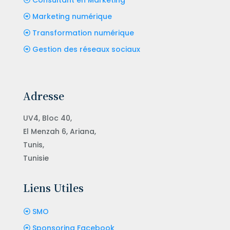
Consultant en Marketing
Marketing numérique
Transformation numérique
Gestion des réseaux sociaux
Adresse
UV4, Bloc 40,
El Menzah 6, Ariana,
Tunis,
Tunisie
Liens Utiles
SMO
Sponsoring Facebook