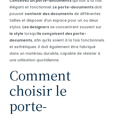
Concevez un porte-documents
qui soit à la fois
élégant et fonctionnel.
Le porte-documents
doit
pouvoir
contenir des documents
de différentes
tailles et disposer d’un espace pour un ou deux
stylos.
Les designers
se concentrent souvent sur
le style
lorsqu’
ils conçoivent des porte-
documents
, afin qu’ils soient à la fois fonctionnels
et esthétiques. Il doit également être fabriqué
dans un matériau durable, capable de résister à
une utilisation quotidienne.
Comment
choisir le
porte-