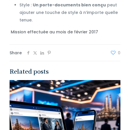
Style :
Un porte-documents bien conçu
peut
ajouter une touche de style à n’importe quelle
tenue.
Mission effectuée au mois de février 2017
Share
0
Related posts