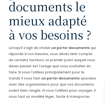
documents le
mieux adapté
à vos besoins ?
Lorsqu’il s’agit de choisir
un porte-documents
qui
réponde à vos besoins, vous devez tenir compte
de certains facteurs. Le premier point auquel vous
devez penser est l’usage que vous souhaitez en
faire. Si vous l’utilisez principalement pour le
travail, il vous faut
un porte-documents
spacieux
avec des organisateurs pour que vos documents
soient bien rangés. Si vous l’utilisez pour voyager, il
vous faut un modèle léger, facile à transporter.