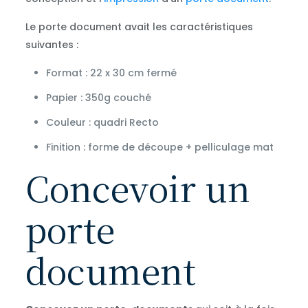
Le porte document avait les caractéristiques
suivantes :
Format : 22 x 30 cm fermé
Papier : 350g couché
Couleur : quadri Recto
Finition : forme de découpe + pelliculage mat
Concevoir un
porte
document