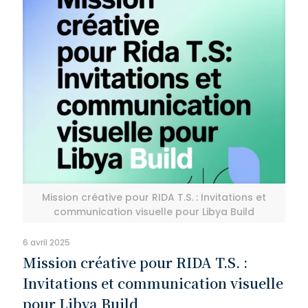
Mission créative pour RIDA T.S. : Invitations et
communication visuelle pour Libya Build
6 avril 2025
Mission créative pour RIDA T.S. :
Invitations et communication visuelle
pour Libya Build