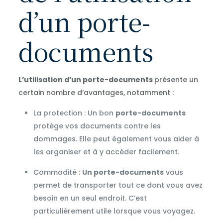
d’un porte-
documents
L’utilisation d’un porte-documents
présente un
certain nombre d’avantages, notamment :
La protection : Un bon
porte-documents
protège vos documents contre les
dommages. Elle peut également vous aider à
les organiser et à y accéder facilement.
Commodité :
Un porte-documents
vous
permet de transporter tout ce dont vous avez
besoin en un seul endroit. C’est
particulièrement utile lorsque vous voyagez.