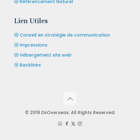
Référencement Naturel
Lien Utiles
Conseil en stratégie de communication
Impressions
Hébergement site web
Backlinks
© 2019 DsOverseas. All Rights Reserved.