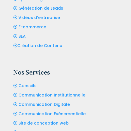
Génération de Leads
Vidéos d'entreprise
E-commerce
SEA
Création de Contenu
Nos Services
Conseils
Communication Institutionnelle
Communication Digitale
Communication Evénementielle
Site de conception web