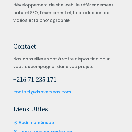
développement de site web, le référencement
naturel SEO, l’événementiel, la production de
vidéos et la photographie.
Contact
Nos conseillers sont à votre disposition pour
vous accompagner dans vos projets.
+216 71 235 171
contact@dsoverseas.com
Liens Utiles
Audit numérique