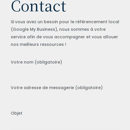
Contact
Si vous avez un besoin pour le référencement local
(Google My Business), nous sommes à votre
service afin de vous accompagner et vous allouer
nos meilleurs ressources !
Votre nom (obligatoire)
Votre adresse de messagerie (obligatoire)
Objet