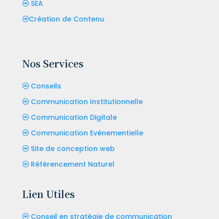
SEA
Création de Contenu
Nos Services
Conseils
Communication Institutionnelle
Communication Digitale
Communication Evénementielle
Site de conception web
Référencement Naturel
Lien Utiles
Conseil en stratégie de communication