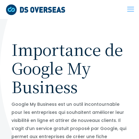
Importance de
Google My
Business
Google My Business est un outil incontournable
pour les entreprises qui souhaitent améliorer leur
visibilité en ligne et attirer de nouveaux clients. Il
s’agit d’un service gratuit proposé par Google, qui
permet aux entreprises de créer une fiche