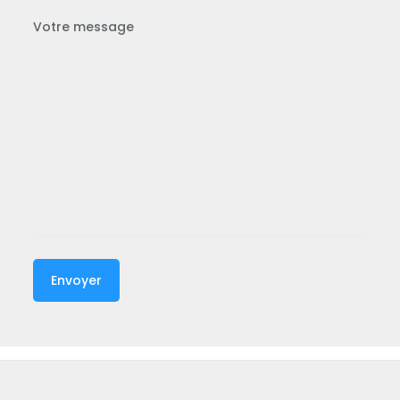
Votre message