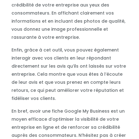
crédibilité de votre entreprise aux yeux des
consommateurs. En affichant clairement vos
informations et en incluant des photos de qualité,
vous donnez une image professionnelle et
rassurante à votre entreprise.
Enfin, grâce à cet outil, vous pouvez également
interagir avec vos clients en leur répondant
directement sur les avis qu’ils ont laissés sur votre
entreprise. Cela montre que vous êtes à l’écoute
de leur avis et que vous prenez en compte leurs
retours, ce qui peut améliorer votre réputation et
fidéliser vos clients.
En bref, avoir une fiche Google My Business est un
moyen efficace d’optimiser la visibilité de votre
entreprise en ligne et de renforcer sa crédibilité
auprès des consommateurs. N’hésitez pas à créer