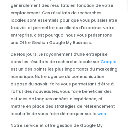
généralement des résultats en fonction de votre
emplacement. Ces résultats de recherches
locales sont essentiels pour que vous puissiez être
trouvés et permettre aux clients d’examiner votre
entreprise. c’est pourquoi nous vous présentons
une Offre Gestion Google My Business.
De Nos jours, Le rayonnement d’une entreprise
dans les résultats de recherche locale sur
Google
est un des points les plus importants du marketing
numérique. Notre agence de communication
dispose du savoir-faire vous permettant d’être à
l’affût des nouveautés, vous faire bénéficier des
astuces de longues années d’expérience, et
mettre en place des stratégies de référencement
local afin de vous faire démarquer sur le
web
.
Notre service et offre gestion de Google My