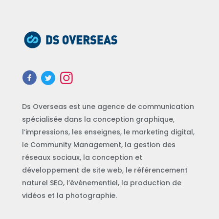
Ds Overseas est une agence de communication
spécialisée dans la conception graphique,
l’impressions, les enseignes, le marketing digital,
le Community Management, la gestion des
réseaux sociaux, la conception et
développement de site web, le référencement
naturel SEO, l’événementiel, la production de
vidéos et la photographie.