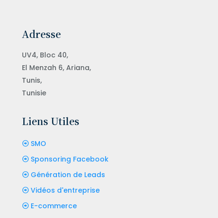
Adresse
UV4, Bloc 40,
El Menzah 6, Ariana,
Tunis,
Tunisie
Liens Utiles
SMO
Sponsoring Facebook
Génération de Leads
Vidéos d'entreprise
E-commerce