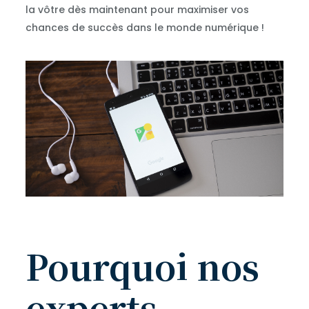
la vôtre dès maintenant pour maximiser vos
chances de succès dans le monde numérique !
Pourquoi nos
experts