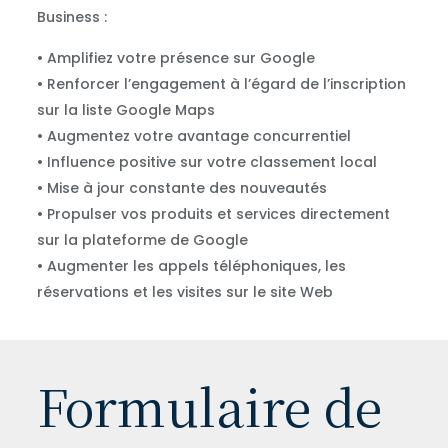
Business :
• Amplifiez votre présence sur Google
• Renforcer l’engagement à l’égard de l’inscription
sur la liste Google Maps
• Augmentez votre avantage concurrentiel
• Influence positive sur votre classement local
• Mise à jour constante des nouveautés
• Propulser vos produits et services directement
sur la plateforme de Google
• Augmenter les appels téléphoniques, les
réservations et les visites sur le site Web
Formulaire de