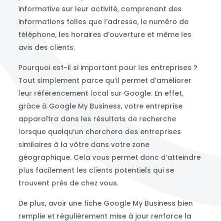
informative sur leur activité, comprenant des
informations telles que l’adresse, le numéro de
téléphone, les horaires d’ouverture et même les
avis des clients.
Pourquoi est-il si important pour les entreprises ?
Tout simplement parce qu’il permet d’améliorer
leur référencement local sur Google. En effet,
grâce à Google My Business, votre entreprise
apparaîtra dans les résultats de recherche
lorsque quelqu’un cherchera des entreprises
similaires à la vôtre dans votre zone
géographique. Cela vous permet donc d’atteindre
plus facilement les clients potentiels qui se
trouvent près de chez vous.
De plus, avoir une fiche Google My Business bien
remplie et régulièrement mise à jour renforce la