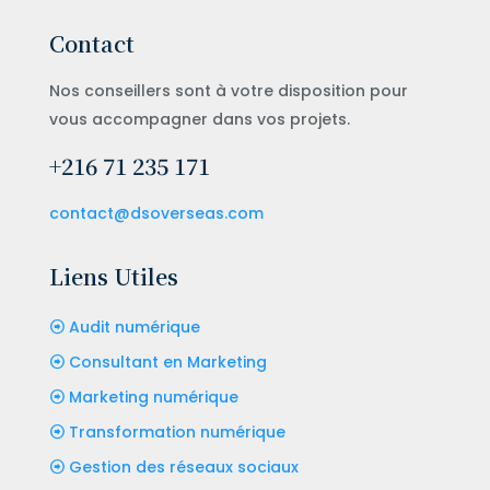
Contact
Nos conseillers sont à votre disposition pour
vous accompagner dans vos projets.
+216 71 235 171
contact@dsoverseas.com
Liens Utiles
Audit numérique
Consultant en Marketing
Marketing numérique
Transformation numérique
Gestion des réseaux sociaux