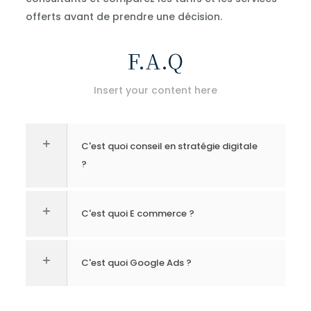
offerts avant de prendre une décision.
F.A.Q
Insert your content here
C'est quoi conseil en stratégie digitale
?
C'est quoi E commerce ?
C'est quoi Google Ads ?