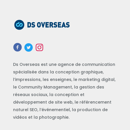
Ds Overseas est une agence de communication
spécialisée dans la conception graphique,
l’impressions, les enseignes, le marketing digital,
le Community Management, la gestion des
réseaux sociaux, la conception et
développement de site web, le référencement
naturel SEO, l’événementiel, la production de
vidéos et la photographie.