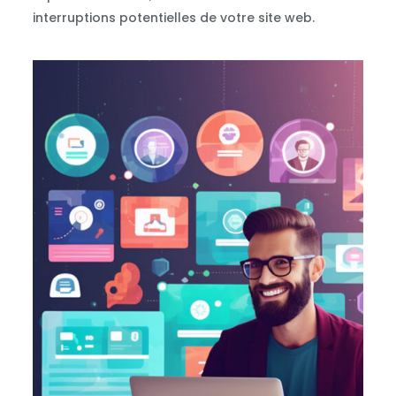
interruptions potentielles de votre site web.