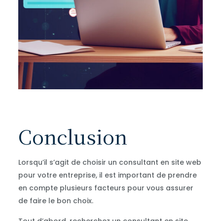
Conclusion
Lorsqu’il s’agit de choisir un consultant en site web
pour votre entreprise, il est important de prendre
en compte plusieurs facteurs pour vous assurer
de faire le bon choix.