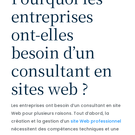
entreprises
ont-elles
besoin d’un
consultant en
sites web ?
Les entreprises ont besoin d’un consultant en site
Web pour plusieurs raisons. Tout d’abord, la
création et la gestion d’un
site Web professionnel
nécessitent des compétences techniques et une