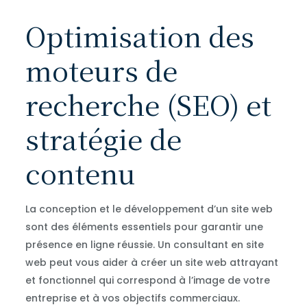
Optimisation des
moteurs de
recherche (SEO) et
stratégie de
contenu
La conception et le développement d’un site web
sont des éléments essentiels pour garantir une
présence en ligne réussie. Un consultant en site
web peut vous aider à créer un site web attrayant
et fonctionnel qui correspond à l’image de votre
entreprise et à vos objectifs commerciaux.