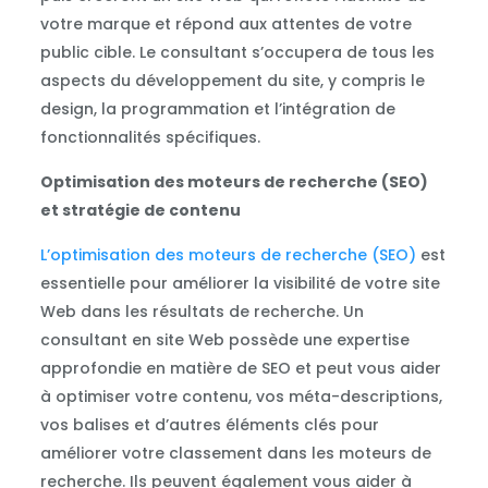
votre marque et répond aux attentes de votre
public cible. Le consultant s’occupera de tous les
aspects du développement du site, y compris le
design, la programmation et l’intégration de
fonctionnalités spécifiques.
Optimisation des moteurs de recherche (SEO)
et stratégie de contenu
L’optimisation des moteurs de recherche (SEO)
est
essentielle pour améliorer la visibilité de votre site
Web dans les résultats de recherche. Un
consultant en site Web possède une expertise
approfondie en matière de SEO et peut vous aider
à optimiser votre contenu, vos méta-descriptions,
vos balises et d’autres éléments clés pour
améliorer votre classement dans les moteurs de
recherche. Ils peuvent également vous aider à