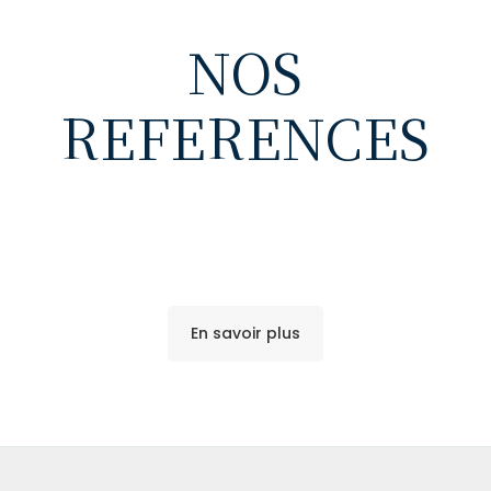
NOS
REFERENCES
En savoir plus