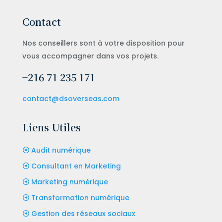
Contact
Nos conseillers sont à votre disposition pour
vous accompagner dans vos projets.
+216 71 235 171
contact@dsoverseas.com
Liens Utiles
Audit numérique
Consultant en Marketing
Marketing numérique
Transformation numérique
Gestion des réseaux sociaux