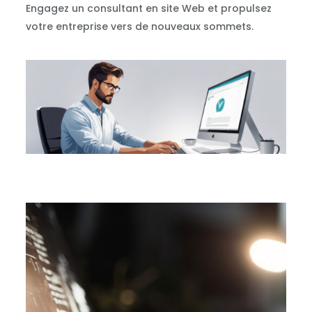
Engagez un consultant en site Web et propulsez
votre entreprise vers de nouveaux sommets.