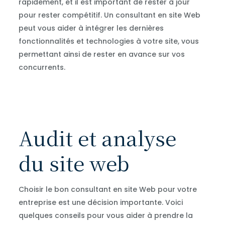
rapidement, et il est important de rester à jour
pour rester compétitif. Un consultant en site Web
peut vous aider à intégrer les dernières
fonctionnalités et technologies à votre site, vous
permettant ainsi de rester en avance sur vos
concurrents.
Audit et analyse
du site web
Choisir le bon consultant en site Web pour votre
entreprise est une décision importante. Voici
quelques conseils pour vous aider à prendre la