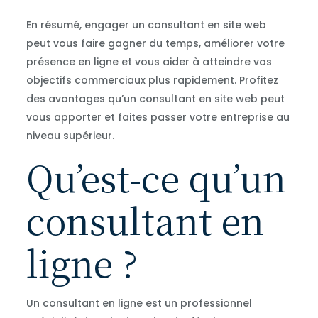
En résumé, engager un consultant en site web
peut vous faire gagner du temps, améliorer votre
présence en ligne et vous aider à atteindre vos
objectifs commerciaux plus rapidement. Profitez
des avantages qu’un consultant en site web peut
vous apporter et faites passer votre entreprise au
niveau supérieur.
Qu’est-ce qu’un
consultant en
ligne ?
Un consultant en ligne est un professionnel