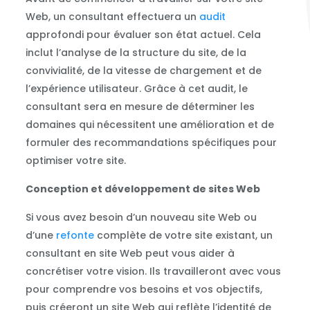
Web, un consultant effectuera un
audit
approfondi pour évaluer son état actuel. Cela
inclut l’analyse de la structure du site, de la
convivialité, de la vitesse de chargement et de
l’expérience utilisateur. Grâce à cet audit, le
consultant sera en mesure de déterminer les
domaines qui nécessitent une amélioration et de
formuler des recommandations spécifiques pour
optimiser votre site.
Conception et développement de sites Web
Si vous avez besoin d’un nouveau site Web ou
d’une
refonte
complète de votre site existant, un
consultant en site Web peut vous aider à
concrétiser votre vision. Ils travailleront avec vous
pour comprendre vos besoins et vos objectifs,
puis créeront un site Web qui reflète l’identité de