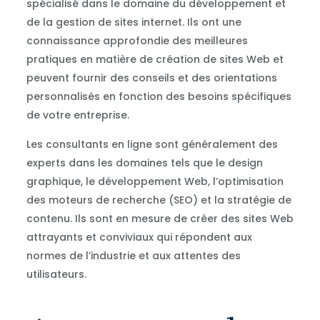
spécialisé dans le domaine du développement et
de la gestion de sites internet. Ils ont une
connaissance approfondie des meilleures
pratiques en matière de création de sites Web et
peuvent fournir des conseils et des orientations
personnalisés en fonction des besoins spécifiques
de votre entreprise.
Les consultants en ligne sont généralement des
experts dans les domaines tels que le design
graphique, le développement Web, l’optimisation
des moteurs de recherche (SEO) et la stratégie de
contenu. Ils sont en mesure de créer des sites Web
attrayants et conviviaux qui répondent aux
normes de l’industrie et aux attentes des
utilisateurs.