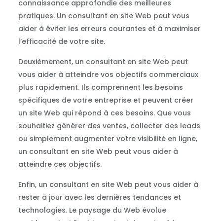
connaissance approfondie des meilleures
pratiques. Un consultant en site Web peut vous
aider à éviter les erreurs courantes et à maximiser
l’efficacité de votre site.
Deuxièmement, un consultant en site Web peut
vous aider à atteindre vos objectifs commerciaux
plus rapidement. Ils comprennent les besoins
spécifiques de votre entreprise et peuvent créer
un site Web qui répond à ces besoins. Que vous
souhaitiez générer des ventes, collecter des leads
ou simplement augmenter votre visibilité en ligne,
un consultant en site Web peut vous aider à
atteindre ces objectifs.
Enfin, un consultant en site Web peut vous aider à
rester à jour avec les dernières tendances et
technologies. Le paysage du Web évolue