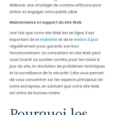
élaborer une stratégie de contenu efficace pour
attirer et engager votre public cible.
Maintenance et support du site Web
Une fois que votre site Web est en ligne, il est
important de le
maintenir
et de le
mettre à jour
régulièrement pour garantir son bon
fonctionnement. Un consultant en site Web peut
vous fournir un soutien continu pour les mises à
jour du site, la résolution de problèmes techniques
et la surveillance de la sécurité. Cela vous permet
de vous concentrer sur les aspects principaux de
votre entreprise, en sachant que votre site Web
est entre de bonnes mains.
Pourquoi les