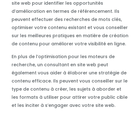
site web pour identifier les opportunités
d’amélioration en termes de référencement. Ils
peuvent effectuer des recherches de mots clés,
optimiser votre contenu existant et vous conseiller
sur les meilleures pratiques en matière de création
de contenu pour améliorer votre visibilité en ligne.
En plus de l’optimisation pour les moteurs de
recherche, un consultant en site web peut
également vous aider à élaborer une stratégie de
contenu efficace. Ils peuvent vous conseiller sur le
type de contenu à créer, les sujets à aborder et
les formats à utiliser pour attirer votre public cible
et les inciter à s’engager avec votre site web.