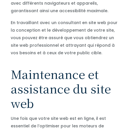
avec différents navigateurs et appareils,
garantissant ainsi une accessibilité maximale.
En travaillant avec un consultant en site web pour
la conception et le développement de votre site,
vous pouvez être assuré que vous obtiendrez un
site web professionnel et attrayant qui répond à
vos besoins et à ceux de votre public cible.
Maintenance et
assistance du site
web
Une fois que votre site web est en ligne, il est
essentiel de l’optimiser pour les moteurs de