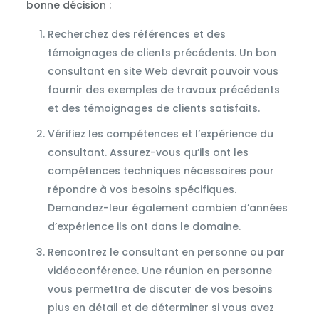
bonne décision :
Recherchez des références et des
témoignages de clients précédents. Un bon
consultant en site Web devrait pouvoir vous
fournir des exemples de travaux précédents
et des témoignages de clients satisfaits.
Vérifiez les compétences et l’expérience du
consultant. Assurez-vous qu’ils ont les
compétences techniques nécessaires pour
répondre à vos besoins spécifiques.
Demandez-leur également combien d’années
d’expérience ils ont dans le domaine.
Rencontrez le consultant en personne ou par
vidéoconférence. Une réunion en personne
vous permettra de discuter de vos besoins
plus en détail et de déterminer si vous avez