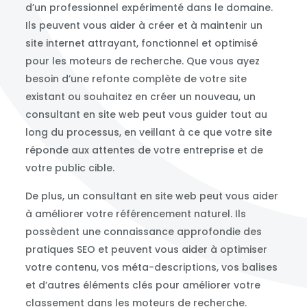
d’un professionnel expérimenté dans le domaine.
Ils peuvent vous aider à créer et à maintenir un
site internet attrayant, fonctionnel et optimisé
pour les moteurs de recherche. Que vous ayez
besoin d’une refonte complète de votre site
existant ou souhaitez en créer un nouveau, un
consultant en site web peut vous guider tout au
long du processus, en veillant à ce que votre site
réponde aux attentes de votre entreprise et de
votre public cible.
De plus, un consultant en site web peut vous aider
à améliorer votre référencement naturel. Ils
possèdent une connaissance approfondie des
pratiques SEO et peuvent vous aider à optimiser
votre contenu, vos méta-descriptions, vos balises
et d’autres éléments clés pour améliorer votre
classement dans les moteurs de recherche.