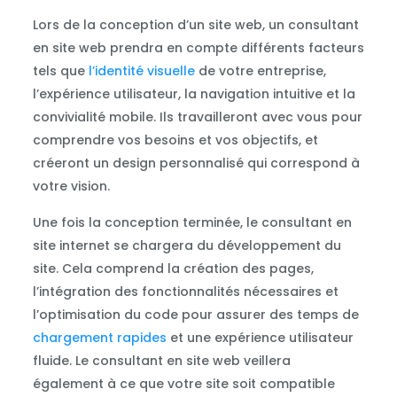
Lors de la conception d’un site web, un consultant
en site web prendra en compte différents facteurs
tels que
l’identité visuelle
de votre entreprise,
l’expérience utilisateur, la navigation intuitive et la
convivialité mobile. Ils travailleront avec vous pour
comprendre vos besoins et vos objectifs, et
créeront un design personnalisé qui correspond à
votre vision.
Une fois la conception terminée, le consultant en
site internet se chargera du développement du
site. Cela comprend la création des pages,
l’intégration des fonctionnalités nécessaires et
l’optimisation du code pour assurer des temps de
chargement rapides
et une expérience utilisateur
fluide. Le consultant en site web veillera
également à ce que votre site soit compatible