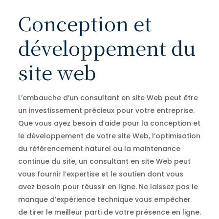
Conception et
développement du
site web
L’embauche d’un consultant en site Web peut être
un investissement précieux pour votre entreprise.
Que vous ayez besoin d’aide pour la conception et
le développement de votre site Web, l’optimisation
du référencement naturel ou la maintenance
continue du site, un consultant en site Web peut
vous fournir l’expertise et le soutien dont vous
avez besoin pour réussir en ligne. Ne laissez pas le
manque d’expérience technique vous empêcher
de tirer le meilleur parti de votre présence en ligne.