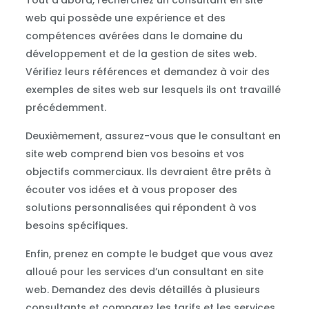
Tout d’abord, recherchez un consultant en site
web qui possède une expérience et des
compétences avérées dans le domaine du
développement et de la gestion de sites web.
Vérifiez leurs références et demandez à voir des
exemples de sites web sur lesquels ils ont travaillé
précédemment.
Deuxièmement, assurez-vous que le consultant en
site web comprend bien vos besoins et vos
objectifs commerciaux. Ils devraient être prêts à
écouter vos idées et à vous proposer des
solutions personnalisées qui répondent à vos
besoins spécifiques.
Enfin, prenez en compte le budget que vous avez
alloué pour les services d’un consultant en site
web. Demandez des devis détaillés à plusieurs
consultants et comparez les tarifs et les services