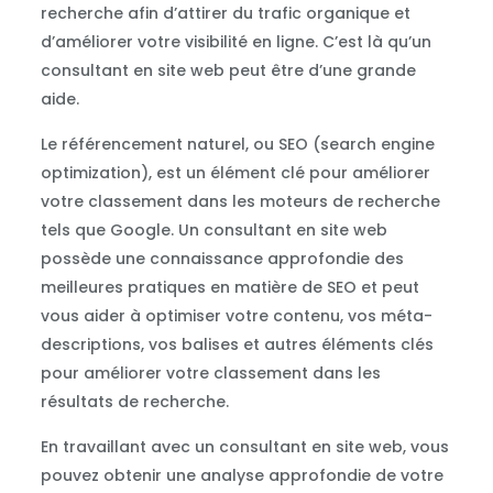
recherche afin d’attirer du trafic organique et
d’améliorer votre visibilité en ligne. C’est là qu’un
consultant en site web peut être d’une grande
aide.
Le référencement naturel, ou SEO (search engine
optimization), est un élément clé pour améliorer
votre classement dans les moteurs de recherche
tels que Google. Un consultant en site web
possède une connaissance approfondie des
meilleures pratiques en matière de SEO et peut
vous aider à optimiser votre contenu, vos méta-
descriptions, vos balises et autres éléments clés
pour améliorer votre classement dans les
résultats de recherche.
En travaillant avec un consultant en site web, vous
pouvez obtenir une analyse approfondie de votre