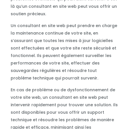
là qu’un consultant en site web peut vous offrir un
soutien précieux.
Un consultant en site web peut prendre en charge
la maintenance continue de votre site, en
s’assurant que toutes les mises à jour logicielles
sont effectuées et que votre site reste sécurisé et
fonctionnel. Ils peuvent également surveiller les
performances de votre site, effectuer des
sauvegardes régulières et résoudre tout
problème technique qui pourrait survenir.
En cas de problème ou de dysfonctionnement de
votre site web, un consultant en site web peut
intervenir rapidement pour trouver une solution. Ils
sont disponibles pour vous offrir un support
technique et résoudre les problèmes de manière
rapide et efficace, minimisant ainsi les