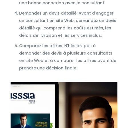
une bonne connexion avec le consultant.
Demandez un devis détaillé. Avant d’engager
un consultant en site Web, demandez un devis
détaillé qui comprend les coûts estimés, les
délais de livraison et les services inclus.
Comparez les offres. N’hésitez pas à
demander des devis à plusieurs consultants
en site Web et à comparer les offres avant de
prendre une décision finale.