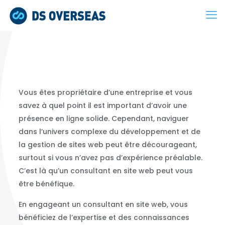
Vous êtes propriétaire d’une entreprise et vous
savez à quel point il est important d’avoir une
présence en ligne solide. Cependant, naviguer
dans l’univers complexe du développement et de
la gestion de sites web peut être décourageant,
surtout si vous n’avez pas d’expérience préalable.
C’est là qu’un consultant en site web peut vous
être bénéfique.
En engageant un consultant en site web, vous
bénéficiez de l’expertise et des connaissances