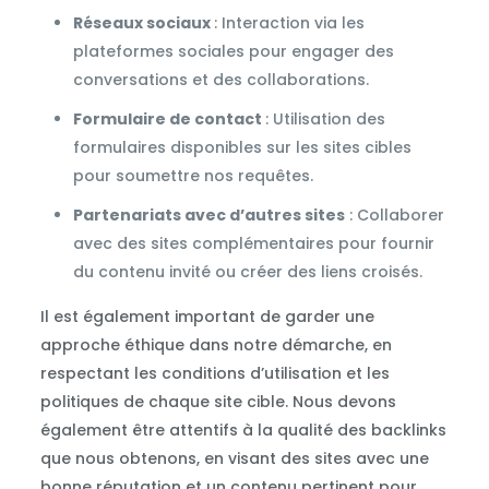
Réseaux sociaux
: Interaction via les
plateformes sociales pour engager des
conversations et des collaborations.
Formulaire de contact
: Utilisation des
formulaires disponibles sur les sites cibles
pour soumettre nos requêtes.
Partenariats avec d’autres sites
: Collaborer
avec des sites complémentaires pour fournir
du contenu invité ou créer des liens croisés.
Il est également important de garder une
approche éthique dans notre démarche, en
respectant les conditions d’utilisation et les
politiques de chaque site cible. Nous devons
également être attentifs à la qualité des backlinks
que nous obtenons, en visant des sites avec une
bonne réputation et un contenu pertinent pour