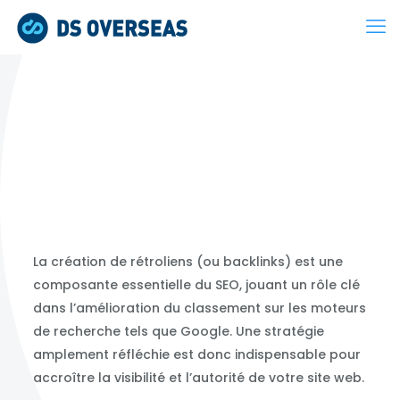
La création de rétroliens (ou backlinks) est une
composante essentielle du SEO, jouant un rôle clé
dans l’amélioration du classement sur les moteurs
de recherche tels que Google. Une stratégie
amplement réfléchie est donc indispensable pour
accroître la visibilité et l’autorité de votre site web.