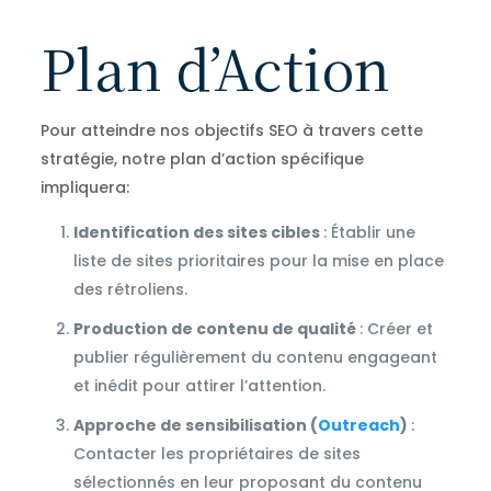
Plan d’Action
Pour atteindre nos objectifs SEO à travers cette
stratégie, notre plan d’action spécifique
impliquera:
Identification des sites cibles
: Établir une
liste de sites prioritaires pour la mise en place
des rétroliens.
Production de contenu de qualité
: Créer et
publier régulièrement du contenu engageant
et inédit pour attirer l’attention.
Approche de sensibilisation (
Outreach
)
:
Contacter les propriétaires de sites
sélectionnés en leur proposant du contenu