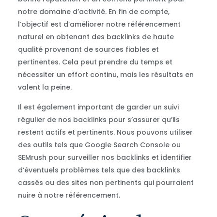
notre domaine d’activité. En fin de compte,
l’objectif est d’améliorer notre référencement
naturel en obtenant des backlinks de haute
qualité provenant de sources fiables et
pertinentes. Cela peut prendre du temps et
nécessiter un effort continu, mais les résultats en
valent la peine.
Il est également important de garder un suivi
régulier de nos backlinks pour s’assurer qu’ils
restent actifs et pertinents. Nous pouvons utiliser
des outils tels que Google Search Console ou
SEMrush pour surveiller nos backlinks et identifier
d’éventuels problèmes tels que des backlinks
cassés ou des sites non pertinents qui pourraient
nuire à notre référencement.