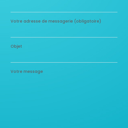
Votre adresse de messagerie (obligatoire)
Objet
Votre message