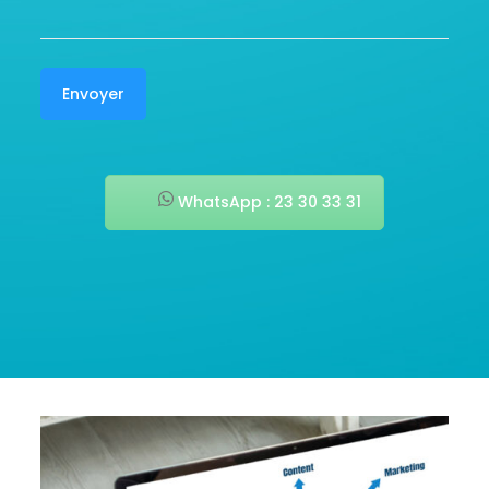
WhatsApp : 23 30 33 31