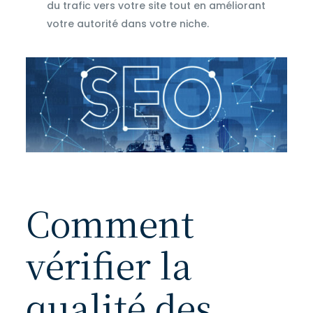
du trafic vers votre site tout en améliorant
votre autorité dans votre niche.
Comment
vérifier la
qualité des