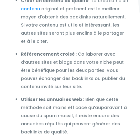
Créer un contenu de qualité
: La création d’un
contenu
original et pertinent est le meilleur
moyen d’obtenir des backlinks naturellement.
Si votre contenu est utile et intéressant, les
autres sites seront plus enclins à le partager
et à le citer.
Référencement croisé
: Collaborer avec
d’autres sites et blogs dans votre niche peut
être bénéfique pour les deux parties. Vous
pouvez échanger des backlinks ou publier du
contenu invité sur leur site.
Utiliser les annuaires web
: Bien que cette
méthode soit moins efficace qu’auparavant à
cause du spam massif, il existe encore des
annuaires réputés qui peuvent générer des
backlinks de qualité.