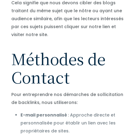
Cela signifie que nous devons cibler des blogs
traitant du même sujet que le nôtre ou ayant une
audience similaire, afin que les lecteurs intéressés
par ces sujets puissent cliquer sur notre lien et
visiter notre site.
Méthodes de
Contact
Pour entreprendre nos démarches de sollicitation
de backlinks, nous utiliserons:
E-mail personnalisé
: Approche directe et
personnalisée pour établir un lien avec les
propriétaires de sites.