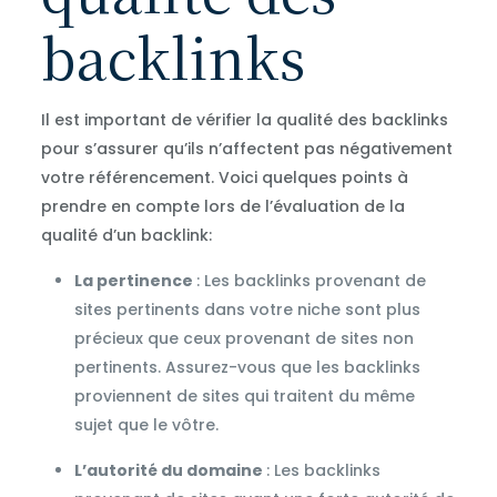
backlinks
Il est important de vérifier la qualité des backlinks
pour s’assurer qu’ils n’affectent pas négativement
votre référencement. Voici quelques points à
prendre en compte lors de l’évaluation de la
qualité d’un backlink:
La pertinence
: Les backlinks provenant de
sites pertinents dans votre niche sont plus
précieux que ceux provenant de sites non
pertinents. Assurez-vous que les backlinks
proviennent de sites qui traitent du même
sujet que le vôtre.
L’autorité du domaine
: Les backlinks