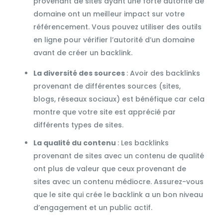
provenant de sites ayant une forte autorité de
domaine ont un meilleur impact sur votre
référencement. Vous pouvez utiliser des outils
en ligne pour vérifier l’autorité d’un domaine
avant de créer un backlink.
La diversité des sources
: Avoir des backlinks
provenant de différentes sources (sites,
blogs, réseaux sociaux) est bénéfique car cela
montre que votre site est apprécié par
différents types de sites.
La qualité du contenu
: Les backlinks
provenant de sites avec un contenu de qualité
ont plus de valeur que ceux provenant de
sites avec un contenu médiocre. Assurez-vous
que le site qui crée le backlink a un bon niveau
d’engagement et un public actif.