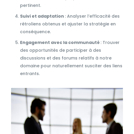
pertinent.
Suivi et adaptation
: Analyser l’efficacité des
rétroliens obtenus et ajuster la stratégie en
conséquence.
Engagement avec la communauté
: Trouver
des opportunités de participer à des
discussions et des forums relatifs à notre
domaine pour naturellement susciter des liens
entrants.