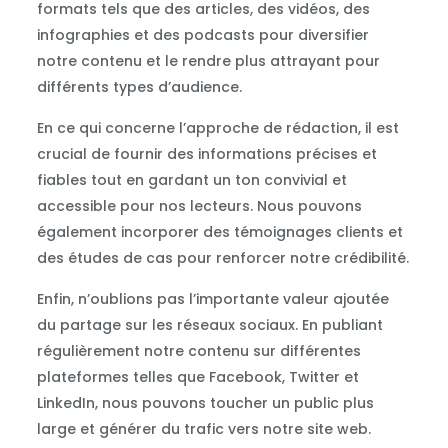
formats tels que des articles, des vidéos, des
infographies et des podcasts pour diversifier
notre contenu et le rendre plus attrayant pour
différents types d’audience.
En ce qui concerne l’approche de rédaction, il est
crucial de fournir des informations précises et
fiables tout en gardant un ton convivial et
accessible pour nos lecteurs. Nous pouvons
également incorporer des témoignages clients et
des études de cas pour renforcer notre crédibilité.
Enfin, n’oublions pas l’importante valeur ajoutée
du partage sur les réseaux sociaux. En publiant
régulièrement notre contenu sur différentes
plateformes telles que Facebook, Twitter et
LinkedIn, nous pouvons toucher un public plus
large et générer du trafic vers notre site web.