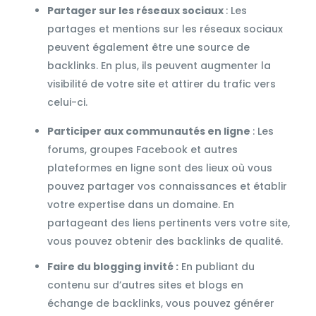
Partager sur les réseaux sociaux
: Les
partages et mentions sur les réseaux sociaux
peuvent également être une source de
backlinks. En plus, ils peuvent augmenter la
visibilité de votre site et attirer du trafic vers
celui-ci.
Participer aux communautés en ligne
: Les
forums, groupes Facebook et autres
plateformes en ligne sont des lieux où vous
pouvez partager vos connaissances et établir
votre expertise dans un domaine. En
partageant des liens pertinents vers votre site,
vous pouvez obtenir des backlinks de qualité.
Faire du blogging invité :
En publiant du
contenu sur d’autres sites et blogs en
échange de backlinks, vous pouvez générer