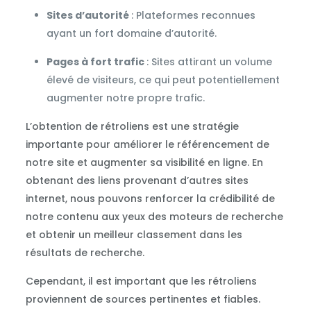
Sites d’autorité
: Plateformes reconnues
ayant un fort domaine d’autorité.
Pages à fort trafic
: Sites attirant un volume
élevé de visiteurs, ce qui peut potentiellement
augmenter notre propre trafic.
L’obtention de rétroliens est une stratégie
importante pour améliorer le référencement de
notre site et augmenter sa visibilité en ligne. En
obtenant des liens provenant d’autres sites
internet, nous pouvons renforcer la crédibilité de
notre contenu aux yeux des moteurs de recherche
et obtenir un meilleur classement dans les
résultats de recherche.
Cependant, il est important que les rétroliens
proviennent de sources pertinentes et fiables.