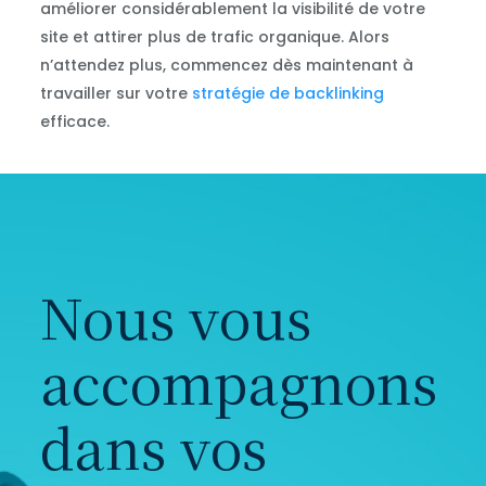
améliorer considérablement la visibilité de votre
site et attirer plus de trafic organique. Alors
n’attendez plus, commencez dès maintenant à
travailler sur votre
stratégie de backlinking
efficace.
Nous vous
accompagnons
dans vos