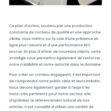
Ce plan d’action, soutenu par une production
constante de contenu de qualité et une approche
ciblée, nous mettra sur la voie d’une présence en
ligne plus robuste et d’une performance SEO
accrue. En plus d’attirer de nouveaux clients, cette
stratégie nous permettra également de renforcer
notre crédibilité et notre autorité dans le domaine.
Pour créer un contenu engageant, il est important
de comprendre notre public cible et leurs intérêts.
Nous devons également garder à l’esprit les
mots-clés pertinents pour notre secteur afin
d’optimiser le référencement naturel de nos
articles. Il est conseillé d’utiliser une variété de