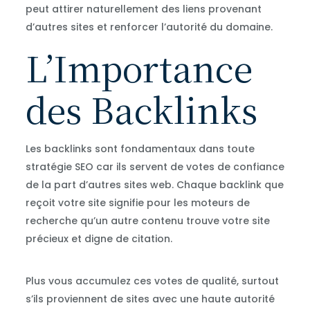
peut attirer naturellement des liens provenant
d’autres sites et renforcer l’autorité du domaine.
L’Importance
des Backlinks
Les backlinks sont fondamentaux dans toute
stratégie SEO car ils servent de votes de confiance
de la part d’autres sites web. Chaque backlink que
reçoit votre site signifie pour les moteurs de
recherche qu’un autre contenu trouve votre site
précieux et digne de citation.
Plus vous accumulez ces votes de qualité, surtout
s’ils proviennent de sites avec une haute autorité