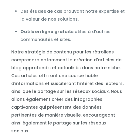
Des
études de cas
prouvant notre expertise et
la valeur de nos solutions.
Outils en ligne gratuits
utiles à d’autres
communautés et sites.
Notre stratégie de contenu pour les rétroliens
comprendra notamment la création d’articles de
blog approfondis et actualisés dans notre niche.
Ces articles offriront une source fiable
d’informations et susciteront l’intérêt des lecteurs,
ainsi que le partage sur les réseaux sociaux. Nous
allons également créer des infographies
captivantes qui présentent des données
pertinentes de manière visuelle, encourageant
ainsi également le partage sur les réseaux
sociaux.