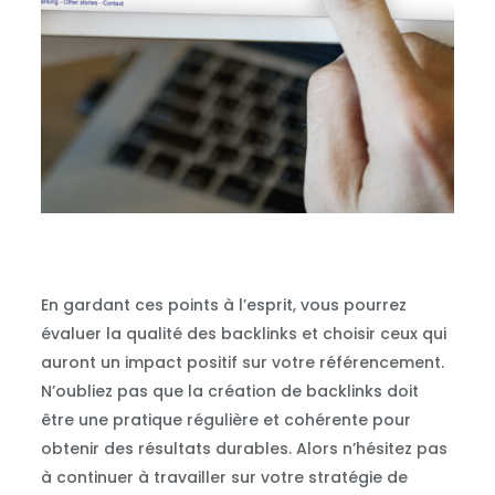
En gardant ces points à l’esprit, vous pourrez
évaluer la qualité des backlinks et choisir ceux qui
auront un impact positif sur votre référencement.
N’oubliez pas que la création de backlinks doit
être une pratique régulière et cohérente pour
obtenir des résultats durables. Alors n’hésitez pas
à continuer à travailler sur votre stratégie de