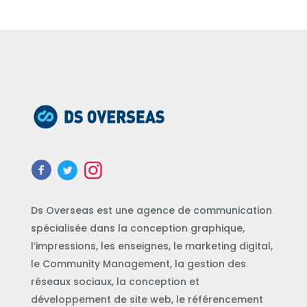
Ds Overseas est une agence de communication
spécialisée dans la conception graphique,
l’impressions, les enseignes, le marketing digital,
le Community Management, la gestion des
réseaux sociaux, la conception et
développement de site web, le référencement