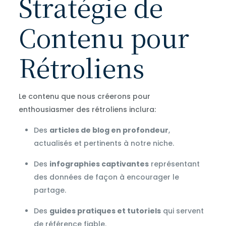
Stratégie de
Contenu pour
Rétroliens
Le contenu que nous créerons pour
enthousiasmer des rétroliens inclura:
Des
articles de blog en profondeur
,
actualisés et pertinents à notre niche.
Des
infographies captivantes
représentant
des données de façon à encourager le
partage.
Des
guides pratiques et tutoriels
qui servent
de référence fiable.