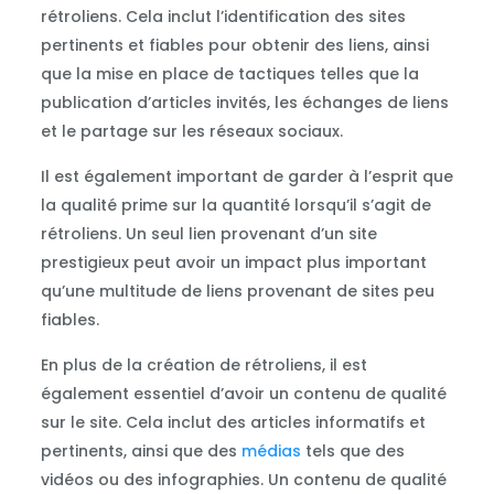
rétroliens. Cela inclut l’identification des sites
pertinents et fiables pour obtenir des liens, ainsi
que la mise en place de tactiques telles que la
publication d’articles invités, les échanges de liens
et le partage sur les réseaux sociaux.
Il est également important de garder à l’esprit que
la qualité prime sur la quantité lorsqu’il s’agit de
rétroliens. Un seul lien provenant d’un site
prestigieux peut avoir un impact plus important
qu’une multitude de liens provenant de sites peu
fiables.
En plus de la création de rétroliens, il est
également essentiel d’avoir un contenu de qualité
sur le site. Cela inclut des articles informatifs et
pertinents, ainsi que des
médias
tels que des
vidéos ou des infographies. Un contenu de qualité