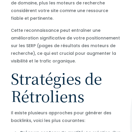
de domaine, plus les moteurs de recherche
considèrent votre site comme une ressource
fiable et pertinente.
Cette reconnaissance peut entraîner une
amélioration significative de votre positionnement
sur les SERP (pages de résultats des moteurs de
recherche), ce qui est crucial pour augmenter la
visibilité et le trafic organique.
Stratégies de
Rétroliens
Il existe plusieurs approches pour générer des
backlinks, voici les plus courantes: