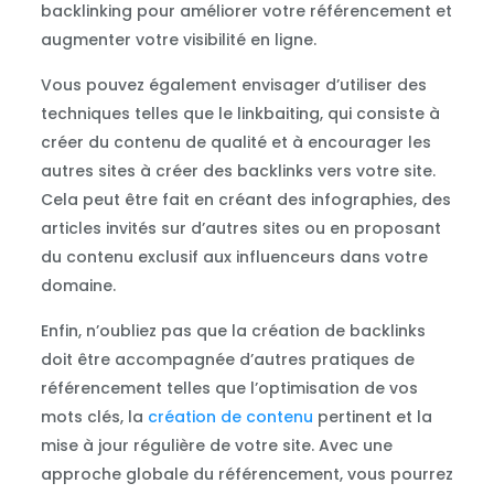
backlinking pour améliorer votre référencement et
augmenter votre visibilité en ligne.
Vous pouvez également envisager d’utiliser des
techniques telles que le linkbaiting, qui consiste à
créer du contenu de qualité et à encourager les
autres sites à créer des backlinks vers votre site.
Cela peut être fait en créant des infographies, des
articles invités sur d’autres sites ou en proposant
du contenu exclusif aux influenceurs dans votre
domaine.
Enfin, n’oubliez pas que la création de backlinks
doit être accompagnée d’autres pratiques de
référencement telles que l’optimisation de vos
mots clés, la
création de contenu
pertinent et la
mise à jour régulière de votre site. Avec une
approche globale du référencement, vous pourrez