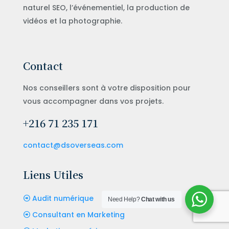
naturel SEO, l’événementiel, la production de
vidéos et la photographie.
Contact
Nos conseillers sont à votre disposition pour
vous accompagner dans vos projets.
+216 71 235 171
contact@dsoverseas.com
Liens Utiles
Audit numérique
Need Help?
Chat with us
Consultant en Marketing