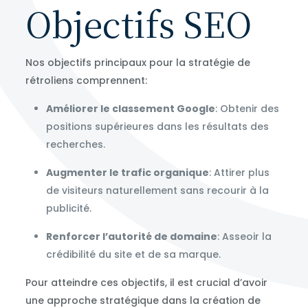
Objectifs SEO
Nos objectifs principaux pour la stratégie de
rétroliens comprennent:
Améliorer le classement Google
: Obtenir des
positions supérieures dans les résultats des
recherches.
Augmenter le trafic organique
: Attirer plus
de visiteurs naturellement sans recourir à la
publicité.
Renforcer l’autorité de domaine
: Asseoir la
crédibilité du site et de sa marque.
Pour atteindre ces objectifs, il est crucial d’avoir
une approche stratégique dans la création de