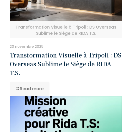
Transformation Visuelle à Tripoli : DS Overseas
Sublime le Siège de RIDA T.S.
20 novembre 2025
Transformation Visuelle à Tripoli : DS
Overseas Sublime le Siège de RIDA
T.S.
Read more