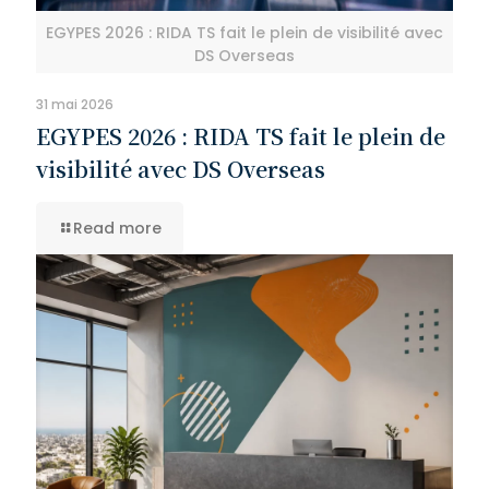
EGYPES 2026 : RIDA TS fait le plein de visibilité avec
DS Overseas
31 mai 2026
EGYPES 2026 : RIDA TS fait le plein de
visibilité avec DS Overseas
Read more