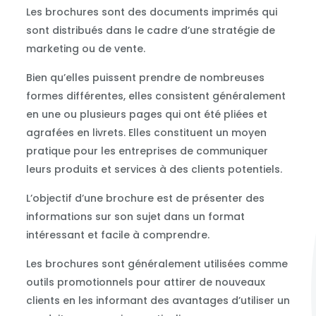
Les brochures sont des documents imprimés qui
sont distribués dans le cadre d’une stratégie de
marketing ou de vente.
Bien qu’elles puissent prendre de nombreuses
formes différentes, elles consistent généralement
en une ou plusieurs pages qui ont été pliées et
agrafées en livrets. Elles constituent un moyen
pratique pour les entreprises de communiquer
leurs produits et services à des clients potentiels.
L’objectif d’une brochure est de présenter des
informations sur son sujet dans un format
intéressant et facile à comprendre.
Les brochures sont généralement utilisées comme
outils promotionnels pour attirer de nouveaux
clients en les informant des avantages d’utiliser un