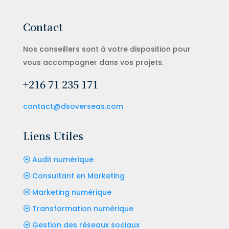
Contact
Nos conseillers sont à votre disposition pour
vous accompagner dans vos projets.
+216 71 235 171
contact@dsoverseas.com
Liens Utiles
Audit numérique
Consultant en Marketing
Marketing numérique
Transformation numérique
Gestion des réseaux sociaux