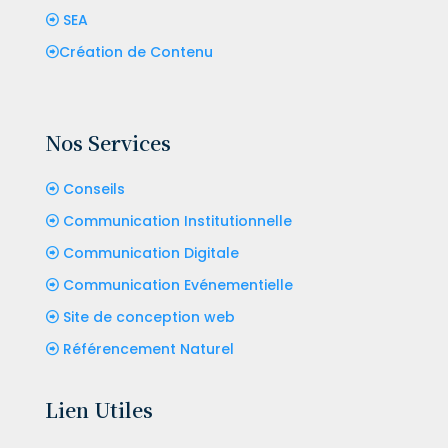
SEA
Création de Contenu
Nos Services
Conseils
Communication Institutionnelle
Communication Digitale
Communication Evénementielle
Site de conception web
Référencement Naturel
Lien Utiles