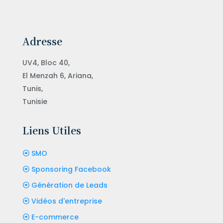
Adresse
UV4, Bloc 40,
El Menzah 6, Ariana,
Tunis,
Tunisie
Liens Utiles
SMO
Sponsoring Facebook
Génération de Leads
Vidéos d'entreprise
E-commerce