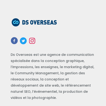
Ds Overseas est une agence de communication
spécialisée dans la conception graphique,
l’impressions, les enseignes, le marketing digital,
le Community Management, la gestion des
réseaux sociaux, la conception et
développement de site web, le référencement
naturel SEO, l’événementiel, la production de
vidéos et la photographie.