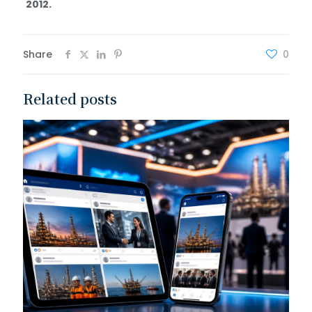
2012.
Share
0
Related posts