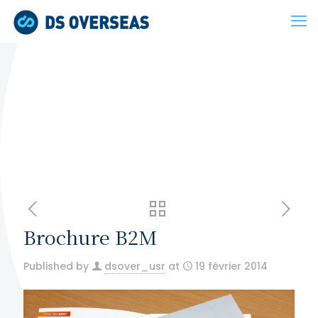
Brochure B2M
Published by
dsover_usr
at
19 février 2014