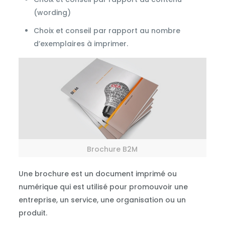
(wording)
Choix et conseil par rapport au nombre
d’exemplaires à imprimer.
Brochure B2M
Une brochure est un document imprimé ou
numérique qui est utilisé pour promouvoir une
entreprise, un service, une organisation ou un
produit.