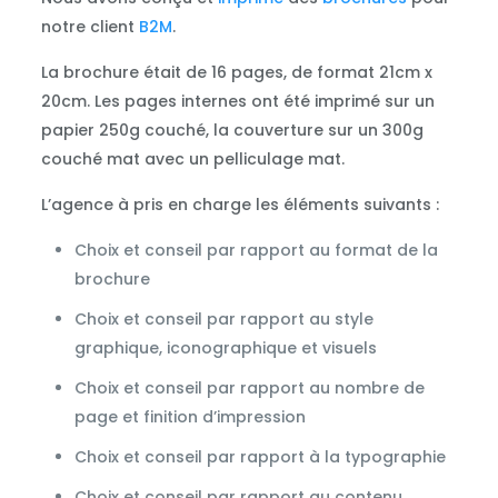
notre client
B2M
.
La brochure était de 16 pages, de format 21cm x
20cm. Les pages internes ont été imprimé sur un
papier 250g couché, la couverture sur un 300g
couché mat avec un pelliculage mat.
L’agence à pris en charge les éléments suivants :
Choix et conseil par rapport au format de la
brochure
Choix et conseil par rapport au style
graphique, iconographique et visuels
Choix et conseil par rapport au nombre de
page et finition d’impression
Choix et conseil par rapport à la typographie
Choix et conseil par rapport au contenu