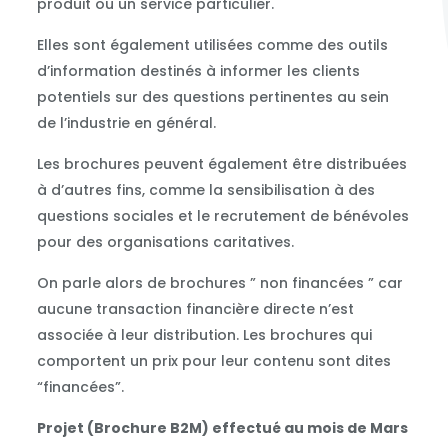
produit ou un service particulier.
Elles sont également utilisées comme des outils
d’information destinés à informer les clients
potentiels sur des questions pertinentes au sein
de l’industrie en général.
Les brochures peuvent également être distribuées
à d’autres fins, comme la sensibilisation à des
questions sociales et le recrutement de bénévoles
pour des organisations caritatives.
On parle alors de brochures ” non financées ” car
aucune transaction financière directe n’est
associée à leur distribution. Les brochures qui
comportent un prix pour leur contenu sont dites
“financées”.
Projet (Brochure B2M) effectué au mois de Mars