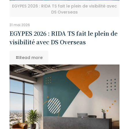
EGYPES 2026 : RIDA TS fait le plein de visibilité avec
DS Overseas
31 mai 2026
EGYPES 2026 : RIDA TS fait le plein de
visibilité avec DS Overseas
Read more