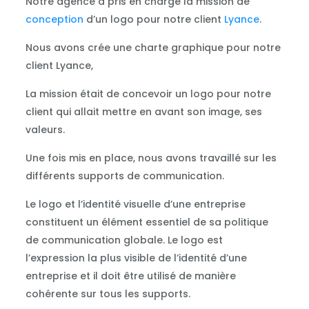
Notre agence a pris en charge la mission de
conception
d’un logo pour notre client
Lyance
.
Nous avons crée une charte graphique pour notre
client Lyance,
La mission était de concevoir un logo pour notre
client qui allait mettre en avant son image, ses
valeurs.
Une fois mis en place, nous avons travaillé sur les
différents supports de communication.
Le logo et l’identité visuelle d’une entreprise
constituent un élément essentiel de sa politique
de communication globale. Le logo est
l’expression la plus visible de l’identité d’une
entreprise et il doit être utilisé de manière
cohérente sur tous les supports.