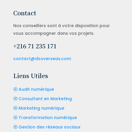
Contact
Nos conseillers sont à votre disposition pour
vous accompagner dans vos projets.
+216 71 235 171
contact@dsoverseas.com
Liens Utiles
Audit numérique
Consultant en Marketing
Marketing numérique
Transformation numérique
Gestion des réseaux sociaux