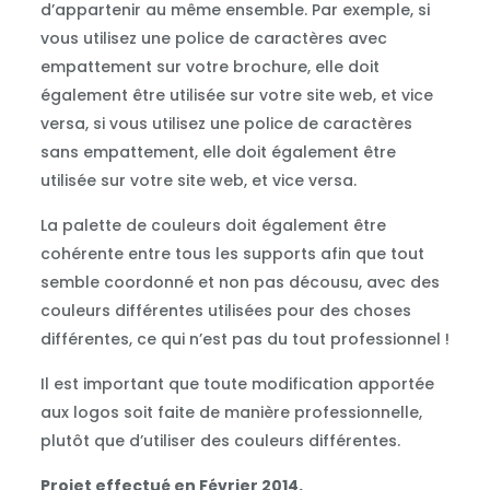
d’appartenir au même ensemble. Par exemple, si
vous utilisez une police de caractères avec
empattement sur votre brochure, elle doit
également être utilisée sur votre site web, et vice
versa, si vous utilisez une police de caractères
sans empattement, elle doit également être
utilisée sur votre site web, et vice versa.
La palette de couleurs doit également être
cohérente entre tous les supports afin que tout
semble coordonné et non pas décousu, avec des
couleurs différentes utilisées pour des choses
différentes, ce qui n’est pas du tout professionnel !
Il est important que toute modification apportée
aux logos soit faite de manière professionnelle,
plutôt que d’utiliser des couleurs différentes.
Projet effectué en Février 2014.