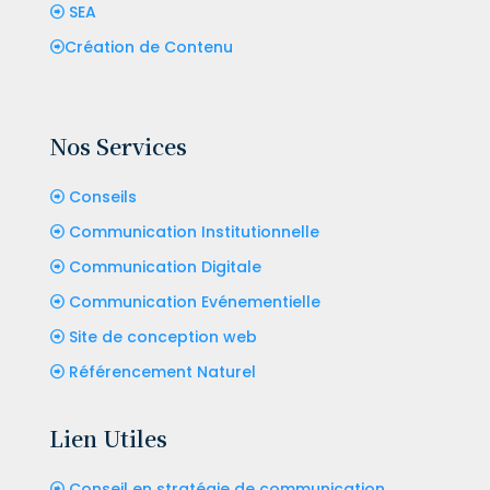
SEA
Création de Contenu
Nos Services
Conseils
Communication Institutionnelle
Communication Digitale
Communication Evénementielle
Site de conception web
Référencement Naturel
Lien Utiles
Conseil en stratégie de communication