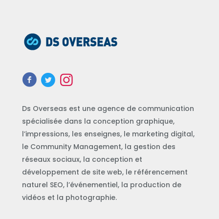
Ds Overseas est une agence de communication
spécialisée dans la conception graphique,
l’impressions, les enseignes, le marketing digital,
le Community Management, la gestion des
réseaux sociaux, la conception et
développement de site web, le référencement
naturel SEO, l’événementiel, la production de
vidéos et la photographie.