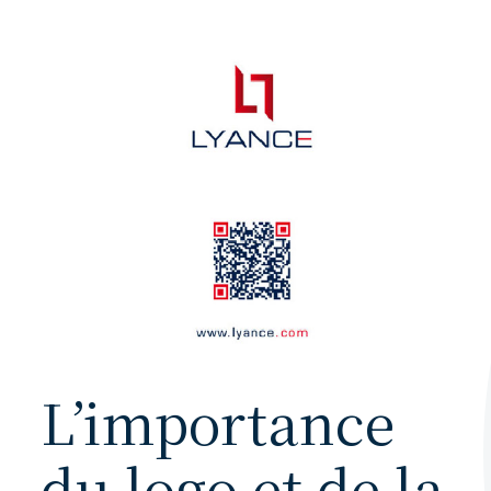
L’importance
du logo et de la