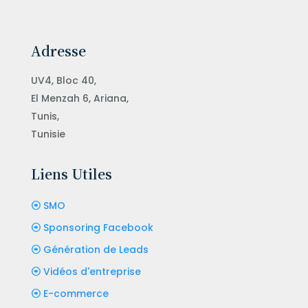
Adresse
UV4, Bloc 40,
El Menzah 6, Ariana,
Tunis,
Tunisie
Liens Utiles
SMO
Sponsoring Facebook
Génération de Leads
Vidéos d'entreprise
E-commerce