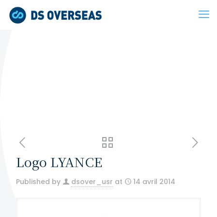
Logo LYANCE
Published by
dsover_usr
at
14 avril 2014