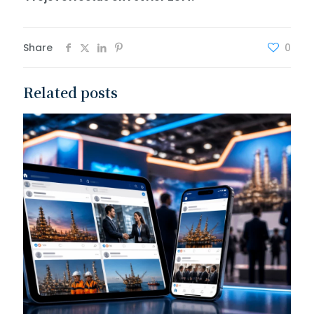
Share
0
Related posts