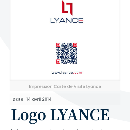
Impression Carte de Visite Lyance
Date
14 avril 2014
Logo LYANCE