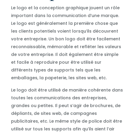
Le logo et la conception graphique jouent un rôle
important dans la communication d’une marque.
Le logo est généralement la première chose que
les clients potentiels voient lorsqu’ils découvrent
votre entreprise. Un bon logo doit être facilement
reconnaissable, mémorable et refléter les valeurs
de votre entreprise. Il doit également être simple
et facile à reproduire pour être utilisé sur
différents types de supports tels que les
emballages, la papeterie, les sites web, etc.
Le logo doit être utilisé de manière cohérente dans
toutes les communications des entreprises,
grandes ou petites. Il peut s’agir de brochures, de
dépliants, de sites web, de campagnes
publicitaires, etc. Le même style de police doit être
utilisé sur tous les supports afin qu’ils aient l’air