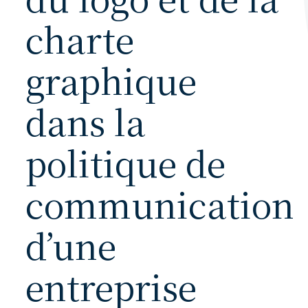
charte
graphique
dans la
politique de
communication
d’une
entreprise