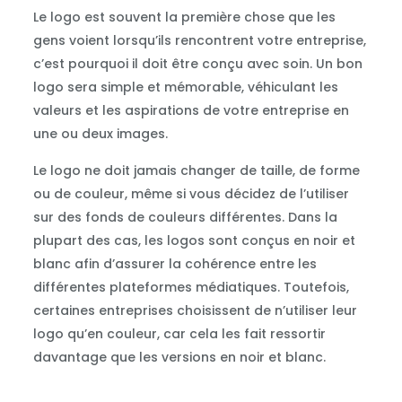
Le logo est souvent la première chose que les
gens voient lorsqu’ils rencontrent votre entreprise,
c’est pourquoi il doit être conçu avec soin. Un bon
logo sera simple et mémorable, véhiculant les
valeurs et les aspirations de votre entreprise en
une ou deux images.
Le logo ne doit jamais changer de taille, de forme
ou de couleur, même si vous décidez de l’utiliser
sur des fonds de couleurs différentes. Dans la
plupart des cas, les logos sont conçus en noir et
blanc afin d’assurer la cohérence entre les
différentes plateformes médiatiques. Toutefois,
certaines entreprises choisissent de n’utiliser leur
logo qu’en couleur, car cela les fait ressortir
davantage que les versions en noir et blanc.