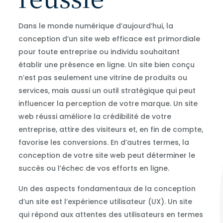
Dans le monde numérique d’aujourd’hui, la
conception d’un site web efficace est primordiale
pour toute entreprise ou individu souhaitant
établir une présence en ligne. Un site bien conçu
n’est pas seulement une vitrine de produits ou
services, mais aussi un outil stratégique qui peut
influencer la perception de votre marque. Un site
web réussi améliore la crédibilité de votre
entreprise, attire des visiteurs et, en fin de compte,
favorise les conversions. En d’autres termes, la
conception de votre site web peut déterminer le
succès ou l’échec de vos efforts en ligne.
Un des aspects fondamentaux de la conception
d’un site est l’expérience utilisateur (UX). Un site
qui répond aux attentes des utilisateurs en termes