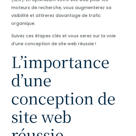
moteurs de recherche, vous augmenterez sa
visibilité et attirerez davantage de trafic
organique.
Suivez ces étapes clés et vous serez sur la voie
d’une conception de site web réussie !
L’importance
d’une
conception de
site web
réussie