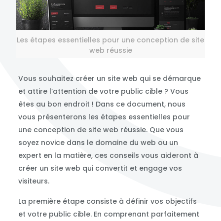
Les étapes essentielles pour une conception de site
web réussie
Vous souhaitez créer un site web qui se démarque
et attire l’attention de votre public cible ? Vous
êtes au bon endroit ! Dans ce document, nous
vous présenterons les étapes essentielles pour
une conception de site web réussie. Que vous
soyez novice dans le domaine du web ou un
expert en la matière, ces conseils vous aideront à
créer un site web qui convertit et engage vos
visiteurs.
La première étape consiste à définir vos objectifs
et votre public cible. En comprenant parfaitement