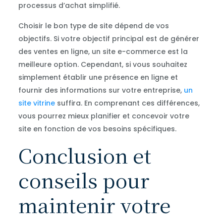
processus d’achat simplifié.
Choisir le bon type de site dépend de vos
objectifs. Si votre objectif principal est de générer
des ventes en ligne, un site e-commerce est la
meilleure option. Cependant, si vous souhaitez
simplement établir une présence en ligne et
fournir des informations sur votre entreprise,
un
site vitrine
suffira. En comprenant ces différences,
vous pourrez mieux planifier et concevoir votre
site en fonction de vos besoins spécifiques.
Conclusion et
conseils pour
maintenir votre