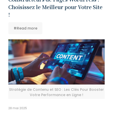
Choisissez le Meilleur pour Votre Site
!
Read more
Stratégie de Contenu et SEO : Les Clés Pour Booster
Votre Performance en Ligne !
28 mai 2025