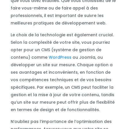
que vous avez établies. Que vous choisissiez de le
faire vous-même ou de faire appel à des
professionnels, il est important de suivre les
meilleures pratiques de développement web.
Le choix de la technologie est également crucial.
Selon la complexité de votre site, vous pourriez
opter pour un CMS (système de gestion de
contenu) comme
WordPress
ou Joomla, ou
développer un site sur mesure. Chaque option a
ses avantages et inconvénients, en fonction de
vos compétences techniques et de vos besoins
spécifiques. Par exemple, un CMS peut faciliter la
gestion et la mise à jour de votre contenu, tandis
qu’un site sur mesure peut offrir plus de flexibilité
en termes de design et de fonctionnalités.
N’oubliez pas l’importance de l’optimisation des