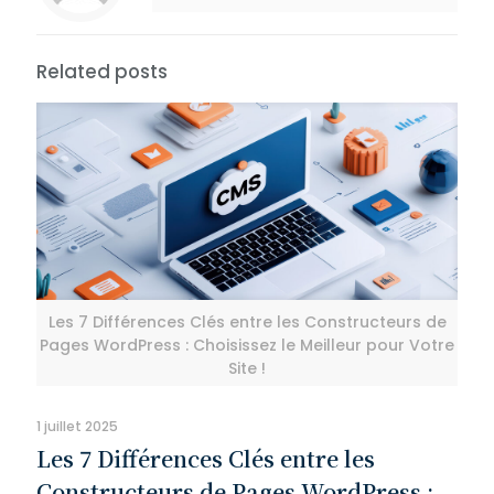
Related posts
Les 7 Différences Clés entre les Constructeurs de
Pages WordPress : Choisissez le Meilleur pour Votre
Site !
1 juillet 2025
Les 7 Différences Clés entre les
Constructeurs de Pages WordPress :