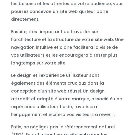
les besoins et les attentes de votre audience, vous
pourrez concevoir un site web qui leur parle
directement.
Ensuite, il est important de travailler sur
l’architecture et la structure de votre site web. Une
navigation intuitive et claire facilitera la visite de
vos utilisateurs et les encouragera à rester plus
longtemps sur votre site.
Le design et l’expérience utilisateur sont
également des éléments cruciaux dans la
conception d’un site web réussi. Un design
attractif et adapté à votre marque, associé à une
expérience utilisateur fluide, favorisera
l’engagement et incitera vos visiteurs à revenir.
Enfin, ne négligez pas le référencement naturel
(SEO). En optimisant votre site web pour les