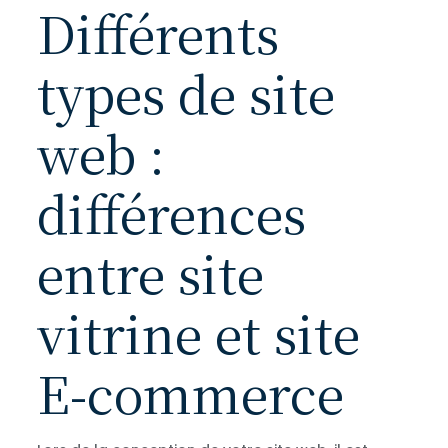
Différents
types de site
web :
différences
entre site
vitrine et site
E-commerce