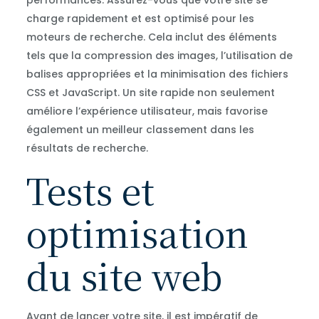
performances. Assurez-vous que votre site se
charge rapidement et est optimisé pour les
moteurs de recherche. Cela inclut des éléments
tels que la compression des images, l’utilisation de
balises appropriées et la minimisation des fichiers
CSS et JavaScript. Un site rapide non seulement
améliore l’expérience utilisateur, mais favorise
également un meilleur classement dans les
résultats de recherche.
Tests et
optimisation
du site web
Avant de lancer votre site, il est impératif de