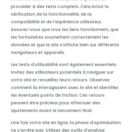
procéder à des tests complets. Cela inclut la
vérification de la fonctionnalité, de la
compatibilité et de l’expérience utilisateur.
Assurez-vous que tous les liens fonctionnent, que
les formulaires soumettent correctement les
données et que le site s’affiche bien sur différents
navigateurs et appareils.
Les tests d’utilisabilité sont également essentiels.
Invitez des utilisateurs potentiels à naviguer sur
votre site et recueillez leurs retours. Observez
comment ils interagissent avec le site et identifiez
les éventuels points de friction. Ces retours
peuvent être précieux pour effectuer des
ajustements avant le lancement final.
Une fois votre site en ligne, la phase d’optimisation
ne s’arrête pas. Utilisez des outils d’analyse