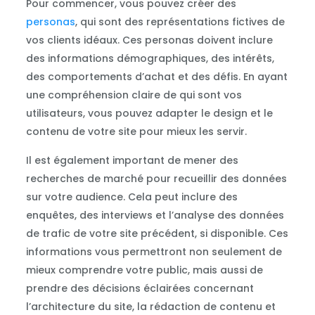
Pour commencer, vous pouvez créer des
personas
, qui sont des représentations fictives de
vos clients idéaux. Ces personas doivent inclure
des informations démographiques, des intérêts,
des comportements d’achat et des défis. En ayant
une compréhension claire de qui sont vos
utilisateurs, vous pouvez adapter le design et le
contenu de votre site pour mieux les servir.
Il est également important de mener des
recherches de marché pour recueillir des données
sur votre audience. Cela peut inclure des
enquêtes, des interviews et l’analyse des données
de trafic de votre site précédent, si disponible. Ces
informations vous permettront non seulement de
mieux comprendre votre public, mais aussi de
prendre des décisions éclairées concernant
l’architecture du site, la rédaction de contenu et