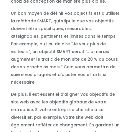
choix de conception de manière plus ciblée.
Un bon moyen de définir vos objectifs est d’utiliser
la méthode SMART, qui stipule que vos objectifs
doivent être spécifiques, mesurables,
atteignables, pertinents et limités dans le temps.
Par exemple, au lieu de dire “Je veux plus de
visiteurs”, un objectif SMART serait “J’aimerais
augmenter le trafic de mon site de 20 % au cours
des six prochains mois.” Cela vous permettra de
suivre vos progrès et d’ajuster vos efforts si
nécessaire.
De plus, il est essentiel d’aligner vos objectifs de
site web avec les objectifs globaux de votre
entreprise. Si votre entreprise cherche à se
diversifier, par exemple, votre site web doit
également refléter ce changement. En gardant un