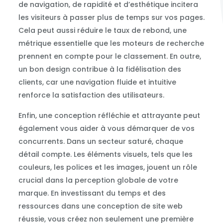
de navigation, de rapidité et d’esthétique incitera
les visiteurs à passer plus de temps sur vos pages.
Cela peut aussi réduire le taux de rebond, une
métrique essentielle que les moteurs de recherche
prennent en compte pour le classement. En outre,
un bon design contribue à la fidélisation des
clients, car une navigation fluide et intuitive
renforce la satisfaction des utilisateurs.
Enfin, une conception réfléchie et attrayante peut
également vous aider à vous démarquer de vos
concurrents. Dans un secteur saturé, chaque
détail compte. Les éléments visuels, tels que les
couleurs, les polices et les images, jouent un rôle
crucial dans la perception globale de votre
marque. En investissant du temps et des
ressources dans une conception de site web
réussie, vous créez non seulement une première