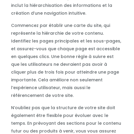
inclut la hiérarchisation des informations et la
création d’une navigation intuitive.
Commencez par établir une carte du site, qui
représente la hiérarchie de votre contenu.
Identifiez les pages principales et les sous-pages,
et assurez-vous que chaque page est accessible
en quelques clics. Une bonne règle à suivre est
que les utilisateurs ne devraient pas avoir à
cliquer plus de trois fois pour atteindre une page
importante. Cela améliore non seulement
l’expérience utilisateur, mais aussi le
référencement de votre site.
N’oubliez pas que la structure de votre site doit
également être flexible pour évoluer avec le
temps. En prévoyant des sections pour le contenu
futur ou des produits à venir, vous vous assurez