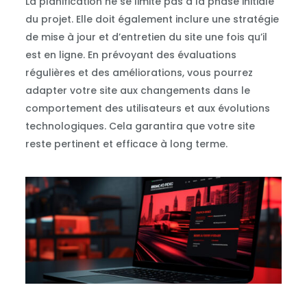
La planification ne se limite pas à la phase initiale
du projet. Elle doit également inclure une stratégie
de mise à jour et d’entretien du site une fois qu’il
est en ligne. En prévoyant des évaluations
régulières et des améliorations, vous pourrez
adapter votre site aux changements dans le
comportement des utilisateurs et aux évolutions
technologiques. Cela garantira que votre site
reste pertinent et efficace à long terme.