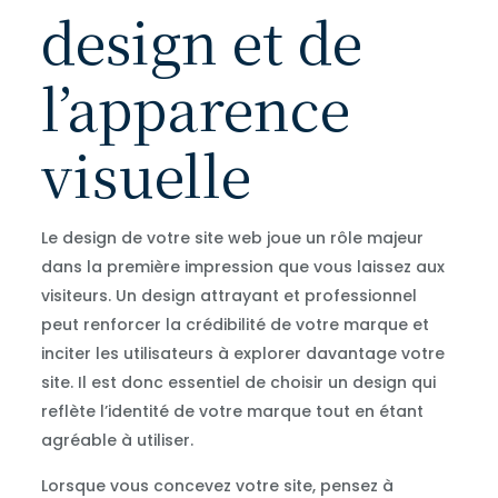
design et de
l’apparence
visuelle
Le design de votre site web joue un rôle majeur
dans la première impression que vous laissez aux
visiteurs. Un design attrayant et professionnel
peut renforcer la crédibilité de votre marque et
inciter les utilisateurs à explorer davantage votre
site. Il est donc essentiel de choisir un design qui
reflète l’identité de votre marque tout en étant
agréable à utiliser.
Lorsque vous concevez votre site, pensez à