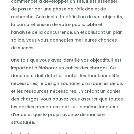
commencer à développer un site, il est essentiel
de passer par une phase de réflexion et de
recherche. Cela inclut la définition de vos objectifs,
la compréhension de votre public cible et
l’analyse de la concurrence. En établissant un plan
solide, vous vous donnez les meilleures chances
de succès.
Une fois que vous avez identifié vos objectifs, il est
important d’élaborer un cahier des charges. Ce
document doit détailler toutes les fonctionnalités
nécessaires, le design souhaité, ainsi que les délais
et les ressources nécessaires. En créant un cahier
des charges, vous pouvez vous assurer que toutes
les parties prenantes sont sur la même longueur
d’onde et que le projet avance de manière
structurée.