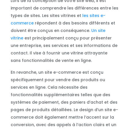
Lors de la conception de votre site web, il est
important de comprendre les différences entre les
types de sites. Les sites vitrines et
les sites e-
commerce
répondent à des besoins différents et
doivent être conçus en conséquence.
Un site
vitrine
est principalement conçu pour présenter
une entreprise, ses services et ses informations de
contact. Il vise à fournir une vitrine attrayante
sans fonctionnalités de vente en ligne.
En revanche, un site e-commerce est conçu
spécifiquement pour vendre des produits ou
services en ligne. Cela nécessite des
fonctionnalités supplémentaires telles que des
systèmes de paiement, des paniers d’achat et des
pages de produits détaillées. Le design d’un site e-
commerce doit également mettre l’accent sur la
conversion, avec des appels à l’action clairs et un