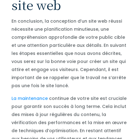
site web
En conclusion, la conception d’un site web réussi
nécessite une planification minutieuse, une
compréhension approfondie de votre public cible
et une attention particulière aux détails. En suivant
les étapes essentielles que nous avons décrites,
vous serez sur la bonne voie pour créer un site qui
attire et engage vos visiteurs. Cependant, il est
important de se rappeler que le travail ne s’arrête
pas une fois le site lancé.
La maintenance
continue de votre site est cruciale
pour garantir son succès à long terme. Cela inclut
des mises à jour régulières du contenu, la
vérification des performances et la mise en œuvre
de techniques d’optimisation. En restant attentif
aux besoins de vos utilisateurs et aux tendances