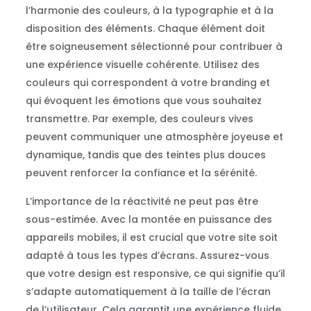
l’harmonie des couleurs, à la typographie et à la
disposition des éléments. Chaque élément doit
être soigneusement sélectionné pour contribuer à
une expérience visuelle cohérente. Utilisez des
couleurs qui correspondent à votre branding et
qui évoquent les émotions que vous souhaitez
transmettre. Par exemple, des couleurs vives
peuvent communiquer une atmosphère joyeuse et
dynamique, tandis que des teintes plus douces
peuvent renforcer la confiance et la sérénité.
L’importance de la réactivité ne peut pas être
sous-estimée. Avec la montée en puissance des
appareils mobiles, il est crucial que votre site soit
adapté à tous les types d’écrans. Assurez-vous
que votre design est responsive, ce qui signifie qu’il
s’adapte automatiquement à la taille de l’écran
de l’utilisateur. Cela garantit une expérience fluide,