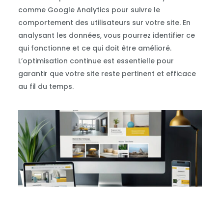
comme Google Analytics pour suivre le
comportement des utilisateurs sur votre site. En
analysant les données, vous pourrez identifier ce
qui fonctionne et ce qui doit être amélioré.
L’optimisation continue est essentielle pour
garantir que votre site reste pertinent et efficace
au fil du temps.