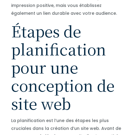
impression positive, mais vous établissez
également un lien durable avec votre audience.
Étapes de
planification
pour une
conception de
site web
La planification est l’une des étapes les plus
cruciales dans la création d’un site web. Avant de