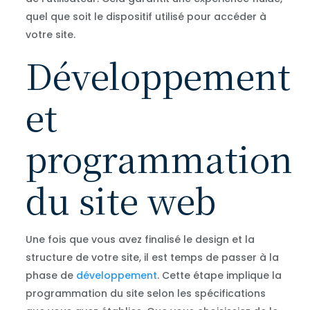
quel que soit le dispositif utilisé pour accéder à
votre site.
Développement
et
programmation
du site web
Une fois que vous avez finalisé le design et la
structure de votre site, il est temps de passer à la
phase de
développement
. Cette étape implique la
programmation du site selon les spécifications