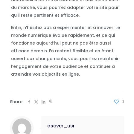
du marché, vous pourrez adapter votre site pour
qu’il reste pertinent et efficace.
Enfin, n’hésitez pas à expérimenter et à innover. Le
monde numérique évolue rapidement, et ce qui
fonctionne aujourd’hui peut ne pas être aussi
efficace demain. En restant flexible et en étant
ouvert aux changements, vous pourrez maintenir
l’engagement de votre audience et continuer à
atteindre vos objectifs en ligne.
Share
0
dsover_usr