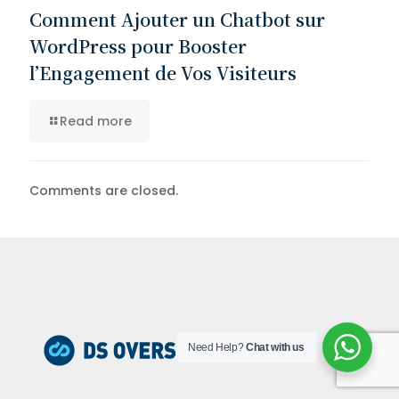
Comment Ajouter un Chatbot sur
WordPress pour Booster
l’Engagement de Vos Visiteurs
Read more
Comments are closed.
Need Help?
Chat with us