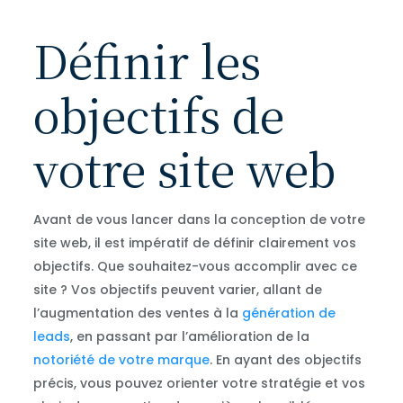
Définir les
objectifs de
votre site web
Avant de vous lancer dans la conception de votre
site web, il est impératif de définir clairement vos
objectifs. Que souhaitez-vous accomplir avec ce
site ? Vos objectifs peuvent varier, allant de
l’augmentation des ventes à la
génération de
leads
, en passant par l’amélioration de la
notoriété de votre marque
. En ayant des objectifs
précis, vous pouvez orienter votre stratégie et vos