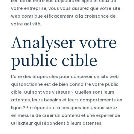
lien étroit entre vos objectifs en ligne et ceux de
votre entreprise, vous vous assurez que votre site
web contribue efficacement à la croissance de
votre activité.
Analyser votre
public cible
L’une des étapes clés pour concevoir un site web
qui fonctionne est de bien connaître votre public
cible. Qui sont vos visiteurs ? Quelles sont leurs
attentes, leurs besoins et leurs comportements en
ligne ? En répondant à ces questions, vous serez
en mesure de créer un contenu et une expérience
utilisateur qui répondent à leurs attentes.