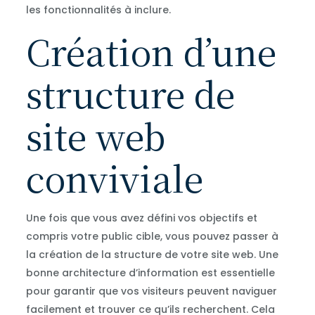
les fonctionnalités à inclure.
Création d’une
structure de
site web
conviviale
Une fois que vous avez défini vos objectifs et
compris votre public cible, vous pouvez passer à
la création de la structure de votre site web. Une
bonne architecture d’information est essentielle
pour garantir que vos visiteurs peuvent naviguer
facilement et trouver ce qu’ils recherchent. Cela