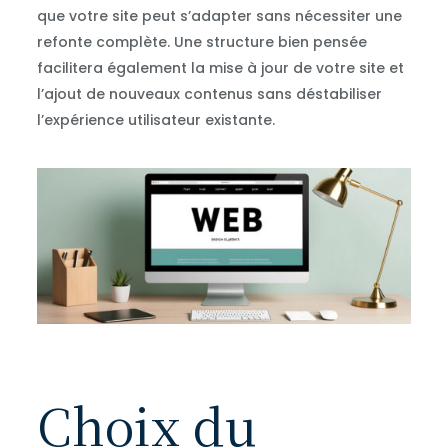
que votre site peut s’adapter sans nécessiter une
refonte complète. Une structure bien pensée
facilitera également la mise à jour de votre site et
l’ajout de nouveaux contenus sans déstabiliser
l’expérience utilisateur existante.
Choix du