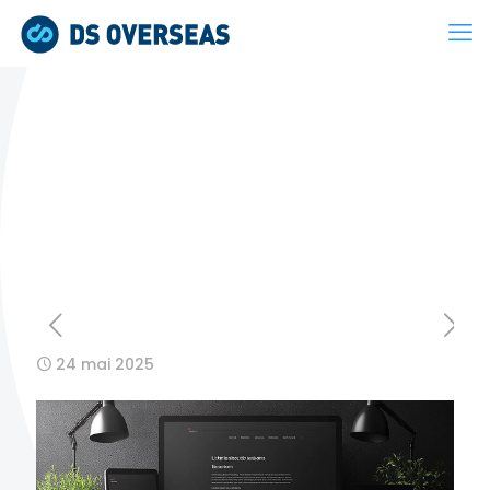
24 mai 2025