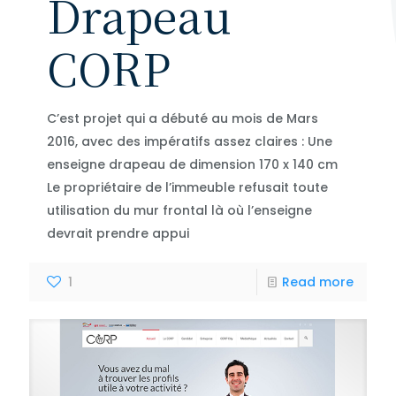
Drapeau
CORP
C’est projet qui a débuté au mois de Mars
2016, avec des impératifs assez claires : Une
enseigne drapeau de dimension 170 x 140 cm
Le propriétaire de l’immeuble refusait toute
utilisation du mur frontal là où l’enseigne
devrait prendre appui
1
Read more