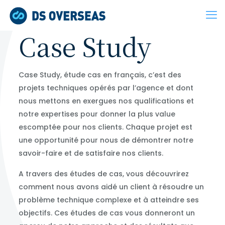
Case Study
Case Study, étude cas en français, c’est des
projets techniques opérés par l’agence et dont
nous mettons en exergues nos qualifications et
notre expertises pour donner la plus value
escomptée pour nos clients. Chaque projet est
une opportunité pour nous de démontrer notre
savoir-faire et de satisfaire nos clients.
A travers des études de cas, vous découvrirez
comment nous avons aidé un client à résoudre un
problème technique complexe et à atteindre ses
objectifs. Ces études de cas vous donneront un