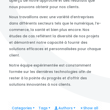
aperçu de notre approche et des résultats que
nous pouvons obtenir pour nos clients.
Nous travaillons avec une variété d’entreprises
dans différents secteurs tels que le numérique, l’e-
commerce, la santé et bien plus encore. Nos
études de cas reflètent la diversité de nos projets
et démontrent notre capacité à fournir des
solutions efficaces et personnalisées pour chaque
client.
Notre équipe expérimentée est constamment
formée sur les dernières technologies afin de
rester à la pointe du progrès et d’offrir des
solutions innovantes à nos clients.
Categories
Tags
Authors
Show all