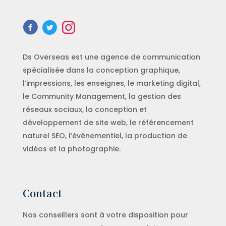
Ds Overseas est une agence de communication
spécialisée dans la conception graphique,
l’impressions, les enseignes, le marketing digital,
le Community Management, la gestion des
réseaux sociaux, la conception et
développement de site web, le référencement
naturel SEO, l’événementiel, la production de
vidéos et la photographie.
Contact
Nos conseillers sont à votre disposition pour