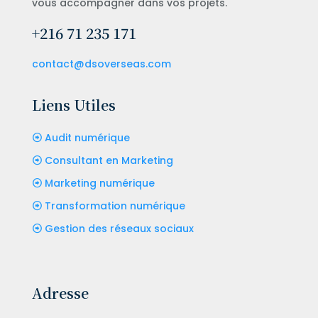
vous accompagner dans vos projets.
+216 71 235 171
contact@dsoverseas.com
Liens Utiles
Audit numérique
Consultant en Marketing
Marketing numérique
Transformation numérique
Gestion des réseaux sociaux
Adresse