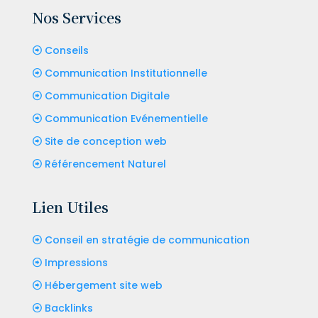
Nos Services
Conseils
Communication Institutionnelle
Communication Digitale
Communication Evénementielle
Site de conception web
Référencement Naturel
Lien Utiles
Conseil en stratégie de communication
Impressions
Hébergement site web
Backlinks