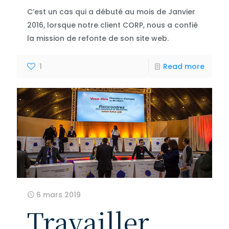
C’est un cas qui a débuté au mois de Janvier
2016, lorsque notre client CORP, nous a confié
la mission de refonte de son site web.
1
Read more
6 mars 2019
Travailler