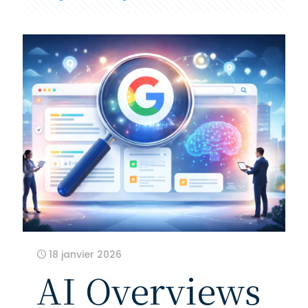
18 janvier 2026
AI Overviews