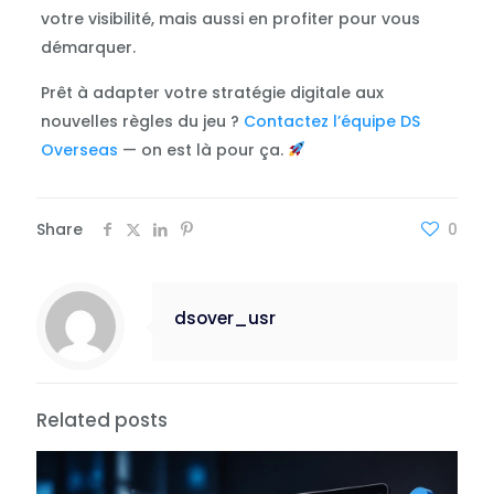
votre visibilité, mais aussi en profiter pour vous
démarquer.
Prêt à adapter votre stratégie digitale aux
nouvelles règles du jeu ?
Contactez l’équipe DS
Overseas
— on est là pour ça.
Share
0
dsover_usr
Related posts