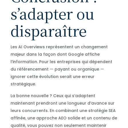
s’adapter ou
disparaître
Les AI Overviews représentent un changement
majeur dans la façon dont Google affiche
l’information. Pour les entreprises qui dépendent
du référencement — payant ou organique —
ignorer cette évolution serait une erreur
stratégique.
La bonne nouvelle ? Ceux qui s’adaptent
maintenant prendront une longueur d’avance sur
leurs concurrents. En combinant une stratégie SEA
affinée, une approche AEO solide et un contenu de
qualité, vous pouvez non seulement maintenir