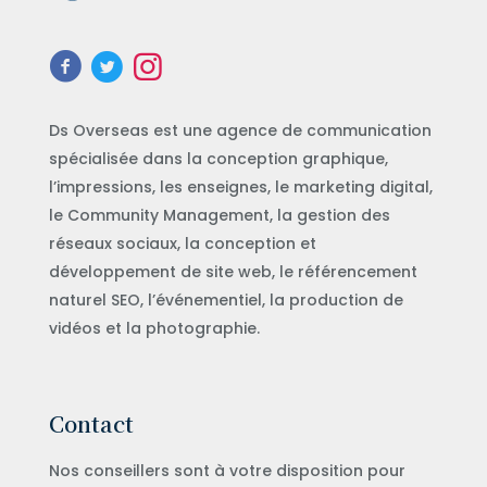
Ds Overseas est une agence de communication
spécialisée dans la conception graphique,
l’impressions, les enseignes, le marketing digital,
le Community Management, la gestion des
réseaux sociaux, la conception et
développement de site web, le référencement
naturel SEO, l’événementiel, la production de
vidéos et la photographie.
Contact
Nos conseillers sont à votre disposition pour