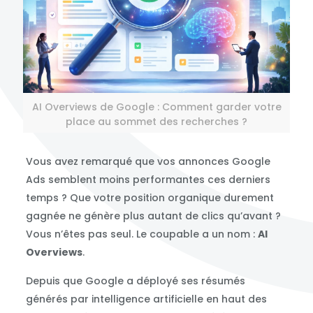
AI Overviews de Google : Comment garder votre
place au sommet des recherches ?
Vous avez remarqué que vos annonces Google
Ads semblent moins performantes ces derniers
temps ? Que votre position organique durement
gagnée ne génère plus autant de clics qu’avant ?
Vous n’êtes pas seul. Le coupable a un nom :
AI
Overviews
.
Depuis que Google a déployé ses résumés
générés par intelligence artificielle en haut des