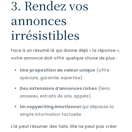
3. Rendez vos
annonces
irrésistibles
Face à un résumé IA qui donne déjà « la réponse »,
votre annonce doit offrir quelque chose de plus :
Une proposition de valeur unique
(offre
spéciale, garantie, expertise)
Des extensions d’annonces riches
(liens
annexes, extraits de site, appels)
Un copywriting émotionnel
qui dépasse la
simple information factuelle
L’IA peut résumer des faits. Elle ne peut pas créer