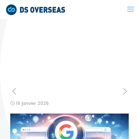
18 janvier 2026