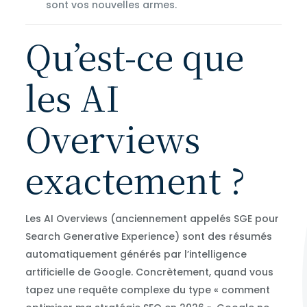
sont vos nouvelles armes.
Qu’est-ce que
les AI
Overviews
exactement ?
Les AI Overviews (anciennement appelés SGE pour
Search Generative Experience) sont des résumés
automatiquement générés par l’intelligence
artificielle de Google. Concrètement, quand vous
tapez une requête complexe du type « comment