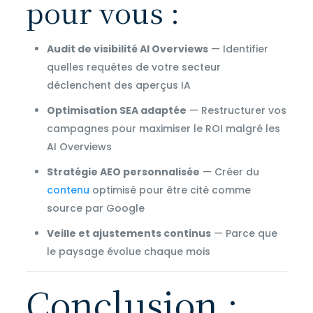
pour vous :
Audit de visibilité AI Overviews
— Identifier
quelles requêtes de votre secteur
déclenchent des aperçus IA
Optimisation SEA adaptée
— Restructurer vos
campagnes pour maximiser le ROI malgré les
AI Overviews
Stratégie AEO personnalisée
— Créer du
contenu
optimisé pour être cité comme
source par Google
Veille et ajustements continus
— Parce que
le paysage évolue chaque mois
Conclusion :