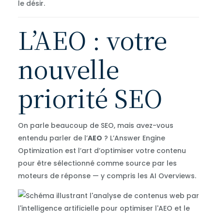
le désir.
L’AEO : votre
nouvelle
priorité SEO
On parle beaucoup de SEO, mais avez-vous
entendu parler de l’
AEO
? L’Answer Engine
Optimization est l’art d’optimiser votre contenu
pour être sélectionné comme source par les
moteurs de réponse — y compris les AI Overviews.