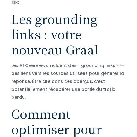
Les grounding
links : votre
nouveau Graal
Les AI Overviews incluent des « grounding links » —
des liens vers les sources utilisées pour générer la
réponse. Être cité dans ces aperçus, c’est
potentiellement récupérer une partie du trafic
perdu.
Comment
optimiser pour