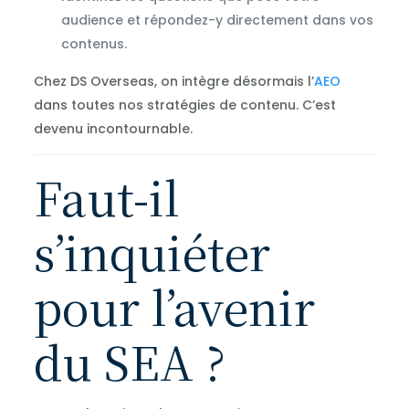
audience et répondez-y directement dans vos
contenus.
Chez DS Overseas, on intègre désormais l’
AEO
dans toutes nos stratégies de contenu. C’est
devenu incontournable.
Faut-il
s’inquiéter
pour l’avenir
du SEA ?