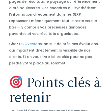
pages de résultats, le paysage du référencement
a été bouleversé. Ces encadrés qui synthétisent
l’information directement dans les SERP
repoussent mécaniquement tout le reste vers le
bas — y compris vos précieuses annonces
payantes et vos résultats organiques.
Chez
DS Overseas
, on suit de près ces évolutions
qui impactent directement la visibilité de nos
clients. Et on vous livre ici les clés pour ne pas
perdre votre place au sommet.
Points clés à
retenir
Les AI Overviews occupent un espace