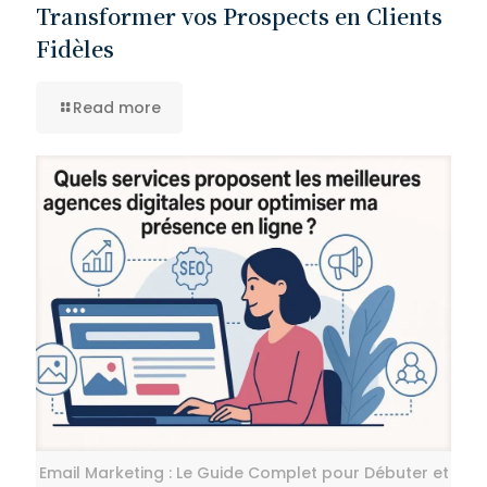
Transformer vos Prospects en Clients
Fidèles
Read more
Email Marketing : Le Guide Complet pour Débuter et