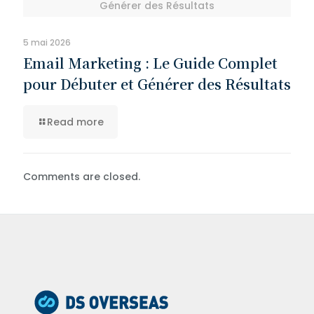
Générer des Résultats
5 mai 2026
Email Marketing : Le Guide Complet
pour Débuter et Générer des Résultats
Read more
Comments are closed.