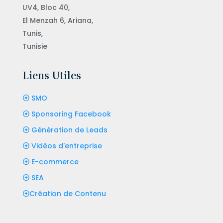
UV4, Bloc 40,
El Menzah 6, Ariana,
Tunis,
Tunisie
Liens Utiles
SMO
Sponsoring Facebook
Génération de Leads
Vidéos d'entreprise
E-commerce
SEA
Création de Contenu