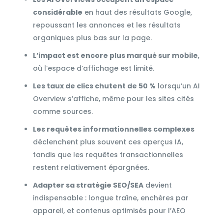
considérable
en haut des résultats Google,
repoussant les annonces et les résultats
organiques plus bas sur la page.
L’impact est encore plus marqué sur mobile
,
où l’espace d’affichage est limité.
Les taux de clics chutent de 50 %
lorsqu’un AI
Overview s’affiche, même pour les sites cités
comme sources.
Les requêtes informationnelles complexes
déclenchent plus souvent ces aperçus IA,
tandis que les requêtes transactionnelles
restent relativement épargnées.
Adapter sa stratégie SEO/SEA
devient
indispensable : longue traîne, enchères par
appareil, et contenus optimisés pour l’AEO