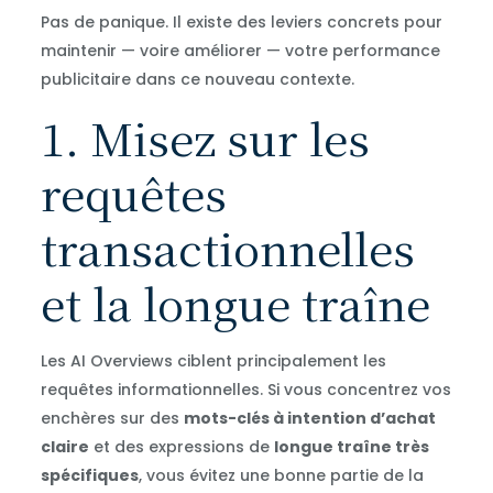
Pas de panique. Il existe des leviers concrets pour
maintenir — voire améliorer — votre performance
publicitaire dans ce nouveau contexte.
1. Misez sur les
requêtes
transactionnelles
et la longue traîne
Les AI Overviews ciblent principalement les
requêtes informationnelles. Si vous concentrez vos
enchères sur des
mots-clés à intention d’achat
claire
et des expressions de
longue traîne très
spécifiques
, vous évitez une bonne partie de la