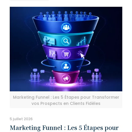
Marketing Funnel : Les 5 Étapes pour Transformer
vos Prospects en Clients Fidèles
5 juillet 2026
Marketing Funnel : Les 5 Étapes pour