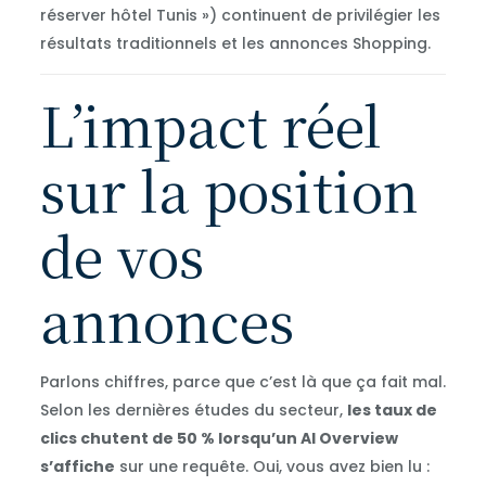
réserver hôtel Tunis ») continuent de privilégier les
résultats traditionnels et les annonces Shopping.
L’impact réel
sur la position
de vos
annonces
Parlons chiffres, parce que c’est là que ça fait mal.
Selon les dernières études du secteur,
les taux de
clics chutent de 50 % lorsqu’un AI Overview
s’affiche
sur une requête. Oui, vous avez bien lu :