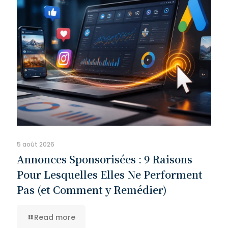
5 août 2026
Annonces Sponsorisées : 9 Raisons
Pour Lesquelles Elles Ne Performent
Pas (et Comment y Remédier)
Read more