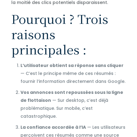
la moitié des clics potentiels disparaissent.
Pourquoi ? Trois
raisons
principales :
L’utilisateur obtient sa réponse sans cliquer
— C’est le principe même de ces résumés :
fournir l’information directement dans Google.
Vos annonces sont repoussées sous la ligne
de flottaison
— Sur desktop, c’est déjà
problématique. Sur mobile, c’est
catastrophique.
La confiance accordée à l’IA
— Les utilisateurs
perçoivent ces résumés comme une source