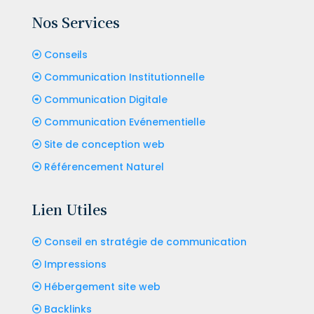
Nos Services
Conseils
Communication Institutionnelle
Communication Digitale
Communication Evénementielle
Site de conception web
Référencement Naturel
Lien Utiles
Conseil en stratégie de communication
Impressions
Hébergement site web
Backlinks