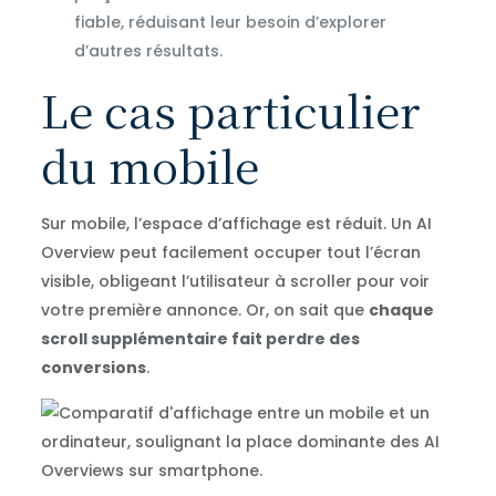
fiable, réduisant leur besoin d’explorer
d’autres résultats.
Le cas particulier
du mobile
Sur mobile, l’espace d’affichage est réduit. Un AI
Overview peut facilement occuper tout l’écran
visible, obligeant l’utilisateur à scroller pour voir
votre première annonce. Or, on sait que
chaque
scroll supplémentaire fait perdre des
conversions
.