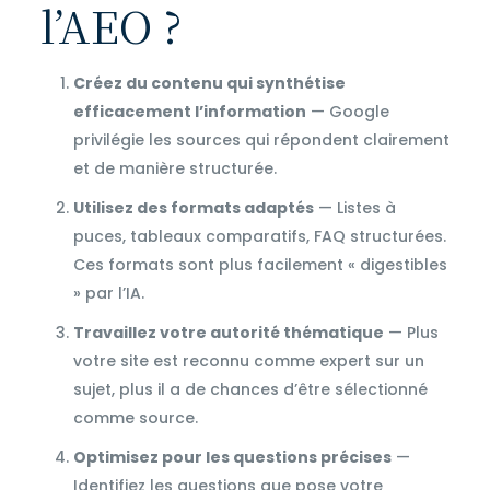
l’AEO ?
Créez du contenu qui synthétise
efficacement l’information
— Google
privilégie les sources qui répondent clairement
et de manière structurée.
Utilisez des formats adaptés
— Listes à
puces, tableaux comparatifs, FAQ structurées.
Ces formats sont plus facilement « digestibles
» par l’IA.
Travaillez votre autorité thématique
— Plus
votre site est reconnu comme expert sur un
sujet, plus il a de chances d’être sélectionné
comme source.
Optimisez pour les questions précises
—
Identifiez les questions que pose votre