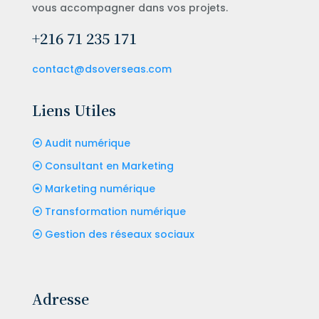
vous accompagner dans vos projets.
+216 71 235 171
contact@dsoverseas.com
Liens Utiles
Audit numérique
Consultant en Marketing
Marketing numérique
Transformation numérique
Gestion des réseaux sociaux
Adresse