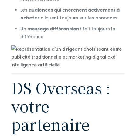
Les
audiences qui cherchent activement à
acheter
cliquent toujours sur les annonces
Un
message différenciant
fait toujours la
différence
DS Overseas :
votre
partenaire