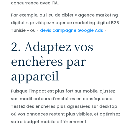
concurrence avec l’IA.
Par exemple, au lieu de cibler « agence marketing
digital », privilégiez « agence marketing digital B2B
Tunisie » ou «
devis campagne Google Ads
».
2. Adaptez vos
enchères par
appareil
Puisque l’impact est plus fort sur mobile, ajustez
vos modificateurs d’enchères en conséquence.
Testez des enchères plus agressives sur desktop
où vos annonces restent plus visibles, et optimisez
votre budget mobile différemment.