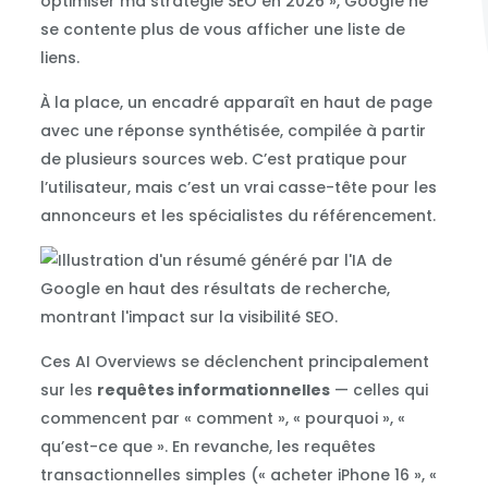
optimiser ma stratégie SEO en 2026 », Google ne
se contente plus de vous afficher une liste de
liens.
À la place, un encadré apparaît en haut de page
avec une réponse synthétisée, compilée à partir
de plusieurs sources web. C’est pratique pour
l’utilisateur, mais c’est un vrai casse-tête pour les
annonceurs et les spécialistes du référencement.
Ces AI Overviews se déclenchent principalement
sur les
requêtes informationnelles
— celles qui
commencent par « comment », « pourquoi », «
qu’est-ce que ». En revanche, les requêtes
transactionnelles simples (« acheter iPhone 16 », «