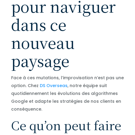
pour naviguer
dans ce
nouveau
paysage
Face à ces mutations, l’improvisation n’est pas une
option. Chez
DS Overseas
, notre équipe suit
quotidiennement les évolutions des algorithmes
Google et adapte les stratégies de nos clients en
conséquence.
Ce qu’on peut faire