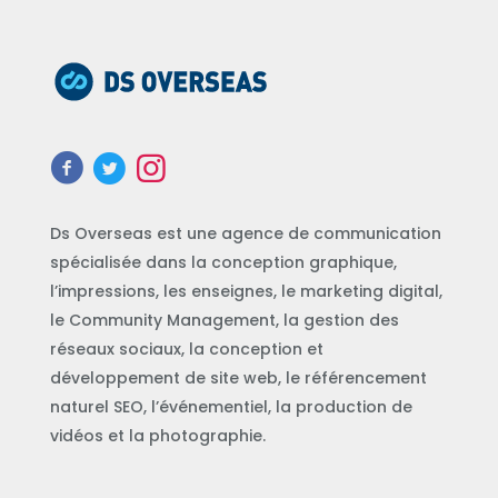
Ds Overseas est une agence de communication
spécialisée dans la conception graphique,
l’impressions, les enseignes, le marketing digital,
le Community Management, la gestion des
réseaux sociaux, la conception et
développement de site web, le référencement
naturel SEO, l’événementiel, la production de
vidéos et la photographie.