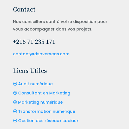
Contact
Nos conseillers sont à votre disposition pour
vous accompagner dans vos projets.
+216 71 235 171
contact@dsoverseas.com
Liens Utiles
Audit numérique
Consultant en Marketing
Marketing numérique
Transformation numérique
Gestion des réseaux sociaux