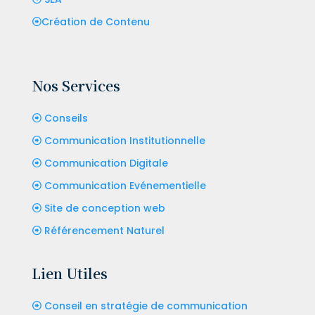
Création de Contenu
Nos Services
Conseils
Communication Institutionnelle
Communication Digitale
Communication Evénementielle
Site de conception web
Référencement Naturel
Lien Utiles
Conseil en stratégie de communication