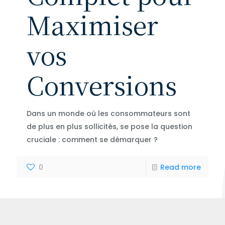
Maximiser
vos
Conversions
Dans un monde où les consommateurs sont
de plus en plus sollicités, se pose la question
cruciale : comment se démarquer ?
0
Read more