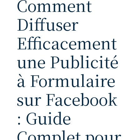
Comment
Diffuser
Efficacement
une Publicité
à Formulaire
sur Facebook
: Guide
Complet pour