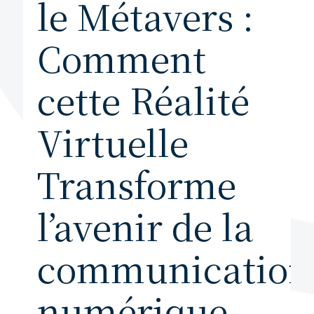
le Métavers :
Comment
cette Réalité
Virtuelle
Transforme
l’avenir de la
communication
numérique