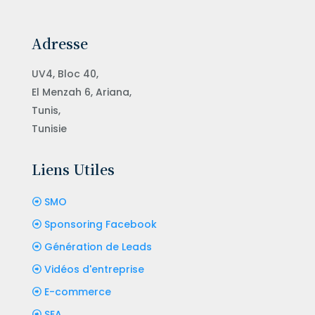
Adresse
UV4, Bloc 40,
El Menzah 6, Ariana,
Tunis,
Tunisie
Liens Utiles
SMO
Sponsoring Facebook
Génération de Leads
Vidéos d'entreprise
E-commerce
SEA