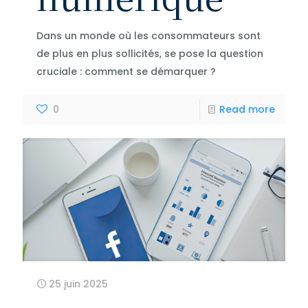
Dans un monde où les consommateurs sont
de plus en plus sollicités, se pose la question
cruciale : comment se démarquer ?
0
Read more
25 juin 2025