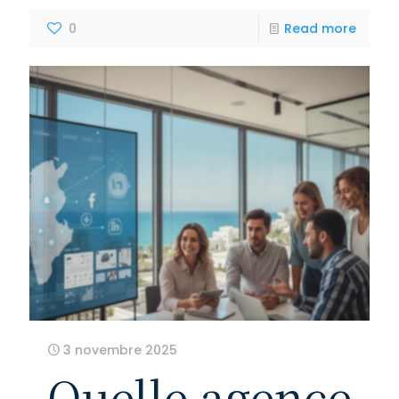
0
Read more
3 novembre 2025
Quelle agence