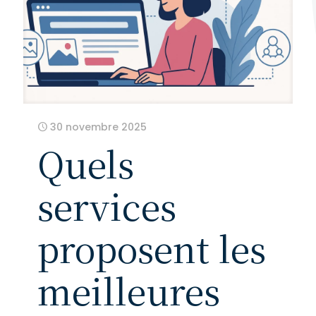
30 novembre 2025
Quels
services
proposent les
meilleures