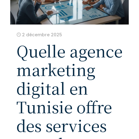
2 décembre 2025
Quelle agence
marketing
digital en
Tunisie offre
des services