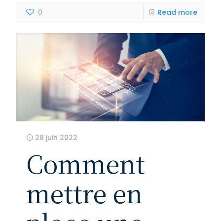
0
Read more
28 juin 2022
Comment
mettre en