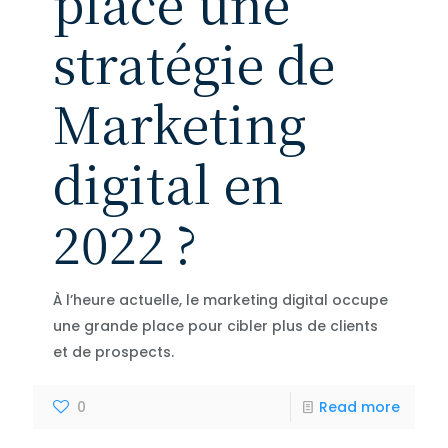
place une
stratégie de
Marketing
digital en
2022 ?
À l’heure actuelle, le marketing digital occupe
une grande place pour cibler plus de clients
et de prospects.
0
Read more