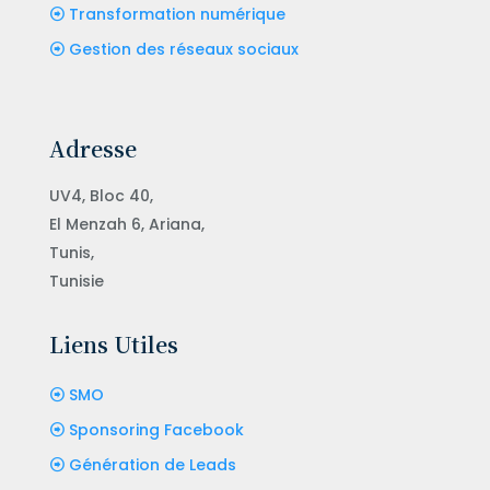
Transformation numérique
Gestion des réseaux sociaux
Adresse
UV4, Bloc 40,
El Menzah 6, Ariana,
Tunis,
Tunisie
Liens Utiles
SMO
Sponsoring Facebook
Génération de Leads