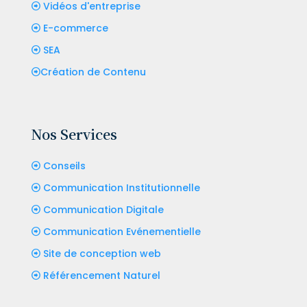
Vidéos d'entreprise
E-commerce
SEA
Création de Contenu
Nos Services
Conseils
Communication Institutionnelle
Communication Digitale
Communication Evénementielle
Site de conception web
Référencement Naturel