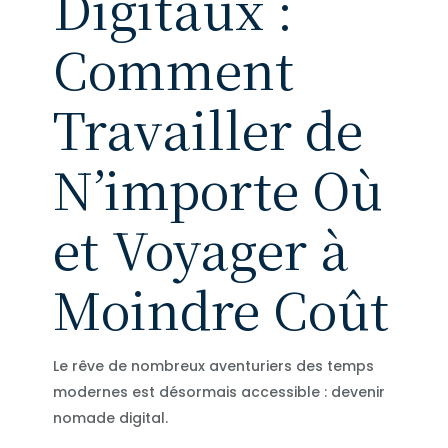
Digitaux :
Comment
Travailler de
N’importe Où
et Voyager à
Moindre Coût
Le rêve de nombreux aventuriers des temps
modernes est désormais accessible : devenir
nomade digital.