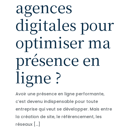
agences
digitales pour
optimiser ma
présence en
ligne ?
Avoir une présence en ligne performante,
c’est devenu indispensable pour toute
entreprise qui veut se développer. Mais entre
la création de site, le référencement, les
réseaux
[…]