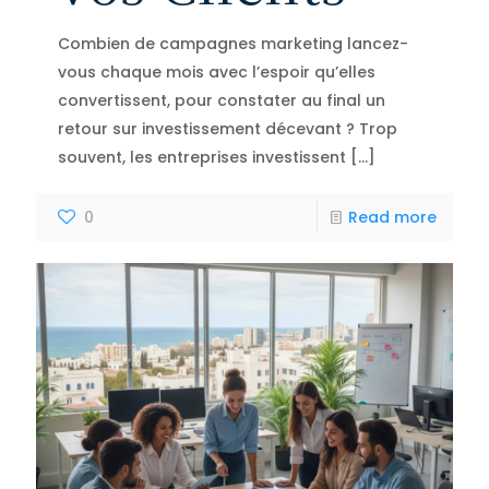
Combien de campagnes marketing lancez-
vous chaque mois avec l’espoir qu’elles
convertissent, pour constater au final un
retour sur investissement décevant ? Trop
souvent, les entreprises investissent
[…]
0
Read more