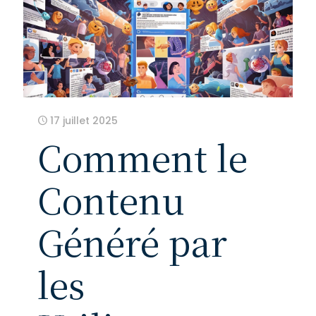
17 juillet 2025
Comment le
Contenu
Généré par
les