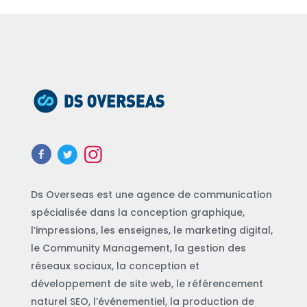
Ds Overseas est une agence de communication
spécialisée dans la conception graphique,
l’impressions, les enseignes, le marketing digital,
le Community Management, la gestion des
réseaux sociaux, la conception et
développement de site web, le référencement
naturel SEO, l’événementiel, la production de