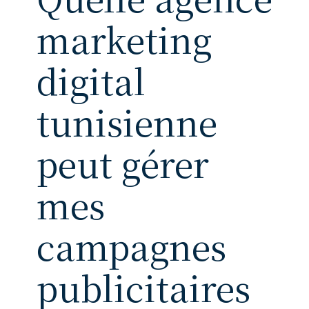
marketing
digital
tunisienne
peut gérer
mes
campagnes
publicitaires