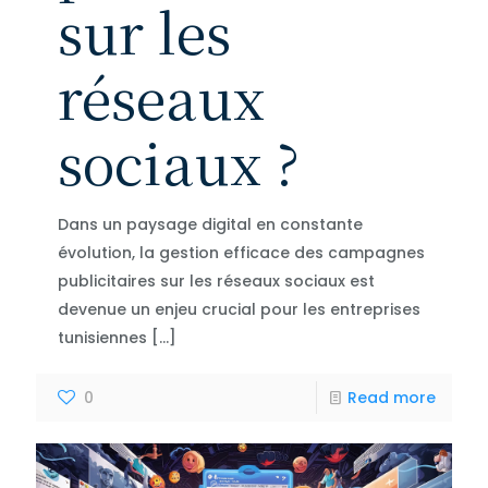
sur les
réseaux
sociaux ?
Dans un paysage digital en constante
évolution, la gestion efficace des campagnes
publicitaires sur les réseaux sociaux est
devenue un enjeu crucial pour les entreprises
tunisiennes
[…]
0
Read more