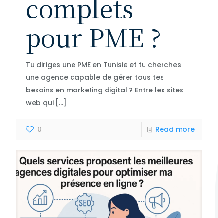
complets
pour PME ?
Tu diriges une PME en Tunisie et tu cherches
une agence capable de gérer tous tes
besoins en marketing digital ? Entre les sites
web qui
[…]
0
Read more