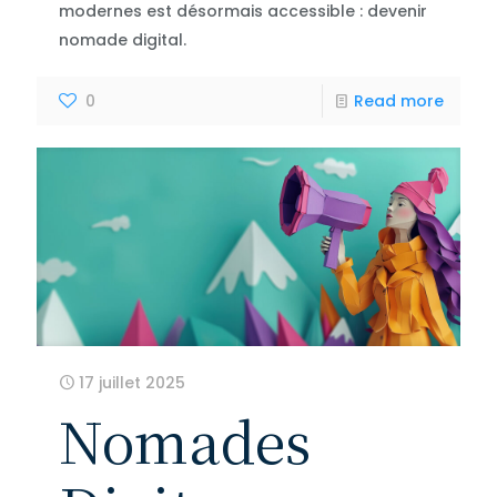
modernes est désormais accessible : devenir
nomade digital.
0
Read more
17 juillet 2025
Nomades