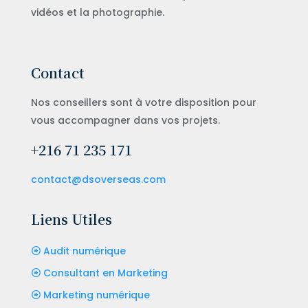
vidéos et la photographie.
Contact
Nos conseillers sont à votre disposition pour
vous accompagner dans vos projets.
+216 71 235 171
contact@dsoverseas.com
Liens Utiles
Audit numérique
Consultant en Marketing
Marketing numérique