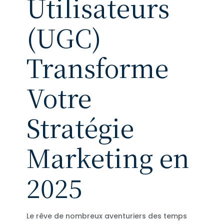
Utilisateurs
(UGC)
Transforme
Votre
Stratégie
Marketing en
2025
Le rêve de nombreux aventuriers des temps