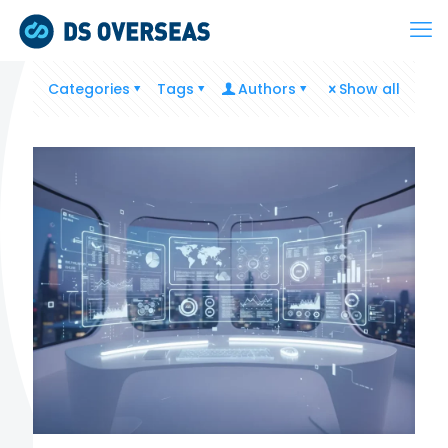
Categories
Tags
Authors
Show all