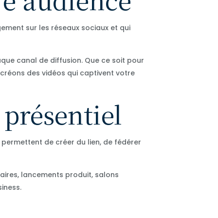
gement sur les réseaux sociaux et qui
que canal de diffusion. Que ce soit pour
s créons des vidéos qui captivent votre
 présentiel
 permettent de créer du lien, de fédérer
ires, lancements produit, salons
iness.