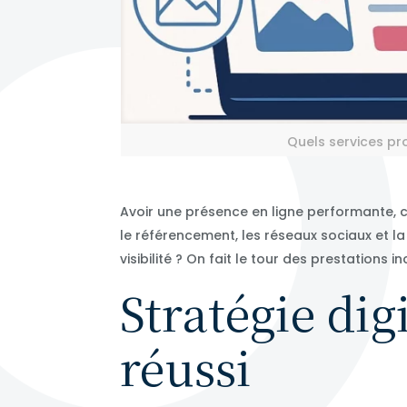
Quels services pr
Avoir une présence en ligne performante, c’
le référencement, les réseaux sociaux et la p
visibilité ? On fait le tour des prestation
Stratégie digi
réussi