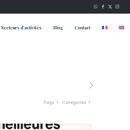
Secteurs d’activités
Blog
Contact
Tags
Categories