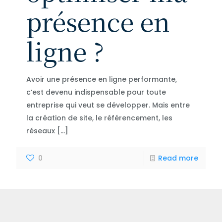
présence en
ligne ?
Avoir une présence en ligne performante,
c’est devenu indispensable pour toute
entreprise qui veut se développer. Mais entre
la création de site, le référencement, les
réseaux
[…]
0
Read more