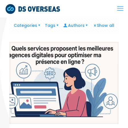
Categories
Tags
Authors
Show all