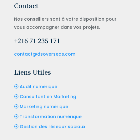
Contact
Nos conseillers sont à votre disposition pour
vous accompagner dans vos projets.
+216 71 235 171
contact@dsoverseas.com
Liens Utiles
Audit numérique
Consultant en Marketing
Marketing numérique
Transformation numérique
Gestion des réseaux sociaux