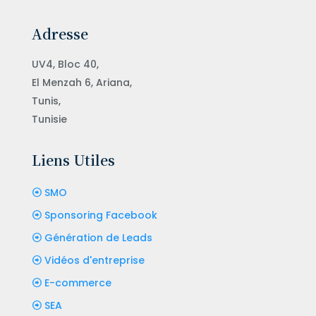
Adresse
UV4, Bloc 40,
El Menzah 6, Ariana,
Tunis,
Tunisie
Liens Utiles
SMO
Sponsoring Facebook
Génération de Leads
Vidéos d'entreprise
E-commerce
SEA