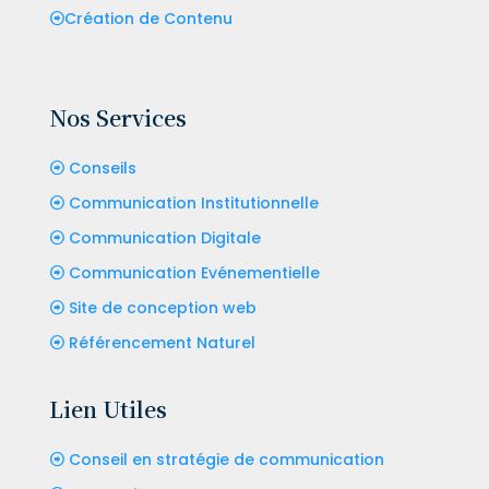
Création de Contenu
Nos Services
Conseils
Communication Institutionnelle
Communication Digitale
Communication Evénementielle
Site de conception web
Référencement Naturel
Lien Utiles
Conseil en stratégie de communication