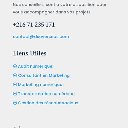
Nos conseillers sont à votre disposition pour
vous accompagner dans vos projets.
+216 71 235 171
contact@dsoverseas.com
Liens Utiles
Audit numérique
Consultant en Marketing
Marketing numérique
Transformation numérique
Gestion des réseaux sociaux