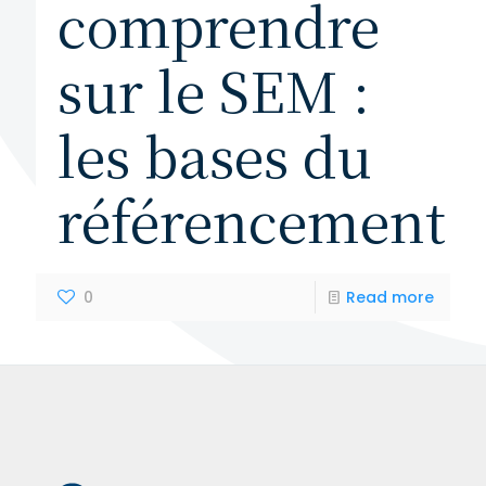
comprendre
sur le SEM :
les bases du
référencement
0
Read more