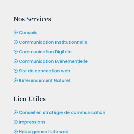
Nos Services
Conseils
Communication Institutionnelle
Communication Digitale
Communication Evénementielle
Site de conception web
Référencement Naturel
Lien Utiles
Conseil en stratégie de communication
Impressions
Hébergement site web