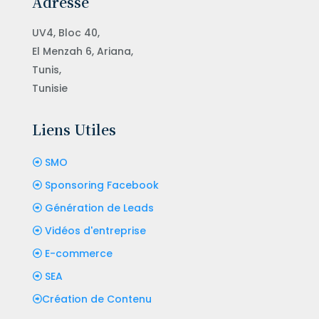
Adresse
UV4, Bloc 40,
El Menzah 6, Ariana,
Tunis,
Tunisie
Liens Utiles
SMO
Sponsoring Facebook
Génération de Leads
Vidéos d'entreprise
E-commerce
SEA
Création de Contenu