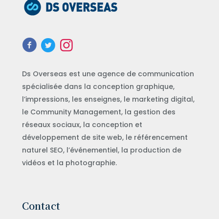
Ds Overseas est une agence de communication
spécialisée dans la conception graphique,
l’impressions, les enseignes, le marketing digital,
le Community Management, la gestion des
réseaux sociaux, la conception et
développement de site web, le référencement
naturel SEO, l’événementiel, la production de
vidéos et la photographie.
Contact