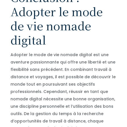
Adopter le mode
de vie nomade
digital
Adopter le mode de vie nomade digital est une
aventure passionnante qui offre une liberté et une
flexibilité sans précédent. En combinant travail à
distance et voyages, il est possible de découvrir le
monde tout en poursuivant ses objectifs
professionnels. Cependant, réussir en tant que
nomade digital nécessite une bonne organisation,
une discipline personnelle et l’utilisation des bons
outils. De la gestion du temps à la recherche
d’opportunités de travail à distance, chaque