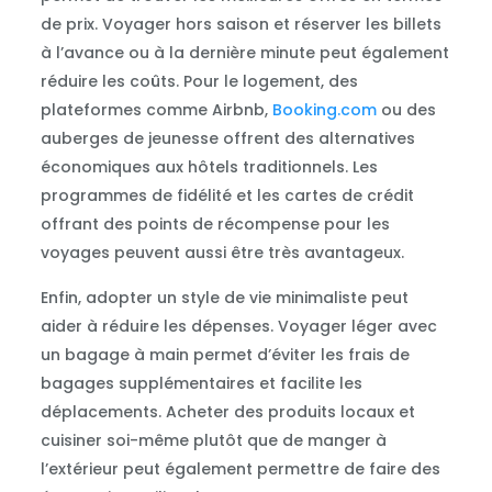
de prix. Voyager hors saison et réserver les billets
à l’avance ou à la dernière minute peut également
réduire les coûts. Pour le logement, des
plateformes comme Airbnb,
Booking.com
ou des
auberges de jeunesse offrent des alternatives
économiques aux hôtels traditionnels. Les
programmes de fidélité et les cartes de crédit
offrant des points de récompense pour les
voyages peuvent aussi être très avantageux.
Enfin, adopter un style de vie minimaliste peut
aider à réduire les dépenses. Voyager léger avec
un bagage à main permet d’éviter les frais de
bagages supplémentaires et facilite les
déplacements. Acheter des produits locaux et
cuisiner soi-même plutôt que de manger à
l’extérieur peut également permettre de faire des