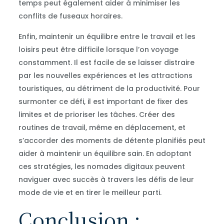
temps peut également aider à minimiser les
conflits de fuseaux horaires.
Enfin, maintenir un équilibre entre le travail et les
loisirs peut être difficile lorsque l’on voyage
constamment. Il est facile de se laisser distraire
par les nouvelles expériences et les attractions
touristiques, au détriment de la productivité. Pour
surmonter ce défi, il est important de fixer des
limites et de prioriser les tâches. Créer des
routines de travail, même en déplacement, et
s’accorder des moments de détente planifiés peut
aider à maintenir un équilibre sain. En adoptant
ces stratégies, les nomades digitaux peuvent
naviguer avec succès à travers les défis de leur
mode de vie et en tirer le meilleur parti.
Conclusion :