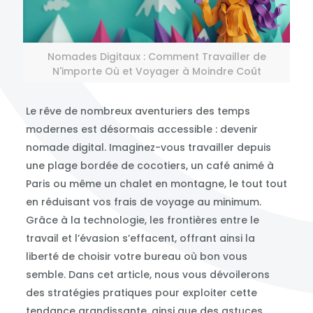
Nomades Digitaux : Comment Travailler de
N'importe Où et Voyager à Moindre Coût
Le rêve de nombreux aventuriers des temps
modernes est désormais accessible : devenir
nomade digital. Imaginez-vous travailler depuis
une plage bordée de cocotiers, un café animé à
Paris ou même un chalet en montagne, le tout tout
en réduisant vos frais de voyage au minimum.
Grâce à la technologie, les frontières entre le
travail et l’évasion s’effacent, offrant ainsi la
liberté de choisir votre bureau où bon vous
semble. Dans cet article, nous vous dévoilerons
des stratégies pratiques pour exploiter cette
tendance grandissante, ainsi que des astuces