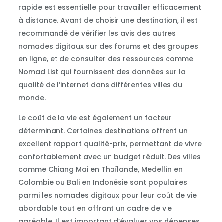
rapide est essentielle pour travailler efficacement
à distance. Avant de choisir une destination, il est
recommandé de vérifier les avis des autres
nomades digitaux sur des forums et des groupes
en ligne, et de consulter des ressources comme
Nomad List qui fournissent des données sur la
qualité de l’internet dans différentes villes du
monde.
Le coût de la vie est également un facteur
déterminant. Certaines destinations offrent un
excellent rapport qualité-prix, permettant de vivre
confortablement avec un budget réduit. Des villes
comme Chiang Mai en Thaïlande, Medellín en
Colombie ou Bali en Indonésie sont populaires
parmi les nomades digitaux pour leur coût de vie
abordable tout en offrant un cadre de vie
agréable. Il est important d’évaluer vos dépenses