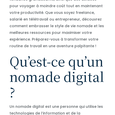
pour voyager à moindre coût tout en maintenant
votre productivité. Que vous soyez freelance,
salarié en télétravail ou entrepreneur, découvrez
comment embrasser le style de vie nomade et les
meilleures ressources pour maximiser votre
expérience. Préparez-vous à transformer votre
routine de travail en une aventure palpitante !
Qu’est-ce qu’un
nomade digital
?
Un nomade digital est une personne qui utilise les
technologies de l’information et de la