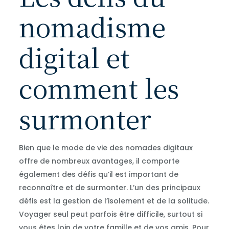
nomadisme
digital et
comment les
surmonter
Bien que le mode de vie des nomades digitaux
offre de nombreux avantages, il comporte
également des défis qu’il est important de
reconnaître et de surmonter. L’un des principaux
défis est la gestion de l’isolement et de la solitude.
Voyager seul peut parfois être difficile, surtout si
vous êtes loin de votre famille et de vos amis. Pour