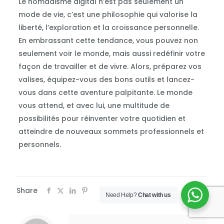
Le nomadisme digital n’est pas seulement un
mode de vie, c’est une philosophie qui valorise la
liberté, l’exploration et la croissance personnelle.
En embrassant cette tendance, vous pouvez non
seulement voir le monde, mais aussi redéfinir votre
façon de travailler et de vivre. Alors, préparez vos
valises, équipez-vous des bons outils et lancez-
vous dans cette aventure palpitante. Le monde
vous attend, et avec lui, une multitude de
possibilités pour réinventer votre quotidien et
atteindre de nouveaux sommets professionnels et
personnels.
Share
0
Need Help?
Chat with us