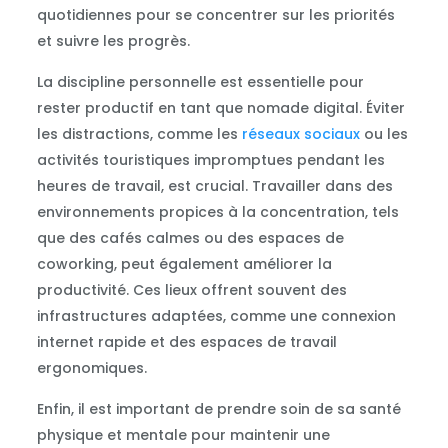
quotidiennes pour se concentrer sur les priorités
et suivre les progrès.
La discipline personnelle est essentielle pour
rester productif en tant que nomade digital. Éviter
les distractions, comme les
réseaux sociaux
ou les
activités touristiques impromptues pendant les
heures de travail, est crucial. Travailler dans des
environnements propices à la concentration, tels
que des cafés calmes ou des espaces de
coworking, peut également améliorer la
productivité. Ces lieux offrent souvent des
infrastructures adaptées, comme une connexion
internet rapide et des espaces de travail
ergonomiques.
Enfin, il est important de prendre soin de sa santé
physique et mentale pour maintenir une