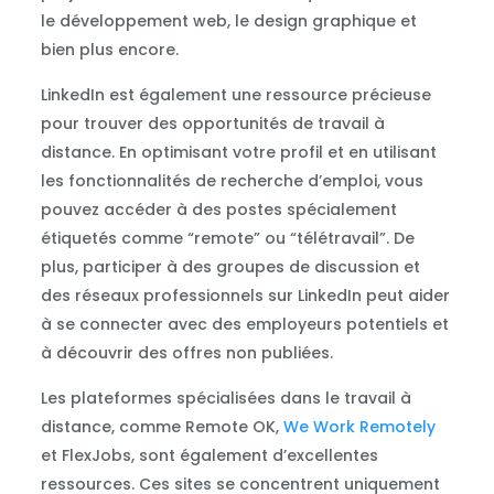
le développement web, le design graphique et
bien plus encore.
LinkedIn est également une ressource précieuse
pour trouver des opportunités de travail à
distance. En optimisant votre profil et en utilisant
les fonctionnalités de recherche d’emploi, vous
pouvez accéder à des postes spécialement
étiquetés comme “remote” ou “télétravail”. De
plus, participer à des groupes de discussion et
des réseaux professionnels sur LinkedIn peut aider
à se connecter avec des employeurs potentiels et
à découvrir des offres non publiées.
Les plateformes spécialisées dans le travail à
distance, comme Remote OK,
We Work Remotely
et FlexJobs, sont également d’excellentes
ressources. Ces sites se concentrent uniquement