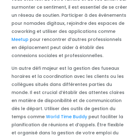
surmonter ce sentiment, il est essentiel de se créer
un réseau de soutien. Participer à des événements
pour nomades digitaux, rejoindre des espaces de
coworking et utiliser des applications comme
Meetup
pour rencontrer d’autres professionnels
en déplacement peut aider à établir des
connexions sociales et professionnelles.
Un autre défi majeur est la gestion des fuseaux
horaires et la coordination avec les clients ou les
collègues situés dans différentes parties du
monde. Il est crucial d’établir des attentes claires
en matière de disponibilité et de communication
dès le départ. Utiliser des outils de gestion du
temps comme
World Time Buddy
peut faciliter la
planification de réunions et d’appels. Être flexible
et organisé dans la gestion de votre emploi du