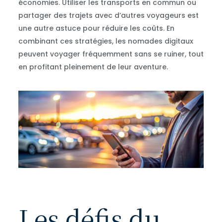
économies. Utiliser les transports en commun ou
partager des trajets avec d’autres voyageurs est
une autre astuce pour réduire les coûts. En
combinant ces stratégies, les nomades digitaux
peuvent voyager fréquemment sans se ruiner, tout
en profitant pleinement de leur aventure.
Les défis du