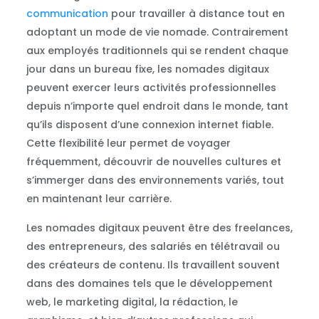
communication
pour travailler à distance tout en
adoptant un mode de vie nomade. Contrairement
aux employés traditionnels qui se rendent chaque
jour dans un bureau fixe, les nomades digitaux
peuvent exercer leurs activités professionnelles
depuis n’importe quel endroit dans le monde, tant
qu’ils disposent d’une connexion internet fiable.
Cette flexibilité leur permet de voyager
fréquemment, découvrir de nouvelles cultures et
s’immerger dans des environnements variés, tout
en maintenant leur carrière.
Les nomades digitaux peuvent être des freelances,
des entrepreneurs, des salariés en télétravail ou
des créateurs de contenu. Ils travaillent souvent
dans des domaines tels que le développement
web, le marketing digital, la rédaction, le