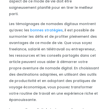
aspect de ce mode de vie doit être
soigneusement planifié pour en tirer le meilleur
parti.
Les témoignages de nomades digitaux montrent
qu’avec les
bonnes stratégies
, il est possible de
surmonter les défis et de profiter pleinement des
avantages de ce mode de vie. Que vous soyez
freelance, salarié en télétravail ou entrepreneur,
les ressources et les conseils partagés dans cet
article peuvent vous aider à démarrer votre
propre aventure de nomade digital. En choisissant
des destinations adaptées, en utilisant des outils
de productivité et en adoptant des pratiques de
voyage économique, vous pouvez transformer
votre routine de travail en une expérience riche et
épanouissante.