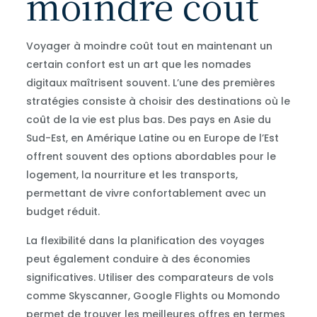
moindre coût
Voyager à moindre coût tout en maintenant un
certain confort est un art que les nomades
digitaux maîtrisent souvent. L’une des premières
stratégies consiste à choisir des destinations où le
coût de la vie est plus bas. Des pays en Asie du
Sud-Est, en Amérique Latine ou en Europe de l’Est
offrent souvent des options abordables pour le
logement, la nourriture et les transports,
permettant de vivre confortablement avec un
budget réduit.
La flexibilité dans la planification des voyages
peut également conduire à des économies
significatives. Utiliser des comparateurs de vols
comme Skyscanner, Google Flights ou Momondo
permet de trouver les meilleures offres en termes