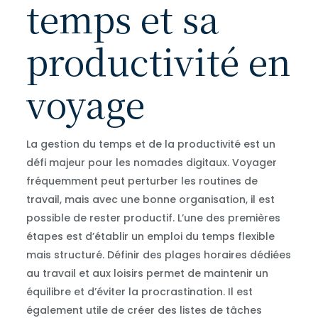
temps et sa
productivité en
voyage
La gestion du temps et de la productivité est un
défi majeur pour les nomades digitaux. Voyager
fréquemment peut perturber les routines de
travail, mais avec une bonne organisation, il est
possible de rester productif. L’une des premières
étapes est d’établir un emploi du temps flexible
mais structuré. Définir des plages horaires dédiées
au travail et aux loisirs permet de maintenir un
équilibre et d’éviter la procrastination. Il est
également utile de créer des listes de tâches