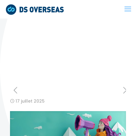
17 juillet 2025