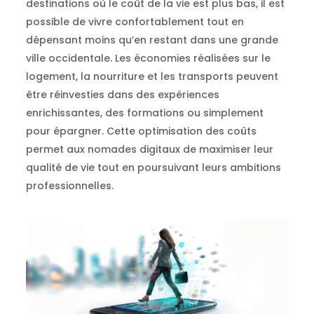
destinations où le coût de la vie est plus bas, il est
possible de vivre confortablement tout en
dépensant moins qu’en restant dans une grande
ville occidentale. Les économies réalisées sur le
logement, la nourriture et les transports peuvent
être réinvesties dans des expériences
enrichissantes, des formations ou simplement
pour épargner. Cette optimisation des coûts
permet aux nomades digitaux de maximiser leur
qualité de vie tout en poursuivant leurs ambitions
professionnelles.