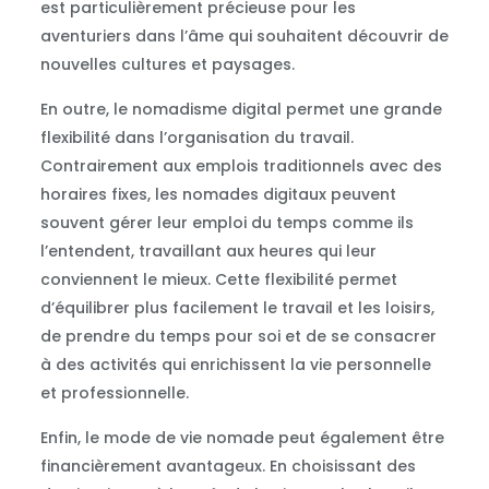
est particulièrement précieuse pour les
aventuriers dans l’âme qui souhaitent découvrir de
nouvelles cultures et paysages.
En outre, le nomadisme digital permet une grande
flexibilité dans l’organisation du travail.
Contrairement aux emplois traditionnels avec des
horaires fixes, les nomades digitaux peuvent
souvent gérer leur emploi du temps comme ils
l’entendent, travaillant aux heures qui leur
conviennent le mieux. Cette flexibilité permet
d’équilibrer plus facilement le travail et les loisirs,
de prendre du temps pour soi et de se consacrer
à des activités qui enrichissent la vie personnelle
et professionnelle.
Enfin, le mode de vie nomade peut également être
financièrement avantageux. En choisissant des