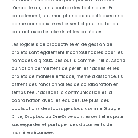
n’importe où, sans contraintes techniques. En
complément, un smartphone de qualité avec une
bonne connectivité est essentiel pour rester en
contact avec les clients et les collègues.
Les logiciels de productivité et de gestion de
projets sont également incontournables pour les
nomades digitaux. Des outils comme Trello, Asana
ou Notion permettent de gérer les tâches et les
projets de manière efficace, même à distance. Ils
offrent des fonctionnalités de collaboration en
temps réel, facilitant la communication et la
coordination avec les équipes. De plus, des
applications de stockage cloud comme Google
Drive, Dropbox ou OneDrive sont essentielles pour
sauvegarder et partager des documents de
manière sécurisée.