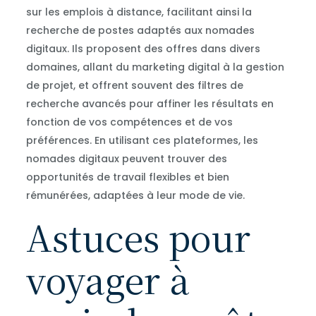
sur les emplois à distance, facilitant ainsi la
recherche de postes adaptés aux nomades
digitaux. Ils proposent des offres dans divers
domaines, allant du marketing digital à la gestion
de projet, et offrent souvent des filtres de
recherche avancés pour affiner les résultats en
fonction de vos compétences et de vos
préférences. En utilisant ces plateformes, les
nomades digitaux peuvent trouver des
opportunités de travail flexibles et bien
rémunérées, adaptées à leur mode de vie.
Astuces pour
voyager à