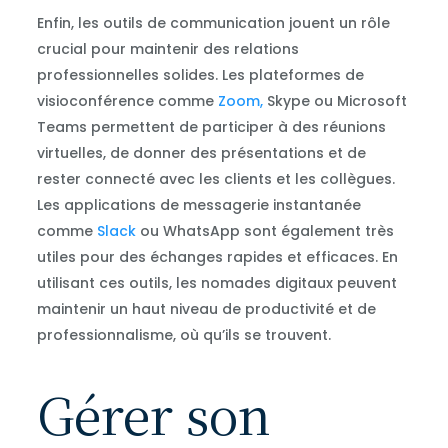
Enfin, les outils de communication jouent un rôle
crucial pour maintenir des relations
professionnelles solides. Les plateformes de
visioconférence comme
Zoom,
Skype ou Microsoft
Teams permettent de participer à des réunions
virtuelles, de donner des présentations et de
rester connecté avec les clients et les collègues.
Les applications de messagerie instantanée
comme
Slack
ou WhatsApp sont également très
utiles pour des échanges rapides et efficaces. En
utilisant ces outils, les nomades digitaux peuvent
maintenir un haut niveau de productivité et de
professionnalisme, où qu’ils se trouvent.
Gérer son