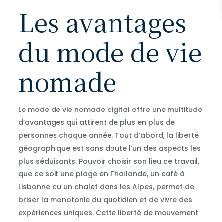
Les avantages
du mode de vie
nomade
Le mode de vie nomade digital offre une multitude
d’avantages qui attirent de plus en plus de
personnes chaque année. Tout d’abord, la liberté
géographique est sans doute l’un des aspects les
plus séduisants. Pouvoir choisir son lieu de travail,
que ce soit une plage en Thaïlande, un café à
Lisbonne ou un chalet dans les Alpes, permet de
briser la monotonie du quotidien et de vivre des
expériences uniques. Cette liberté de mouvement