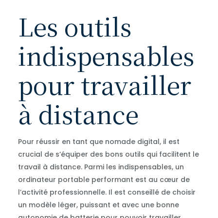
Les outils
indispensables
pour travailler
à distance
Pour réussir en tant que nomade digital, il est
crucial de s’équiper des bons outils qui facilitent le
travail à distance. Parmi les indispensables, un
ordinateur portable performant est au cœur de
l’activité professionnelle. Il est conseillé de choisir
un modèle léger, puissant et avec une bonne
autonomie de batterie pour pouvoir travailler