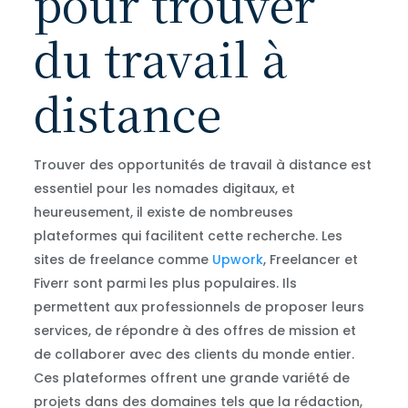
pour trouver
du travail à
distance
Trouver des opportunités de travail à distance est
essentiel pour les nomades digitaux, et
heureusement, il existe de nombreuses
plateformes qui facilitent cette recherche. Les
sites de freelance comme
Upwork
, Freelancer et
Fiverr sont parmi les plus populaires. Ils
permettent aux professionnels de proposer leurs
services, de répondre à des offres de mission et
de collaborer avec des clients du monde entier.
Ces plateformes offrent une grande variété de
projets dans des domaines tels que la rédaction,