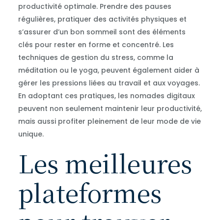
productivité optimale. Prendre des pauses
régulières, pratiquer des activités physiques et
s’assurer d’un bon sommeil sont des éléments
clés pour rester en forme et concentré. Les
techniques de gestion du stress, comme la
méditation ou le yoga, peuvent également aider à
gérer les pressions liées au travail et aux voyages.
En adoptant ces pratiques, les nomades digitaux
peuvent non seulement maintenir leur productivité,
mais aussi profiter pleinement de leur mode de vie
unique.
Les meilleures
plateformes