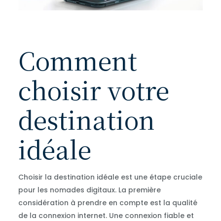
Comment
choisir votre
destination
idéale
Choisir la destination idéale est une étape cruciale
pour les nomades digitaux. La première
considération à prendre en compte est la qualité
de la connexion internet. Une connexion fiable et