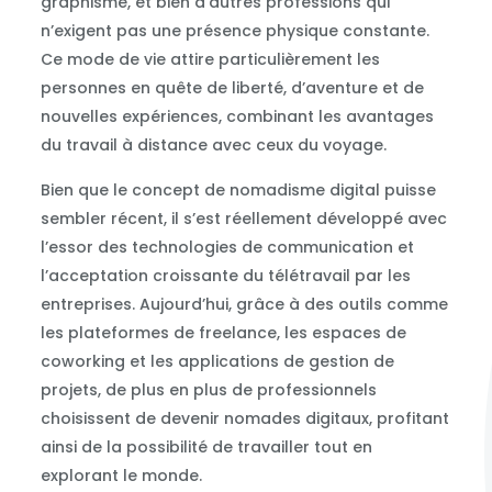
graphisme, et bien d’autres professions qui
n’exigent pas une présence physique constante.
Ce mode de vie attire particulièrement les
personnes en quête de liberté, d’aventure et de
nouvelles expériences, combinant les avantages
du travail à distance avec ceux du voyage.
Bien que le concept de nomadisme digital puisse
sembler récent, il s’est réellement développé avec
l’essor des technologies de communication et
l’acceptation croissante du télétravail par les
entreprises. Aujourd’hui, grâce à des outils comme
les plateformes de freelance, les espaces de
coworking et les applications de gestion de
projets, de plus en plus de professionnels
choisissent de devenir nomades digitaux, profitant
ainsi de la possibilité de travailler tout en
explorant le monde.