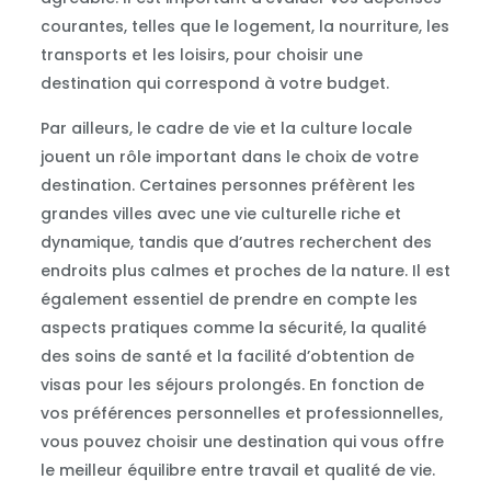
courantes, telles que le logement, la nourriture, les
transports et les loisirs, pour choisir une
destination qui correspond à votre budget.
Par ailleurs, le cadre de vie et la culture locale
jouent un rôle important dans le choix de votre
destination. Certaines personnes préfèrent les
grandes villes avec une vie culturelle riche et
dynamique, tandis que d’autres recherchent des
endroits plus calmes et proches de la nature. Il est
également essentiel de prendre en compte les
aspects pratiques comme la sécurité, la qualité
des soins de santé et la facilité d’obtention de
visas pour les séjours prolongés. En fonction de
vos préférences personnelles et professionnelles,
vous pouvez choisir une destination qui vous offre
le meilleur équilibre entre travail et qualité de vie.