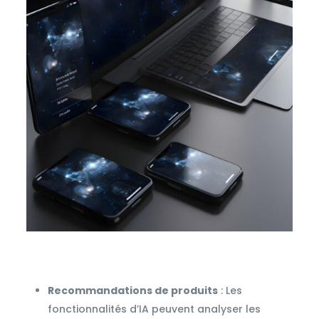
Recommandations de produits
: Les
fonctionnalités d’IA peuvent analyser les