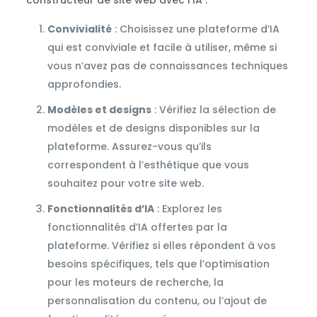
Convivialité
: Choisissez une plateforme d’IA
qui est conviviale et facile à utiliser, même si
vous n’avez pas de connaissances techniques
approfondies.
Modèles et designs
: Vérifiez la sélection de
modèles et de designs disponibles sur la
plateforme. Assurez-vous qu’ils
correspondent à l’esthétique que vous
souhaitez pour votre site web.
Fonctionnalités d’IA
: Explorez les
fonctionnalités d’IA offertes par la
plateforme. Vérifiez si elles répondent à vos
besoins spécifiques, tels que l’optimisation
pour les moteurs de recherche, la
personnalisation du contenu, ou l’ajout de