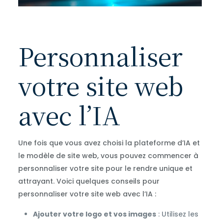
Personnaliser
votre site web
avec l’IA
Une fois que vous avez choisi la plateforme d’IA et
le modèle de site web, vous pouvez commencer à
personnaliser votre site pour le rendre unique et
attrayant. Voici quelques conseils pour
personnaliser votre site web avec l’IA :
Ajouter votre logo et vos images
: Utilisez les