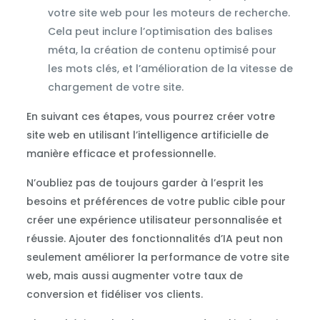
votre site web pour les moteurs de recherche.
Cela peut inclure l’optimisation des balises
méta, la création de contenu optimisé pour
les mots clés, et l’amélioration de la vitesse de
chargement de votre site.
En suivant ces étapes, vous pourrez créer votre
site web en utilisant l’intelligence artificielle de
manière efficace et professionnelle.
N’oubliez pas de toujours garder à l’esprit les
besoins et préférences de votre public cible pour
créer une expérience utilisateur personnalisée et
réussie. Ajouter des fonctionnalités d’IA peut non
seulement améliorer la performance de votre site
web, mais aussi augmenter votre taux de
conversion et fidéliser vos clients.