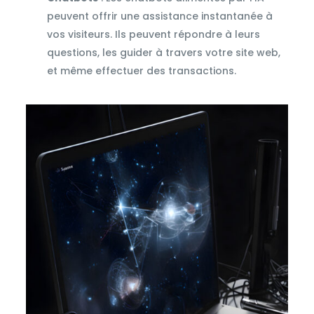
peuvent offrir une assistance instantanée à
vos visiteurs. Ils peuvent répondre à leurs
questions, les guider à travers votre site web,
et même effectuer des transactions.