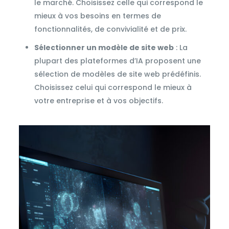
le marché. Choisissez celle qui correspond le
mieux à vos besoins en termes de
fonctionnalités, de convivialité et de prix.
Sélectionner un modèle de site web
: La
plupart des plateformes d’IA proposent une
sélection de modèles de site web prédéfinis.
Choisissez celui qui correspond le mieux à
votre entreprise et à vos objectifs.