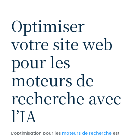
Optimiser
votre site web
pour les
moteurs de
recherche avec
l’IA
L’optimisation pour les
moteurs de recherche
est