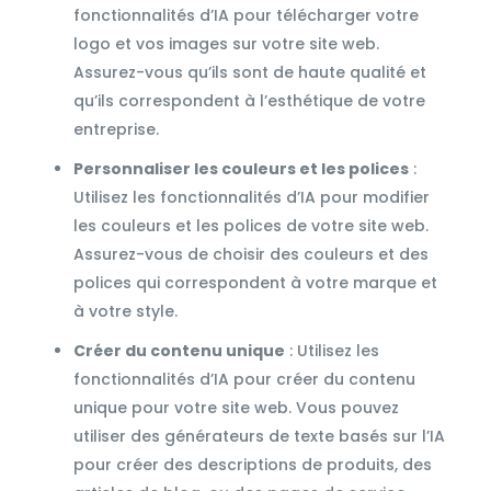
fonctionnalités d’IA pour télécharger votre
logo et vos images sur votre site web.
Assurez-vous qu’ils sont de haute qualité et
qu’ils correspondent à l’esthétique de votre
entreprise.
Personnaliser les couleurs et les polices
:
Utilisez les fonctionnalités d’IA pour modifier
les couleurs et les polices de votre site web.
Assurez-vous de choisir des couleurs et des
polices qui correspondent à votre marque et
à votre style.
Créer du contenu unique
: Utilisez les
fonctionnalités d’IA pour créer du contenu
unique pour votre site web. Vous pouvez
utiliser des générateurs de texte basés sur l’IA
pour créer des descriptions de produits, des