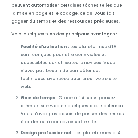
peuvent automatiser certaines tâches telles que
la mise en page et le codage, ce qui vous fait
gagner du temps et des ressources précieuses.
Voici quelques-uns des principaux avantages :
Facilité d’utilisation
: Les plateformes d’IA
sont conçues pour être conviviales et
accessibles aux utilisateurs novices. Vous
n’avez pas besoin de compétences
techniques avancées pour créer votre site
web.
Gain de temps
: Grâce à l’IA, vous pouvez
créer un site web en quelques clics seulement.
Vous n’avez pas besoin de passer des heures
à coder ou à concevoir votre site.
Design professionnel
: Les plateformes d’IA