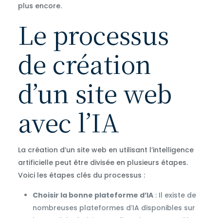
plus encore.
Le processus
de création
d’un site web
avec l’IA
La création d’un site web en utilisant l’intelligence
artificielle peut être divisée en plusieurs étapes.
Voici les étapes clés du processus :
Choisir la bonne plateforme d’IA
: Il existe de
nombreuses plateformes d’IA disponibles sur