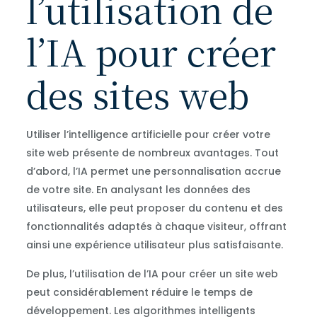
l’utilisation de
l’IA pour créer
des sites web
Utiliser l’intelligence artificielle pour créer votre
site web présente de nombreux avantages. Tout
d’abord, l’IA permet une personnalisation accrue
de votre site. En analysant les données des
utilisateurs, elle peut proposer du contenu et des
fonctionnalités adaptés à chaque visiteur, offrant
ainsi une expérience utilisateur plus satisfaisante.
De plus, l’utilisation de l’IA pour créer un site web
peut considérablement réduire le temps de
développement. Les algorithmes intelligents