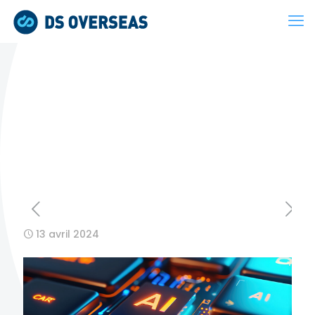
13 avril 2024