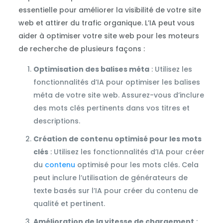
essentielle pour améliorer la visibilité de votre site
web et attirer du trafic organique. L’IA peut vous
aider à optimiser votre site web pour les moteurs
de recherche de plusieurs façons :
Optimisation des balises méta
: Utilisez les
fonctionnalités d’IA pour optimiser les balises
méta de votre site web. Assurez-vous d’inclure
des mots clés pertinents dans vos titres et
descriptions.
Création de contenu optimisé pour les mots
clés
: Utilisez les fonctionnalités d’IA pour créer
du
contenu
optimisé pour les mots clés. Cela
peut inclure l’utilisation de générateurs de
texte basés sur l’IA pour créer du contenu de
qualité et pertinent.
Amélioration de la vitesse de chargement
: