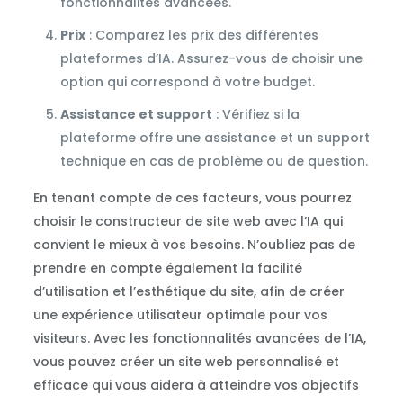
fonctionnalités avancées.
Prix
: Comparez les prix des différentes
plateformes d’IA. Assurez-vous de choisir une
option qui correspond à votre budget.
Assistance et support
: Vérifiez si la
plateforme offre une assistance et un support
technique en cas de problème ou de question.
En tenant compte de ces facteurs, vous pourrez
choisir le constructeur de site web avec l’IA qui
convient le mieux à vos besoins. N’oubliez pas de
prendre en compte également la facilité
d’utilisation et l’esthétique du site, afin de créer
une expérience utilisateur optimale pour vos
visiteurs. Avec les fonctionnalités avancées de l’IA,
vous pouvez créer un site web personnalisé et
efficace qui vous aidera à atteindre vos objectifs