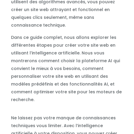
utilisent des algorithmes avancés, vous pouvez
créer un site web attrayant et fonctionnel en
quelques clics seulement, même sans
connaissance technique.
Dans ce guide complet, nous allons explorer les
différentes étapes pour créer votre site web en
utilisant l’intelligence artificielle. Nous vous
montrerons comment choisir la plateforme AI qui
convient le mieux à vos besoins, comment
personnaliser votre site web en utilisant des
modèles prédéfinis et des fonctionnalités AI, et
comment optimiser votre site pour les moteurs de
recherche.
Ne laissez pas votre manque de connaissances
techniques vous limiter. Avec l’intelligence
artificielle à votre disposition, vous pouvez créer