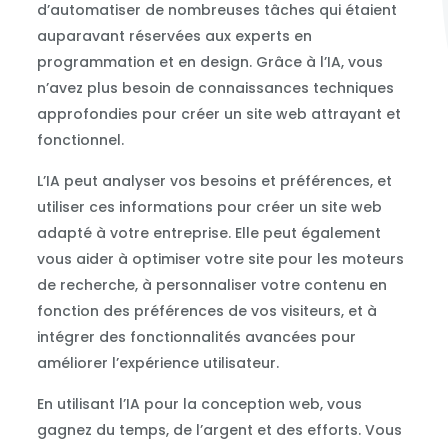
d’automatiser de nombreuses tâches qui étaient
auparavant réservées aux experts en
programmation et en design. Grâce à l’IA, vous
n’avez plus besoin de connaissances techniques
approfondies pour créer un site web attrayant et
fonctionnel.
L’IA peut analyser vos besoins et préférences, et
utiliser ces informations pour créer un site web
adapté à votre entreprise. Elle peut également
vous aider à optimiser votre site pour les moteurs
de recherche, à personnaliser votre contenu en
fonction des préférences de vos visiteurs, et à
intégrer des fonctionnalités avancées pour
améliorer l’expérience utilisateur.
En utilisant l’IA pour la conception web, vous
gagnez du temps, de l’argent et des efforts. Vous