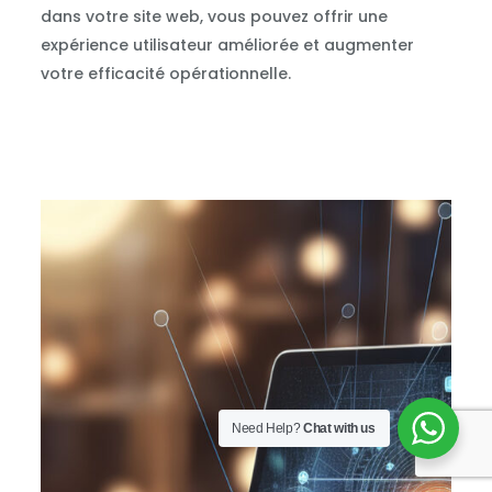
dans votre site web, vous pouvez offrir une
expérience utilisateur améliorée et augmenter
votre efficacité opérationnelle.
Need Help?
Chat with us