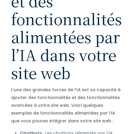
et des
fonctionnalités
alimentées par
l’IA dans votre
site web
L’une des grandes forces de l’IA est sa capacité à
ajouter des fonctionnalités et des fonctionnalités
avancées à votre site web. Voici quelques
exemples de fonctionnalités alimentées par l’IA
que vous pouvez intégrer dans votre site web :
Chatbots
: Les chatbots alimentés par l’IA