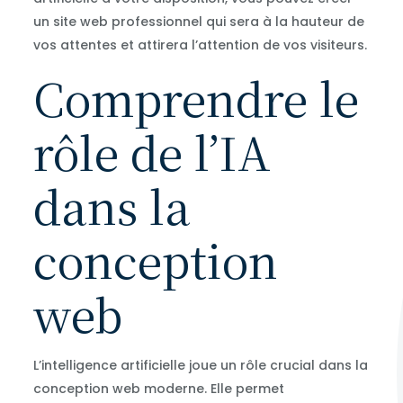
un site web professionnel qui sera à la hauteur de
vos attentes et attirera l’attention de vos visiteurs.
Comprendre le
rôle de l’IA
dans la
conception
web
L’intelligence artificielle joue un rôle crucial dans la
conception web moderne. Elle permet