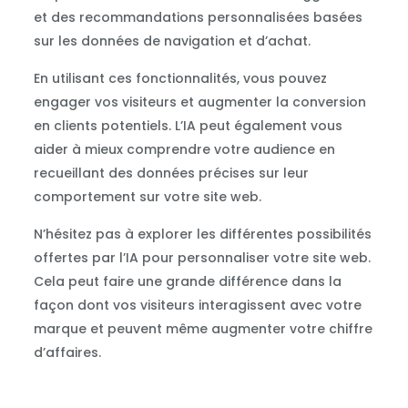
et des recommandations personnalisées basées
sur les données de navigation et d’achat.
En utilisant ces fonctionnalités, vous pouvez
engager vos visiteurs et augmenter la conversion
en clients potentiels. L’IA peut également vous
aider à mieux comprendre votre audience en
recueillant des données précises sur leur
comportement sur votre site web.
N’hésitez pas à explorer les différentes possibilités
offertes par l’IA pour personnaliser votre site web.
Cela peut faire une grande différence dans la
façon dont vos visiteurs interagissent avec votre
marque et peuvent même augmenter votre chiffre
d’affaires.