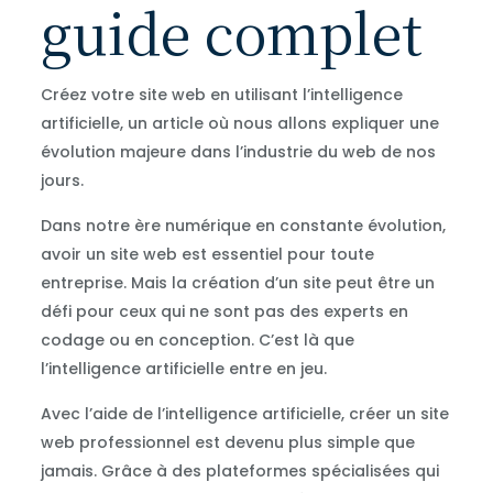
guide complet
Créez votre site web en utilisant l’intelligence
artificielle, un article où nous allons expliquer une
évolution majeure dans l’industrie du web de nos
jours.
Dans notre ère numérique en constante évolution,
avoir un site web est essentiel pour toute
entreprise. Mais la création d’un site peut être un
défi pour ceux qui ne sont pas des experts en
codage ou en conception. C’est là que
l’intelligence artificielle entre en jeu.
Avec l’aide de l’intelligence artificielle, créer un site
web professionnel est devenu plus simple que
jamais. Grâce à des plateformes spécialisées qui