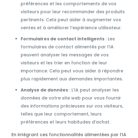
préférences et les comportements de vos
visiteurs pour leur recommander des produits
pertinents. Cela peut aider à augmenter vos
ventes et à améliorer l’expérience utilisateur.
Formulaires de contact intelligents
: Les
formulaires de contact alimentés par l’IA
peuvent analyser les messages de vos
visiteurs et les trier en fonction de leur
importance. Cela peut vous aider à répondre
plus rapidement aux demandes importantes.
Analyse de données
: L’IA peut analyser les
données de votre site web pour vous fournir
des informations précieuses sur vos visiteurs,
telles que leur comportement, leurs
préférences et leurs habitudes d’achat.
En intégrant ces fonctionnalités alimentées par l’IA