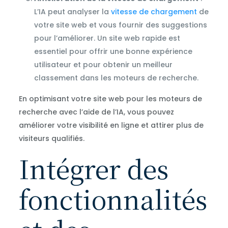
L’IA peut analyser la
vitesse de chargement
de
votre site web et vous fournir des suggestions
pour l’améliorer. Un site web rapide est
essentiel pour offrir une bonne expérience
utilisateur et pour obtenir un meilleur
classement dans les moteurs de recherche.
En optimisant votre site web pour les moteurs de
recherche avec l’aide de l’IA, vous pouvez
améliorer votre visibilité en ligne et attirer plus de
visiteurs qualifiés.
Intégrer des
fonctionnalités