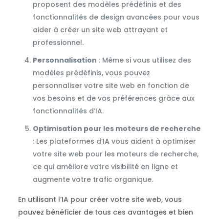
proposent des modèles prédéfinis et des
fonctionnalités de design avancées pour vous
aider à créer un site web attrayant et
professionnel.
Personnalisation
: Même si vous utilisez des
modèles prédéfinis, vous pouvez
personnaliser votre site web en fonction de
vos besoins et de vos préférences grâce aux
fonctionnalités d’IA.
Optimisation pour les moteurs de recherche
: Les plateformes d’IA vous aident à optimiser
votre site web pour les moteurs de recherche,
ce qui améliore votre visibilité en ligne et
augmente votre trafic organique.
En utilisant l’IA pour créer votre site web, vous
pouvez bénéficier de tous ces avantages et bien