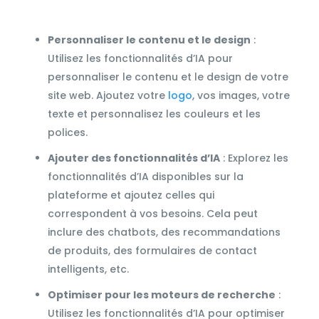
Personnaliser le contenu et le design
:
Utilisez les fonctionnalités d’IA pour
personnaliser le contenu et le design de votre
site web. Ajoutez votre
logo
, vos images, votre
texte et personnalisez les couleurs et les
polices.
Ajouter des fonctionnalités d’IA
: Explorez les
fonctionnalités d’IA disponibles sur la
plateforme et ajoutez celles qui
correspondent à vos besoins. Cela peut
inclure des chatbots, des recommandations
de produits, des formulaires de contact
intelligents, etc.
Optimiser pour les moteurs de recherche
:
Utilisez les fonctionnalités d’IA pour optimiser