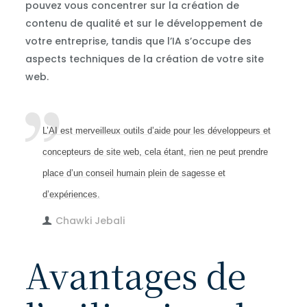
pouvez vous concentrer sur la création de
contenu de qualité et sur le développement de
votre entreprise, tandis que l’IA s’occupe des
aspects techniques de la création de votre site
web.
L’AI est merveilleux outils d’aide pour les développeurs et
concepteurs de site web, cela étant, rien ne peut prendre
place d’un conseil humain plein de sagesse et
d’expériences.
Chawki Jebali
Avantages de