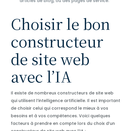
articles de blog, ou des pages de service.
Choisir le bon
constructeur
de site web
avec l’IA
Il existe de nombreux constructeurs de site web
qui utilisent l’intelligence artificielle. Il est important
de choisir celui qui correspond le mieux à vos
besoins et à vos compétences. Voici quelques
facteurs à prendre en compte lors du choix d’un
constructeur de site web avec l’IA :