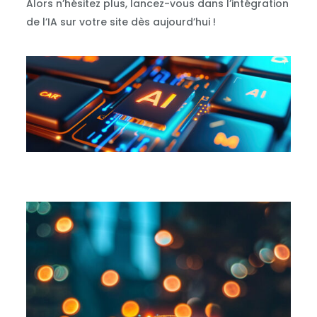
Alors n’hésitez plus, lancez-vous dans l’intégration
de l’IA sur votre site dès aujourd’hui !