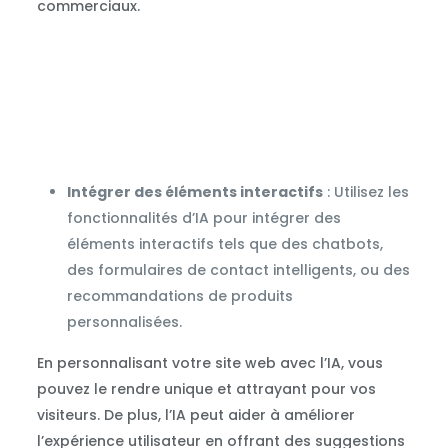
commerciaux.
Intégrer des éléments interactifs
: Utilisez les
fonctionnalités d’IA pour intégrer des
éléments interactifs tels que des chatbots,
des formulaires de contact intelligents, ou des
recommandations de produits
personnalisées.
En personnalisant votre site web avec l’IA, vous
pouvez le rendre unique et attrayant pour vos
visiteurs. De plus, l’IA peut aider à améliorer
l’expérience utilisateur en offrant des suggestions