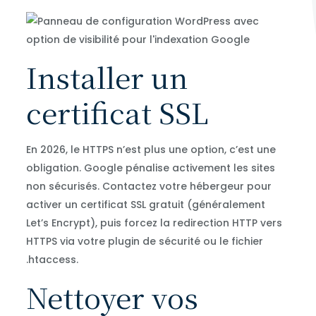
Installer un
certificat SSL
En 2026, le HTTPS n’est plus une option, c’est une
obligation. Google pénalise activement les sites
non sécurisés. Contactez votre hébergeur pour
activer un certificat SSL gratuit (généralement
Let’s Encrypt), puis forcez la redirection HTTP vers
HTTPS via votre plugin de sécurité ou le fichier
.htaccess.
Nettoyer vos