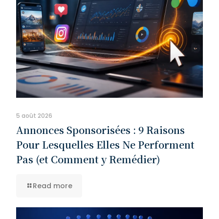
5 août 2026
Annonces Sponsorisées : 9 Raisons
Pour Lesquelles Elles Ne Performent
Pas (et Comment y Remédier)
Read more