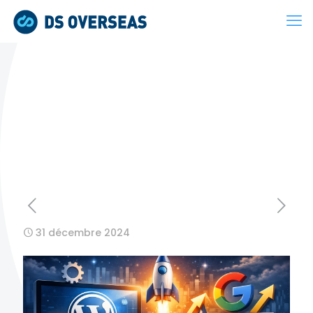
31 décembre 2024