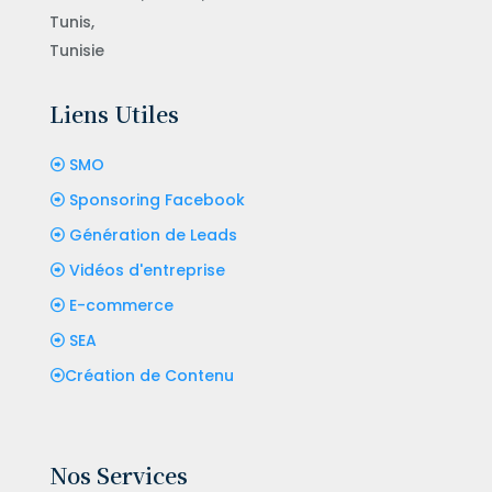
Tunis,
Tunisie
Liens Utiles
SMO
Sponsoring Facebook
Génération de Leads
Vidéos d'entreprise
E-commerce
SEA
Création de Contenu
Nos Services