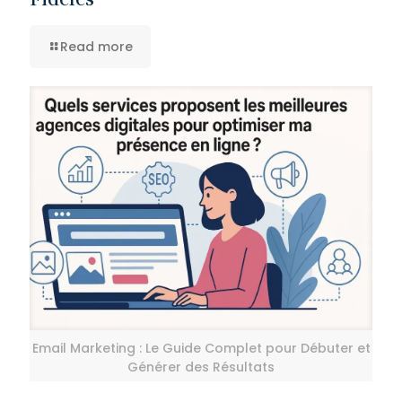
Read more
Email Marketing : Le Guide Complet pour Débuter et
Générer des Résultats