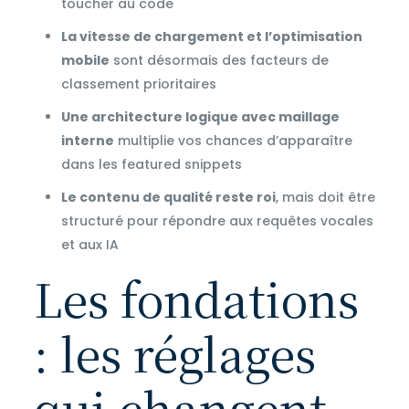
toucher au code
La vitesse de chargement et l’optimisation
mobile
sont désormais des facteurs de
classement prioritaires
Une architecture logique avec maillage
interne
multiplie vos chances d’apparaître
dans les featured snippets
Le contenu de qualité reste roi
, mais doit être
structuré pour répondre aux requêtes vocales
et aux IA
Les fondations
: les réglages
qui changent