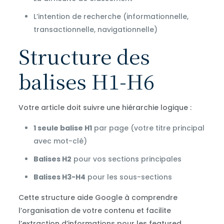
L’intention de recherche (informationnelle,
transactionnelle, navigationnelle)
Structure des
balises H1-H6
Votre article doit suivre une hiérarchie logique :
1 seule balise H1
par page (votre titre principal
avec mot-clé)
Balises H2
pour vos sections principales
Balises H3-H4
pour les sous-sections
Cette structure aide Google à comprendre
l’organisation de votre contenu et facilite
l’extraction d’informations pour les featured