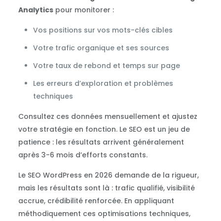
Analytics
pour monitorer :
Vos positions sur vos mots-clés cibles
Votre trafic organique et ses sources
Votre taux de rebond et temps sur page
Les erreurs d’exploration et problèmes
techniques
Consultez ces données mensuellement et ajustez
votre stratégie en fonction. Le SEO est un jeu de
patience : les résultats arrivent généralement
après 3-6 mois d’efforts constants.
Le SEO WordPress en 2026 demande de la rigueur,
mais les résultats sont là : trafic qualifié, visibilité
accrue, crédibilité renforcée. En appliquant
méthodiquement ces optimisations techniques,