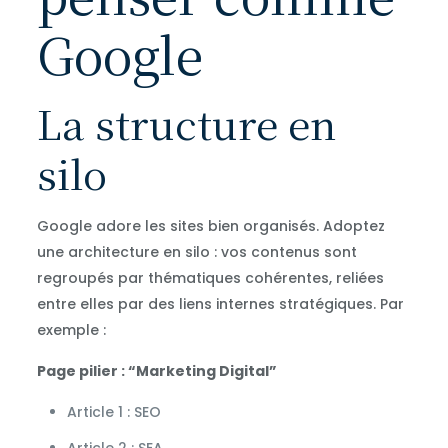
Google
La structure en
silo
Google adore les sites bien organisés. Adoptez
une architecture en silo : vos contenus sont
regroupés par thématiques cohérentes, reliées
entre elles par des liens internes stratégiques. Par
exemple :
Page pilier : “Marketing Digital”
Article 1 : SEO
Article 2 : SEA