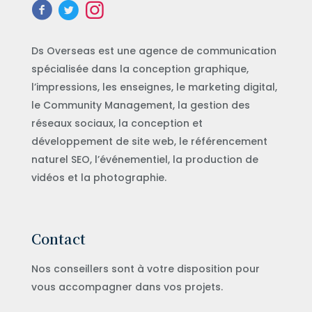
Ds Overseas est une agence de communication
spécialisée dans la conception graphique,
l’impressions, les enseignes, le marketing digital,
le Community Management, la gestion des
réseaux sociaux, la conception et
développement de site web, le référencement
naturel SEO, l’événementiel, la production de
vidéos et la photographie.
Contact
Nos conseillers sont à votre disposition pour
vous accompagner dans vos projets.