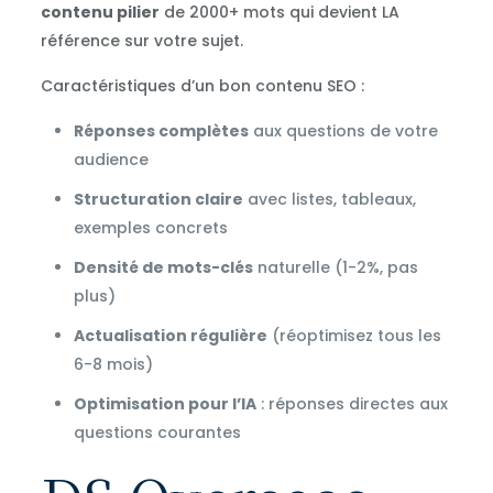
contenu pilier
de 2000+ mots qui devient LA
référence sur votre sujet.
Caractéristiques d’un bon contenu SEO :
Réponses complètes
aux questions de votre
audience
Structuration claire
avec listes, tableaux,
exemples concrets
Densité de mots-clés
naturelle (1-2%, pas
plus)
Actualisation régulière
(réoptimisez tous les
6-8 mois)
Optimisation pour l’IA
: réponses directes aux
questions courantes