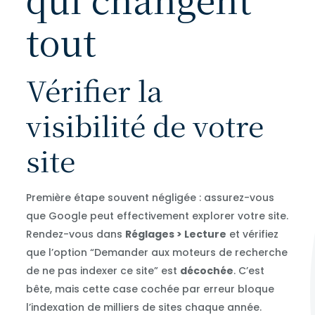
tout
Vérifier la
visibilité de votre
site
Première étape souvent négligée : assurez-vous
que Google peut effectivement explorer votre site.
Rendez-vous dans
Réglages > Lecture
et vérifiez
que l’option “Demander aux moteurs de recherche
de ne pas indexer ce site” est
décochée
. C’est
bête, mais cette case cochée par erreur bloque
l’indexation de milliers de sites chaque année.