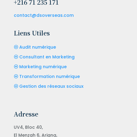
+216 71 235 171
contact@dsoverseas.com
Liens Utiles
Audit numérique
Consultant en Marketing
Marketing numérique
Transformation numérique
Gestion des réseaux sociaux
Adresse
UV4, Bloc 40,
El Menzah 6, Ariana,