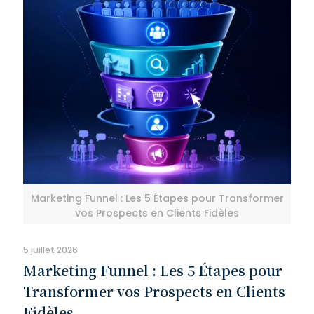
Marketing Funnel : Les 5 Étapes pour Transformer
vos Prospects en Clients Fidèles
5 juillet 2026
Marketing Funnel : Les 5 Étapes pour
Transformer vos Prospects en Clients
Fidèles