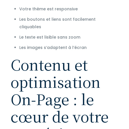
Votre thème est responsive
Les boutons et liens sont facilement
cliquables
Le texte est lisible sans zoom
Les images s’adaptent à l’écran
Contenu et
optimisation
On-Page : le
cœur de votre