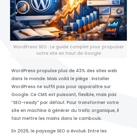
WordPress SEO : Le guide complet pour propulser
votre site en haut de Google
WordPress propulse plus de 43% des sites web
dans le monde. Mais voilà le piège : installer
WordPress ne suffit pas pour apparaître sur
Google. Ce CMS est puissant, flexible, mais pas
“SEO-ready” par défaut. Pour transformer votre
site en machine à générer du trafic organique, il
faut mettre les mains dans le cambouis.
En 2026, le paysage SEO a évolué. Entre les