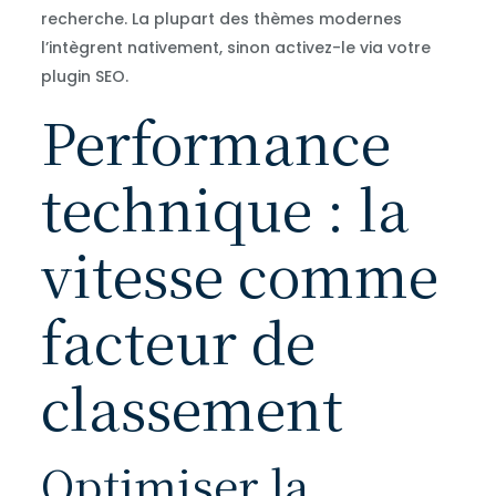
recherche. La plupart des thèmes modernes
l’intègrent nativement, sinon activez-le via votre
plugin SEO.
Performance
technique : la
vitesse comme
facteur de
classement
Optimiser la