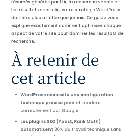
résumés générés par l’IA, la recherche vocale et
les résultats sans clic, votre stratégie WordPress
doit être plus affûtée que jamais. Ce guide vous
explique exactement comment optimiser chaque
aspect de votre site pour dominer les résultats de
recherche.
À retenir de
cet article
WordPress nécessite une configuration
technique précise
pour être indexé
correctement par Google
Les plugins SEO (Yoast, Rank Math)
automatisent
80% du travail technique sans