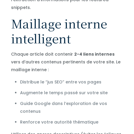
snippets.
Maillage interne
intelligent
Chaque article doit contenir
2-4 liens internes
vers d’autres contenus pertinents de votre site. Le
maillage interne :
Distribue le “jus SEO” entre vos pages
Augmente le temps passé sur votre site
Guide Google dans l’exploration de vos
contenus
Renforce votre autorité thématique