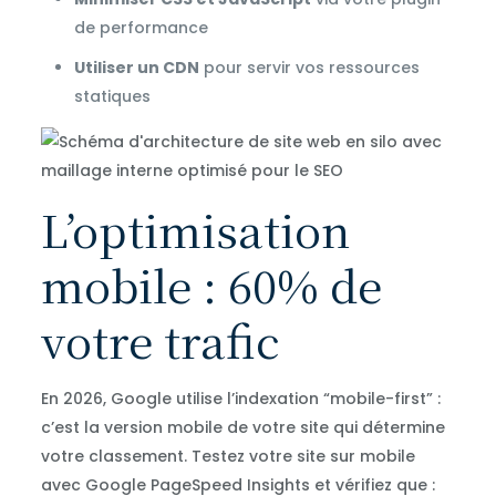
de performance
Utiliser un CDN
pour servir vos ressources
statiques
L’optimisation
mobile : 60% de
votre trafic
En 2026, Google utilise l’indexation “mobile-first” :
c’est la version mobile de votre site qui détermine
votre classement. Testez votre site sur mobile
avec Google PageSpeed Insights et vérifiez que :