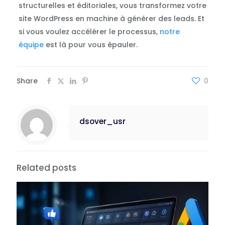
structurelles et éditoriales, vous transformez votre
site WordPress en machine à générer des leads. Et
si vous voulez accélérer le processus,
notre
équipe
est là pour vous épauler.
Share
0
dsover_usr
Related posts