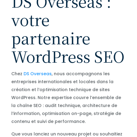
DS Overseas :
votre
partenaire
WordPress SEO
Chez
DS Overseas
, nous accompagnons les
entreprises internationales et locales dans la
création et l’optimisation technique de sites
WordPress. Notre expertise couvre l’ensemble de
la chaîne SEO : audit technique, architecture de
l’information, optimisation on-page, stratégie de
contenu et suivi de performance.
Que vous lanciez un nouveau projet ou souhaitiez