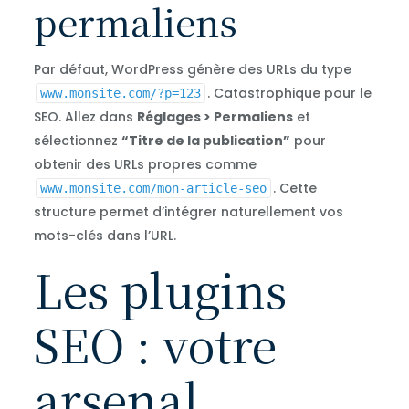
permaliens
Par défaut, WordPress génère des URLs du type
. Catastrophique pour le
www.monsite.com/?p=123
SEO. Allez dans
Réglages > Permaliens
et
sélectionnez
“Titre de la publication”
pour
obtenir des URLs propres comme
. Cette
www.monsite.com/mon-article-seo
structure permet d’intégrer naturellement vos
mots-clés dans l’URL.
Les plugins
SEO : votre
arsenal