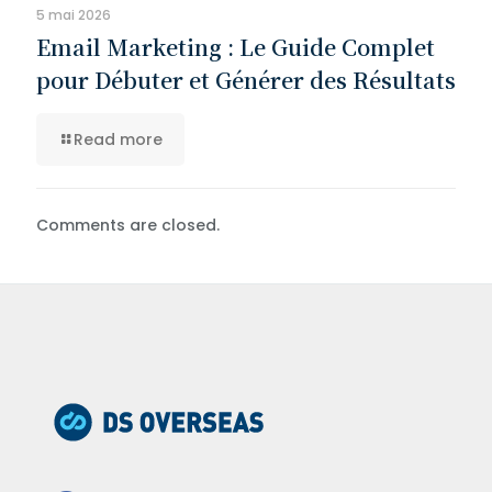
5 mai 2026
Email Marketing : Le Guide Complet
pour Débuter et Générer des Résultats
Read more
Comments are closed.