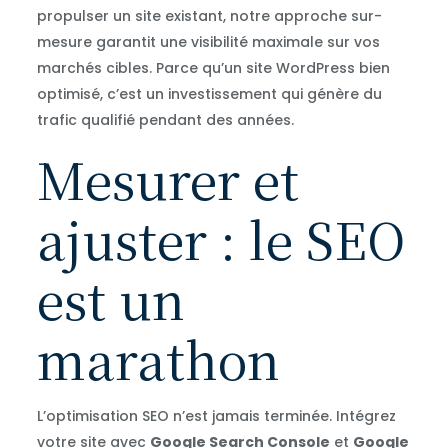
propulser un site existant, notre approche sur-
mesure garantit une visibilité maximale sur vos
marchés cibles. Parce qu’un site WordPress bien
optimisé, c’est un investissement qui génère du
trafic qualifié pendant des années.
Mesurer et
ajuster : le SEO
est un
marathon
L’optimisation SEO n’est jamais terminée. Intégrez
votre site avec
Google Search Console
et
Google