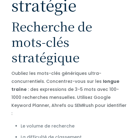
stratégie
Recherche de
mots-clés
stratégique
Oubliez les mots-clés génériques ultra-
concurrentiels. Concentrez-vous sur les
longue
traîne
: des expressions de 3-5 mots avec 100-
1000 recherches mensuelles. Utilisez Google
Keyword Planner, Ahrefs ou SEMRush pour identifier
:
Le volume de recherche
La difficulté de classement