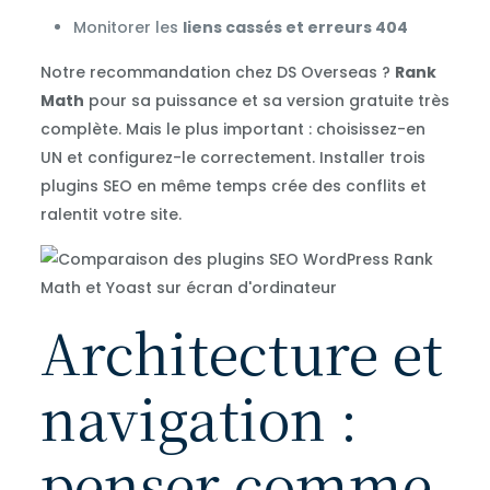
Monitorer les
liens cassés et erreurs 404
Notre recommandation chez DS Overseas ?
Rank
Math
pour sa puissance et sa version gratuite très
complète. Mais le plus important : choisissez-en
UN et configurez-le correctement. Installer trois
plugins SEO en même temps crée des conflits et
ralentit votre site.
Architecture et
navigation :
penser comme