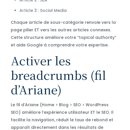
Article 3 : Social Media
Chaque article de sous-catégorie renvoie vers la
page pilier ET vers les autres articles connexes.
Cette structure améliore votre “topical authority”
et aide Google à comprendre votre expertise.
Activer les
breadcrumbs (fil
d’Ariane)
Le fil d’Ariane (Home > Blog > SEO > WordPress
SEO) améliore l’expérience utilisateur ET le SEO. Il
facilite la navigation, réduit le taux de rebond et
apparaît directement dans les résultats de