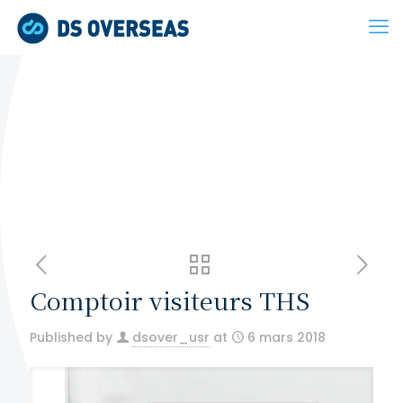
Comptoir visiteurs THS
Published by
dsover_usr
at
6 mars 2018