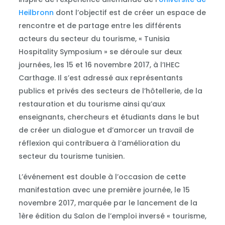
Heilbronn
dont l’objectif est de créer un espace de
rencontre et de partage entre les différents
acteurs du secteur du tourisme, « Tunisia
Hospitality Symposium » se déroule sur deux
journées, les 15 et 16 novembre 2017, à l’IHEC
Carthage. Il s’est adressé aux représentants
publics et privés des secteurs de l’hôtellerie, de la
restauration et du tourisme ainsi qu’aux
enseignants, chercheurs et étudiants dans le but
de créer un dialogue et d’amorcer un travail de
réflexion qui contribuera à l’amélioration du
secteur du tourisme tunisien.
L’événement est double à l’occasion de cette
manifestation avec une première journée, le 15
novembre 2017, marquée par le lancement de la
1ère édition du Salon de l’emploi inversé « tourisme,