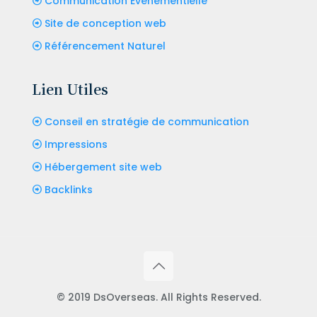
Communication Evénementielle
Site de conception web
Référencement Naturel
Lien Utiles
Conseil en stratégie de communication
Impressions
Hébergement site web
Backlinks
© 2019 DsOverseas. All Rights Reserved.