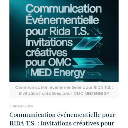
Communication événementielle pour RIDA T.S. :
Invitations créatives pour OMC MED ENERGY
6 février 2025
Communication événementielle pour
RIDA T.S. : Invitations créatives pour