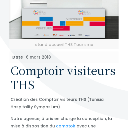
stand accueil THS Tourisme
Date
6 mars 2018
Comptoir visiteurs
THS
Création des Comptoir visiteurs THS (Tunisia
Hospitality Symposium).
Notre agence, à pris en charge la conception, la
mise à disposition du
comptoir
avec une