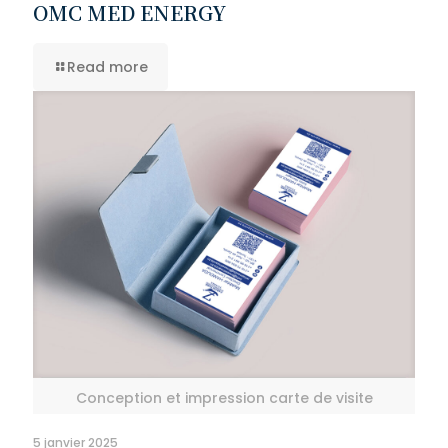
OMC MED ENERGY
Read more
Conception et impression carte de visite
5 janvier 2025