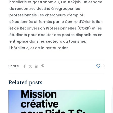
hôtellerie et gastronomie », Future2job. Un espace
de rencontres destiné à regrouper les
professionnels, les chercheurs d’emploi,
sélectionnés et formés par le Centre d’Orientation
et de Reconversion Professionnelles (CORP) et les
étudiants pour discuter des postes disponibles en
entreprise dans les secteurs du tourisme,
l’hôtellerie, et de la restauration.
Share
0
Related posts