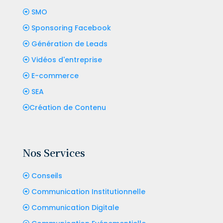
SMO
Sponsoring Facebook
Génération de Leads
Vidéos d'entreprise
E-commerce
SEA
Création de Contenu
Nos Services
Conseils
Communication Institutionnelle
Communication Digitale