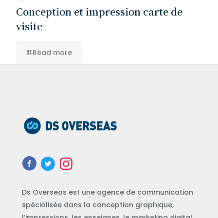
Conception et impression carte de
visite
Read more
Ds Overseas est une agence de communication
spécialisée dans la conception graphique,
l’impressions, les enseignes, le marketing digital,