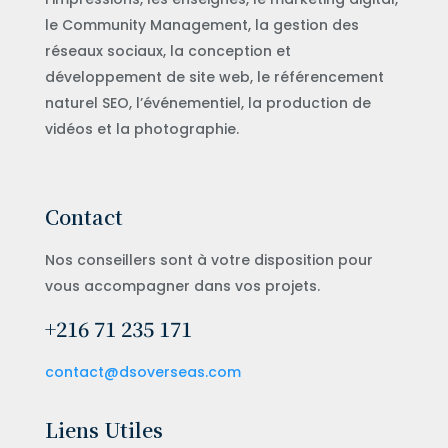
le Community Management, la gestion des
réseaux sociaux, la conception et
développement de site web, le référencement
naturel SEO, l’événementiel, la production de
vidéos et la photographie.
Contact
Nos conseillers sont à votre disposition pour
vous accompagner dans vos projets.
+216 71 235 171
contact@dsoverseas.com
Liens Utiles