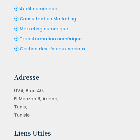
Audit numérique
Consultant en Marketing
Marketing numérique
Transformation numérique
Gestion des réseaux sociaux
Adresse
UV4, Bloc 40,
El Menzah 6, Ariana,
Tunis,
Tunisie
Liens Utiles