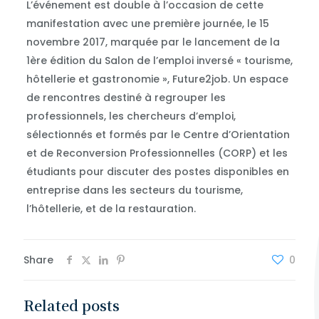
L’événement est double à l’occasion de cette
manifestation avec une première journée, le 15
novembre 2017, marquée par le lancement de la
1ère édition du Salon de l’emploi inversé « tourisme,
hôtellerie et gastronomie », Future2job. Un espace
de rencontres destiné à regrouper les
professionnels, les chercheurs d’emploi,
sélectionnés et formés par le Centre d’Orientation
et de Reconversion Professionnelles (CORP) et les
étudiants pour discuter des postes disponibles en
entreprise dans les secteurs du tourisme,
l’hôtellerie, et de la restauration.
Share
0
Related posts