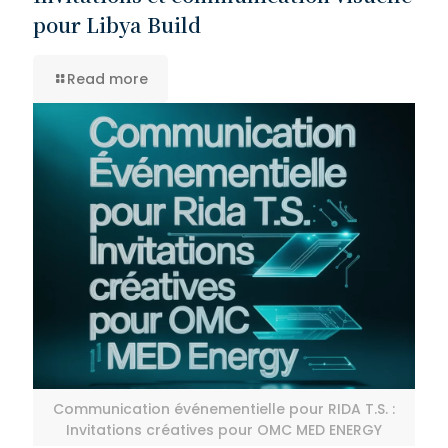
pour Libya Build
Read more
Communication événementielle pour RIDA T.S. :
Invitations créatives pour OMC MED ENERGY