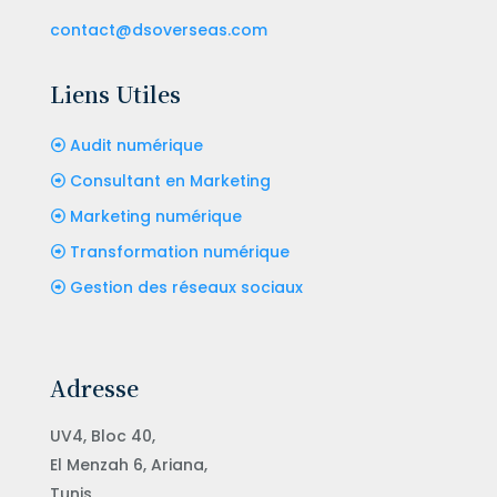
contact@dsoverseas.com
Liens Utiles
Audit numérique
Consultant en Marketing
Marketing numérique
Transformation numérique
Gestion des réseaux sociaux
Adresse
UV4, Bloc 40,
El Menzah 6, Ariana,
Tunis,