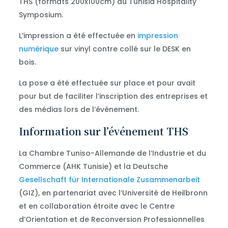
THS (formats 200x100cm) du Tunisia Hospitality
Symposium.
L’impression a été effectuée en
impression
numérique
sur vinyl contre collé sur le DESK en
bois.
La pose a été effectuée sur place et pour avait
pour but de faciliter l’inscription des entreprises et
des médias lors de l’événement.
Information sur l’événement THS
La Chambre Tuniso-Allemande de l’Industrie et du
Commerce (AHK Tunisie) et la Deutsche
Gesellschaft für Internationale Zusammenarbeit
(GIZ), en partenariat avec l’Université de Heilbronn
et en collaboration étroite avec le Centre
d’Orientation et de Reconversion Professionnelles