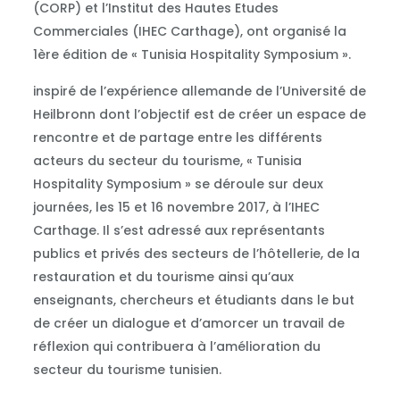
(CORP) et l’Institut des Hautes Etudes
Commerciales (IHEC Carthage), ont organisé la
1ère édition de « Tunisia Hospitality Symposium ».
inspiré de l’expérience allemande de l’Université de
Heilbronn dont l’objectif est de créer un espace de
rencontre et de partage entre les différents
acteurs du secteur du tourisme, « Tunisia
Hospitality Symposium » se déroule sur deux
journées, les 15 et 16 novembre 2017, à l’IHEC
Carthage. Il s’est adressé aux représentants
publics et privés des secteurs de l’hôtellerie, de la
restauration et du tourisme ainsi qu’aux
enseignants, chercheurs et étudiants dans le but
de créer un dialogue et d’amorcer un travail de
réflexion qui contribuera à l’amélioration du
secteur du tourisme tunisien.