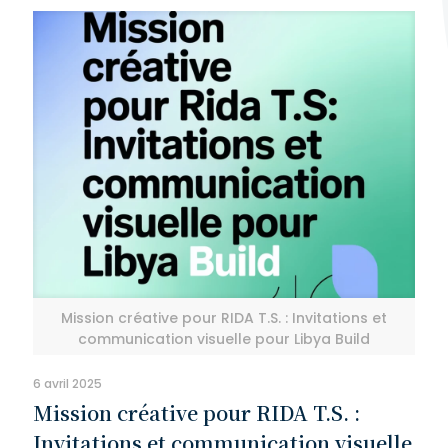
Mission créative pour RIDA T.S. : Invitations et
communication visuelle pour Libya Build
6 avril 2025
Mission créative pour RIDA T.S. :
Invitations et communication visuelle