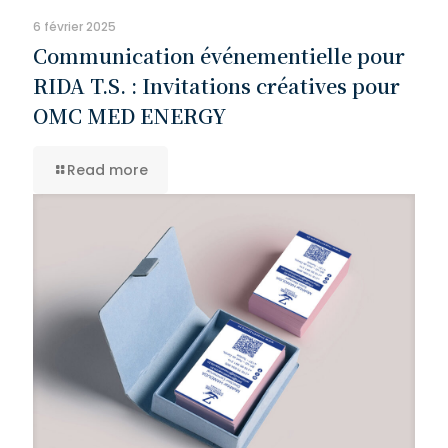
6 février 2025
Communication événementielle pour
RIDA T.S. : Invitations créatives pour
OMC MED ENERGY
Read more