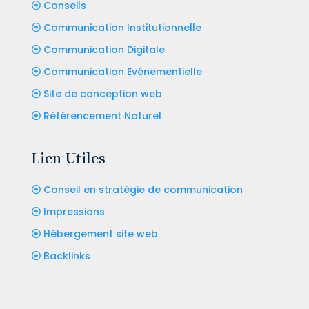
Conseils
Communication Institutionnelle
Communication Digitale
Communication Evénementielle
Site de conception web
Référencement Naturel
Lien Utiles
Conseil en stratégie de communication
Impressions
Hébergement site web
Backlinks