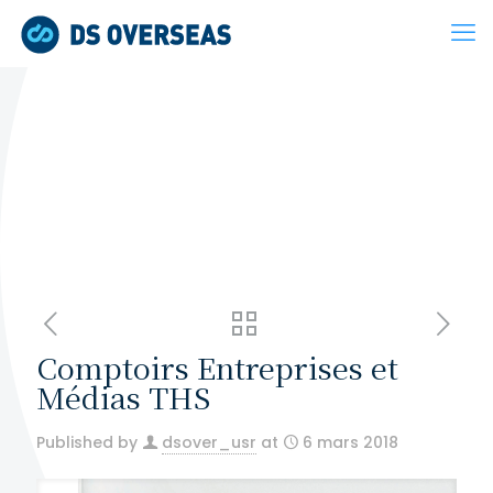
Comptoirs Entreprises et
Médias THS
Published by
dsover_usr
at
6 mars 2018