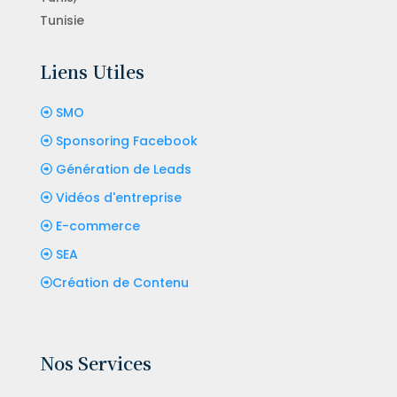
Tunisie
Liens Utiles
SMO
Sponsoring Facebook
Génération de Leads
Vidéos d'entreprise
E-commerce
SEA
Création de Contenu
Nos Services