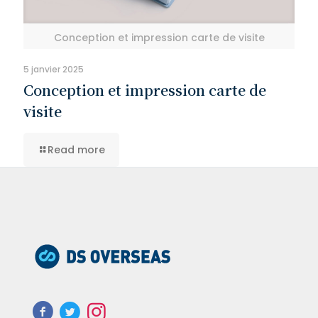
Conception et impression carte de visite
5 janvier 2025
Conception et impression carte de
visite
Read more