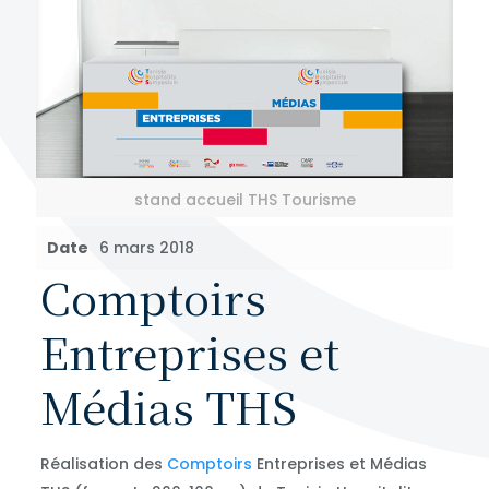
stand accueil THS Tourisme
Date
6 mars 2018
Comptoirs
Entreprises et
Médias THS
Réalisation des
Comptoirs
Entreprises et Médias