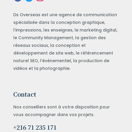
Ds Overseas est une agence de communication
spécialisée dans la conception graphique,
l’impressions, les enseignes, le marketing digital,
le Community Management, la gestion des
réseaux sociaux, la conception et
développement de site web, le référencement
naturel SEO, l’événementiel, la production de
vidéos et la photographie.
Contact
Nos conseillers sont à votre disposition pour
vous accompagner dans vos projets.
+216 71 235 171