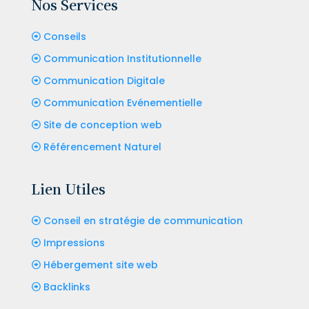
Nos Services
Conseils
Communication Institutionnelle
Communication Digitale
Communication Evénementielle
Site de conception web
Référencement Naturel
Lien Utiles
Conseil en stratégie de communication
Impressions
Hébergement site web
Backlinks