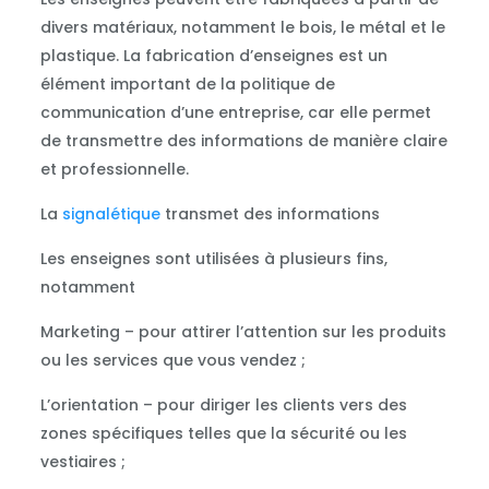
divers matériaux, notamment le bois, le métal et le
plastique. La fabrication d’enseignes est un
élément important de la politique de
communication d’une entreprise, car elle permet
de transmettre des informations de manière claire
et professionnelle.
La
signalétique
transmet des informations
Les enseignes sont utilisées à plusieurs fins,
notamment
Marketing – pour attirer l’attention sur les produits
ou les services que vous vendez ;
L’orientation – pour diriger les clients vers des
zones spécifiques telles que la sécurité ou les
vestiaires ;