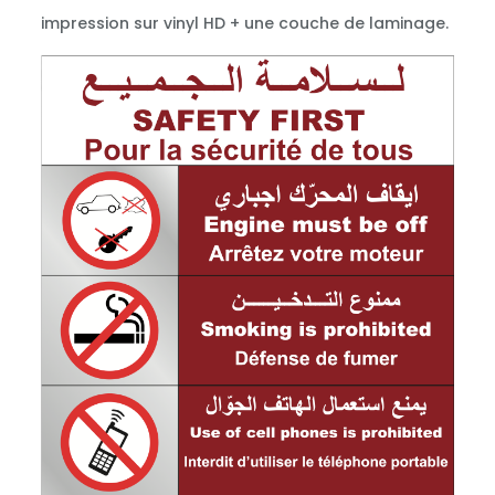
impression sur vinyl HD + une couche de laminage.