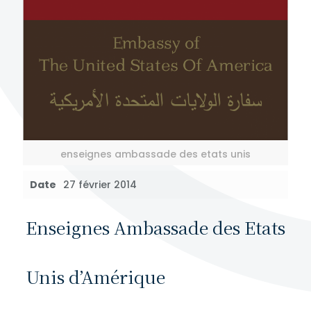
enseignes ambassade des etats unis
Date
27 février 2014
Enseignes Ambassade des Etats
Unis d’Amérique