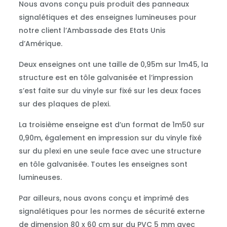
Nous avons conçu puis produit des panneaux
signalétiques et des enseignes lumineuses pour
notre client l’Ambassade des Etats Unis
d’Amérique.
Deux enseignes ont une taille de 0,95m sur 1m45, la
structure est en tôle galvanisée et l’impression
s’est faite sur du vinyle sur fixé sur les deux faces
sur des plaques de plexi.
La troisième enseigne est d’un format de 1m50 sur
0,90m, également en impression sur du vinyle fixé
sur du plexi en une seule face avec une structure
en tôle galvanisée. Toutes les enseignes sont
lumineuses.
Par ailleurs, nous avons conçu et imprimé des
signalétiques pour les normes de sécurité externe
de dimension 80 x 60 cm sur du PVC 5 mm avec