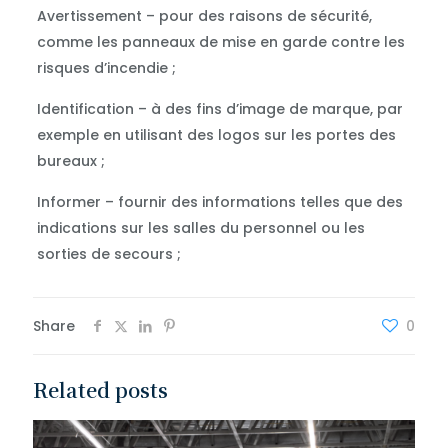
Avertissement – pour des raisons de sécurité,
comme les panneaux de mise en garde contre les
risques d’incendie ;
Identification – à des fins d’image de marque, par
exemple en utilisant des logos sur les portes des
bureaux ;
Informer – fournir des informations telles que des
indications sur les salles du personnel ou les
sorties de secours ;
Share
0
Related posts