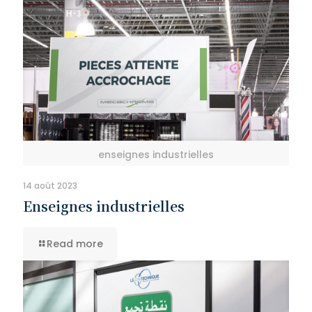
enseignes industrielles
14 août 2023
Enseignes industrielles
Read more