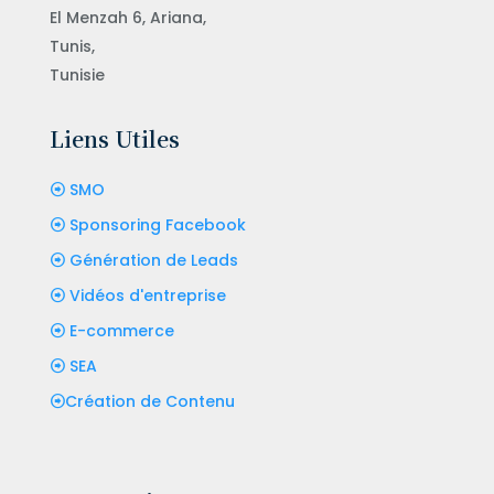
El Menzah 6, Ariana,
Tunis,
Tunisie
Liens Utiles
SMO
Sponsoring Facebook
Génération de Leads
Vidéos d'entreprise
E-commerce
SEA
Création de Contenu