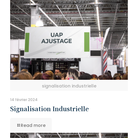
signalisation industrielle
14 février 2024
Signalisation Industrielle
Read more