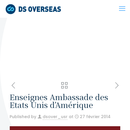
Enseignes Ambassade des
Etats Unis d’Amérique
Published by
dsover_usr
at
27 février 2014