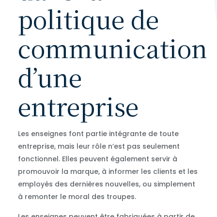
politique de
communication
d’une
entreprise
Les enseignes font partie intégrante de toute
entreprise, mais leur rôle n’est pas seulement
fonctionnel. Elles peuvent également servir à
promouvoir la marque, à informer les clients et les
employés des dernières nouvelles, ou simplement
à remonter le moral des troupes.
Les enseignes peuvent être fabriquées à partir de