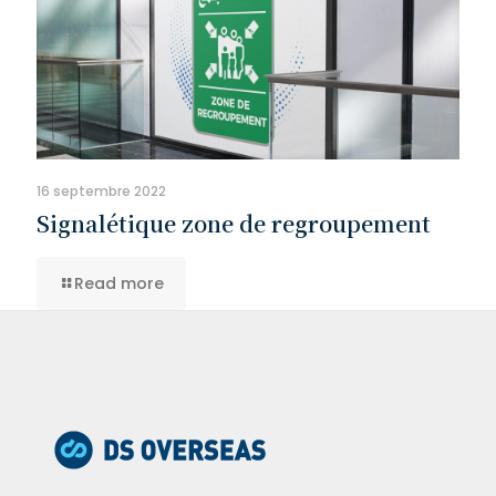
16 septembre 2022
Signalétique zone de regroupement
Read more