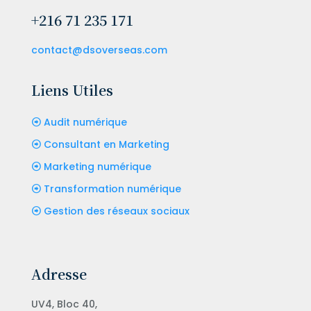
+216 71 235 171
contact@dsoverseas.com
Liens Utiles
Audit numérique
Consultant en Marketing
Marketing numérique
Transformation numérique
Gestion des réseaux sociaux
Adresse
UV4, Bloc 40,