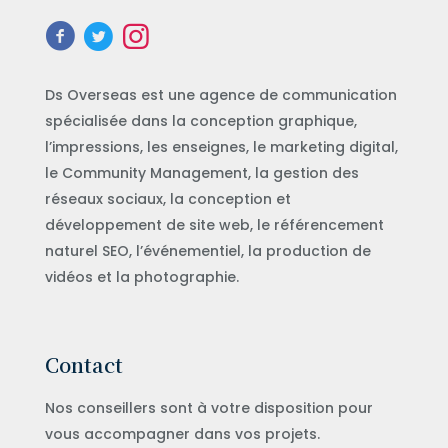
Ds Overseas est une agence de communication
spécialisée dans la conception graphique,
l’impressions, les enseignes, le marketing digital,
le Community Management, la gestion des
réseaux sociaux, la conception et
développement de site web, le référencement
naturel SEO, l’événementiel, la production de
vidéos et la photographie.
Contact
Nos conseillers sont à votre disposition pour
vous accompagner dans vos projets.