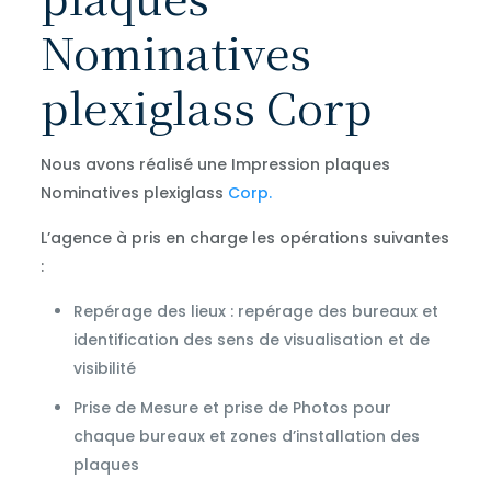
Nominatives
plexiglass Corp
Nous avons réalisé une Impression plaques
Nominatives plexiglass
Corp.
L’agence à pris en charge les opérations suivantes
:
Repérage des lieux : repérage des bureaux et
identification des sens de visualisation et de
visibilité
Prise de Mesure et prise de Photos pour
chaque bureaux et zones d’installation des
plaques