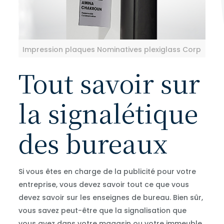
Impression plaques Nominatives plexiglass Corp
Tout savoir sur
la signalétique
des bureaux
Si vous êtes en charge de la publicité pour votre
entreprise, vous devez savoir tout ce que vous
devez savoir sur les enseignes de bureau. Bien sûr,
vous savez peut-être que la signalisation que
vous avez dans votre magasin ou votre immeuble