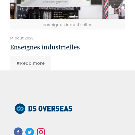
enseignes industrielles
14 août 2023
Enseignes industrielles
Read more