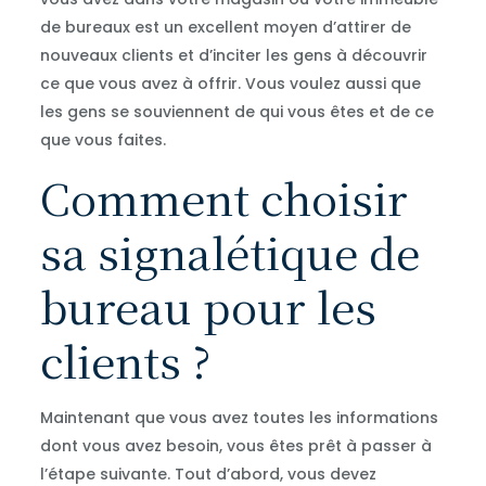
de bureaux est un excellent moyen d’attirer de
nouveaux clients et d’inciter les gens à découvrir
ce que vous avez à offrir. Vous voulez aussi que
les gens se souviennent de qui vous êtes et de ce
que vous faites.
Comment choisir
sa signalétique de
bureau pour les
clients ?
Maintenant que vous avez toutes les informations
dont vous avez besoin, vous êtes prêt à passer à
l’étape suivante. Tout d’abord, vous devez