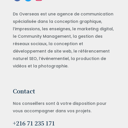
Ds Overseas est une agence de communication
spécialisée dans la conception graphique,
l’impressions, les enseignes, le marketing digital,
le Community Management, la gestion des
réseaux sociaux, la conception et
développement de site web, le référencement
naturel SEO, l’événementiel, la production de
vidéos et la photographie.
Contact
Nos conseillers sont à votre disposition pour
vous accompagner dans vos projets.
+216 71 235 171