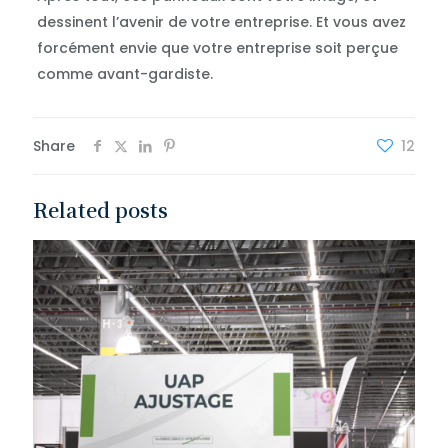
dessinent l’avenir de votre entreprise. Et vous avez
forcément envie que votre entreprise soit perçue
comme avant-gardiste.
Share
12
Related posts