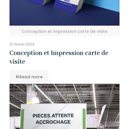
Conception et Impression carte de visite
13 février 2024
Conception et Impression carte de
visite
Read more