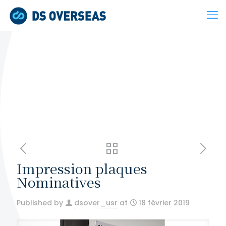
Impression plaques
Nominatives
Published by
dsover_usr
at
18 février 2019