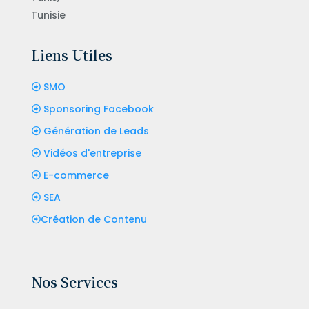
Tunisie
Liens Utiles
SMO
Sponsoring Facebook
Génération de Leads
Vidéos d'entreprise
E-commerce
SEA
Création de Contenu
Nos Services