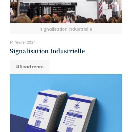
signalisation industrielle
14 février 2024
Signalisation Industrielle
Read more