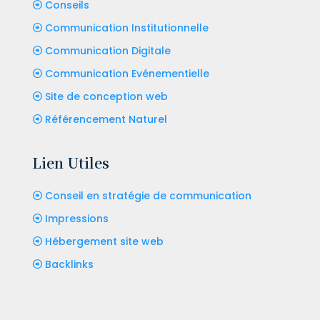
Conseils
Communication Institutionnelle
Communication Digitale
Communication Evénementielle
Site de conception web
Référencement Naturel
Lien Utiles
Conseil en stratégie de communication
Impressions
Hébergement site web
Backlinks