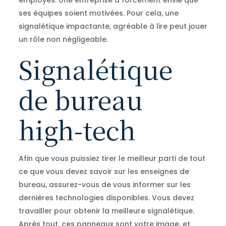
employés. Une entreprise a forcément envie que
ses équipes soient motivées. Pour cela, une
signalétique impactante, agréable à lire peut jouer
un rôle non négligeable.
Signalétique
de bureau
high-tech
Afin que vous puissiez tirer le meilleur parti de tout
ce que vous devez savoir sur les enseignes de
bureau, assurez-vous de vous informer sur les
dernières technologies disponibles. Vous devez
travailler pour obtenir la meilleure signalétique.
Après tout, ces panneaux sont votre image, et