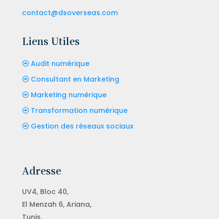
contact@dsoverseas.com
Liens Utiles
Audit numérique
Consultant en Marketing
Marketing numérique
Transformation numérique
Gestion des réseaux sociaux
Adresse
UV4, Bloc 40,
El Menzah 6, Ariana,
Tunis,