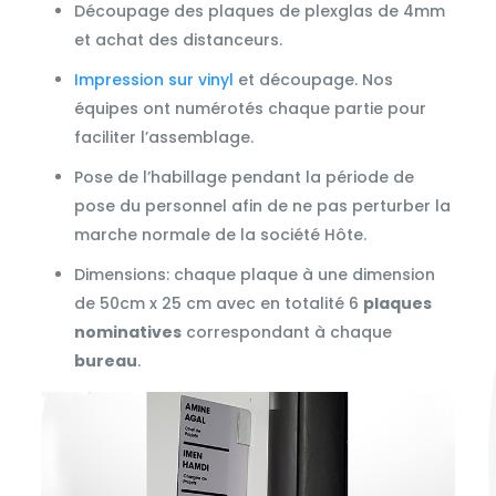
Découpage des plaques de plexglas de 4mm
et achat des distanceurs.
Impression sur vinyl
et découpage. Nos
équipes ont numérotés chaque partie pour
faciliter l’assemblage.
Pose de l’habillage pendant la période de
pose du personnel afin de ne pas perturber la
marche normale de la société Hôte.
Dimensions: chaque plaque à une dimension
de 50cm x 25 cm avec en totalité 6
plaques
nominatives
correspondant à chaque
bureau
.