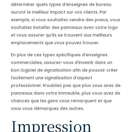
déterminer quels types d’enseignes de bureau
auront le meilleur impact sur vos clients. Par
exemple, si vous souhaitez vendre des pneus, vous
souhaitez installer des panneaux avec votre logo
et vous assurer qu’ils se trouvent aux meilleurs
emplacements que vous pouvez trouver.
En plus de ces types spécifiques d’enseignes
commerciales, assurez-vous d’investir dans un
bon logiciel de signalisation afin de pouvoir créer
facilement une signalisation d’aspect
professionnel. N’oubliez pas que plus vous avez de
panneaux dans votre immeuble, plus vous avez de
chances que les gens vous remarquent et que
vous vous démarquez des autres.
Impression