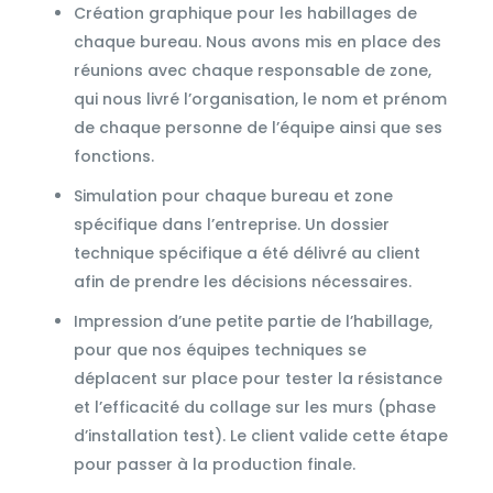
Création graphique pour les habillages de
chaque bureau. Nous avons mis en place des
réunions avec chaque responsable de zone,
qui nous livré l’organisation, le nom et prénom
de chaque personne de l’équipe ainsi que ses
fonctions.
Simulation pour chaque bureau et zone
spécifique dans l’entreprise. Un dossier
technique spécifique a été délivré au client
afin de prendre les décisions nécessaires.
Impression d’une petite partie de l’habillage,
pour que nos équipes techniques se
déplacent sur place pour tester la résistance
et l’efficacité du collage sur les murs (phase
d’installation test). Le client valide cette étape
pour passer à la production finale.