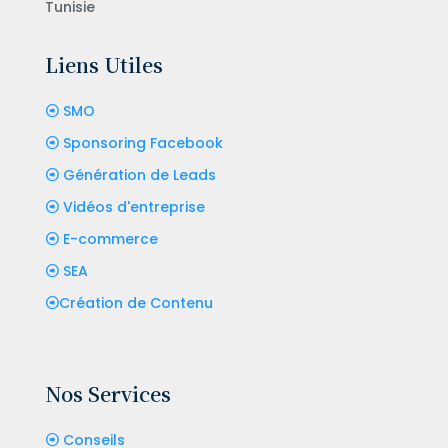
Tunisie
Liens Utiles
SMO
Sponsoring Facebook
Génération de Leads
Vidéos d'entreprise
E-commerce
SEA
Création de Contenu
Nos Services
Conseils