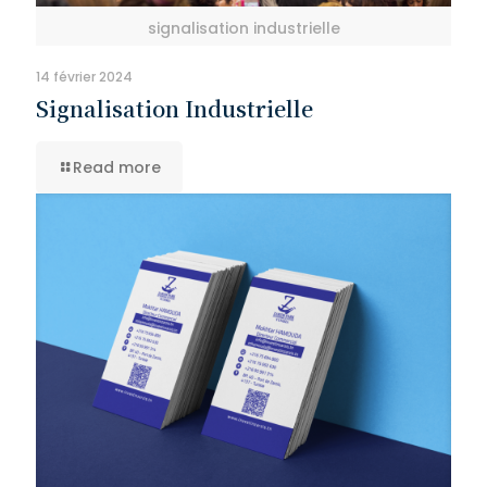
signalisation industrielle
14 février 2024
Signalisation Industrielle
Read more