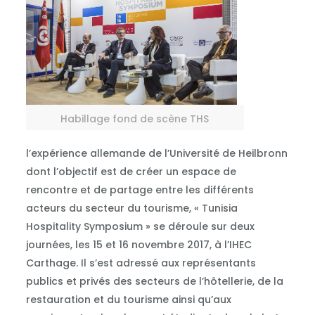
Habillage fond de scène THS
l’expérience allemande de l’Université de Heilbronn
dont l’objectif est de créer un espace de
rencontre et de partage entre les différents
acteurs du secteur du tourisme, « Tunisia
Hospitality Symposium » se déroule sur deux
journées, les 15 et 16 novembre 2017, à l’IHEC
Carthage. Il s’est adressé aux représentants
publics et privés des secteurs de l’hôtellerie, de la
restauration et du tourisme ainsi qu’aux