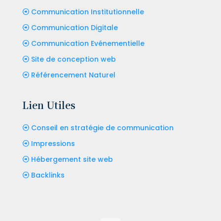
Communication Institutionnelle
Communication Digitale
Communication Evénementielle
Site de conception web
Référencement Naturel
Lien Utiles
Conseil en stratégie de communication
Impressions
Hébergement site web
Backlinks