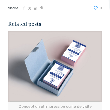
Share
0
Related posts
Conception et impression carte de visite