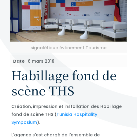
signalétique événement Tourisme
Date
6 mars 2018
Habillage fond de
scène THS
Création, impression et installation des Habillage
fond de scène THS (
Tunisia Hospitality
Symposium
).
L’agence s’est chargé de l’ensemble de