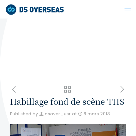
Habillage fond de scène THS
Published by
dsover_usr
at
6 mars 2018