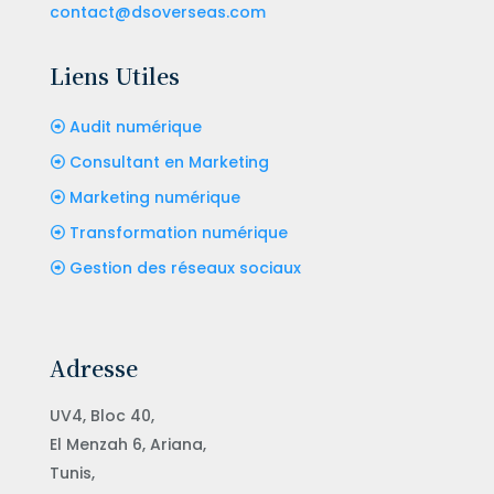
contact@dsoverseas.com
Liens Utiles
Audit numérique
Consultant en Marketing
Marketing numérique
Transformation numérique
Gestion des réseaux sociaux
Adresse
UV4, Bloc 40,
El Menzah 6, Ariana,
Tunis,