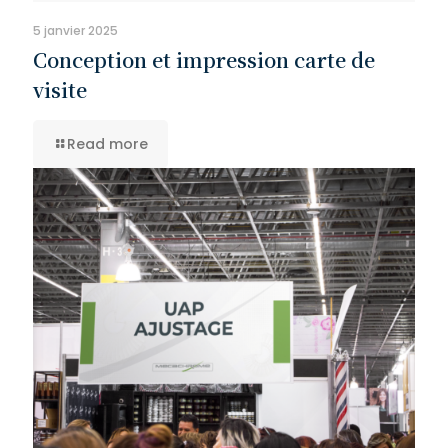
5 janvier 2025
Conception et impression carte de
visite
Read more