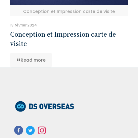
Conception et Impression carte de visite
13 février 2024
Conception et Impression carte de
visite
Read more