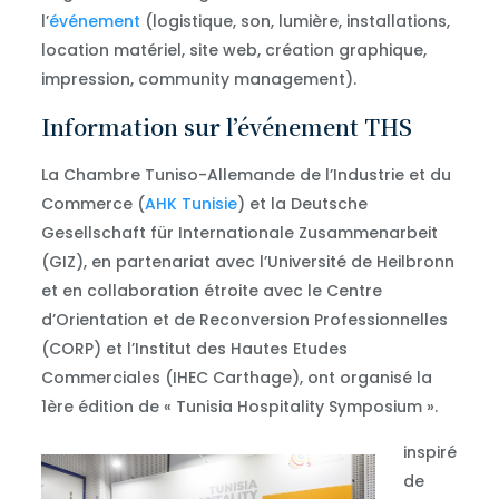
l’
événement
(logistique, son, lumière, installations,
location matériel, site web, création graphique,
impression, community management).
Information sur l’événement THS
La Chambre Tuniso-Allemande de l’Industrie et du
Commerce (
AHK Tunisie
) et la Deutsche
Gesellschaft für Internationale Zusammenarbeit
(GIZ), en partenariat avec l’Université de Heilbronn
et en collaboration étroite avec le Centre
d’Orientation et de Reconversion Professionnelles
(CORP) et l’Institut des Hautes Etudes
Commerciales (IHEC Carthage), ont organisé la
1ère édition de « Tunisia Hospitality Symposium ».
inspiré
de