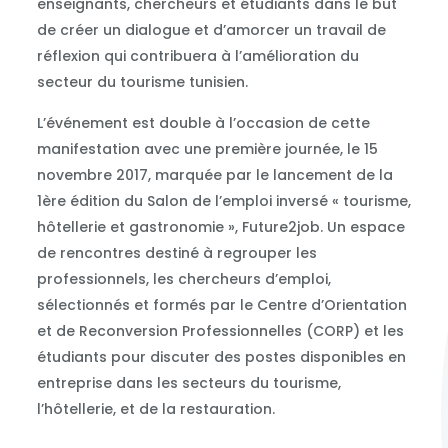
enseignants, chercheurs et étudiants dans le but
de créer un dialogue et d’amorcer un travail de
réflexion qui contribuera à l’amélioration du
secteur du tourisme tunisien.
L’événement est double à l’occasion de cette
manifestation avec une première journée, le 15
novembre 2017, marquée par le lancement de la
1ère édition du Salon de l’emploi inversé « tourisme,
hôtellerie et gastronomie », Future2job. Un espace
de rencontres destiné à regrouper les
professionnels, les chercheurs d’emploi,
sélectionnés et formés par le Centre d’Orientation
et de Reconversion Professionnelles (CORP) et les
étudiants pour discuter des postes disponibles en
entreprise dans les secteurs du tourisme,
l’hôtellerie, et de la restauration.