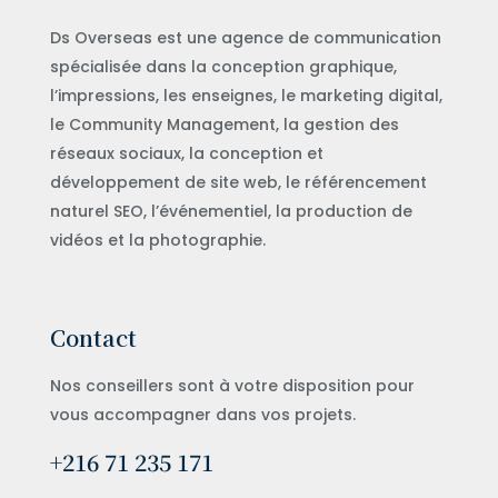
Ds Overseas est une agence de communication
spécialisée dans la conception graphique,
l’impressions, les enseignes, le marketing digital,
le Community Management, la gestion des
réseaux sociaux, la conception et
développement de site web, le référencement
naturel SEO, l’événementiel, la production de
vidéos et la photographie.
Contact
Nos conseillers sont à votre disposition pour
vous accompagner dans vos projets.
+216 71 235 171