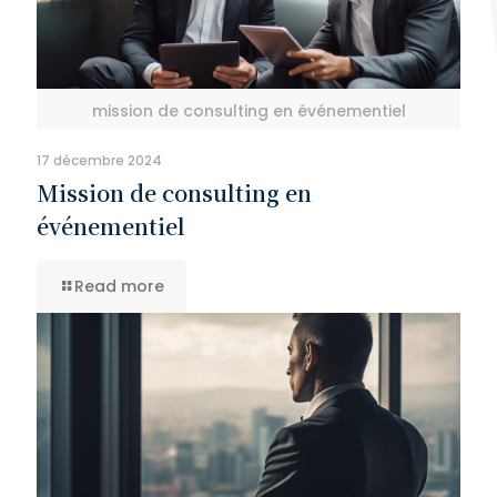
mission de consulting en événementiel
17 décembre 2024
Mission de consulting en
événementiel
Read more