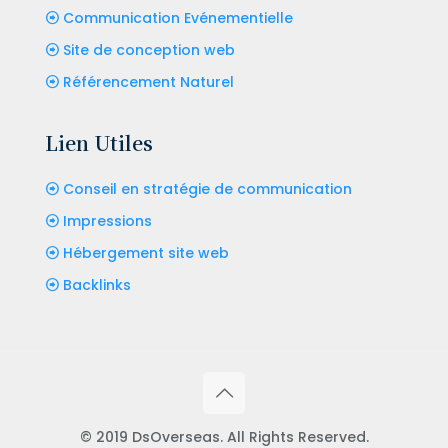
Communication Evénementielle
Site de conception web
Référencement Naturel
Lien Utiles
Conseil en stratégie de communication
Impressions
Hébergement site web
Backlinks
© 2019 DsOverseas. All Rights Reserved.