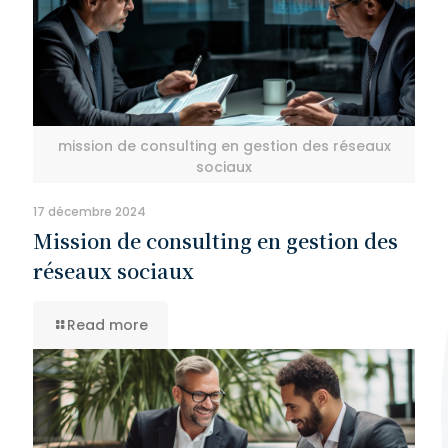
mission de consulting en gestion des réseaux
sociaux
17 décembre 2024
Mission de consulting en gestion des
réseaux sociaux
Read more