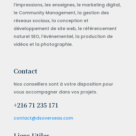
l’impressions, les enseignes, le marketing digital,
le Community Management, la gestion des
réseaux sociaux, la conception et
développement de site web, le référencement
naturel SEO, l’événementiel, la production de
vidéos et la photographie.
Contact
Nos conseillers sont à votre disposition pour
vous accompagner dans vos projets.
+216 71 235 171
contact@dsoverseas.com
Liens Utiles