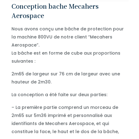
Conception bache Mecahers
Aerospace
Nous avons conçu une bâche de protection pour
la machine 800VU de notre client “Mecahers
Aerospace”.
La bâche est en forme de cube aux proportions
suivantes :
2m65 de largeur sur 76 cm de largeur avec une
hauteur de 2m30.
La conception a été faite sur deux parties:
– La première partie comprend un morceau de
2m65 sur 5m36 imprimé et personnalisé aux
identifiants de Mecahers Aerospace, et qui
constitue la face, le haut et le dos de la bâche,