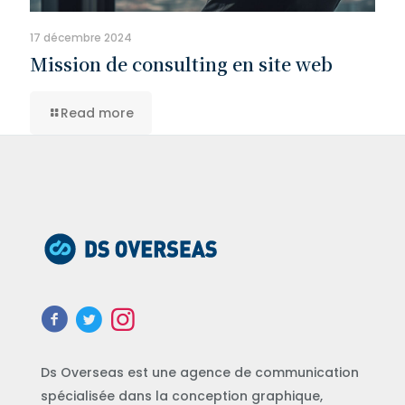
17 décembre 2024
Mission de consulting en site web
Read more
Ds Overseas est une agence de communication
spécialisée dans la conception graphique,