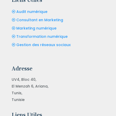
Audit numérique
Consultant en Marketing
Marketing numérique
Transformation numérique
Gestion des réseaux sociaux
Adresse
UV4, Bloc 40,
El Menzah 6, Ariana,
Tunis,
Tunisie
Liens Utiles