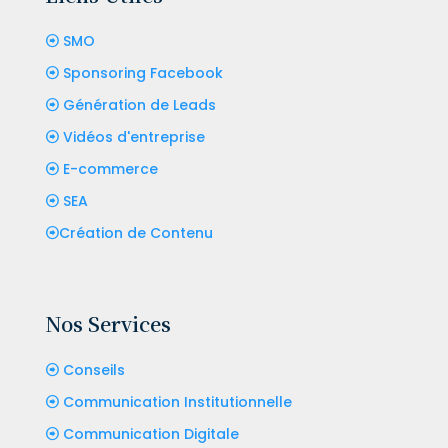
SMO
Sponsoring Facebook
Génération de Leads
Vidéos d'entreprise
E-commerce
SEA
Création de Contenu
Nos Services
Conseils
Communication Institutionnelle
Communication Digitale