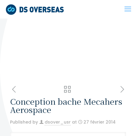
Conception bache Mecahers
Aerospace
Published by
dsover_usr
at
27 février 2014