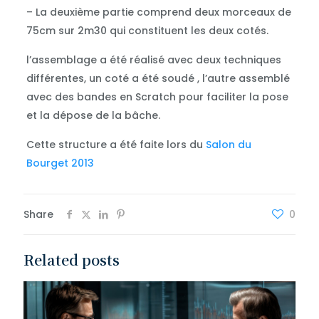
– La deuxième partie comprend deux morceaux de
75cm sur 2m30 qui constituent les deux cotés.
l’assemblage a été réalisé avec deux techniques
différentes, un coté a été soudé , l’autre assemblé
avec des bandes en Scratch pour faciliter la pose
et la dépose de la bâche.
Cette structure a été faite lors du
Salon du
Bourget 2013
Share
0
Related posts