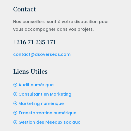
Contact
Nos conseillers sont à votre disposition pour
vous accompagner dans vos projets.
+216 71 235 171
contact@dsoverseas.com
Liens Utiles
Audit numérique
Consultant en Marketing
Marketing numérique
Transformation numérique
Gestion des réseaux sociaux