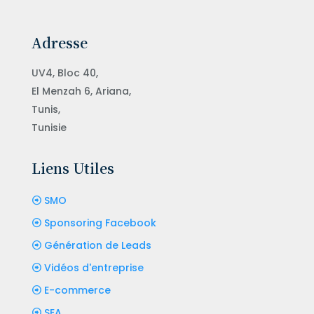
Adresse
UV4, Bloc 40,
El Menzah 6, Ariana,
Tunis,
Tunisie
Liens Utiles
SMO
Sponsoring Facebook
Génération de Leads
Vidéos d'entreprise
E-commerce
SEA