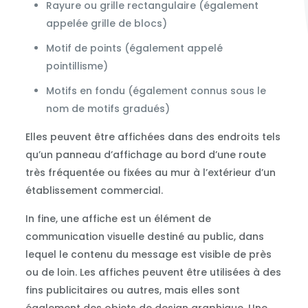
Rayure ou grille rectangulaire (également
appelée grille de blocs)
Motif de points (également appelé
pointillisme)
Motifs en fondu (également connus sous le
nom de motifs gradués)
Elles peuvent être affichées dans des endroits tels
qu’un panneau d’affichage au bord d’une route
très fréquentée ou fixées au mur à l’extérieur d’un
établissement commercial.
In fine, une affiche est un élément de
communication visuelle destiné au public, dans
lequel le contenu du message est visible de près
ou de loin. Les affiches peuvent être utilisées à des
fins publicitaires ou autres, mais elles sont