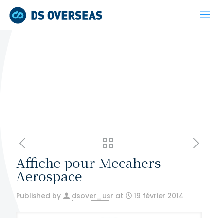
Affiche pour Mecahers
Aerospace
Published by
dsover_usr
at
19 février 2014