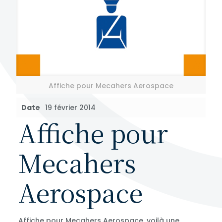
Affiche pour Mecahers Aerospace
Date
19 février 2014
Affiche pour
Mecahers
Aerospace
Affiche pour Mecahers Aerospace, voilà une