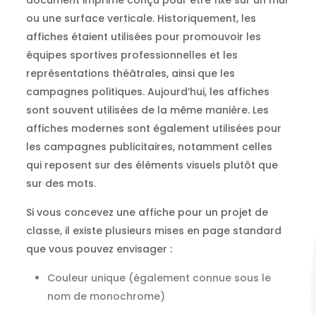
document imprimé conçu pour être fixé sur un mur
ou une surface verticale. Historiquement, les
affiches étaient utilisées pour promouvoir les
équipes sportives professionnelles et les
représentations théâtrales, ainsi que les
campagnes politiques. Aujourd’hui, les affiches
sont souvent utilisées de la même manière. Les
affiches modernes sont également utilisées pour
les campagnes publicitaires, notamment celles
qui reposent sur des éléments visuels plutôt que
sur des mots.
Si vous concevez une affiche pour un projet de
classe, il existe plusieurs mises en page standard
que vous pouvez envisager :
Couleur unique (également connue sous le
nom de monochrome)