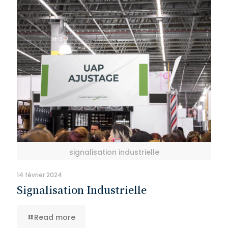
signalisation industrielle
14 février 2024
Signalisation Industrielle
Read more