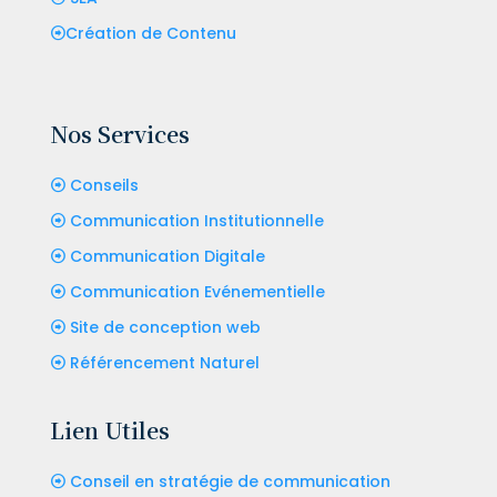
Création de Contenu
Nos Services
Conseils
Communication Institutionnelle
Communication Digitale
Communication Evénementielle
Site de conception web
Référencement Naturel
Lien Utiles
Conseil en stratégie de communication