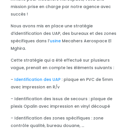
mission prise en charge par notre agence avec
succès !
Nous avons mis en place une stratégie
d’identification des UAP, des bureaux et des zones
spécifiques dans l’
usine
Mecahers Aerospace El
Mghira.
Cette stratégie qui a été effectué sur plusieurs
vague, prenait en compte les éléments suivants :
–
Identification des UAP
: plaque en PVC de 5mm
avec impression en R/v
– Identification des issus de secours : plaque de
plexis Opalin avec impression en vinyl découpé
– Identification des zones spécifiques : zone
contrôle qualité, bureau douane, …