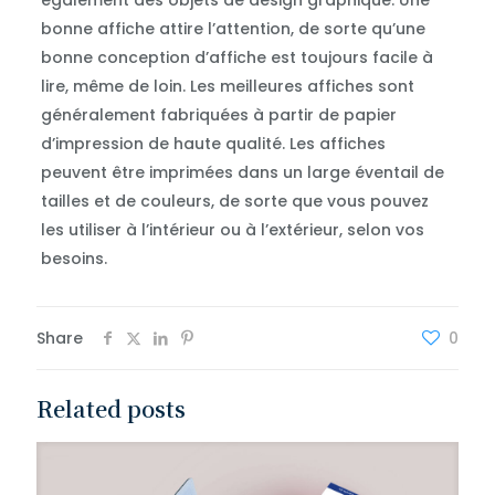
également des objets de design graphique. Une
bonne affiche attire l’attention, de sorte qu’une
bonne conception d’affiche est toujours facile à
lire, même de loin. Les meilleures affiches sont
généralement fabriquées à partir de papier
d’impression de haute qualité. Les affiches
peuvent être imprimées dans un large éventail de
tailles et de couleurs, de sorte que vous pouvez
les utiliser à l’intérieur ou à l’extérieur, selon vos
besoins.
Share
0
Related posts