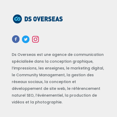
Ds Overseas est une agence de communication
spécialisée dans la conception graphique,
l’impressions, les enseignes, le marketing digital,
le Community Management, la gestion des
réseaux sociaux, la conception et
développement de site web, le référencement
naturel SEO, l’événementiel, la production de
vidéos et la photographie.