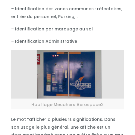
– Identification des zones communes : réfectoires,
entrée du personnel, Parking, …
– Identification par marquage au sol
– Identification Administrative
Habillage Mecahers Aerospace2
Le mot “affiche” a plusieurs significations. Dans
son usage le plus général, une affiche est un