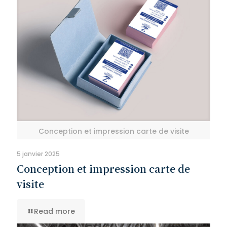
Conception et impression carte de visite
5 janvier 2025
Conception et impression carte de
visite
Read more