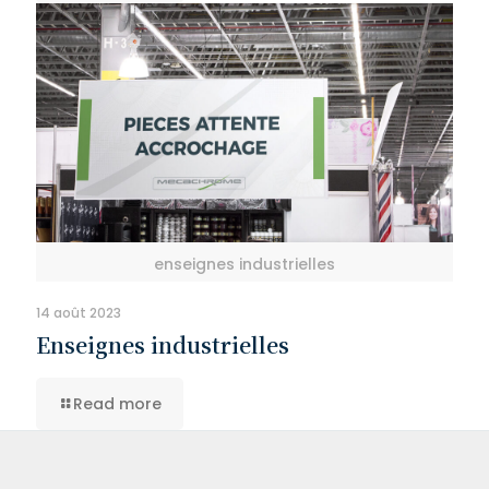
enseignes industrielles
14 août 2023
Enseignes industrielles
Read more