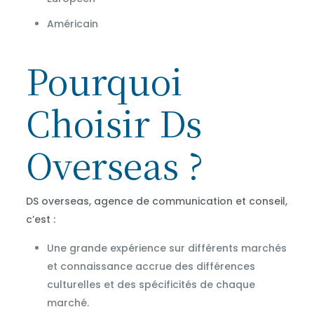
Américain
Pourquoi
Choisir Ds
Overseas ?
DS overseas, agence de communication et conseil,
c’est :
Une grande expérience sur différents marchés
et connaissance accrue des différences
culturelles et des spécificités de chaque
marché.