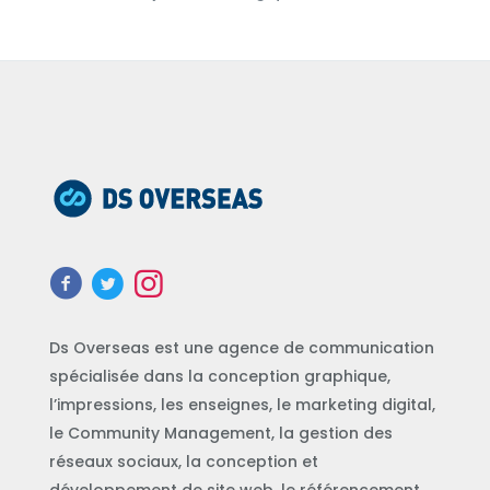
Ds Overseas est une agence de communication
spécialisée dans la conception graphique,
l’impressions, les enseignes, le marketing digital,
le Community Management, la gestion des
réseaux sociaux, la conception et