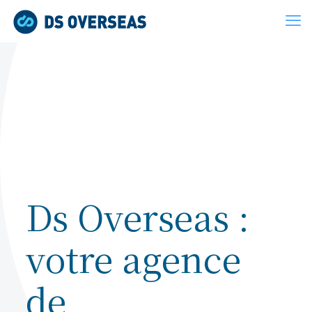
Ds Overseas :
votre agence
de