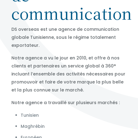
communication
DS overseas est une agence de communication
globale Tunisienne, sous le régime totalement
exportateur.
Notre agence a vu le jour en 2010, et offre à nos
clients et partenaires un service global à 360°
incluant l’ensemble des activités nécessaires pour
promouvoir et faire de votre marque la plus belle
et la plus connue sur le marché.
Notre agence a travaillé sur plusieurs marchés :
Tunisien
Maghrébin
Européen