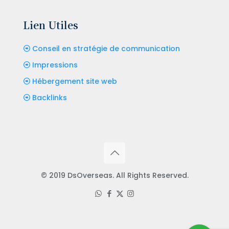
Lien Utiles
Conseil en stratégie de communication
Impressions
Hébergement site web
Backlinks
© 2019 DsOverseas. All Rights Reserved.