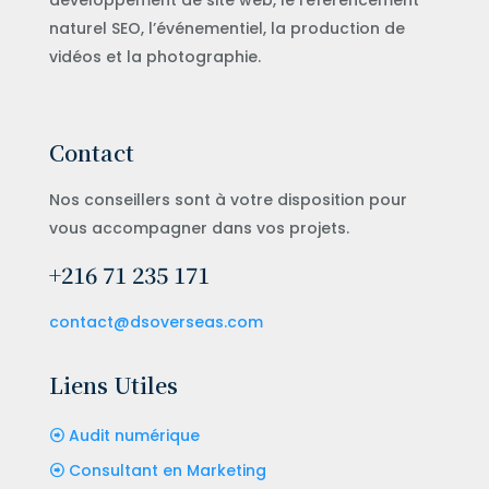
développement de site web, le référencement
naturel SEO, l’événementiel, la production de
vidéos et la photographie.
Contact
Nos conseillers sont à votre disposition pour
vous accompagner dans vos projets.
+216 71 235 171
contact@dsoverseas.com
Liens Utiles
Audit numérique
Consultant en Marketing