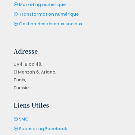
Marketing numérique
Transformation numérique
Gestion des réseaux sociaux
Adresse
UV4, Bloc 40,
El Menzah 6, Ariana,
Tunis,
Tunisie
Liens Utiles
SMO
Sponsoring Facebook