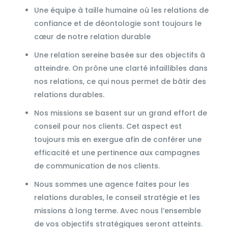
Une équipe à taille humaine où les relations de
confiance et de déontologie sont toujours le
cœur de notre relation durable
Une relation sereine basée sur des objectifs à
atteindre. On prône une clarté infaillibles dans
nos relations, ce qui nous permet de bâtir des
relations durables.
Nos missions se basent sur un grand effort de
conseil pour nos clients. Cet aspect est
toujours mis en exergue afin de conférer une
efficacité et une pertinence aux campagnes
de communication de nos clients.
Nous sommes une agence faites pour les
relations durables, le conseil stratégie et les
missions à long terme. Avec nous l’ensemble
de vos objectifs stratégiques seront atteints.