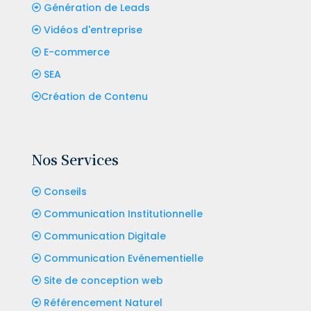
Génération de Leads
Vidéos d'entreprise
E-commerce
SEA
Création de Contenu
Nos Services
Conseils
Communication Institutionnelle
Communication Digitale
Communication Evénementielle
Site de conception web
Référencement Naturel