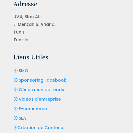
Adresse
UV4, Bloc 40,
El Menzah 6, Ariana,
Tunis,
Tunisie
Liens Utiles
SMO
Sponsoring Facebook
Génération de Leads
Vidéos d'entreprise
E-commerce
SEA
Création de Contenu