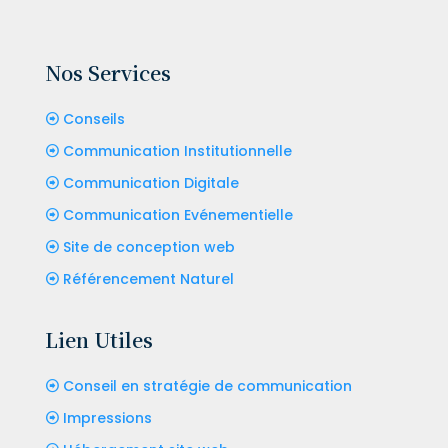
Nos Services
Conseils
Communication Institutionnelle
Communication Digitale
Communication Evénementielle
Site de conception web
Référencement Naturel
Lien Utiles
Conseil en stratégie de communication
Impressions