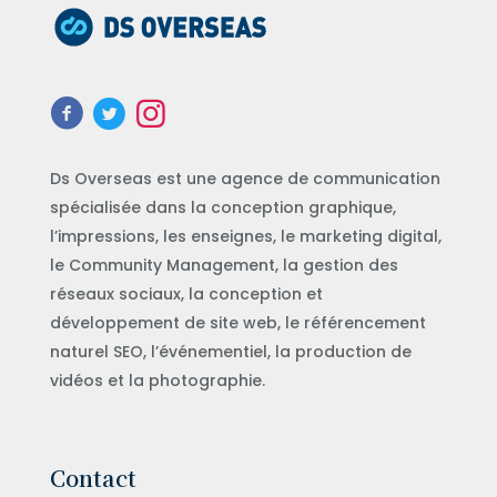
Ds Overseas est une agence de communication
spécialisée dans la conception graphique,
l’impressions, les enseignes, le marketing digital,
le Community Management, la gestion des
réseaux sociaux, la conception et
développement de site web, le référencement
naturel SEO, l’événementiel, la production de
vidéos et la photographie.
Contact