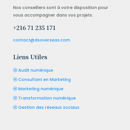
Nos conseillers sont à votre disposition pour
vous accompagner dans vos projets.
+216 71 235 171
contact@dsoverseas.com
Liens Utiles
Audit numérique
Consultant en Marketing
Marketing numérique
Transformation numérique
Gestion des réseaux sociaux