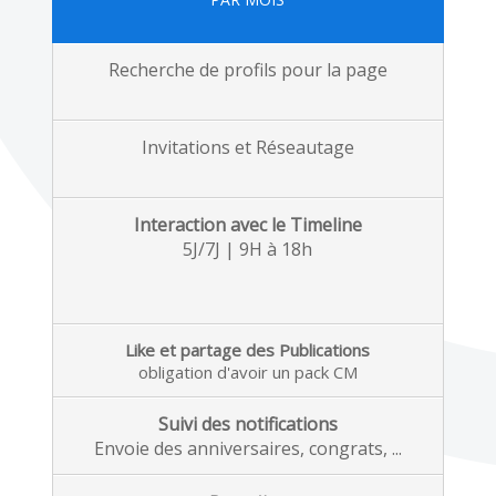
Recherche de profils pour la page
Invitations et Réseautage
Interaction avec le Timeline
5J/7J | 9H à 18h
Like et partage des Publications
obligation d'avoir un pack CM
Suivi des notifications
Envoie des anniversaires, congrats, ...