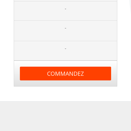
-
-
-
COMMANDEZ