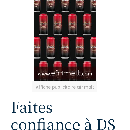
Affiche publicitaire afrimalt
Faites
confiance à DS