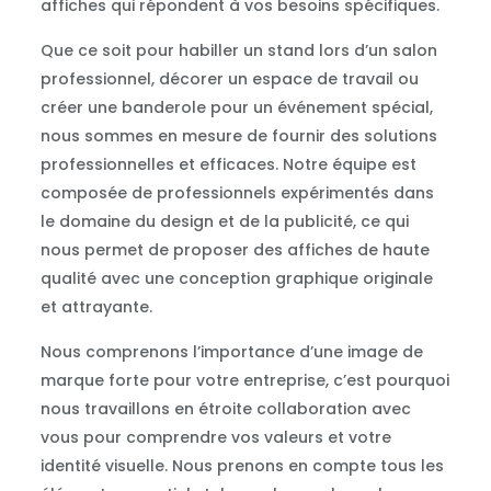
affiches qui répondent à vos besoins spécifiques.
Que ce soit pour habiller un stand lors d’un salon
professionnel, décorer un espace de travail ou
créer une banderole pour un événement spécial,
nous sommes en mesure de fournir des solutions
professionnelles et efficaces. Notre équipe est
composée de professionnels expérimentés dans
le domaine du design et de la publicité, ce qui
nous permet de proposer des affiches de haute
qualité avec une conception graphique originale
et attrayante.
Nous comprenons l’importance d’une image de
marque forte pour votre entreprise, c’est pourquoi
nous travaillons en étroite collaboration avec
vous pour comprendre vos valeurs et votre
identité visuelle. Nous prenons en compte tous les