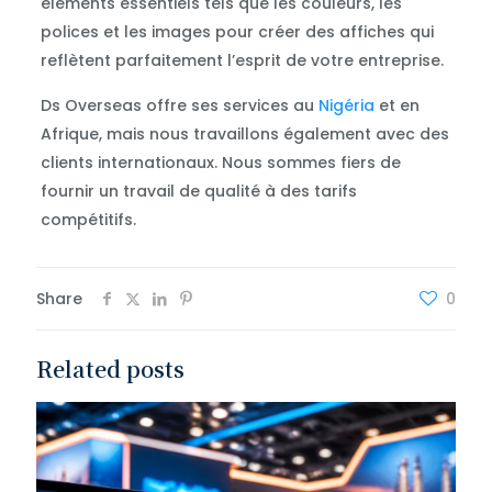
éléments essentiels tels que les couleurs, les
polices et les images pour créer des affiches qui
reflètent parfaitement l’esprit de votre entreprise.
Ds Overseas offre ses services au
Nigéria
et en
Afrique, mais nous travaillons également avec des
clients internationaux. Nous sommes fiers de
fournir un travail de qualité à des tarifs
compétitifs.
Share
0
Related posts