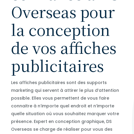
Overseas pour
la conception
de vos affiches
publicitaires
Les affiches publicitaires sont des supports
marketing qui servent à attirer le plus d’attention
possible. Elles vous permettent de vous faire
connaitre à n’importe quel endroit et n’importe
quelle situation où vous souhaitez marquer votre
présence. Expert en conception graphique, DS
Overseas se charge de réaliser pour vous des