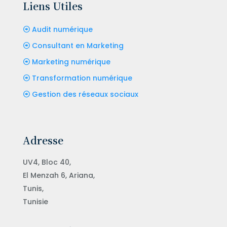
Liens Utiles
Audit numérique
Consultant en Marketing
Marketing numérique
Transformation numérique
Gestion des réseaux sociaux
Adresse
UV4, Bloc 40,
El Menzah 6, Ariana,
Tunis,
Tunisie