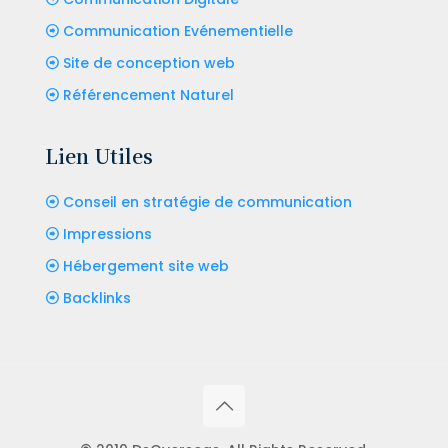
Communication Evénementielle
Site de conception web
Référencement Naturel
Lien Utiles
Conseil en stratégie de communication
Impressions
Hébergement site web
Backlinks