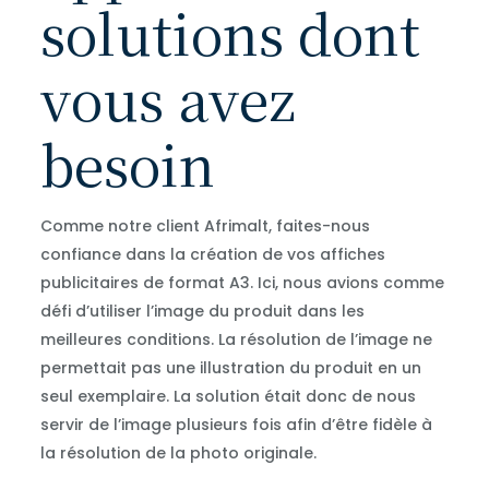
solutions dont
vous avez
besoin
Comme notre client Afrimalt, faites-nous
confiance dans la création de vos affiches
publicitaires de format A3. Ici, nous avions comme
défi d’utiliser l’image du produit dans les
meilleures conditions. La résolution de l’image ne
permettait pas une illustration du produit en un
seul exemplaire. La solution était donc de nous
servir de l’image plusieurs fois afin d’être fidèle à
la résolution de la photo originale.