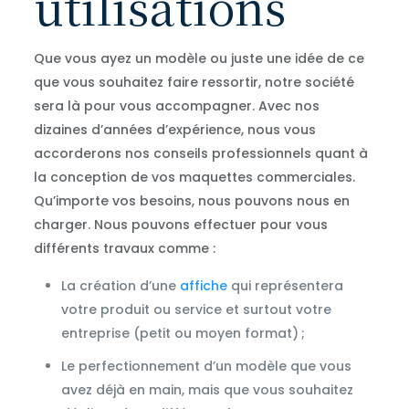
utilisations
Que vous ayez un modèle ou juste une idée de ce
que vous souhaitez faire ressortir, notre société
sera là pour vous accompagner. Avec nos
dizaines d’années d’expérience, nous vous
accorderons nos conseils professionnels quant à
la conception de vos maquettes commerciales.
Qu’importe vos besoins, nous pouvons nous en
charger. Nous pouvons effectuer pour vous
différents travaux comme :
La création d’une
affiche
qui représentera
votre produit ou service et surtout votre
entreprise (petit ou moyen format) ;
Le perfectionnement d’un modèle que vous
avez déjà en main, mais que vous souhaitez