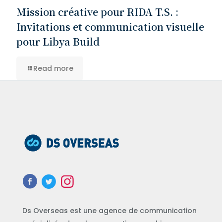
Mission créative pour RIDA T.S. :
Invitations et communication visuelle
pour Libya Build
Read more
Ds Overseas est une agence de communication