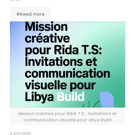
Read more
Mission créative pour RIDA T.S. : Invitations et
communication visuelle pour Libya Build
6 avril 2025