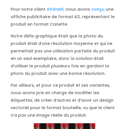
Pour notre client
Afrimalt
, nous avons
conçu
une
affiche publicitaire de format A3, représentant le
produit en format Canette.
Notre défis graphique était que la photo du
produit était d’une résolution moyenne et qui ne
permettait pas une utilisation parfaite du produit
en un seul exemplaire, donc la solution était
d’utiliser le produit plusieurs fois en gardant la
photo du produit avec une bonne résolution.
Par ailleurs, et pour ce produit et ses variantes,
nous avons pris en charge de modifier les
étiquettes, de créer d’autres et d’avoir un design
vectoriel pour le format bouteille, vu que le client
n’a pas une image réelle du produit.