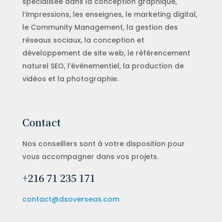
spécialisée dans la conception graphique,
l’impressions, les enseignes, le marketing digital,
le Community Management, la gestion des
réseaux sociaux, la conception et
développement de site web, le référencement
naturel SEO, l’événementiel, la production de
vidéos et la photographie.
Contact
Nos conseillers sont à votre disposition pour
vous accompagner dans vos projets.
+216 71 235 171
contact@dsoverseas.com