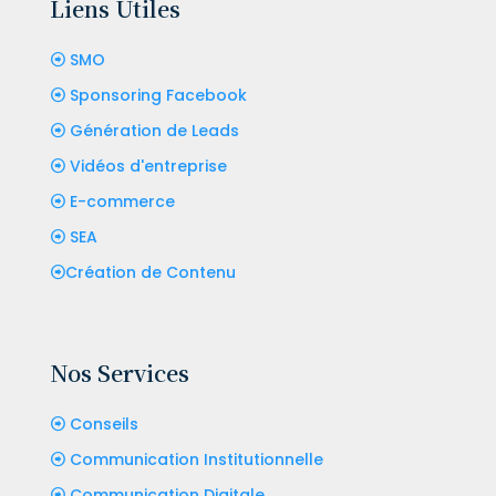
Liens Utiles
SMO
Sponsoring Facebook
Génération de Leads
Vidéos d'entreprise
E-commerce
SEA
Création de Contenu
Nos Services
Conseils
Communication Institutionnelle
Communication Digitale