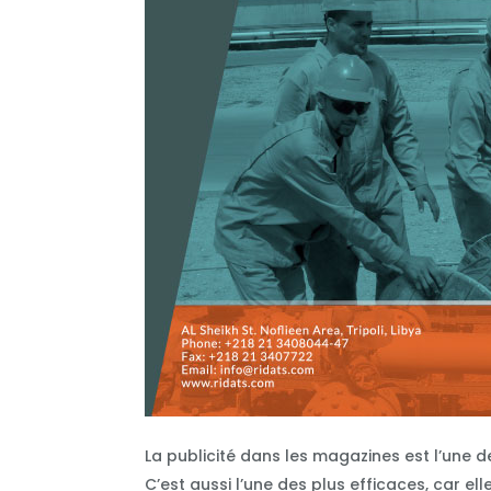
La publicité dans les magazines est l’une d
C’est aussi l’une des plus efficaces, car el