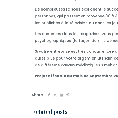
De nombreuses raisons expliquent le succ
personnes, qui passent en moyenne 30 à 40
les publicités à la télévision ou dans les j
Les annonces dans les magazines vous per
psychographiques (la façon dont ils pensen
Si votre entreprise est très concurrencée 
aurez plus pour votre argent en utilisant 
de différents canaux médiatiques simultané
Projet effectué au mois de Septembre 20
Share
Related posts