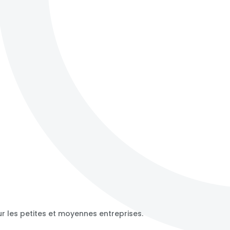
ur les petites et moyennes entreprises.