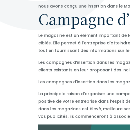
nous avons conçu une insertion dans le Ma
Campagne d’
Le magazine est un élément important de la
ciblés. Elle permet à l’entreprise d’attein
tout en fournissant des informations sur le
Les campagnes d’insertion dans les magazin
clients existants en leur proposant des inc
Les campagnes d’insertion dans les magazi
La principale raison d’organiser une campa
positive de votre entreprise dans l’esprit
dans les magazines est élevé, meilleure ser
vos publicités, ils commenceront à associer 