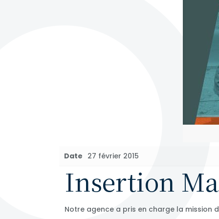
Date
27 février 2015
Insertion M
Notre agence a pris en charge la mission 