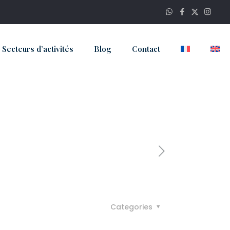
Secteurs d’activités
Blog
Contact
Categories