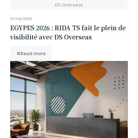
DS Overseas
31 mai 2026
EGYPES 2026 : RIDA TS fait le plein de
visibilité avec DS Overseas
Read more