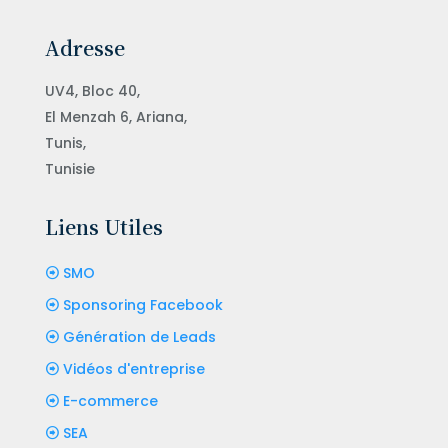
Adresse
UV4, Bloc 40,
El Menzah 6, Ariana,
Tunis,
Tunisie
Liens Utiles
SMO
Sponsoring Facebook
Génération de Leads
Vidéos d'entreprise
E-commerce
SEA