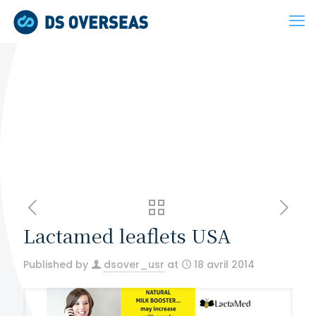
Lactamed leaflets USA
Published by
dsover_usr
at
18 avril 2014