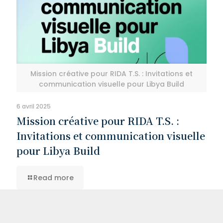
Mission créative pour RIDA T.S. : Invitations et
communication visuelle pour Libya Build
6 avril 2025
Mission créative pour RIDA T.S. :
Invitations et communication visuelle
pour Libya Build
Read more