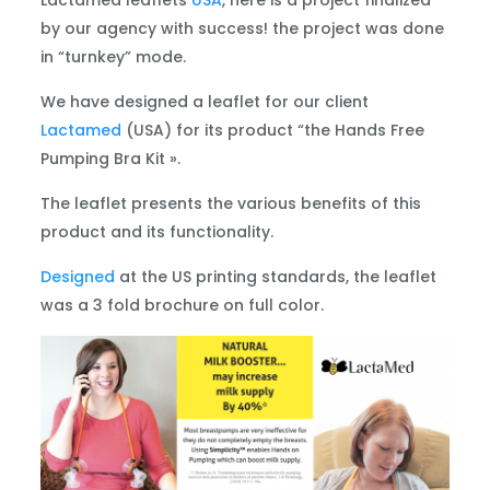
Lactamed leaflets
USA
, here is a project finalized
by our agency with success! the project was done
in “turnkey” mode.
We have designed a leaflet for our client
Lactamed
(USA) for its product “the Hands Free
Pumping Bra Kit ».
The leaflet presents the various benefits of this
product and its functionality.
Designed
at the US printing standards, the leaflet
was a 3 fold brochure on full color.