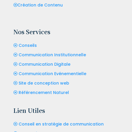
Création de Contenu
Nos Services
Conseils
Communication Institutionnelle
Communication Digitale
Communication Evénementielle
Site de conception web
Référencement Naturel
Lien Utiles
Conseil en stratégie de communication