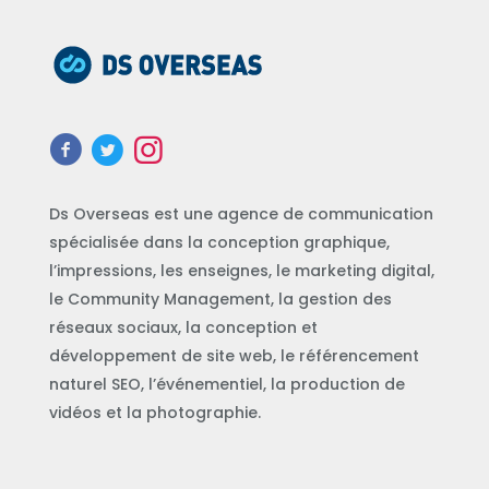
Ds Overseas est une agence de communication
spécialisée dans la conception graphique,
l’impressions, les enseignes, le marketing digital,
le Community Management, la gestion des
réseaux sociaux, la conception et
développement de site web, le référencement
naturel SEO, l’événementiel, la production de
vidéos et la photographie.