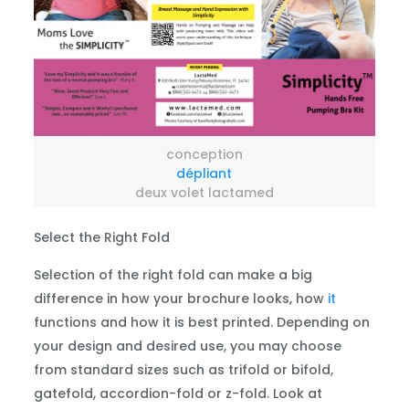
conception
dépliant
deux volet lactamed
Select the Right Fold
Selection of the right fold can make a big
difference in how your brochure looks, how
it
functions and how it is best printed. Depending on
your design and desired use, you may choose
from standard sizes such as trifold or bifold,
gatefold, accordion-fold or z-fold. Look at