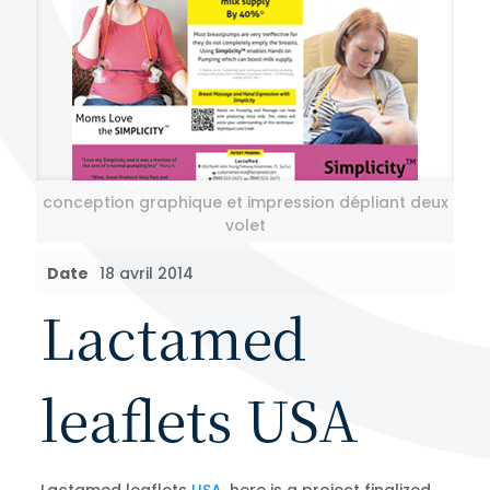
conception graphique et impression dépliant deux
volet
Date
18 avril 2014
Lactamed
leaflets USA