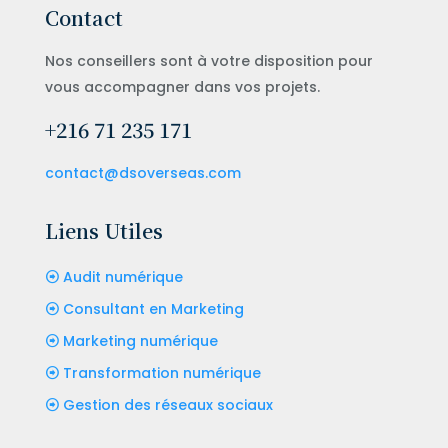
Contact
Nos conseillers sont à votre disposition pour
vous accompagner dans vos projets.
+216 71 235 171
contact@dsoverseas.com
Liens Utiles
Audit numérique
Consultant en Marketing
Marketing numérique
Transformation numérique
Gestion des réseaux sociaux