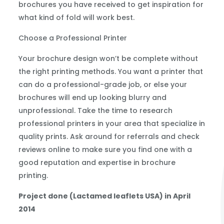
brochures you have received to get inspiration for
what kind of fold will work best.
Choose a Professional Printer
Your brochure design won’t be complete without
the right printing methods. You want a printer that
can do a professional-grade job, or else your
brochures will end up looking blurry and
unprofessional. Take the time to research
professional printers in your area that specialize in
quality prints. Ask around for referrals and check
reviews online to make sure you find one with a
good reputation and expertise in brochure
printing.
Project done (Lactamed leaflets USA) in April
2014