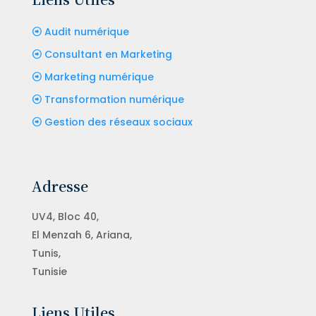
Audit numérique
Consultant en Marketing
Marketing numérique
Transformation numérique
Gestion des réseaux sociaux
Adresse
UV4, Bloc 40,
El Menzah 6, Ariana,
Tunis,
Tunisie
Liens Utiles