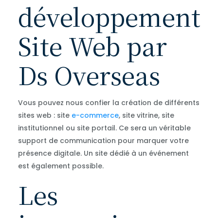
développement
Site Web par
Ds Overseas
Vous pouvez nous confier la création de différents
sites web : site
e-commerce
, site vitrine, site
institutionnel ou site portail. Ce sera un véritable
support de communication pour marquer votre
présence digitale. Un site dédié à un événement
est également possible.
Les