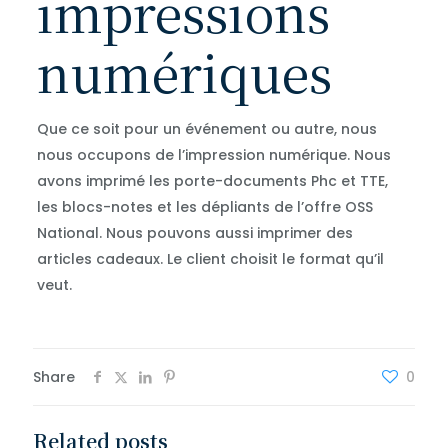
impressions
numériques
Que ce soit pour un événement ou autre, nous
nous occupons de l’impression numérique. Nous
avons imprimé les porte-documents Phc et TTE,
les blocs-notes et les dépliants de l’offre OSS
National. Nous pouvons aussi imprimer des
articles cadeaux. Le client choisit le format qu’il
veut.
Share
0
Related posts