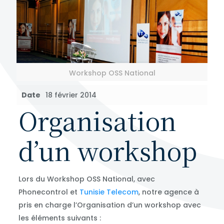
Workshop OSS National
Date
18 février 2014
Organisation
d’un workshop
Lors du Workshop OSS National, avec
Phonecontrol et
Tunisie Telecom
, notre agence à
pris en charge l’Organisation d’un workshop avec
les éléments suivants :