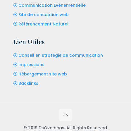
Communication Evénementielle
Site de conception web
Référencement Naturel
Lien Utiles
Conseil en stratégie de communication
Impressions
Hébergement site web
Backlinks
© 2019 DsOverseas. All Rights Reserved.