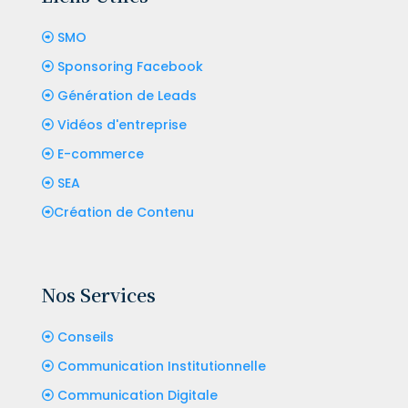
SMO
Sponsoring Facebook
Génération de Leads
Vidéos d'entreprise
E-commerce
SEA
Création de Contenu
Nos Services
Conseils
Communication Institutionnelle
Communication Digitale