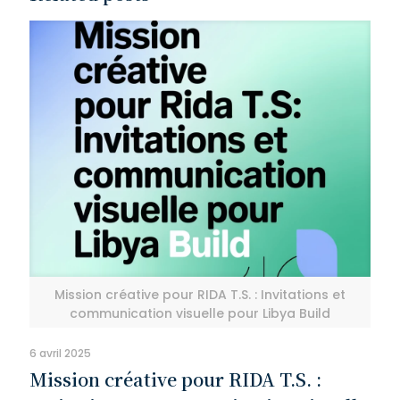
Mission créative pour RIDA T.S. : Invitations et
communication visuelle pour Libya Build
6 avril 2025
Mission créative pour RIDA T.S. :