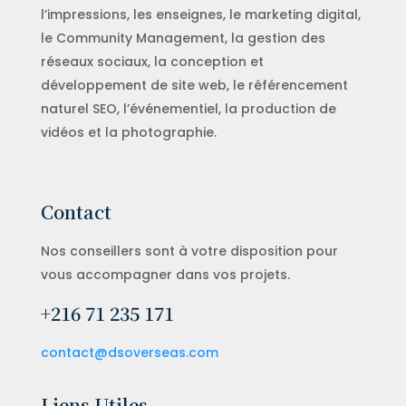
l’impressions, les enseignes, le marketing digital,
le Community Management, la gestion des
réseaux sociaux, la conception et
développement de site web, le référencement
naturel SEO, l’événementiel, la production de
vidéos et la photographie.
Contact
Nos conseillers sont à votre disposition pour
vous accompagner dans vos projets.
+216 71 235 171
contact@dsoverseas.com
Liens Utiles