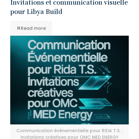
Invitations et communication visuelle
pour Libya Build
Read more
Communication événementielle pour RIDA T.S. :
Invitations créatives pour OMC MED ENERGY