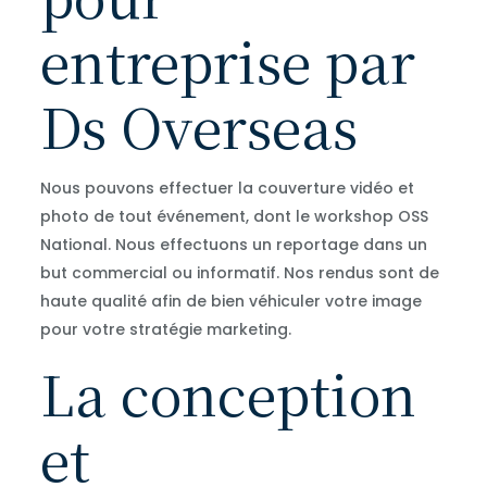
entreprise par
Ds Overseas
Nous pouvons effectuer la couverture vidéo et
photo de tout événement, dont le workshop OSS
National. Nous effectuons un reportage dans un
but commercial ou informatif. Nos rendus sont de
haute qualité afin de bien véhiculer votre image
pour votre stratégie marketing.
La conception
et