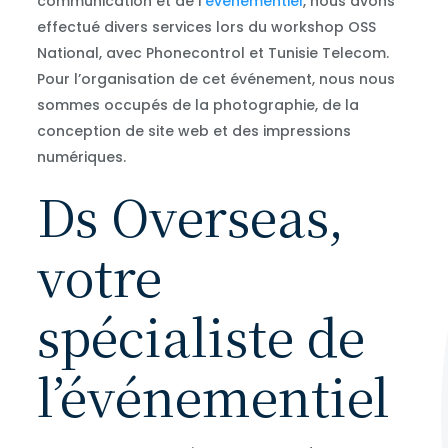
communication et de l’
événementiel
, nous avons
effectué divers services lors du workshop OSS
National, avec Phonecontrol et Tunisie Telecom.
Pour l’organisation de cet événement, nous nous
sommes occupés de la photographie, de la
conception de site web et des impressions
numériques.
Ds Overseas,
votre
spécialiste de
l’événementiel