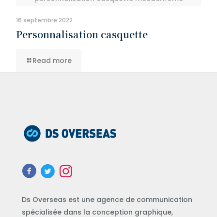
16 septembre 2022
Personnalisation casquette
Read more
Ds Overseas est une agence de communication
spécialisée dans la conception graphique,