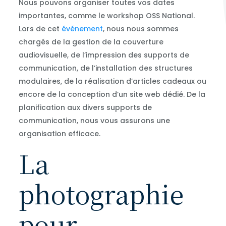
Nous pouvons organiser toutes vos dates
importantes, comme le workshop OSS National.
Lors de cet
événement
, nous nous sommes
chargés de la gestion de la couverture
audiovisuelle, de l’impression des supports de
communication, de l’installation des structures
modulaires, de la réalisation d’articles cadeaux ou
encore de la conception d’un site web dédié. De la
planification aux divers supports de
communication, nous vous assurons une
organisation efficace.
La
photographie
pour