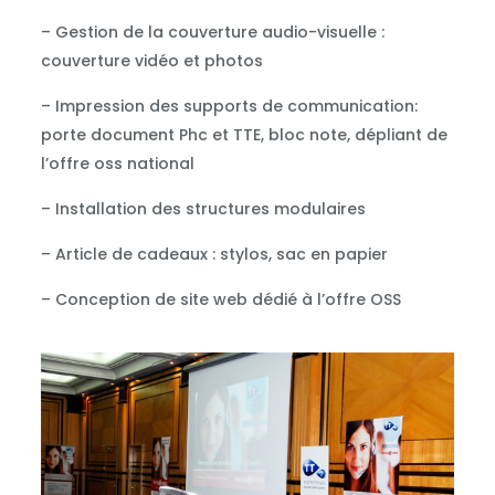
– Gestion de la couverture audio-visuelle :
couverture vidéo et photos
– Impression des supports de communication:
porte document Phc et TTE, bloc note, dépliant de
l’offre oss national
– Installation des structures modulaires
– Article de cadeaux : stylos, sac en papier
– Conception de site web dédié à l’offre OSS