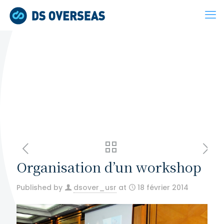
Organisation d’un workshop
Published by
dsover_usr
at
18 février 2014