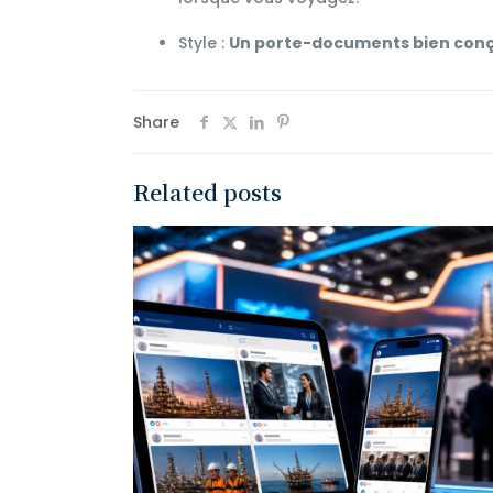
Style :
Un porte-documents bien con
Share
Related posts