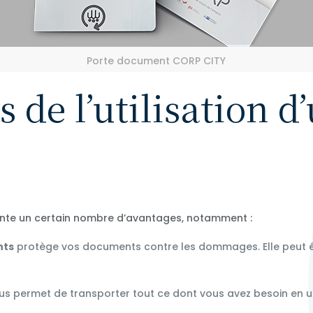
Porte document CORP CITY
 de l’utilisation d
nte un certain nombre d’avantages, notamment :
nts
protège vos documents contre les dommages. Elle peut ég
s permet de transporter tout ce dont vous avez besoin en un 