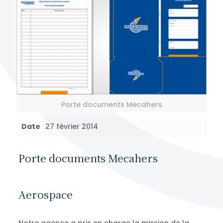
Porte documents Mecahers
Date
27 février 2014
Porte documents Mecahers
Aerospace