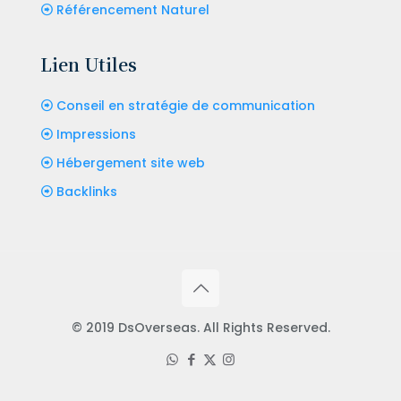
Référencement Naturel
Lien Utiles
Conseil en stratégie de communication
Impressions
Hébergement site web
Backlinks
© 2019 DsOverseas. All Rights Reserved.