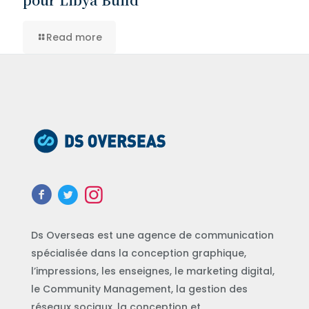
Read more
Ds Overseas est une agence de communication
spécialisée dans la conception graphique,
l’impressions, les enseignes, le marketing digital,
le Community Management, la gestion des
réseaux sociaux, la conception et