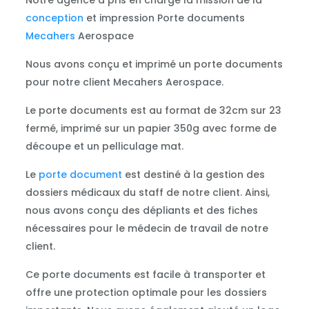
Notre agence a pris en charge la mission de la
conception
et impression Porte documents
Mecahers
Aerospace
Nous avons conçu et imprimé un porte documents
pour notre client Mecahers Aerospace.
Le porte documents est au format de 32cm sur 23
fermé, imprimé sur un papier 350g avec forme de
découpe et un pelliculage mat.
Le
porte document
est destiné à la gestion des
dossiers médicaux du staff de notre client. Ainsi,
nous avons conçu des dépliants et des fiches
nécessaires pour le médecin de travail de notre
client.
Ce porte documents est facile à transporter et
offre une protection optimale pour les dossiers