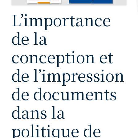
L’importance
de la
conception et
de l’impression
de documents
dans la
politique de