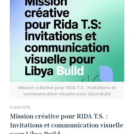
Mission créative pour RIDA T.S. : Invitations et
communication visuelle pour Libya Build
6 avril 2025
Mission créative pour RIDA T.S. :
Invitations et communication visuelle
pour Libya Build