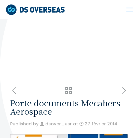
Porte documents Mecahers
Aerospace
Published by
dsover_usr
at
27 février 2014