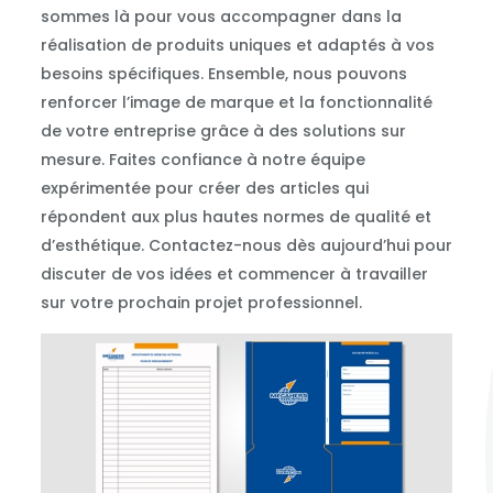
sommes là pour vous accompagner dans la
réalisation de produits uniques et adaptés à vos
besoins spécifiques. Ensemble, nous pouvons
renforcer l’image de marque et la fonctionnalité
de votre entreprise grâce à des solutions sur
mesure. Faites confiance à notre équipe
expérimentée pour créer des articles qui
répondent aux plus hautes normes de qualité et
d’esthétique. Contactez-nous dès aujourd’hui pour
discuter de vos idées et commencer à travailler
sur votre prochain projet professionnel.