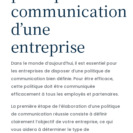
communication
d’une
entreprise
Dans le monde d’aujourd’hui, il est essentiel pour
les entreprises de disposer d’une politique de
communication bien définie. Pour être efficace,
cette politique doit être communiquée
efficacement à tous les employés et partenaires.
La première étape de l’élaboration d’une politique
de communication réussie consiste à définir
clairement l’objectif de votre entreprise, ce qui
vous aidera à déterminer le type de