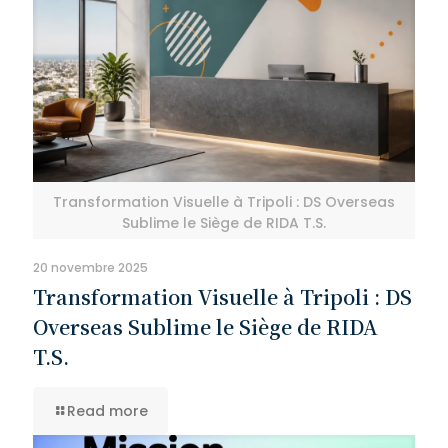
Transformation Visuelle à Tripoli : DS Overseas
Sublime le Siège de RIDA T.S.
20 novembre 2025
Transformation Visuelle à Tripoli : DS
Overseas Sublime le Siège de RIDA
T.S.
Read more