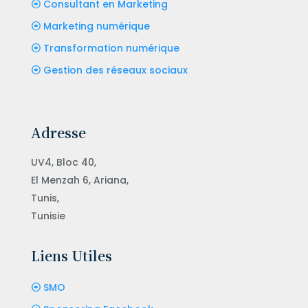
Consultant en Marketing
Marketing numérique
Transformation numérique
Gestion des réseaux sociaux
Adresse
UV4, Bloc 40,
El Menzah 6, Ariana,
Tunis,
Tunisie
Liens Utiles
SMO