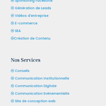
Sponsoring Facebook
Génération de Leads
Vidéos d'entreprise
E-commerce
SEA
Création de Contenu
Nos Services
Conseils
Communication Institutionnelle
Communication Digitale
Communication Evénementielle
Site de conception web