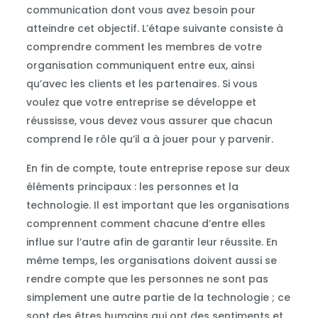
communication dont vous avez besoin pour
atteindre cet objectif. L’étape suivante consiste à
comprendre comment les membres de votre
organisation communiquent entre eux, ainsi
qu’avec les clients et les partenaires. Si vous
voulez que votre entreprise se développe et
réussisse, vous devez vous assurer que chacun
comprend le rôle qu’il a à jouer pour y parvenir.
En fin de compte, toute entreprise repose sur deux
éléments principaux : les personnes et la
technologie. Il est important que les organisations
comprennent comment chacune d’entre elles
influe sur l’autre afin de garantir leur réussite. En
même temps, les organisations doivent aussi se
rendre compte que les personnes ne sont pas
simplement une autre partie de la technologie ; ce
sont des êtres humains qui ont des sentiments et