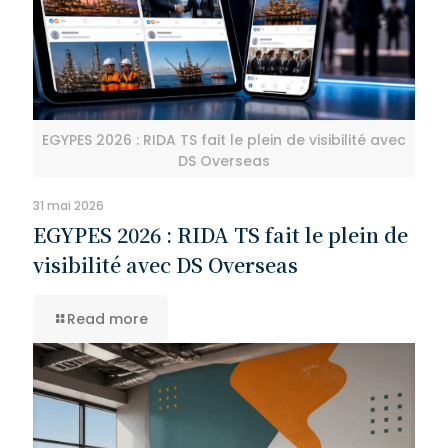
EGYPES 2026 : RIDA TS fait le plein de visibilité avec
DS Overseas
31 mai 2026
EGYPES 2026 : RIDA TS fait le plein de
visibilité avec DS Overseas
Read more