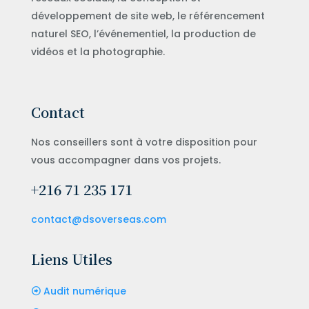
développement de site web, le référencement
naturel SEO, l’événementiel, la production de
vidéos et la photographie.
Contact
Nos conseillers sont à votre disposition pour
vous accompagner dans vos projets.
+216 71 235 171
contact@dsoverseas.com
Liens Utiles
Audit numérique