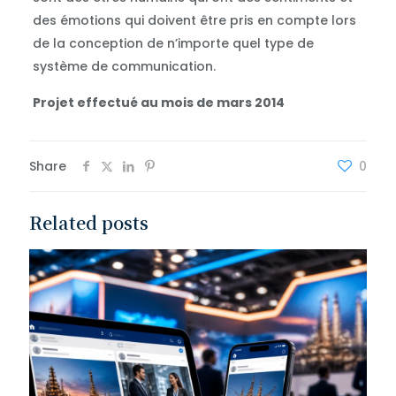
des émotions qui doivent être pris en compte lors
de la conception de n’importe quel type de
système de communication.
Projet effectué au mois de mars 2014
Share
0
Related posts