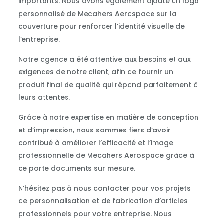
importants. Nous avons également ajouté un logo
personnalisé de Mecahers Aerospace sur la
couverture pour renforcer l’identité visuelle de
l’entreprise.
Notre agence a été attentive aux besoins et aux
exigences de notre client, afin de fournir un
produit final de qualité qui répond parfaitement à
leurs attentes.
Grâce à notre expertise en matière de conception
et d’impression, nous sommes fiers d’avoir
contribué à améliorer l’efficacité et l’image
professionnelle de Mecahers Aerospace grâce à
ce porte documents sur mesure.
N’hésitez pas à nous contacter pour vos projets
de personnalisation et de fabrication d’articles
professionnels pour votre entreprise. Nous