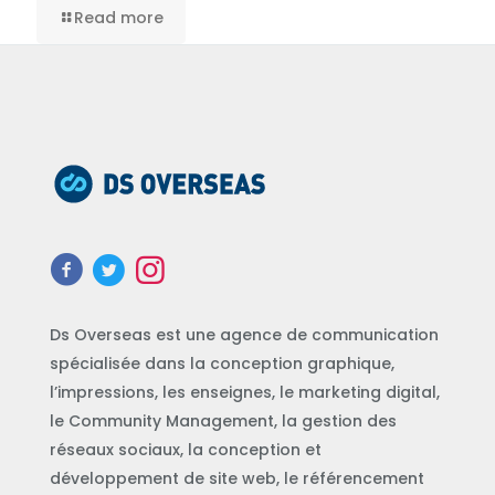
Read more
Ds Overseas est une agence de communication
spécialisée dans la conception graphique,
l’impressions, les enseignes, le marketing digital,
le Community Management, la gestion des
réseaux sociaux, la conception et
développement de site web, le référencement