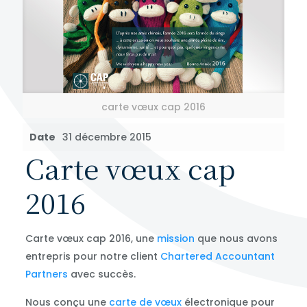
carte vœux cap 2016
Date
31 décembre 2015
Carte vœux cap
2016
Carte vœux cap 2016, une
mission
que nous avons
entrepris pour notre client
Chartered Accountant
Partners
avec succès.
Nous conçu une
carte de vœux
électronique pour