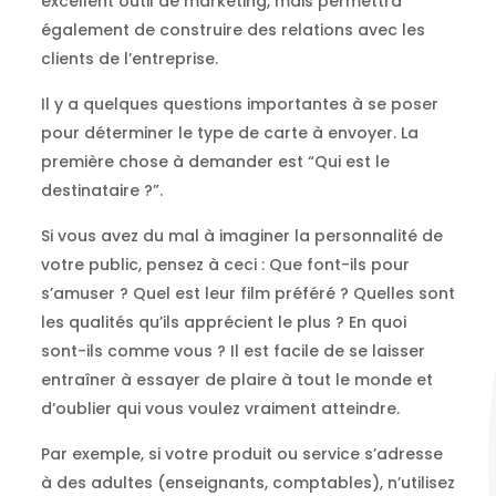
excellent outil de marketing, mais permettra
également de construire des relations avec les
clients de l’entreprise.
Il y a quelques questions importantes à se poser
pour déterminer le type de carte à envoyer. La
première chose à demander est “Qui est le
destinataire ?”.
Si vous avez du mal à imaginer la personnalité de
votre public, pensez à ceci : Que font-ils pour
s’amuser ? Quel est leur film préféré ? Quelles sont
les qualités qu’ils apprécient le plus ? En quoi
sont-ils comme vous ? Il est facile de se laisser
entraîner à essayer de plaire à tout le monde et
d’oublier qui vous voulez vraiment atteindre.
Par exemple, si votre produit ou service s’adresse
à des adultes (enseignants, comptables), n’utilisez