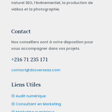
naturel SEO, l’événementiel, la production de
vidéos et la photographie.
Contact
Nos conseillers sont à votre disposition pour
vous accompagner dans vos projets.
+216 71 235 171
contact@dsoverseas.com
Liens Utiles
Audit numérique
Consultant en Marketing