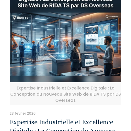
Expertise Industrielle et Excellence Digitale : La
Conception du Nouveau Site Web de RIDA TS par DS
Overseas
23 février 2026
Expertise Industrielle et Excellence
Digitale : La Conception du Nouveau