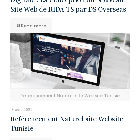
Site Web de RIDA TS par DS Overseas
Read more
Référencement Naturel site Website Tunisie
18 avril 2022
Référencement Naturel site Website
Tunisie