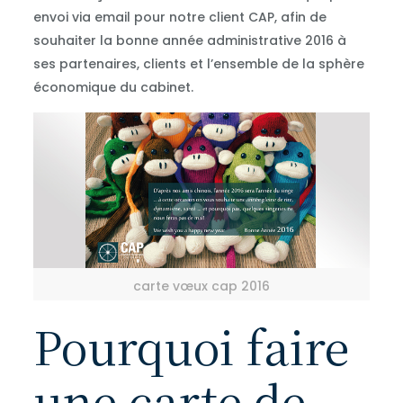
envoi via email pour notre client CAP, afin de
souhaiter la bonne année administrative 2016 à
ses partenaires, clients et l’ensemble de la sphère
économique du cabinet.
carte vœux cap 2016
Pourquoi faire
une carte de