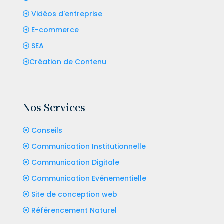
Vidéos d'entreprise
E-commerce
SEA
Création de Contenu
Nos Services
Conseils
Communication Institutionnelle
Communication Digitale
Communication Evénementielle
Site de conception web
Référencement Naturel