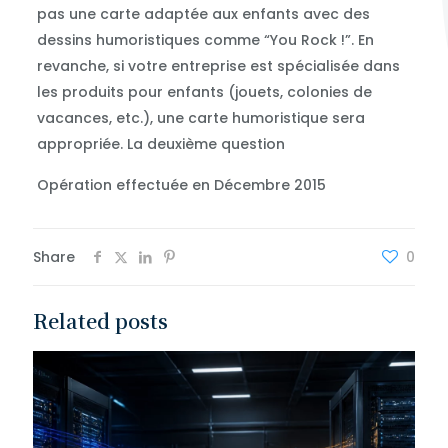
pas une carte adaptée aux enfants avec des
dessins humoristiques comme “You Rock !”. En
revanche, si votre entreprise est spécialisée dans
les produits pour enfants (jouets, colonies de
vacances, etc.), une carte humoristique sera
appropriée. La deuxième question
Opération effectuée en Décembre 2015
Share
0
Related posts