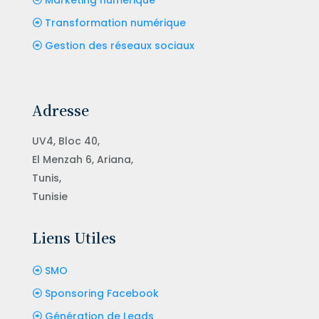
Marketing numérique
Transformation numérique
Gestion des réseaux sociaux
Adresse
UV4, Bloc 40,
El Menzah 6, Ariana,
Tunis,
Tunisie
Liens Utiles
SMO
Sponsoring Facebook
Génération de Leads