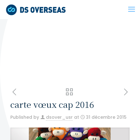
carte vœux cap 2016
Published by
dsover_usr
at
31 décembre 2015