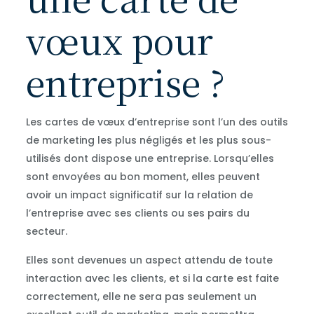
vœux pour
entreprise ?
Les cartes de vœux d’entreprise sont l’un des outils
de marketing les plus négligés et les plus sous-
utilisés dont dispose une entreprise. Lorsqu’elles
sont envoyées au bon moment, elles peuvent
avoir un impact significatif sur la relation de
l’entreprise avec ses clients ou ses pairs du
secteur.
Elles sont devenues un aspect attendu de toute
interaction avec les clients, et si la carte est faite
correctement, elle ne sera pas seulement un