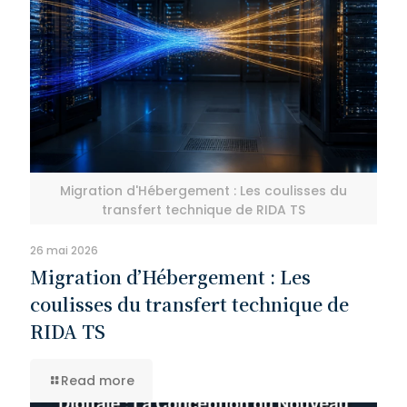
Migration d'Hébergement : Les coulisses du
transfert technique de RIDA TS
26 mai 2026
Migration d’Hébergement : Les
coulisses du transfert technique de
RIDA TS
Read more