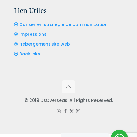
Lien Utiles
Conseil en stratégie de communication
Impressions
Hébergement site web
Backlinks
© 2019 DsOverseas. All Rights Reserved.