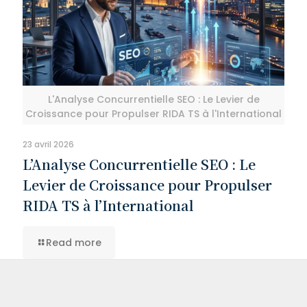
L'Analyse Concurrentielle SEO : Le Levier de
Croissance pour Propulser RIDA TS à l'International
23 avril 2026
L’Analyse Concurrentielle SEO : Le
Levier de Croissance pour Propulser
RIDA TS à l’International
Read more