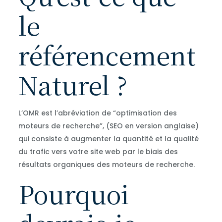
le
référencement
Naturel ?
L’OMR est l’abréviation de “optimisation des
moteurs de recherche”, (SEO en version anglaise)
qui consiste à augmenter la quantité et la qualité
du trafic vers votre site web par le biais des
résultats organiques des moteurs de recherche.
Pourquoi