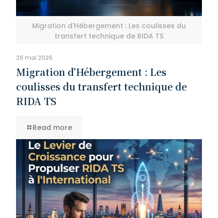
Migration d'Hébergement : Les coulisses du
transfert technique de RIDA TS
26 mai 2026
Migration d’Hébergement : Les
coulisses du transfert technique de
RIDA TS
Read more