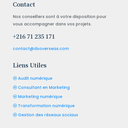
Contact
Nos conseillers sont à votre disposition pour
vous accompagner dans vos projets.
+216 71 235 171
contact@dsoverseas.com
Liens Utiles
Audit numérique
Consultant en Marketing
Marketing numérique
Transformation numérique
Gestion des réseaux sociaux