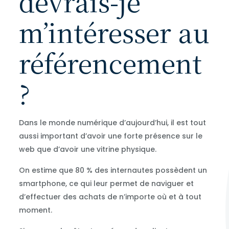
devrais-je
m’intéresser au
référencement
?
Dans le monde numérique d’aujourd’hui, il est tout
aussi important d’avoir une forte présence sur le
web que d’avoir une vitrine physique.
On estime que 80 % des internautes possèdent un
smartphone, ce qui leur permet de naviguer et
d’effectuer des achats de n’importe où et à tout
moment.