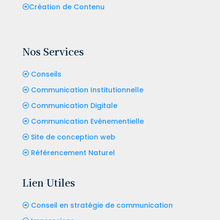
Création de Contenu
Nos Services
Conseils
Communication Institutionnelle
Communication Digitale
Communication Evénementielle
Site de conception web
Référencement Naturel
Lien Utiles
Conseil en stratégie de communication