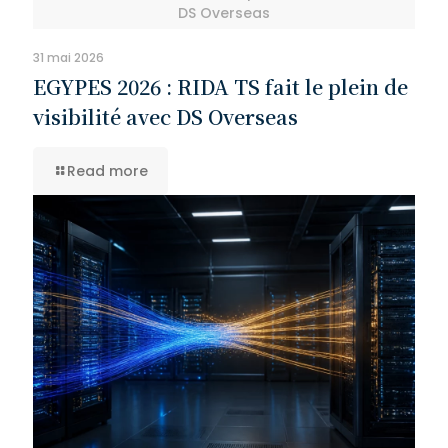
DS Overseas
31 mai 2026
EGYPES 2026 : RIDA TS fait le plein de
visibilité avec DS Overseas
Read more