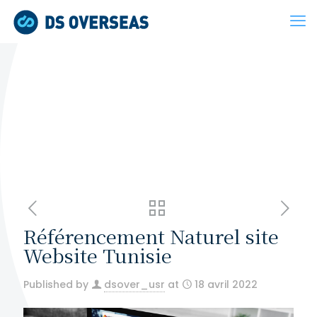
Référencement Naturel site
Website Tunisie
Published by
dsover_usr
at
18 avril 2022