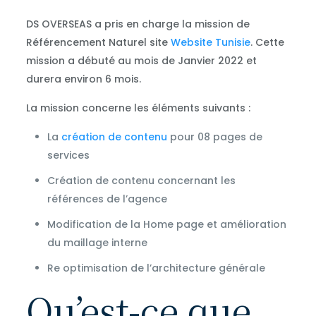
DS OVERSEAS a pris en charge la mission de
Référencement Naturel site
Website Tunisie
. Cette
mission a débuté au mois de Janvier 2022 et
durera environ 6 mois.
La mission concerne les éléments suivants :
La
création de contenu
pour 08 pages de
services
Création de contenu concernant les
références de l’agence
Modification de la Home page et amélioration
du maillage interne
Re optimisation de l’architecture générale
Qu’est-ce que