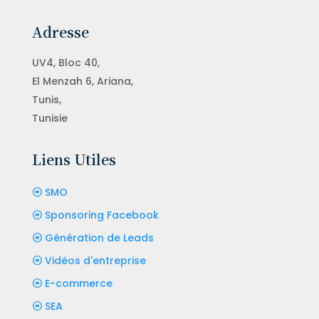
Adresse
UV4, Bloc 40,
El Menzah 6, Ariana,
Tunis,
Tunisie
Liens Utiles
SMO
Sponsoring Facebook
Génération de Leads
Vidéos d'entreprise
E-commerce
SEA