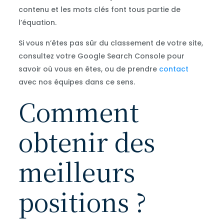
contenu et les mots clés font tous partie de
l’équation.
Si vous n’êtes pas sûr du classement de votre site,
consultez votre Google Search Console pour
savoir où vous en êtes, ou de prendre
contact
avec nos équipes dans ce sens.
Comment
obtenir des
meilleurs
positions ?