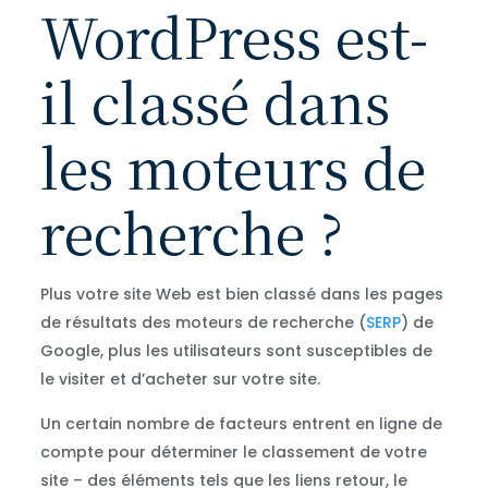
WordPress est-
il classé dans
les moteurs de
recherche ?
Plus votre site Web est bien classé dans les pages
de résultats des moteurs de recherche (
SERP
) de
Google, plus les utilisateurs sont susceptibles de
le visiter et d’acheter sur votre site.
Un certain nombre de facteurs entrent en ligne de
compte pour déterminer le classement de votre
site – des éléments tels que les liens retour, le