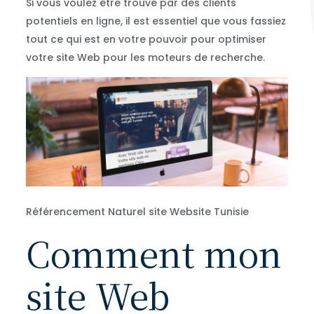
Si vous voulez être trouvé par des clients
potentiels en ligne, il est essentiel que vous fassiez
tout ce qui est en votre pouvoir pour optimiser
votre site Web pour les moteurs de recherche.
Référencement Naturel site Website Tunisie
Comment mon
site Web