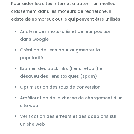
Pour aider les sites Internet à obtenir un meilleur
classement dans les moteurs de recherche, il
existe de nombreux outils qui peuvent être utilisés :
Analyse des mots-clés et de leur position
dans Google
Création de liens pour augmenter la
popularité
Examen des backlinks (liens retour) et
désaveu des liens toxiques (spam)
Optimisation des taux de conversion
Amélioration de la vitesse de chargement d’un
site web
Vérification des erreurs et des doublons sur
un site web