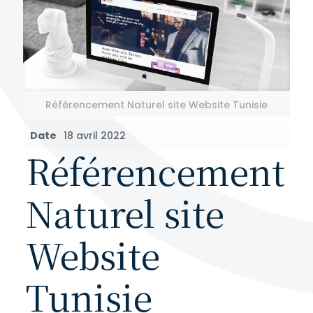
Référencement Naturel site Website Tunisie
Date
18 avril 2022
Référencement
Naturel site
Website
Tunisie