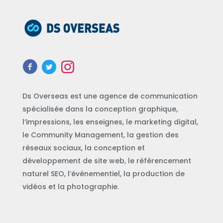
Ds Overseas est une agence de communication
spécialisée dans la conception graphique,
l’impressions, les enseignes, le marketing digital,
le Community Management, la gestion des
réseaux sociaux, la conception et
développement de site web, le référencement
naturel SEO, l’événementiel, la production de
vidéos et la photographie.