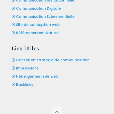
Communication Institutionnelle
Communication Digitale
Communication Evénementielle
Site de conception web
Référencement Naturel
Lien Utiles
Conseil en stratégie de communication
Impressions
Hébergement site web
Backlinks