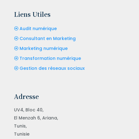
Liens Utiles
Audit numérique
Consultant en Marketing
Marketing numérique
Transformation numérique
Gestion des réseaux sociaux
Adresse
UV4, Bloc 40,
El Menzah 6, Ariana,
Tunis,
Tunisie