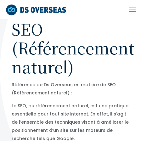
SEO
(Référencement
naturel)
Référence de Ds Overseas en matière de SEO
(Référencement naturel) :
Le SEO, ou référencement naturel, est une pratique
essentielle pour tout site internet. En effet, il s’agit
de l’ensemble des techniques visant à améliorer le
positionnement d’un site sur les moteurs de
recherche tels que Google.