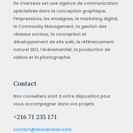
Ds Overseas est une agence de communication
spécialisée dans la conception graphique,
l’impressions, les enseignes, le marketing digital,
le Community Management, la gestion des
réseaux sociaux, la conception et
développement de site web, le référencement
naturel SEO, l’événementiel, la production de
vidéos et la photographie.
Contact
Nos conseillers sont à votre disposition pour
vous accompagner dans vos projets.
+216 71 235 171
contact@dsoverseas.com