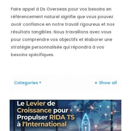
Faire appel à Ds Overseas pour vos besoins en
référencement naturel signifie que vous pouvez
avoir confiance en notre travail rigoureux et nos
résultats tangibles. Nous travaillons avec vous
pour comprendre vos objectifs et élaborer une
stratégie personnalisée qui répondra à vos
besoins spécifiques.
Categories
Show all