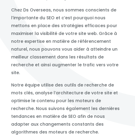
Chez Ds Overseas, nous sommes conscients de
l’importante du SEO et c’est pourquoi nous
mettons en place des stratégies efficaces pour
maximiser la visibilité de votre site web. Grâce à
notre expertise en matière de référencement
naturel, nous pouvons vous aider à atteindre un
meilleur classement dans les résultats de
recherche et ainsi augmenter le trafic vers votre
site.
Notre équipe utilise des outils de recherche de
mots clés, analyse l’architecture de votre site et
optimise le contenu pour les moteurs de
recherche. Nous suivons également les dernières
tendances en matière de SEO afin de nous
adapter aux changements constants des
algorithmes des moteurs de recherche.