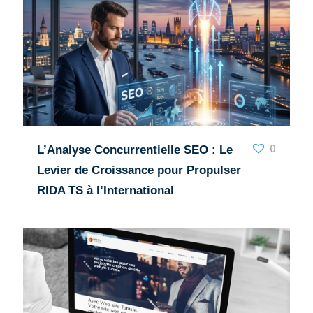
0
L’Analyse Concurrentielle SEO : Le
Levier de Croissance pour Propulser
RIDA TS à l’International