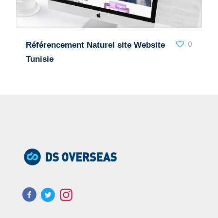
0
Référencement Naturel site Website
Tunisie