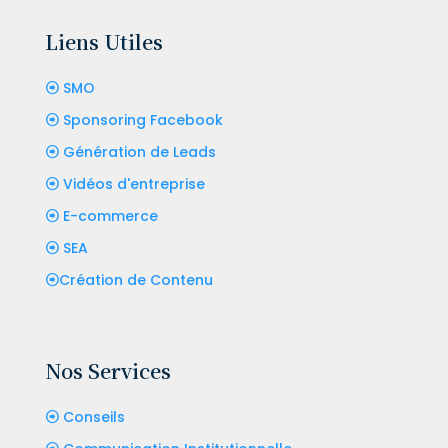
Liens Utiles
SMO
Sponsoring Facebook
Génération de Leads
Vidéos d'entreprise
E-commerce
SEA
Création de Contenu
Nos Services
Conseils